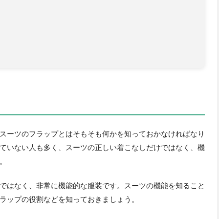
スーツのフラップとはそもそも何かを知っておかなければなり
ていない人も多く、スーツの正しい着こなしだけではなく、機
。
ではなく、非常に機能的な服装です。スーツの機能を知ること
ラップの役割などを知っておきましょう。