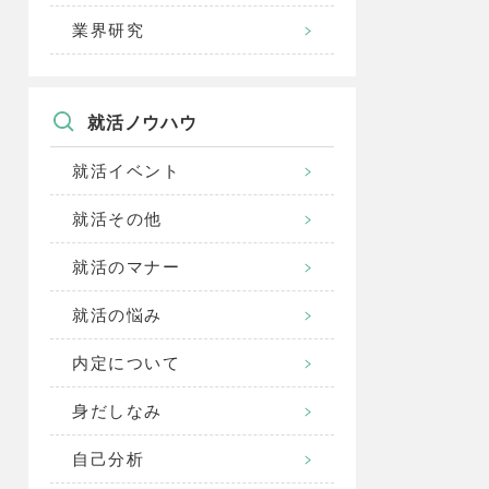
業界研究
就活ノウハウ
就活イベント
就活その他
就活のマナー
就活の悩み
内定について
身だしなみ
自己分析