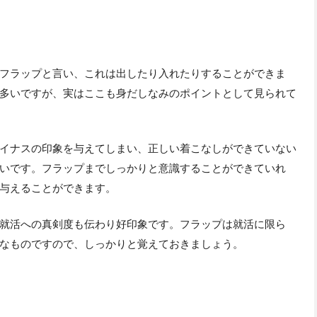
フラップと言い、これは出したり入れたりすることができま
多いですが、実はここも身だしなみのポイントとして見られて
イナスの印象を与えてしまい、正しい着こなしができていない
いです。フラップまでしっかりと意識することができていれ
与えることができます。
就活への真剣度も伝わり好印象です。フラップは就活に限ら
なものですので、しっかりと覚えておきましょう。