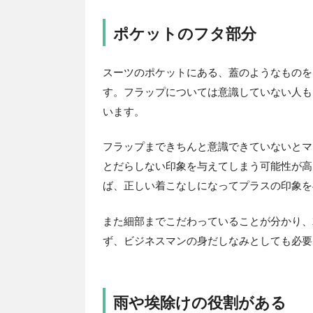
ポケットのフタ部分
スーツのポケットにある、蓋のようなものを
す。フラップについては意識していない人も
います。
フラップまできちんと意識できていないとマ
とだらしない印象を与えてしまう可能性が高
ば、正しい着こなしになってプラスの印象を
また細部までこだわっていることが分かり、
ず、ビジネスマンの身だしなみとしても必要
雨や埃除けの役割がある