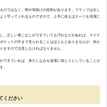
るのではなく、雨や埃除けの役割があります。フラップは出し
よう守ってくれるものですので、上手に使えばスーツを清潔に
し、正しい着こなしができていても汚れなどがあれば、マイナ
ポケットの中まで見られることはほとんどありませんが、何か
りますので注意しなければなりません。
ができていれば、身だしなみを清潔に保とうとしていることが
す。
てください