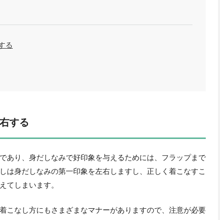
する
右する
であり、身だしなみで好印象を与えるためには、フラップまで
しは身だしなみの第一印象を左右しますし、正しく着こなすこ
えてしまいます。
着こなし方にもさまざまなマナーがありますので、注意が必要