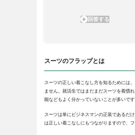
スーツのフラップとは
スーツの正しい着こなし方を知るためには、
ません。就活生ではまだまだスーツを着慣れ
能などもよく分かっていないことが多いです
スーツは単にビジネスマンの正装であるだけ
は正しい着こなしにもつながりますので、フ