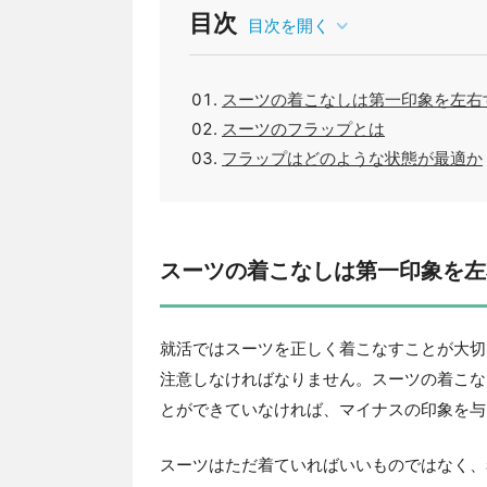
目次
目次を開く
スーツの着こなしは第一印象を左右
スーツのフラップとは
フラップはどのような状態が最適か
スーツの着こなしは第一印象を左
就活ではスーツを正しく着こなすことが大切
注意しなければなりません。スーツの着こな
とができていなければ、マイナスの印象を与
スーツはただ着ていればいいものではなく、