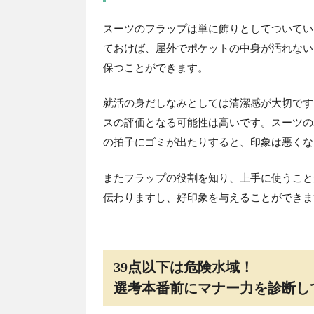
スーツのフラップは単に飾りとしてついてい
ておけば、屋外でポケットの中身が汚れない
保つことができます。
就活の身だしなみとしては清潔感が大切です
スの評価となる可能性は高いです。スーツの
の拍子にゴミが出たりすると、印象は悪くな
またフラップの役割を知り、上手に使うこと
伝わりますし、好印象を与えることができま
39点以下は危険水域！
選考本番前にマナー力を診断し