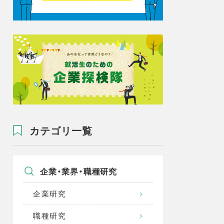
カテゴリ一覧
企業・業界・職種研究
企業研究
職種研究