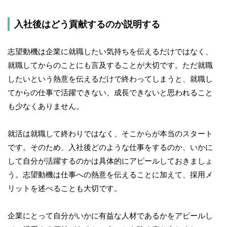
入社後はどう貢献するのか説明する
志望動機は企業に就職したい気持ちを伝えるだけではなく、
就職してからのことにも言及することが大切です。ただ就職
したいという熱意を伝えるだけで終わってしまうと、就職し
てからの仕事で活躍できない、成長できないと思われること
も少なくありません。
就活は就職して終わりではなく、そこからが本当のスタート
です。そのため、入社後どのような仕事をするのか、いかに
して自分が活躍するのかは具体的にアピールしておきましょ
う。志望動機は仕事への熱意を伝えることに加えて、採用メ
リットを述べることも大切です。
企業にとって自分がいかに有益な人材であるかをアピールし