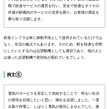
職で鉄道サービスの運営を行い、安全で快適なダイヤの
作成や駅構内のサービスの充実を図り、お客様の満足を
勝ち取り活躍します。
鉄道インフラは単に移動手段として提供されているだけでは
なく、生活の拠点でもあります。そのため、駅を快適な空間
にしたいとするのは志望動機としても適切であり、他の人と
は違った志望動機で差別化が図れているでしょう。
例文⑤
電気のサービスを安定して供給することで、明るい生活
の実現を目指したいと思い、御社を志望しました。一度
台風で停電し、しばらく電気が復旧しませんでした。復