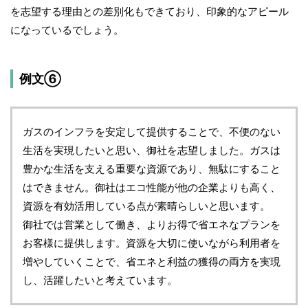
を志望する理由との差別化もできており、印象的なアピール
になっているでしょう。
例文⑥
ガスのインフラを安定して提供することで、不便のない
生活を実現したいと思い、御社を志望しました。ガスは
豊かな生活を支える重要な資源であり、無駄にすること
はできません。御社はエコ性能が他の企業よりも高く、
資源を有効活用している点が素晴らしいと思います。
御社では営業として働き、よりお得で省エネなプランを
お客様に提供します。資源を大切に使いながら利用者を
増やしていくことで、省エネと利益の獲得の両方を実現
し、活躍したいと考えています。