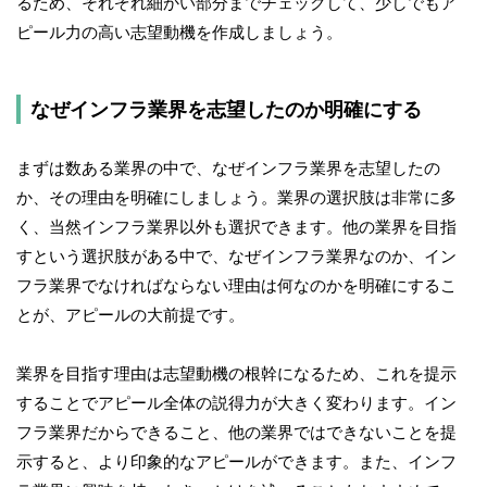
るため、それぞれ細かい部分までチェックして、少しでもア
ピール力の高い志望動機を作成しましょう。
なぜインフラ業界を志望したのか明確にする
まずは数ある業界の中で、なぜインフラ業界を志望したの
か、その理由を明確にしましょう。業界の選択肢は非常に多
く、当然インフラ業界以外も選択できます。他の業界を目指
すという選択肢がある中で、なぜインフラ業界なのか、イン
フラ業界でなければならない理由は何なのかを明確にするこ
とが、アピールの大前提です。
業界を目指す理由は志望動機の根幹になるため、これを提示
することでアピール全体の説得力が大きく変わります。イン
フラ業界だからできること、他の業界ではできないことを提
示すると、より印象的なアピールができます。また、インフ