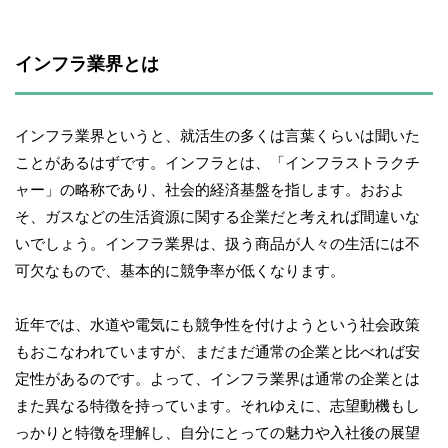
インフラ業界とは
インフラ業界というと、就活生の多くは言葉くらいは聞いた
ことがあるはずです。インフラとは、「インフラストラクチ
ャー」の略称であり、社会的経済基盤を指します。おおよ
そ、ガスなどの生活資源に関する企業だと考えれば間違いな
いでしょう。インフラ業界は、扱う商品が人々の生活には不
可欠なもので、基本的に競争率が低くなります。
近年では、水道や電気にも競争性を付けようという社会政策
もおこなわれていますが、まだまだ通常の企業と比べれば安
定性があるのです。よって、インフラ業界は通常の企業とは
また異なる特徴を持っています。それゆえに、志望動機もし
っかりと特徴を理解し、自分にとっての魅力や入社後の展望