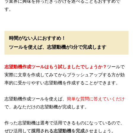
ラ業界に興味を持ったきっかけを述べることもおすすめで
す。
時間がない人におすすめ！
ツールを使えば、志望動機が3分で完成します
志望動機作成ツールはもう試しましたでしょうか？
ツールで
実際に文章を作成してみてからブラッシュアップする方が効
率的に受かりやすい志望動機を作成することができます。
志望動機作成ツールを使えば、
簡単な質問に答えていくだけ
で、あなただけの志望動機が完成します。
作った志望動機は選考で活用できるものになっているので、
ぜひ活用して
採用される志望動機を完成
させましょう。