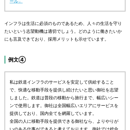
ール」
インフラは生活に必須のものであるため、人々の生活を守り
たいという志望動機は適切でしょう。どのように働きたいか
にも言及できており、採用メリットも示せています。
例文④
私は鉄道インフラのサービスを安定して供給すること
で、快適な移動手段を提供し続けたいと思い御社を志望
しました。鉄道は普段の移動から旅行まで、幅広いシー
ンで使用します。御社は全国幅広いエリアにサービスを
提供しており、国内全てを網羅しています。
全国の人に移動手段を提供できる御社なら、よりやりが
いのある仕事ができると考えております。御社では総合