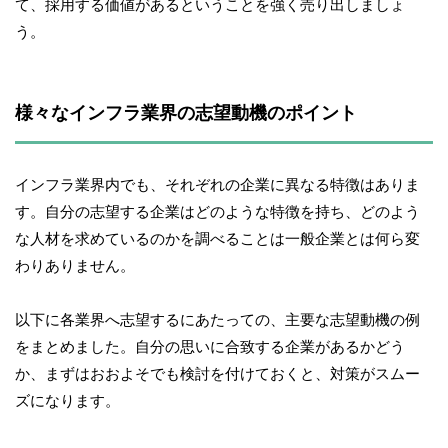
て、採用する価値があるということを強く売り出しましょ
う。
様々なインフラ業界の志望動機のポイント
インフラ業界内でも、それぞれの企業に異なる特徴はありま
す。自分の志望する企業はどのような特徴を持ち、どのよう
な人材を求めているのかを調べることは一般企業とは何ら変
わりありません。
以下に各業界へ志望するにあたっての、主要な志望動機の例
をまとめました。自分の思いに合致する企業があるかどう
か、まずはおおよそでも検討を付けておくと、対策がスムー
ズになります。