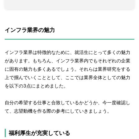
インフラ業界の魅力
インフラ業界は特徴的なために、就活生にとって多くの魅力
があります。もちろん、インフラ業界内でもそれぞれの企業
に固有の魅力も多くあるでしょう。それらは業界研究をする
上で掴んでいくこととして、ここでは業界全体としての魅力
を以下の3点にまとめました。
自分の希望する仕事と合致しているかどうか、今一度確認し
て、志望動機を作る際の参考にしていきましょう。
福利厚生が充実している