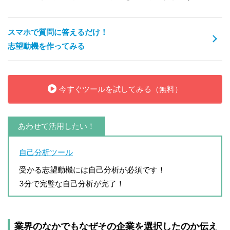
スマホで質問に答えるだけ！
志望動機を作ってみる
今すぐツールを試してみる（無料）
あわせて活用したい！
自己分析ツール
受かる志望動機には自己分析が必須です！
3分で完璧な自己分析が完了！
業界のなかでもなぜその企業を選択したのか伝え