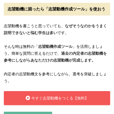
志望動機に困ったら「志望動機作成ツール」を使おう
志望動機を書こうと思っていても、
なぜそうなのかをうまく
説明できないと悩む学生は多い
です。
そんな時は無料の「
志望動機作成ツール
」を活用しましょ
う。簡単な質問に答えるだけで、
過去の内定者の志望動機を
参考にしながらあなただけの志望動機が完成します。
内定者の志望動機文を参考にしながら、選考を突破しましょ
う。
今すぐ志望動機をつくる【無料】