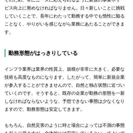
ビス向上に努めなければなりません。日々新しいことに挑戦
していくことで、長年にわたって勤務する中でも惰性に陥る
ことなく、やりがいを感じながら業務にあたることができま
す。
勤務形態がはっきりしている
インフラ業界は業界の性質上、規模が非常に大きく、必要な
技術も高度なものになります。したがって、簡単に新規企業
が参入することができませんので、自然と独占状態に近づい
ていくのです。そうすると、既存の企業が勤務の形態を一新
しなければならないような、予想できない事態は少なくなり
ますので、勤務形態は安定してきます。
もちろん、自然災害のように時と場合によっては不測の事態