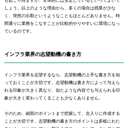
も起こり得ますが、全体的には安定しているといってよいで
しょう。以上のような理由から、多くの場合は残業が少な
く、突然の出勤というようなこともほとんどありません。時
間通りに業務をこなすことが比較的やりやすいに環境になっ
ているのです。
インフラ業界の志望動機の書き方
インフラ業界を志望するなら、志望動機の上手な書き方を知
っておくことが大切です。志望動機は書き方によって与えら
れる印象が大きく異なり、似たような内容でも与えられる印
象が大きく変わってくることも少なくありません。
そのため、細部のポイントまで把握して、念入りに作成する
ことが大切です。志望動機の書き方のポイントは多岐にわた