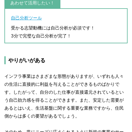
あわせて活用したい！
自己分析ツール
受かる志望動機には自己分析が必須です！
3分で完璧な自己分析が完了！
やりがいがある
インフラ事業はさまざまな形態がありますが、いずれも人々
の生活に直接的に利益を与えることができるものばかりで
す。したがって、自分のした仕事が直接還元されているとい
う自己効力感を得ることができます。また、安定した需要が
あるとはいえ、生活基盤に関する重要な業務ですから、住民
側からは多くの要望があるでしょう。
そのため、常にニーズに応えられるように新規の事業やサー