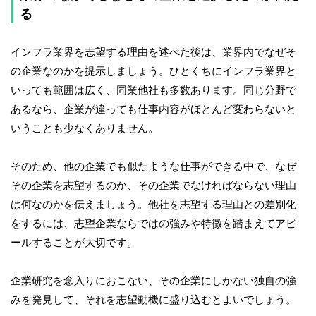
る
インフラ業界を志望する理由を述べた後は、業界内でなぜそ
の企業なのかを提示しましょう。ひとくちにインフラ業界と
いっても範囲は広く、同業他社も多数あります。同じ分野で
あるなら、企業が違っても仕事内容がほとんど変わらないと
いうことも少なくありません。
そのため、他の企業でも似たような仕事ができる中で、なぜ
その企業を志望するのか、その企業でなければならない理由
は何なのかを伝えましょう。他社を志望する理由との差別化
をするには、志望企業ならではの強みや特徴を踏まえてアピ
ールすることが大切です。
企業研究を念入りにおこない、その企業にしかない独自の強
みを発見して、それを志望動機に盛り込むとよいでしょう。