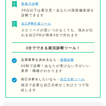
面接力診断
39点以下は要注意！あなたの面接偏差値を
診断できます
自己PR作成ツール
エピソードが思いつかなくても、強みが伝
わる自己PRが簡単3分で作れます
3分でできる就活診断ツール！
志望業界を決めるなら：
適職診断
60秒で診断！あなたが受けない方がいい
業界・職種がわかります
自己分析をしたいなら：
自己分析ツール
就活で必要な自己分析がこれひとつで完
結します