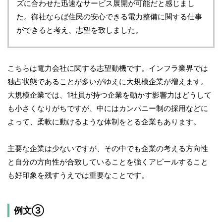
ズに合わせた迅速なサービス展開が可能だと感じまし
た。御社ならば住民の安心できる電力整備に関する仕事
ができると考え、志望を致しました。
こちらは電力会社に関する志望動機です。インフラ業界では
独占状態であることが多いがゆえに大規模企業が増えます。
大規模企業では、1社員が持つ企業を動かす影響力はどうして
も小さくなりがちですが、中にはカンパニー制の採用などに
よって、柔軟に動けるような体制をとる企業もあります。
主要な企業は少ないですが、その中でも企業の考える方向性
と自分の方向性が合致していることを強くアピールすること
も好印象を残すうえでは重要なことです。
例文③