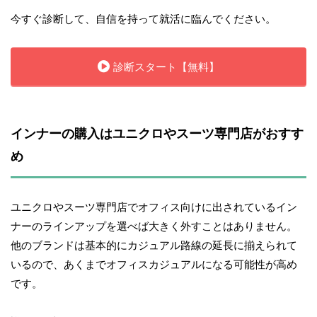
今すぐ診断して、自信を持って就活に臨んでください。
診断スタート【無料】
インナーの購入はユニクロやスーツ専門店がおすす
め
ユニクロやスーツ専門店でオフィス向けに出されているイン
ナーのラインアップを選べば大きく外すことはありません。
他のブランドは基本的にカジュアル路線の延長に揃えられて
いるので、あくまでオフィスカジュアルになる可能性が高め
です。