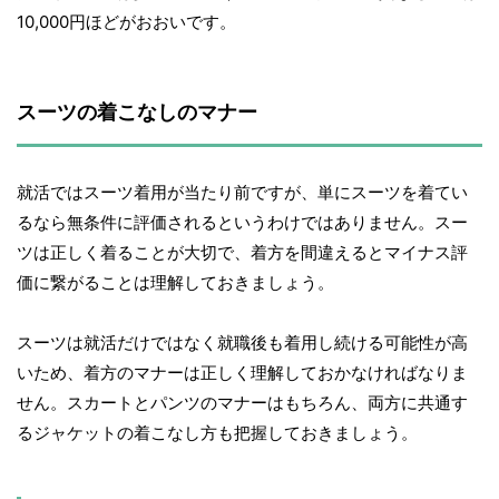
10,000円ほどがおおいです。
スーツの着こなしのマナー
就活ではスーツ着用が当たり前ですが、単にスーツを着てい
るなら無条件に評価されるというわけではありません。スー
ツは正しく着ることが大切で、着方を間違えるとマイナス評
価に繋がることは理解しておきましょう。
スーツは就活だけではなく就職後も着用し続ける可能性が高
いため、着方のマナーは正しく理解しておかなければなりま
せん。スカートとパンツのマナーはもちろん、両方に共通す
るジャケットの着こなし方も把握しておきましょう。