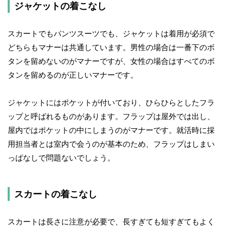
ジャケットの着こなし
スカートでもパンツスーツでも、ジャケットは着用が必須で
どちらもマナーは共通しています。男性の場合は一番下のボ
タンを留めないのがマナーですが、女性の場合はすべてのボ
タンを留めるのが正しいマナーです。
ジャケットにはポケットが付いており、ひらひらとしたフラ
ップと呼ばれるものがあります。フラップは屋外では出し、
屋内ではポケットの中にしまうのがマナーです。就活時に採
用担当者とは室内で会うのが基本のため、フラップはしまい
っぱなしで問題ないでしょう。
スカートの着こなし
スカートは長さに注意が必要で、長すぎても短すぎてもよく