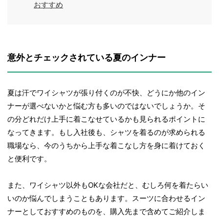
おすすめ
意外とチェックされている夏のインナー
夏は汗でワイシャツが張り付くのが不快、どうにか他のイン
ナーが選べないかと悩む方も多いのではないでしょうか。そ
の分どれだけ上手に着こなせているかも見られるポイントに
なってきます。もし入社後も、シャツを着るのが求められる
職場なら、今のうちから上手な着こなし方を身に着けておく
と便利です。
また、ワイシャツ以外もOKな会社だと、むしろ何を着たらい
いのか悩んでしまうこともあります。スーツに合わせるイン
ナーとしておすすめのものを、購入先まで含めてご紹介しま