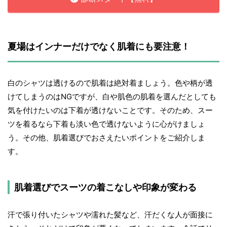
夏場はインナーだけでなく肌着にも要注意！
白のシャツは透けるので肌着は絶対着ましょう。色や柄が透
けてしまうのはNGですが、白や肌色の肌着を選んだとしても
気を付けたいのは下着が透けないことです。そのため、スー
ツを着るなら下着も淡い色で透けないように心がけましょ
う。その他、肌着選びでおさえたいポイントをご紹介しま
す。
肌着選びでスーツの着こなしや印象が変わる
汗で張り付いたシャツや濡れた髪など、汗だくな人が面接に