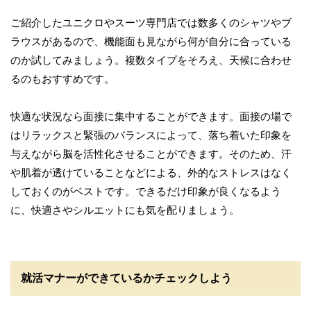
ご紹介したユニクロやスーツ専門店では数多くのシャツやブ
ラウスがあるので、機能面も見ながら何が自分に合っている
のか試してみましょう。複数タイプをそろえ、天候に合わせ
るのもおすすめです。
快適な状況なら面接に集中することができます。面接の場で
はリラックスと緊張のバランスによって、落ち着いた印象を
与えながら脳を活性化させることができます。そのため、汗
や肌着が透けていることなどによる、外的なストレスはなく
しておくのがベストです。できるだけ印象が良くなるよう
に、快適さやシルエットにも気を配りましょう。
就活マナーができているかチェックしよう