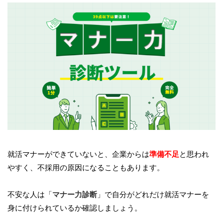
就活マナーができていないと、企業からは
準備不足
と思われ
やすく、不採用の原因になることもあります。
不安な人は「
マナー力診断
」で自分がどれだけ就活マナーを
身に付けられているか確認しましょう。