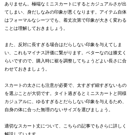
ありません。極端なミニスカートにするとカジュアルさが出
てしまい、身だしなみの印象が悪くなります。アイテム自体
はフォーマルなシーツでも、着丈次第で印象が大きく変わる
ことは理解しておきましょう。
また、反対に長すぎる場合はだらしない印象を与えてしま
い、これもマイナス評価に繋がります。ベターなのは膝丈く
らいですので、購入時に裾を調整してちょうどよい長さに合
わせておきましょう。
スカートの太さにも注意が必要で、太すぎず細すぎないもの
を選ぶことが大切です。タイト過ぎるとミニスカートと同様
カジュアルに、ゆるすぎるとだらしない印象を与えるため、
自身の体に合った無理のないサイズを選びましょう。
適切なスカート丈について、こちらの記事でもさらに詳しく
解説しています。