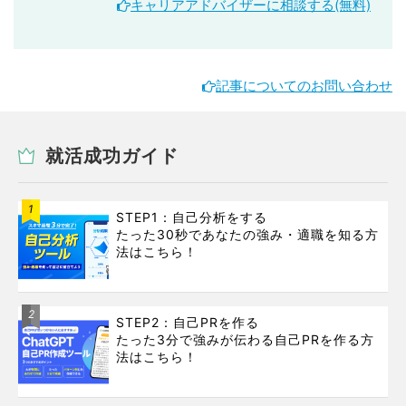
キャリアアドバイザーに相談する(無料)
記事についてのお問い合わせ
就活成功ガイド
1
STEP1：自己分析をする
たった30秒であなたの強み・適職を知る方
法はこちら！
2
STEP2：自己PRを作る
たった3分で強みが伝わる自己PRを作る方
法はこちら！