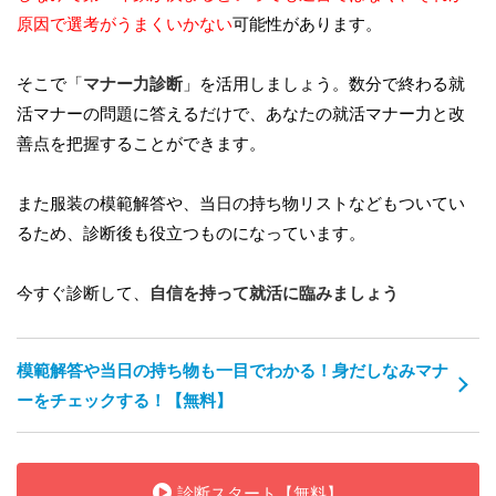
原因で選考がうまくいかない
可能性があります。
そこで「
マナー力診断
」を活用しましょう。数分で終わる就
活マナーの問題に答えるだけで、あなたの就活マナー力と改
善点を把握することができます。
また服装の模範解答や、当日の持ち物リストなどもついてい
るため、診断後も役立つものになっています。
今すぐ診断して、
自信を持って就活に臨みましょう
模範解答や当日の持ち物も一目でわかる！身だしなみマナ
ーをチェックする！【無料】
診断スタート【無料】