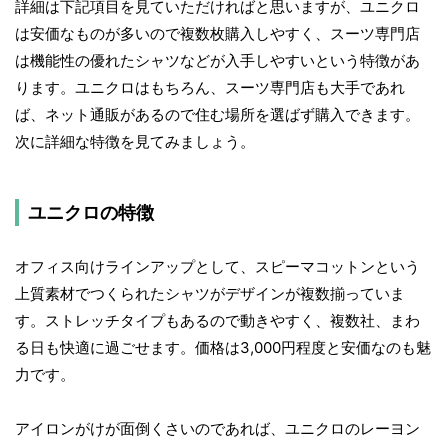
詳細は下記項目を見ていただければと思いますが、ユニクロ
は安価なものが多いので複数枚購入しやすく、スーツ専門店
は機能性の優れたシャツなどが入手しやすいという特徴があ
ります。ユニクロはもちろん、スーツ専門店も大手であれ
ば、ネット通販があるので住む場所を選ばず購入できます。
次に詳細な特徴を見てみましょう。
ユニクロの特徴
オフィス向けラインアップとして、スピーマコットンという
上質素材でつくられたシャツがデザインが複数揃っていま
す。ストレッチタイプもあるので動きやすく、複数社、まわ
る日も快適に過ごせます。価格は3,000円程度と安価なのも魅
力です。
アイロンがけが面倒くさいのであれば、ユニクロのレーヨン