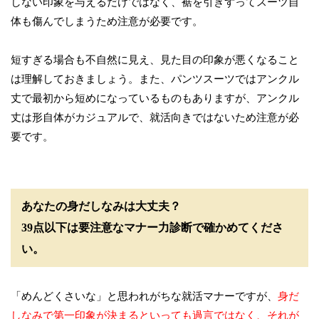
しない印象を与えるだけではなく、裾を引きずってスーツ自
体も傷んでしまうため注意が必要です。
短すぎる場合も不自然に見え、見た目の印象が悪くなること
は理解しておきましょう。また、パンツスーツではアンクル
丈で最初から短めになっているものもありますが、アンクル
丈は形自体がカジュアルで、就活向きではないため注意が必
要です。
あなたの身だしなみは大丈夫？
39点以下は要注意なマナー力診断で確かめてくださ
い。
「めんどくさいな」と思われがちな就活マナーですが、
身だ
しなみで第一印象が決まるといっても過言ではなく、それが