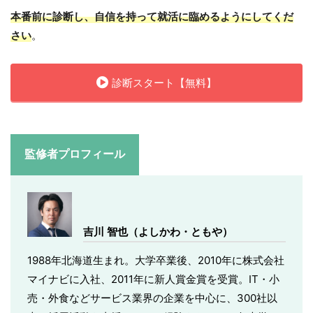
本番前に診断し、自信を持って就活に臨めるようにしてくだ
さい
。
診断スタート【無料】
監修者プロフィール
吉川 智也（よしかわ・ともや）
1988年北海道生まれ。大学卒業後、2010年に株式会社
マイナビに入社、2011年に新人賞金賞を受賞。IT・小
売・外食などサービス業界の企業を中心に、300社以