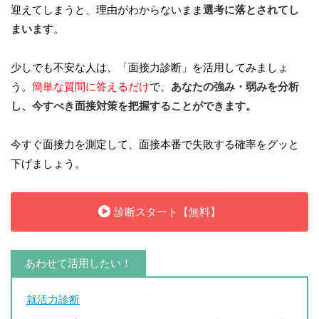
迎えてしまうと、理由がわからないまま
選考に落とされてし
まいます
。
少しでも不安な人は、「面接力診断」を活用してみましょ
う。
簡単な質問に答えるだけ
で、
あなたの強み・弱みを分析
し、今すべき面接対策を把握することができます。
今すぐ面接力を測定して、面接本番で失敗する確率をグッと
下げましょう。
診断スタート【無料】
あわせて活用したい！
就活力診断