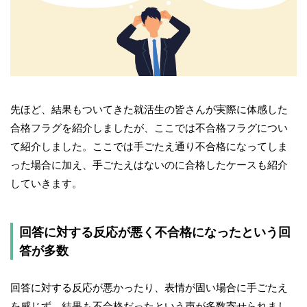
先ほど、結果もついてきた就活生の皆さんが実際に体感した
合格フラグを紹介しましたが、ここでは不合格フラグについ
て紹介しました。ここでは手ごたえ通り不合格になってしま
った場合に加え、手ごたえはないのに合格したケースも紹介
していきます。
回答に対する反応が悪く不合格になったという回
答が多数
回答に対する反応が悪かったり、表情が固い場合に手ごたえ
を感じず、結果も不合格だったという声が多数寄せられまし