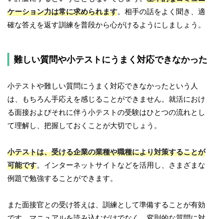
ケーション力は常に求められます
。相手の話をよく聞き、適
確な答えを返す訓練を普段から心がけるようにしましょう。
難しい質問や小テストにうまく対応できなかった
小テストや難しい質問にうまく対応できなかったという人
は、もちろん手応えを感じることができません。就活におけ
る面接およびそれに伴う小テストの受験はひとつの流れとし
て理解し、把握しておくことが大切でしょう。
小テストは、受ける企業の業種や職種により対策することが
可能です
。インターネットサイトなどを活用し、さまざまな
例題で勉強することができます。
また面接官との受け答えは、訓練として準備することが有効
です。マニュアルを読み込むだけでなく、変則的な質問に対