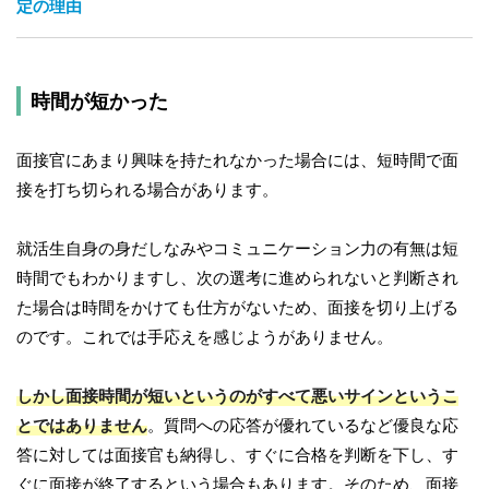
定の理由
時間が短かった
面接官にあまり興味を持たれなかった場合には、短時間で面
接を打ち切られる場合があります。
就活生自身の身だしなみやコミュニケーション力の有無は短
時間でもわかりますし、次の選考に進められないと判断され
た場合は時間をかけても仕方がないため、面接を切り上げる
のです。これでは手応えを感じようがありません。
しかし面接時間が短いというのがすべて悪いサインというこ
とではありません
。質問への応答が優れているなど優良な応
答に対しては面接官も納得し、すぐに合格を判断を下し、す
ぐに面接が終了するという場合もあります。そのため、面接