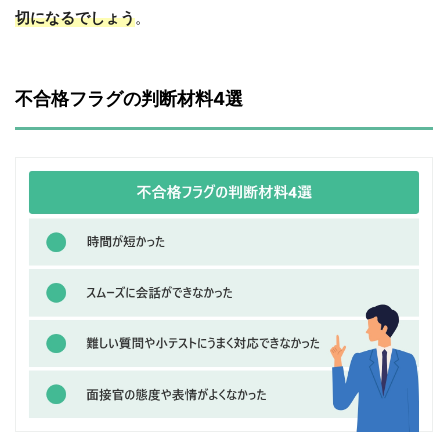
切になるでしょう
。
不合格フラグの判断材料4選