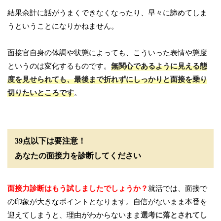
結果余計に話がうまくできなくなったり、早々に諦めてしま
うということになりかねません。
面接官自身の体調や状態によっても、こういった表情や態度
というのは変化するものです。
無関心であるように見える態
度を見せられても、最後まで折れずにしっかりと面接を乗り
切りたいところです
。
39点以下は要注意！
あなたの面接力を診断してください
面接力診断はもう試しましたでしょうか？
就活では、面接で
の印象が大きなポイントとなります。自信がないまま本番を
迎えてしまうと、理由がわからないまま
選考に落とされてし