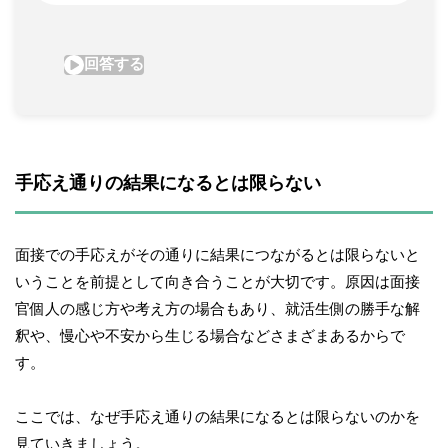
手応え通りの結果になるとは限らない
面接での手応えがその通りに結果につながるとは限らないと
いうことを前提として向き合うことが大切です。原因は面接
官個人の感じ方や考え方の場合もあり、就活生側の勝手な解
釈や、慢心や不安から生じる場合などさまざまあるからで
す。
ここでは、なぜ手応え通りの結果になるとは限らないのかを
見ていきましょう。