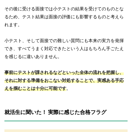
その後に受ける面接では小テストの結果を受けてのものとな
るため、テスト結果は面接の評価にも影響するものと考えら
れます。
小テスト、そして面接での難しい質問にも本来の実力を発揮
でき、すべてうまく対応できたという人はもちろん手ごたえ
を感じるに違いありません。
事前にテストが課されるなどといった全体の流れを把握し、
それに対する準備をおこない対処することで、実感ある手応
えを掴むことは十分に可能です
。
就活生に聞いた！ 実際に感じた合格フラグ