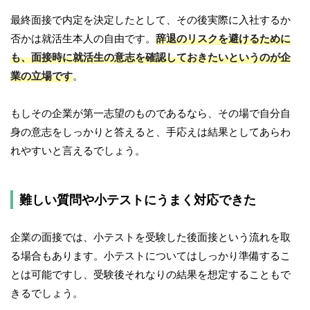
最終面接で内定を決定したとして、その後実際に入社するか
否かは就活生本人の自由です。
辞退のリスクを避けるために
も、面接時に就活生の意志を確認しておきたいというのが企
業の立場です
。
もしその企業が第一志望のものであるなら、その場で自分自
身の意志をしっかりと答えると、手応えは結果としてあらわ
れやすいと言えるでしょう。
難しい質問や小テストにうまく対応できた
企業の面接では、小テストを受験した後面接という流れを取
る場合もあります。小テストについてはしっかり準備するこ
とは可能ですし、受験後それなりの結果を想定することもで
きるでしょう。