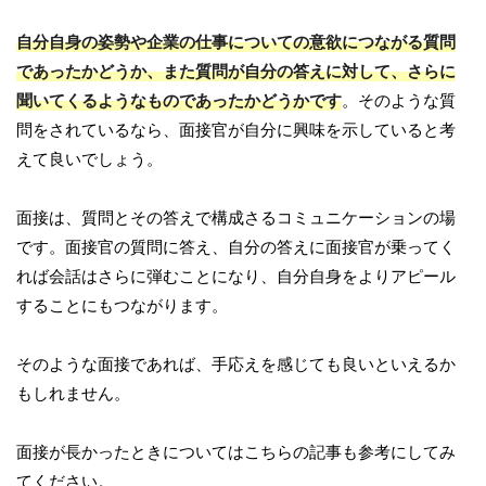
自分自身の姿勢や企業の仕事についての意欲につながる質問
であったかどうか、また質問が自分の答えに対して、さらに
聞いてくるようなものであったかどうかです
。そのような質
問をされているなら、面接官が自分に興味を示していると考
えて良いでしょう。
面接は、質問とその答えで構成さるコミュニケーションの場
です。面接官の質問に答え、自分の答えに面接官が乗ってく
れば会話はさらに弾むことになり、自分自身をよりアピール
することにもつながります。
そのような面接であれば、手応えを感じても良いといえるか
もしれません。
面接が長かったときについてはこちらの記事も参考にしてみ
てください。