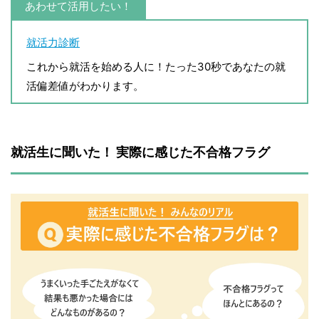
あわせて活用したい！
就活力診断
これから就活を始める人に！たった30秒であなたの就
活偏差値がわかります。
就活生に聞いた！ 実際に感じた不合格フラグ