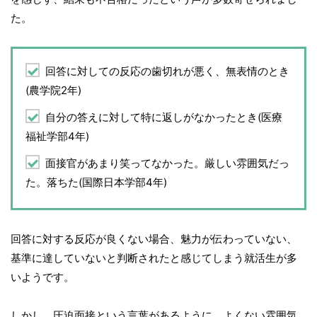
た。
回答に対しての反応の歯切れが悪く、無表情のとき
(農学院2年)
自分の答えに対して特に返しがなかったとき(医療
福祉学部4年)
面接官があまり笑ってなかった。厳しい雰囲気だっ
た。落ちた(国際日本学部4年)
回答に対する反応が良くない場合、魅力が伝わっていない、
基準に達していないと判断されたと感じてしまう就活生が多
いようです。
しかし、圧迫面接という言葉があるように、よくない雰囲気