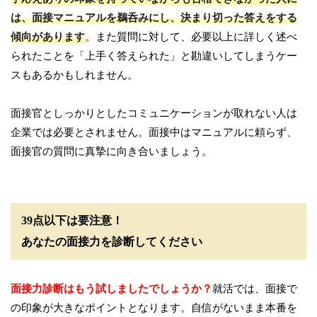
は、面接マニュアルを鵜呑みにし、決まり切った答えをする
傾向があります
。また質問に対して、必要以上に詳しく述べ
られたことを「上手く答えられた」と勘違いしてしまうケー
スもあるかもしれません。
面接官としっかりとしたコミュニケーションが取れない人は
企業では必要とされません。面接中はマニュアルに頼らず、
面接官の質問に真摯に向き合いましょう。
39点以下は要注意！
あなたの面接力を診断してください
面接力診断はもう試しましたでしょうか？
就活では、面接で
の印象が大きなポイントとなります。自信がないまま本番を