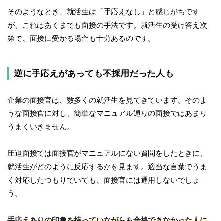
そのようなとき、就活生は「手応えなし」と感じがちです
が、これはあくまでも面接の手法です。就活生の受け答え次
第で、面接に受かる場合も十分あるのです。
逆に手応えがあっても不採用だった人も
企業の面接官は、数多くの就活生を見てきています。そのよ
うな面接官に対し、簡単なマニュアル通りの面接ではあまり
うまくいきません。
圧迫面接では面接官がマニュアルにない質問をしたときに、
就活生がどのように反応するかを見ます。適当な言葉でうま
く対応したつもりでいても、面接官には通用しないでしょ
う。
手応えありの印象を持っていながらも合格できなかった人に