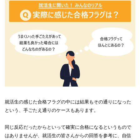
就活生の感じた合格フラグの中には結果もその通りになった
という、手ごたえ通りのケースもあります。
同じ反応だったからといって確実に合格になるというもので
はありませんが、就活生の皆さんからの回答を参考に、自信