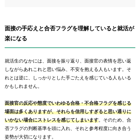
面接の手応えと合否フラグを理解していると就活が
楽になる
就活生のなかには、面接を振り返り、面接官の表情を思い返
しながらあれこれと思い悩み、不安を抱える人もいます。そ
れとは逆に、しっかりとした手ごたえを感じている人もいる
かもしれません。
面接官の反応や態度でいわゆる合格・不合格フラグを感じる
場面は多くありますが、それらを信用しすぎると思い通りに
いかない場合にストレスを感じてしまいます
。そのため、合
否フラグの判断基準を頭に入れ、それと参考程度に向き合う
姿勢が大切になります。