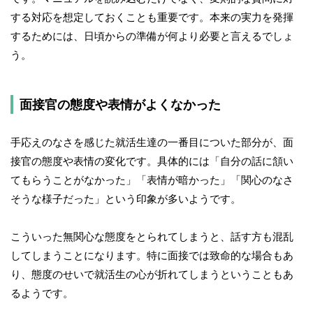
する対応を想定しておくことも重要です。本来の実力を発揮
するためには、日頃からの準備が何より必要と言えるでしょ
う。
面接官の態度や表情がよくなかった
手応えのなさを感じた就活生達の一番目についた部分が、面
接官の態度や表情の変化です。具体的には「自分の話に頷い
てもらうことがなかった」「表情が暗かった」「関心のなさ
そうな様子だった」という印象が多いようです。
こういった無関心な態度をとられてしまうと、話す方も混乱
してしまうことになります。特に面接では致命的な場合もあ
り、態度のせいで就活生の心が折れてしまうということもあ
るようです。