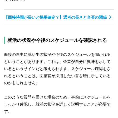
【面接時間が長いと採用確定？】選考の長さと合否の関係
就活の状況や今後のスケジュールを確認される
面接の途中に就活生の状況や今後のスケジュールを聞かれる
ということがあります。これは、企業が自分に興味を示して
いるというサインだと考えられます。スケジュール確認をさ
れるということは、面接官が採用したい旨を暗に示している
のかもしれません。
このような質問を受けた場合のため、事前にスケジュールを
しっかり確認し、就活の状況を詳しく説明することが必要で
す。