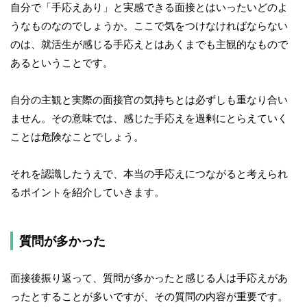
自分で「手応えあり」と実感できる面接とはいったいどのよ
うなものなのでしょうか。ここで気をつけなければならない
のは、就活生が感じる手応えとはあくまでも主観的なもので
あるということです。
自分の主観と実際の面接官の気持ちとは必ずしも重なり合い
ません。その意味では、感じた手応えを過剰にとらえていく
ことは危険なことでしょう。
それを認識したうえで、本当の手応えにつながると考えられ
るポイントを紹介していきます。
質問が多かった
面接後振り返って、質問が多かったと感じる人は手応えがあ
ったとすることが多いですが、その質問の内容が重要です。