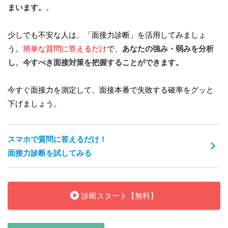
まいます。
。
少しでも不安な人は、「面接力診断」を活用してみましょ
う。
簡単な質問に答えるだけ
で、
あなたの強み・弱みを分析
し、今すべき面接対策を把握することができます。
今すぐ面接力を測定して、面接本番で失敗する確率をグッと
下げましょう。
スマホで質問に答えるだけ！
面接力診断を試してみる
診断スタート【無料】