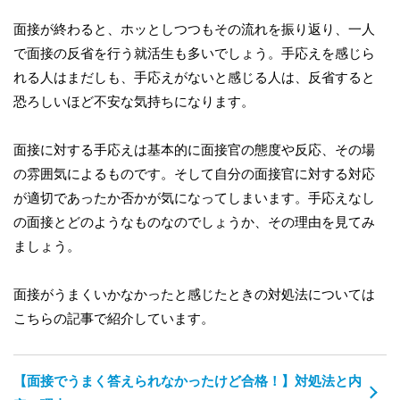
面接が終わると、ホッとしつつもその流れを振り返り、一人
で面接の反省を行う就活生も多いでしょう。手応えを感じら
れる人はまだしも、手応えがないと感じる人は、反省すると
恐ろしいほど不安な気持ちになります。
面接に対する手応えは基本的に面接官の態度や反応、その場
の雰囲気によるものです。そして自分の面接官に対する対応
が適切であったか否かが気になってしまいます。手応えなし
の面接とどのようなものなのでしょうか、その理由を見てみ
ましょう。
面接がうまくいかなかったと感じたときの対処法については
こちらの記事で紹介しています。
【面接でうまく答えられなかったけど合格！】対処法と内