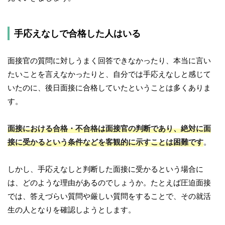
手応えなしで合格した人はいる
面接官の質問に対しうまく回答できなかったり、本当に言い
たいことを言えなかったりと、自分では手応えなしと感じて
いたのに、後日面接に合格していたということは多くありま
す。
面接における合格・不合格は面接官の判断であり、絶対に面
接に受かるという条件などを客観的に示すことは困難です
。
しかし、手応えなしと判断した面接に受かるという場合に
は、どのような理由があるのでしょうか。たとえば圧迫面接
では、答えづらい質問や厳しい質問をすることで、その就活
生の人となりを確認しようとします。