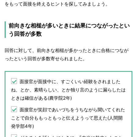
をもって面接を終えるヒントを探してみましょう。
前向きな相槌が多いときに結果につながったとい
う回答が多数
回答に対して、前向きな相槌が多かったときに合格につなが
ったという回答が多数寄せられました。
面接官が面接中に、すごくいい経験をされました
ね、とか、素晴らしい、とか独り言のように漏らしたは
ときは確信がある(農学院2年)
面接官が笑顔であいづちをうちながら聞いてくれた
ことで自分ももっともっと伝えようって思えた(人間開
発学部4年)