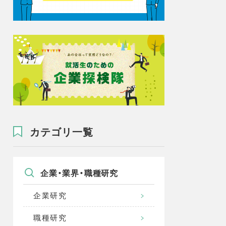
カテゴリ一覧
企業・業界・職種研究
企業研究
職種研究