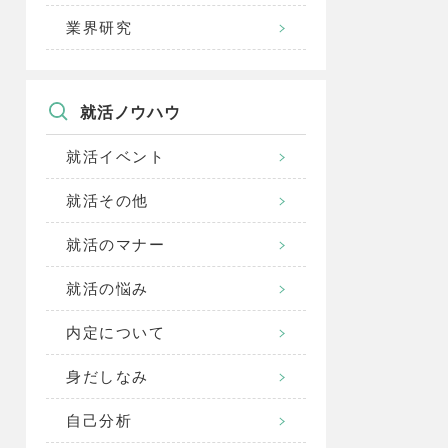
業界研究
就活ノウハウ
就活イベント
就活その他
就活のマナー
就活の悩み
内定について
身だしなみ
自己分析