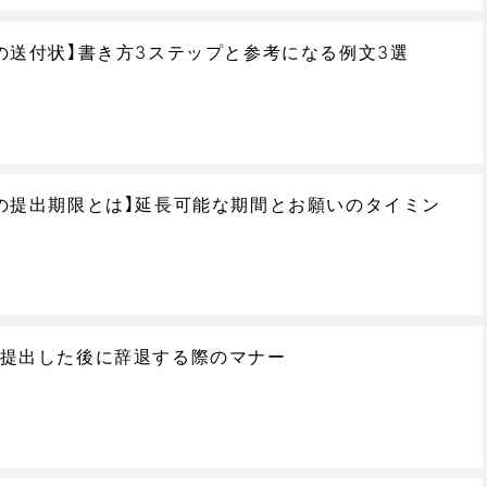
の送付状】書き方3ステップと参考になる例文3選
の提出期限とは】延長可能な期間とお願いのタイミン
提出した後に辞退する際のマナー