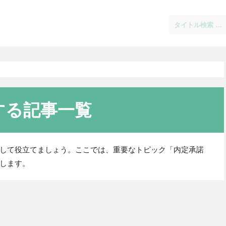
する記事一覧
して役立てましょう。ここでは、重要なトピック「内定承諾
します。