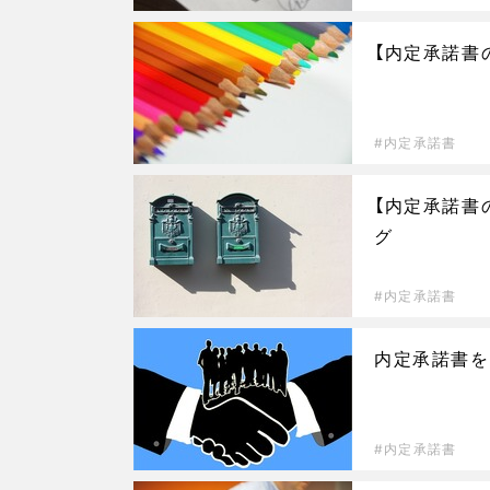
【内定承諾書
内定承諾書
【内定承諾書
グ
内定承諾書
内定承諾書を
内定承諾書