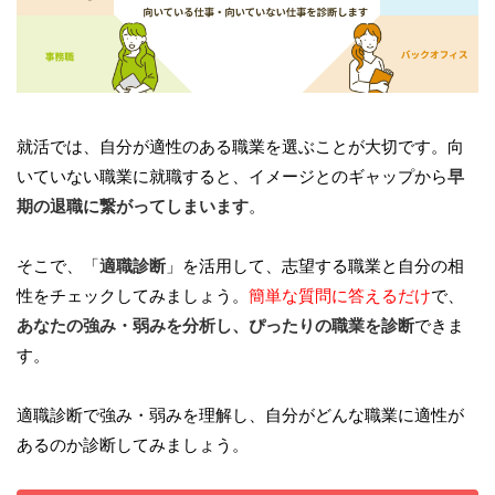
就活では、自分が適性のある職業を選ぶことが大切です。向
いていない職業に就職すると、イメージとのギャップから
早
期の退職に繋がってしまいます
。
そこで、「
適職診断
」を活用して、志望する職業と自分の相
性をチェックしてみましょう。
簡単な質問に答えるだけ
で、
あなたの強み・弱みを分析し、ぴったりの職業を診断
できま
す。
適職診断で強み・弱みを理解し、自分がどんな職業に適性が
あるのか診断してみましょう。