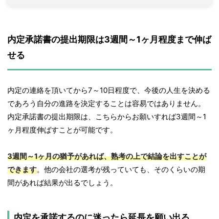
内定承諾書の提出期限は3週間～1ヶ月程度まで伸ば
せる
内定の連絡を頂いてから7～10日程度で、今後の人生を決める
であろう自分の進路を決定することは容易ではありません。
内定承諾書の提出期限は、こちらからお願いすれば3週間～1
ヶ月程度伸ばすことが可能です。
3週間～1ヶ月の猶予があれば、熟考の上で結論を出すことが
できます
。他の会社の選考が残っていても、そのくらいの期
間があれば結果が出るでしょう。
内定を承諾するのに迷ったら延長を願い出る