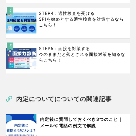
4
STEP4：適性検査を受ける
SPIを始めとする適性検査を対策するなら
こちら！
5
STEP5：面接を対策する
今のままだと落とされる面接対策を知るな
らこちら！
内定についてについての関連記事
内定後に質問しておくべき3つのこと｜
メールや電話の例文で解説