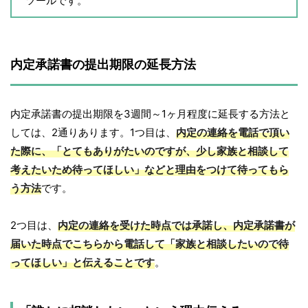
ツールです。
内定承諾書の提出期限の延長方法
内定承諾書の提出期限を3週間～1ヶ月程度に延長する方法と
しては、2通りあります。1つ目は、
内定の連絡を電話で頂い
た際に、「とてもありがたいのですが、少し家族と相談して
考えたいため待ってほしい」などと理由をつけて待ってもら
う方法
です。
2つ目は、
内定の連絡を受けた時点では承諾し、内定承諾書が
届いた時点でこちらから電話して「家族と相談したいので待
ってほしい」と伝えることです
。