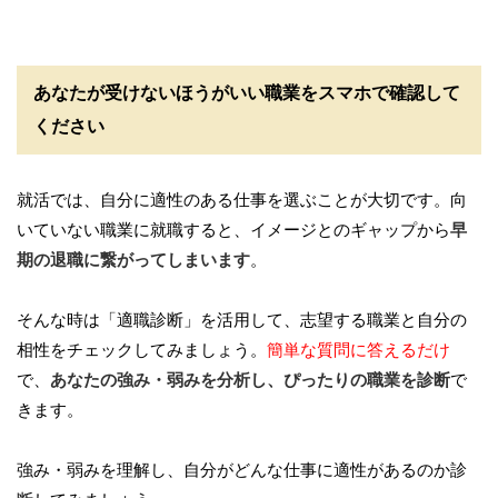
あなたが受けないほうがいい職業をスマホで確認して
ください
就活では、自分に適性のある仕事を選ぶことが大切です。向
いていない職業に就職すると、イメージとのギャップから
早
期の退職に繋がってしまいます
。
そんな時は「適職診断」を活用して、志望する職業と自分の
相性をチェックしてみましょう。
簡単な質問に答えるだけ
で、
あなたの強み・弱みを分析し、ぴったりの職業を診断
で
きます。
強み・弱みを理解し、自分がどんな仕事に適性があるのか診