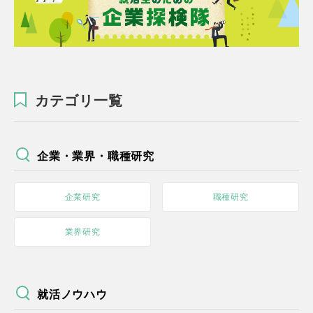
カテゴリ一覧
企業・業界・職種研究
企業研究
職種研究
業界研究
就活ノウハウ