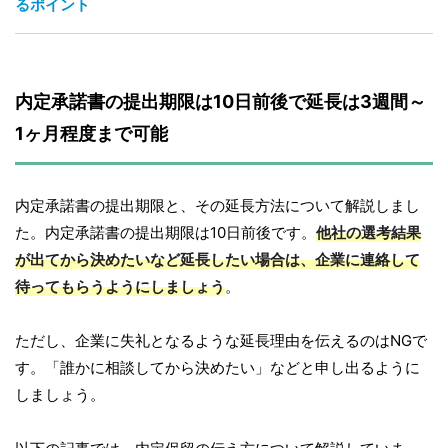
るポイント
内定承諾書の提出期限は10日前後で延長は3週間～
1ヶ月程度まで可能
内定承諾書の提出期限と、その延長方法について解説しまし
た。内定承諾書の提出期限は10日前後です。
他社の選考結果
が出てから決めたいなど延長したい場合は、企業に連絡して
待ってもらうようにしましょう
。
ただし、企業に失礼となるような延長理由を伝えるのはNGで
す。「誰かに相談してから決めたい」などと申し出るように
しましょう。