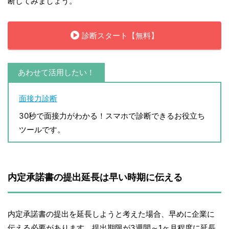
断してみましょう。
診断スタート【無料】
あわせて活用したい！
面接力診断
30秒で面接力がわかる！スマホで診断できるお役立ち
ツールです。
内定承諾書の提出延長は早い時期に伝える
内定承諾書の提出を延長しようと考えた場合、早めに企業に
伝える必要があります。提出期限が3週間～1ヶ月程度に延長