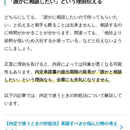
「誰かに相談したい」という理由伝える
どちらにしても、「誰かに相談したいので待ってもらいた
い」と伝えると相手も断ることは出来ませんし、相談するの
に時間がかかることが分かります。間違っても、「他社より
給料が低いため入社するか迷っている」などと伝えないよう
にしましょう。
正直に理由を告げると、内容によっては印象が悪くなる可能
性もあります。
内定承諾書の提出期限の延長が「誰かと相談
したい」という理由なら、企業にも失礼になりません
。
以下の記事では、内定で迷うときの対処法について解説して
います。
【内定で迷うときの対処法】承諾すべきか悩んだ時の考え