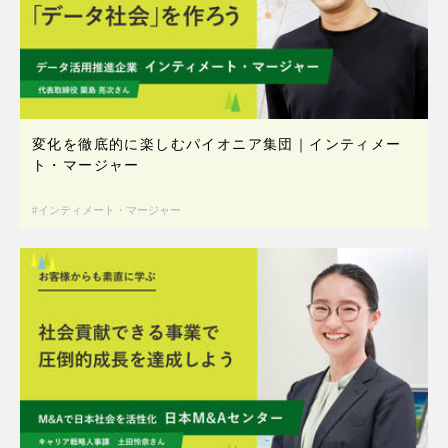
変化を徹底的に楽しむパイオニア集団｜インティメー
ト・マージャー
インティメート・マージャー