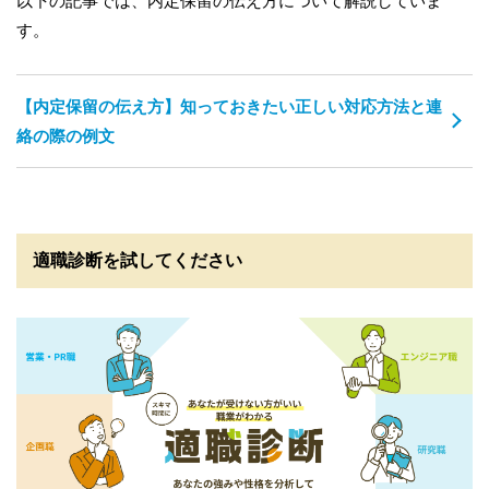
以下の記事では、内定保留の伝え方について解説していま
す。
【内定保留の伝え方】知っておきたい正しい対応方法と連
絡の際の例文
適職診断を試してください