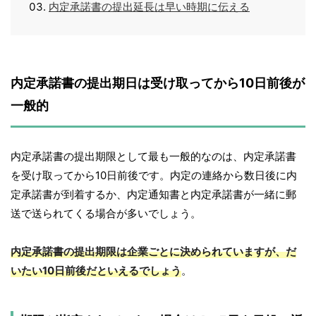
内定承諾書の提出延長は早い時期に伝える
内定承諾書の提出期日は受け取ってから10日前後が
一般的
内定承諾書の提出期限として最も一般的なのは、内定承諾書
を受け取ってから10日前後です。内定の連絡から数日後に内
定承諾書が到着するか、内定通知書と内定承諾書が一緒に郵
送で送られてくる場合が多いでしょう。
内定承諾書の提出期限は企業ごとに決められていますが、だ
いたい10日前後だといえるでしょう
。