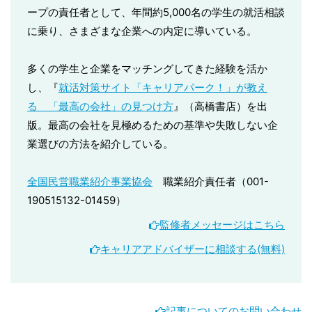
ープの責任者として、年間約5,000名の学生の就活相談
に乗り、さまざまな企業への内定に導いている。
多くの学生と企業をマッチングしてきた経験を活か
し、『
就活対策サイト「キャリアパーク！」が教え
る 「最高の会社」の見つけ方
』（高橋書店）を出
版。最高の会社を見極めるための基準や失敗しない企
業選びの方法を紹介している。
全国民営職業紹介事業協会
職業紹介責任者（001-
190515132-01459）
監修者メッセージはこちら
キャリアアドバイザーに相談する(無料)
記事についてのお問い合わせ