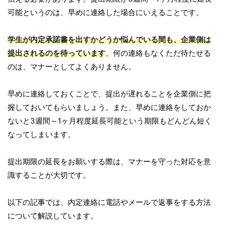
可能というのは、早めに連絡した場合にいえることです。
学生が内定承諾書を出すかどうか悩んでいる間も、企業側は
提出されるのを待っています
。何の連絡もなくただ待たせる
のは、マナーとしてよくありません。
早めに連絡しておくことで、提出が遅れることを企業側に把
握しておいてもらいましょう。また、早めに連絡をしておか
ないと3週間～1ヶ月程度延長可能という期限もどんどん短く
なってしまいます。
提出期限の延長をお願いする際は、マナーを守った対応を意
識することが大切です。
以下の記事では、内定連絡に電話やメールで返事をする方法
について解説しています。