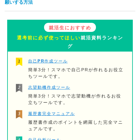
願いする方法
就活生におすすめ
選考前に必ず使ってほしい
就活資料ランキン
グ
自己PR作成ツール
簡単3分！スマホで自己PRが作れるお役立
ちツールです。
志望動機作成ツール
簡単3分！スマホで志望動機が作れるお役
立ちツールです。
履歴書完全マニュアル
履歴書作成のポイントを網羅した完全マニ
ュアルです。
自己分析ツール