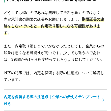
どうしても悩むのであれば無理して決断を急ぐのではなく、
内定承諾書の期限の延長をお願いしましょう。
期限延長の連
絡をしないでいると、内定取り消しになる可能性がありま
す
。
また、内定取り消しまでいかなかったとしても、企業からの
印象は悪くなる可能性が高いです。少しでも迷うのであれ
ば、3週間から1ヶ月程度待ってもらうようにしてください。
以下の記事では、内定を保留する際の注意点について解説し
ています。
内定を保留する際の注意点｜企業への伝え方テンプレート
付き