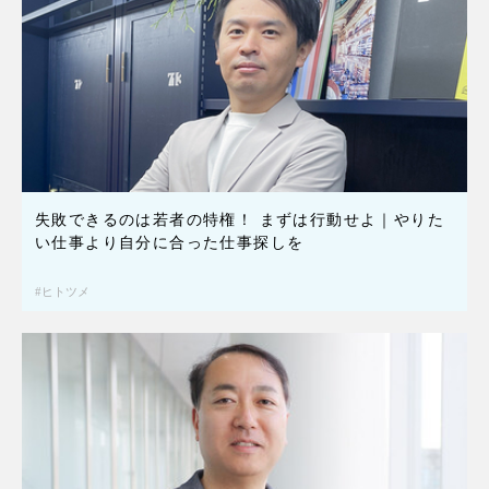
失敗できるのは若者の特権！ まずは行動せよ｜やりた
い仕事より自分に合った仕事探しを
ヒトツメ