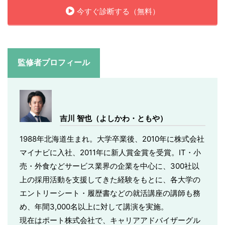
今すぐ診断する（無料）
監修者プロフィール
吉川 智也（よしかわ・ともや）
1988年北海道生まれ。大学卒業後、2010年に株式会社
マイナビに入社、2011年に新人賞金賞を受賞。IT・小
売・外食などサービス業界の企業を中心に、300社以
上の採用活動を支援してきた経験をもとに、各大学の
エントリーシート・履歴書などの就活講座の講師も務
め、年間3,000名以上に対して講演を実施。
現在はポート株式会社で、キャリアアドバイザーグル