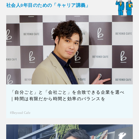
社会人0年目のための「キャリア講義」
「自分ごと」と「会社ごと」を合致できる企業を選べ
｜時間は有限だから時間と効率のバランスを
Beyond Cafe