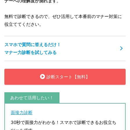
ナーへの理解度が測れます
。
無料で診断できるので、ぜひ活用して本番前のマナー対策に
役立ててください。
スマホで質問に答えるだけ！
マナー力診断を試してみる
診断スタート【無料】
あわせて活用したい！
面接力診断
30秒で面接力がわかる！スマホで診断できるお役立ち