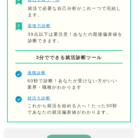
就活で必要な自己分析がこれ一つで完結し
ます。
面接力診断
39点以下は要注意！あなたの面接偏差値を
診断できます。
3分でできる就活診断ツール
適職診断
60秒で診断！あなたが受けない方がいい
業界・職種がわかります
就活力診断
これから就活を始める人へ！たった30秒
であなたの就活偏差値がわかります。