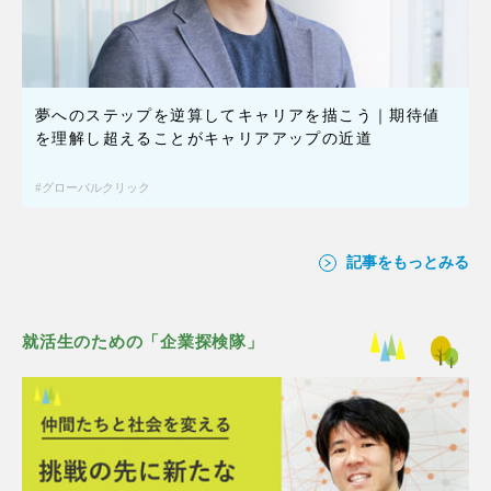
夢へのステップを逆算してキャリアを描こう｜期待値
を理解し超えることがキャリアアップの近道
グローバルクリック
記事をもっとみる
就活生のための「企業探検隊」