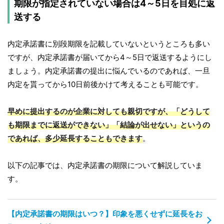
期限が指定されていない場合は4～5日を目処に返
送する
内定承諾書に別段期限を記載していないというところも多い
ですが、内定承諾書が届いてから4～5日で返送するようにし
ましょう。内定承諾書の提出に悩んでいるのであれば、一旦
内定を貰ってから10日前後かけて考えることも可能です。
早めに提出するのが企業に対しても親切ですが、「どうして
も期限までに返送ができない」「結論が出せない」というの
であれば、多少延長することもできます
。
以下の記事では、内定承諾書の期限について解説していま
す。
【内定承諾書の期限はいつ？】印象を悪くせずに延長をお