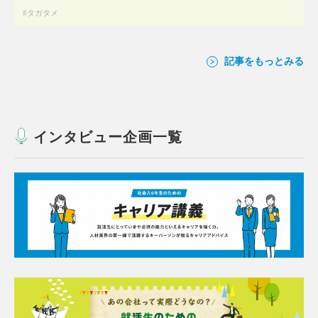
タガタメ
記事をもっとみる
インタビュー企画一覧