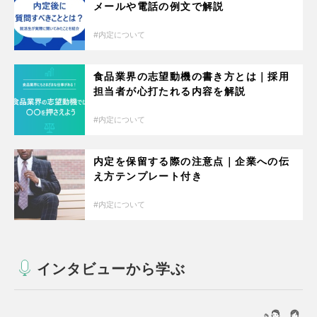
メールや電話の例文で解説
内定について
食品業界の志望動機の書き方とは｜採用
担当者が心打たれる内容を解説
内定について
内定を保留する際の注意点｜企業への伝
え方テンプレート付き
内定について
インタビューから学ぶ