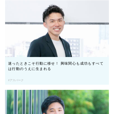
迷ったときこそ行動に移せ！ 興味関心も成功もすべて
は行動のうえに生まれる
アスパーク