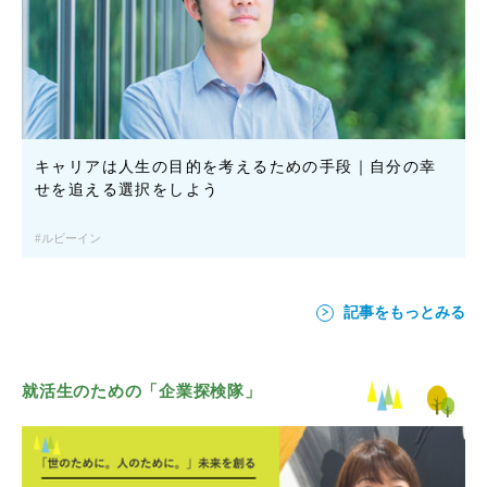
キャリアは人生の目的を考えるための手段｜自分の幸
せを追える選択をしよう
ルビーイン
記事をもっとみる
就活生のための「企業探検隊」