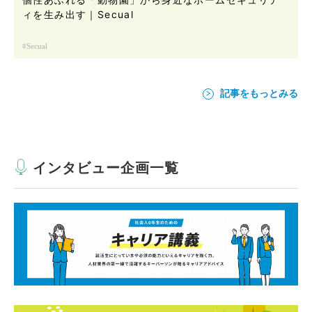
ィを生み出す｜Secual
Secual
記事をもっとみる
インタビュー企画一覧