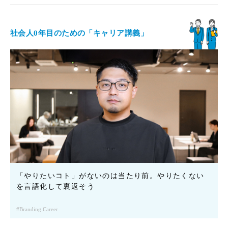
社会人0年目のための「キャリア講義」
「やりたいコト」がないのは当たり前。やりたくない
を言語化して裏返そう
Branding Career