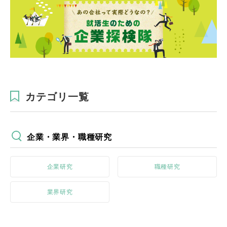
カテゴリ一覧
企業・業界・職種研究
企業研究
職種研究
業界研究