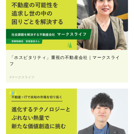
「ホスピタリティ」重視の不動産会社｜マークスライ
フ
マークスライフ