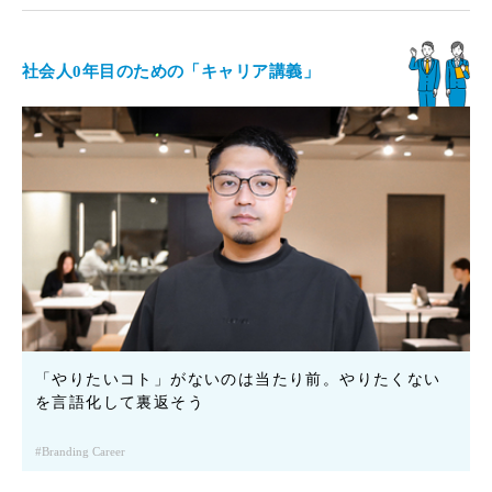
社会人0年目のための「キャリア講義」
「やりたいコト」がないのは当たり前。やりたくない
を言語化して裏返そう
Branding Career