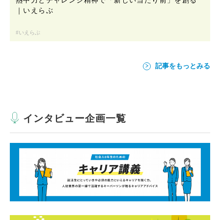
｜いえらぶ
いえらぶ
記事をもっとみる
インタビュー企画一覧