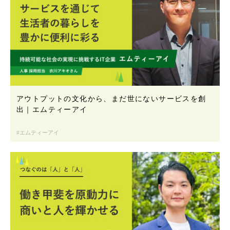
アウトプットの文化から、まだ世にないサービスを創
出｜エムティーアイ
エムティーアイ