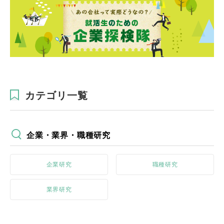
カテゴリ一覧
企業・業界・職種研究
企業研究
職種研究
業界研究