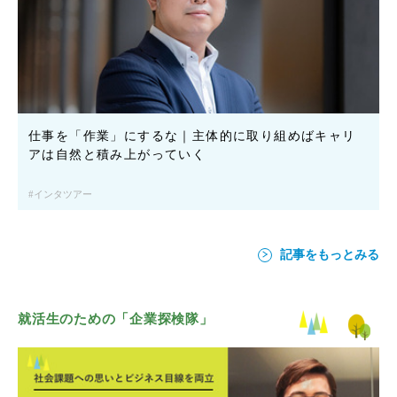
仕事を「作業」にするな｜主体的に取り組めばキャリ
アは自然と積み上がっていく
インタツアー
記事をもっとみる
就活生のための「企業探検隊」