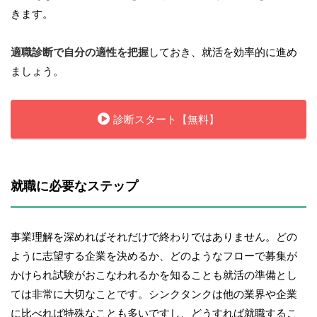
きます。
適職診断で自分の適性を把握
しておき、就活を効率的に進め
ましょう。
診断スタート【無料】
就職に必要なステップ
事業理解を深めればそれだけで終わりではありません。どの
ように志望する企業を決めるか、どのようなフローで募集が
かけられ試験がおこなわれるかを知ることも就活の準備とし
ては非常に大切なことです。シンクタンクは他の業界や企業
に比べれば特殊なことも多いですし、どうすれば就職するこ