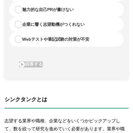
シンクタンクとは
志望する業界や職種、企業などをいくつかピックアップし
て、数を絞って研究を進めていく必要があります。業界や職