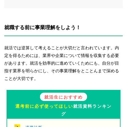
就職する前に事業理解をしよう！
就活では逆算して考えることが大切だと言われています。内
定を得るためには、業界や企業について情報を収集する必要
があります。就活を効率的に進めていくためにも、自分が目
指す業界を明らかにし、その事業理解をとことんまで深める
ことが大切です。
就活生におすすめ
選考前に必ず使ってほしい
就活資料ランキン
グ