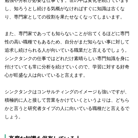
勉強や分析が必要な仕事です。世の中は変化を続けています
し、知ろうとし続ける気概がなければすぐに知識は古くな
り、専門家としての役割を果たせなくなってしまいます。
また、専門家であっても知らないことが出てくるほどに専門
性の高い職種でもあるため、自分がまだ知らない事に対して
追求し続けられる人が向いている職業だと言えるでしょう。
シンクタンクの仕事ではどれだけ素晴らしい専門知識を身に
付けていても常に分析を続けていくので、学習に対する好奇
心が旺盛な人は向いていると言えます。
シンクタンクはコンサルティングのイメージも強いですが、
積極的に人と接して営業をかけていくというよりは、どちら
かと言うと研究者タイプの人に向いている職種だと言えるで
しょう。