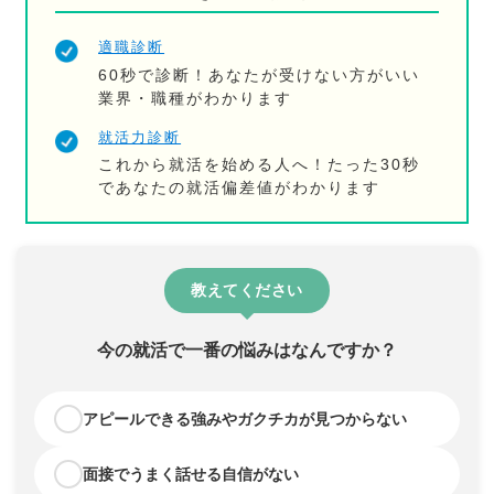
適職診断
60秒で診断！あなたが受けない方がいい
業界・職種がわかります
就活力診断
これから就活を始める人へ！たった30秒
であなたの就活偏差値がわかります