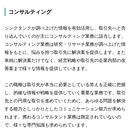
コンサルティング
シンクタンクが調べ上げた情報を有効活用し、取引先へと売
り込んでいくのが主にコンサルティング業務に該当します。
コンサルティング業務は研究・リサーチ業務が調べ上げた情
報をもとに、悩みを持つ取引先に解決案を提供します。また
単純に解決案だけでなく、経営戦略や取引先の企業内部の改
善案まで様々な情報を提供していきます。
この職種は取引先が本当に必要としている答えを正確に把握
し、的確な情報や戦略を提供していく重要な業務です。取引
先との円滑な取引を進めていくために、あらゆる問題を解決
する能力としっかりとしたコミュニケーション能力が求めら
れます。携わるコンサルタント業務は限定されていないの
で、様々な専門知識も求められています。