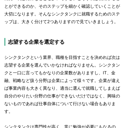
とができるのか、そのステップを細かく確認していくことが
大切になります。そんなシンクタンクに就職するためのステ
ップは、大きく分けて2つありますので見ていきましょう。
志望する企業を選定する
シンクタンクという業界、職種を目指すことを決めれば次は
志望する企業を選んでいかなければなりません。シンクタン
クと一口に言ってもかなりの企業数がありますし、IT、金
融、戦略など扱う分野は企業によって様々です。企業が違え
ば事業内容も大きく異なり、適当に選んで就職してしまえば
自分のやりたい分野の仕事ができないだけではなく、興味の
ないものであれば仕事自体について行けない場合もありま
す。
シンクタンクは専門性が高く、常に勉強が必要にもなるの