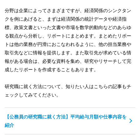
分野は企業によってさまざまですが、経済関係のシンクタン
クを例にあげると、まずは経済関係の統計データや経済指
標、政策文書といった文書や市場を数学的動向などのあらゆ
る観点から分析し、リポートにまとめます。まとめたリポー
トは他の業務が円滑におこなわれるように、他の担当業務や
取引先などに情報を提供します。また取引先が求めている情
報がある場合は、必要な資料を集め、研究やリサーチして完
成したリポートを作成することもあります。
研究職に就く方法について、知りたい人はこちらの記事もチ
ェックしてみてください。
【公務員の研究職に就く方法】平均給与月額や仕事内容を
紹介