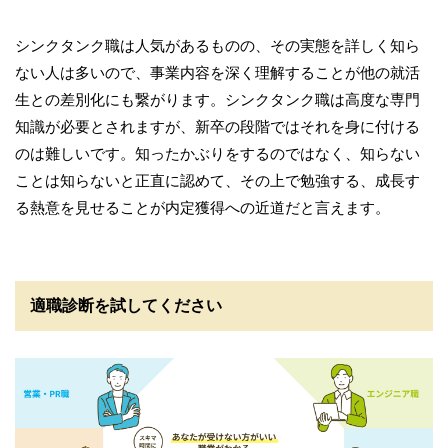
シンクタンク職は人気があるものの、その実態を詳しく知ら
ない人は多いので、事業内容を深く理解することが他の就活
生との差別化にも繋がります。シンクタンク職は高度な専門
知識が必要とされますが、新卒の段階ではそれを身に付ける
のは難しいです。知ったかぶりをするのではなく、知らない
ことは知らないと正直に認めて、その上で勉強する、成長す
る熱意を見せることが内定獲得への近道だと言えます。
適職診断を試してください