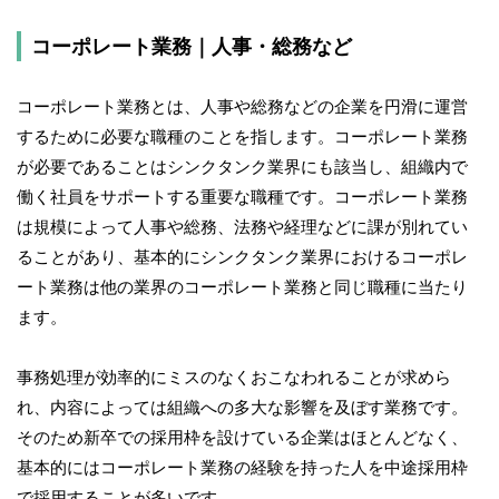
コーポレート業務｜人事・総務など
コーポレート業務とは、人事や総務などの企業を円滑に運営
するために必要な職種のことを指します。コーポレート業務
が必要であることはシンクタンク業界にも該当し、組織内で
働く社員をサポートする重要な職種です。コーポレート業務
は規模によって人事や総務、法務や経理などに課が別れてい
ることがあり、基本的にシンクタンク業界におけるコーポレ
ート業務は他の業界のコーポレート業務と同じ職種に当たり
ます。
事務処理が効率的にミスのなくおこなわれることが求めら
れ、内容によっては組織への多大な影響を及ぼす業務です。
そのため新卒での採用枠を設けている企業はほとんどなく、
基本的にはコーポレート業務の経験を持った人を中途採用枠
で採用することが多いです。