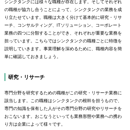
シンクタンクには様々な職種が存在します。そしてそれぞれ
の職種が協力し合うことによって、シンクタンクの業務を成
り立たせています。職種は大きく分けて基本的に研究・リサ
ーチ、コンサルティング、ITソリューション、コーポレート
業務の四つに分類することができ、それぞれが重要な業務を
担っています。こちらではシンクタンクの職種ごとに特徴を
説明していきます。事業理解を深めるために、職種内容を簡
単に確認しておきましょう。
研究・リサーチ
専門分野を研究するための職種がこの研究・リサーチ業務に
該当します。この職種はシンクタンクの根幹を担うもので、
専門の知識を保有した人がその専門分野の研究やリサーチを
おこないます。おこなうといっても業務形態や業務への携わ
り方は企業によって様々です。