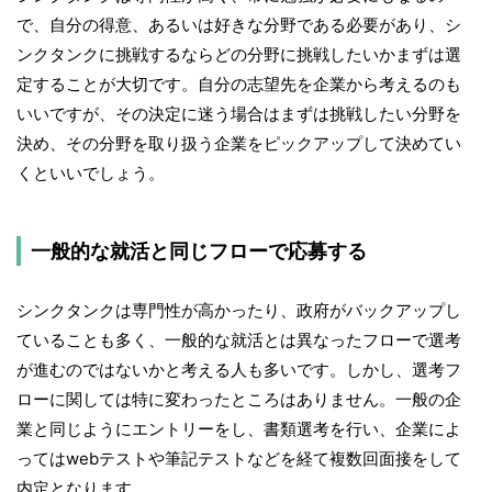
で、自分の得意、あるいは好きな分野である必要があり、シ
ンクタンクに挑戦するならどの分野に挑戦したいかまずは選
定することが大切です。自分の志望先を企業から考えるのも
いいですが、その決定に迷う場合はまずは挑戦したい分野を
決め、その分野を取り扱う企業をピックアップして決めてい
くといいでしょう。
一般的な就活と同じフローで応募する
シンクタンクは専門性が高かったり、政府がバックアップし
ていることも多く、一般的な就活とは異なったフローで選考
が進むのではないかと考える人も多いです。しかし、選考フ
ローに関しては特に変わったところはありません。一般の企
業と同じようにエントリーをし、書類選考を行い、企業によ
ってはwebテストや筆記テストなどを経て複数回面接をして
内定となります。