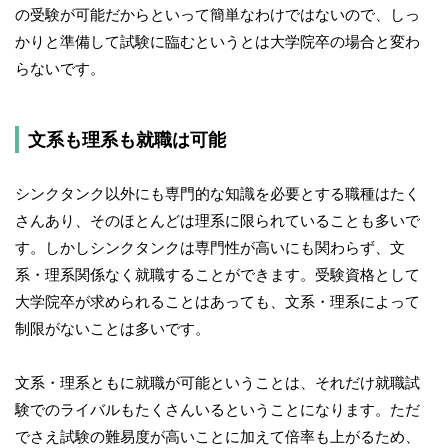
の受験が可能だからといって簡単なわけではないので、しっ
かりと準備して試験に臨むというとは大学院卒の場合と変わ
らないです。
文系も理系も就職は可能
シンクタンク以外にも専門的な知識を必要とする職種はたく
さんあり、そのほとんどは理系に限られていることも多いで
す。しかしシンクタンクは専門性が高いにも関わらず、文
系・理系関係なく就職することができます。受験資格として
大学院卒が求められることはあっても、文系・理系によって
制限がないことは多いです。
文系・理系ともに就職が可能ということは、それだけ就職試
験でのライバルもたくさんいるということになります。ただ
でさえ試験の難易度が高いことに加えて倍率も上がるため、