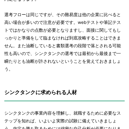
選考フローは同じですが、その難易度は他の企業に比べると
高い場合が多いので注意が必要です。webテストや筆記テス
トではかなりの点数が必要となりますし、面接に関してもし
っかりと準備をして臨まなければ到底攻略することはできま
せん。また油断していると書類選考の段階で落とされる可能
性も高いので、シンクタンクの選考では最初から最後まで一
瞬たりとも油断が許されないということを覚えておきましょ
う。
シンクタンクに求められる人材
シンクタンクの事業内容を理解し、就職するために必要なス
テップを知れば、いよいよ実際の試験に備えていきましょ
う。内定を勝ち取るためには綿密な自己分析が必要になりま