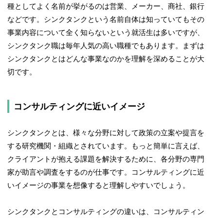
種としてよく名前が挙がるのは営業、メーカー、商社、銀行
などです。シンクタンクという名前自体は知っていてもその
事業内容について全く知らないという就活生は多いですが、
シンクタンク職は毎年人気の高い職種でもあります。まずは
シンクタンクとはどんな事業なのかを理解を深めることが大
切です。
コンサルティングに近いイメージ
シンクタンクとは、様々な分野に対して政策の立案や提言を
する研究機関・組織とされています。もっと簡単に言えば、
クライアントが抱える課題を解決するために、各分野の専門
家が助言や調査をするのが仕事です。コンサルティングに近
いイメージの事業を想像すると理解しやすいでしょう。
シンクタンクとコンサルティングの違いは、コンサルティン