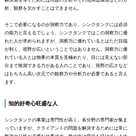
析、観察を欠かすことはできません。
そこで必要になるのが洞察力であり、シンクタンクには必須
の能力と言えるでしょう。シンクタンクではこの洞察力に優
れた人が求められますが、洞察力に優れているとはただ目端
が利く、視野が広いということではありません。洞察力に優
れている人とは物事の本質を見極めたり、目には見えない部
分まで推測できる力がある人のことであり、視野の広さなど
はもちろん高い次元での観察力や分析力が必要であると言え
ます。
知的好奇心旺盛な人
シンクタンクの事業は専門性が高く、各分野の専門家が集ま
っていますが、クライアントの問題を解決するためには常に