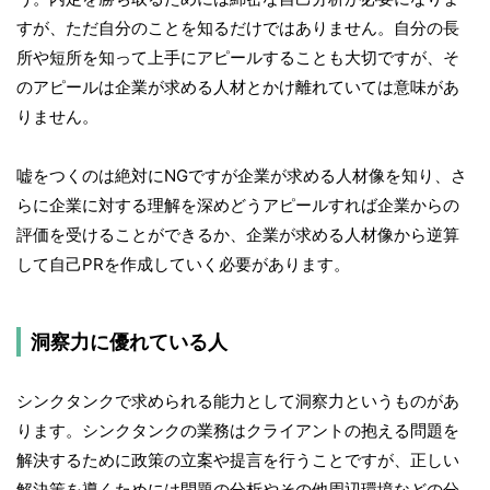
すが、ただ自分のことを知るだけではありません。自分の長
所や短所を知って上手にアピールすることも大切ですが、そ
のアピールは企業が求める人材とかけ離れていては意味があ
りません。
嘘をつくのは絶対にNGですが企業が求める人材像を知り、さ
らに企業に対する理解を深めどうアピールすれば企業からの
評価を受けることができるか、企業が求める人材像から逆算
して自己PRを作成していく必要があります。
洞察力に優れている人
シンクタンクで求められる能力として洞察力というものがあ
ります。シンクタンクの業務はクライアントの抱える問題を
解決するために政策の立案や提言を行うことですが、正しい
解決策を導くためには問題の分析やその他周辺環境などの分