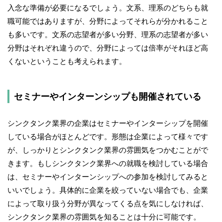
入念な準備が必要になるでしょう。文系、理系のどちらも就
職可能ではありますが、分野によってそれらが分かれること
も多いです。文系の志望者が多い分野、理系の志望者が多い
分野はそれぞれ違うので、分野によっては倍率がそれほど高
くないということも考えられます。
セミナーやインターンシップも開催されている
シンクタンク業界の企業はセミナーやインターシップを開催
している場合がほとんどです。形態は企業によって様々です
が、しっかりとシンクタンク業界の雰囲気をつかむことがで
きます。もしシンクタンク業界への就職を検討している場合
は、セミナーやインターンシップへの参加を検討してみると
いいでしょう。具体的に企業を絞っていない場合でも、企業
によって取り扱う分野が異なってくる点を気にしなければ、
シンクタンク業界の雰囲気を知ることは十分に可能です。