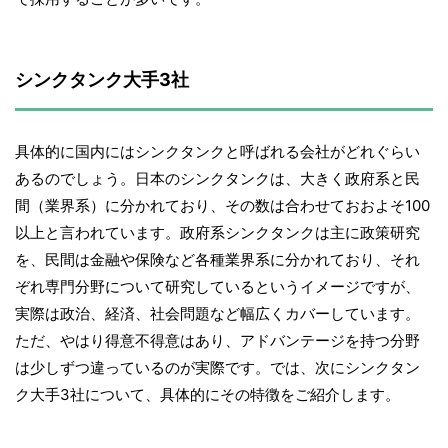
シンクタンク大手3社
具体的に国内にはシンクタンクと呼ばれる会社がどれぐらい
あるのでしょう。日本のシンクタンクは、大きく政府系と民
間（業界系）に分かれており、その数は合わせておおよそ100
以上と言われています。政府系シンクタンクは主に政策研究
を、民間は金融や保険など各種業界系に分かれており、それ
ぞれ専門分野について研究しているというイメージですが、
実際は政治、経済、社会問題など幅広くカバーしています。
ただ、やはり得意不得意はあり、アドバンテージを持つ分野
は少しずつ違っているのが実際です。では、次にシンクタン
ク大手3社について、具体的にその特徴をご紹介します。