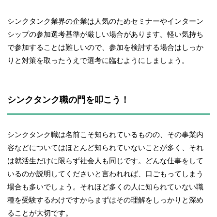
シンクタンク業界の企業は人気のためセミナーやインターン
シップの参加選考基準が厳しい場合があります。軽い気持ち
で参加することは難しいので、参加を検討する場合はしっか
りと対策を取ったうえで選考に臨むようにしましょう。
シンクタンク職の門を叩こう！
シンクタンク職は名前こそ知られているものの、その事業内
容などについてはほとんど知られていないことが多く、それ
は就活生だけに限らず社会人も同じです。どんな仕事をして
いるのか説明してくださいと言われれば、口ごもってしまう
場合も多いでしょう。それほど多くの人に知られていない職
種を受験するわけですからまずはその理解をしっかりと深め
ることが大切です。