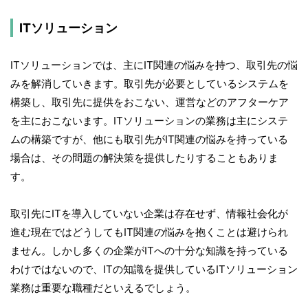
ITソリューション
ITソリューションでは、主にIT関連の悩みを持つ、取引先の悩
みを解消していきます。取引先が必要としているシステムを
構築し、取引先に提供をおこない、運営などのアフターケア
を主におこないます。ITソリューションの業務は主にシステ
ムの構築ですが、他にも取引先がIT関連の悩みを持っている
場合は、その問題の解決策を提供したりすることもありま
す。
取引先にITを導入していない企業は存在せず、情報社会化が
進む現在ではどうしてもIT関連の悩みを抱くことは避けられ
ません。しかし多くの企業がITへの十分な知識を持っている
わけではないので、ITの知識を提供しているITソリューション
業務は重要な職種だといえるでしょう。