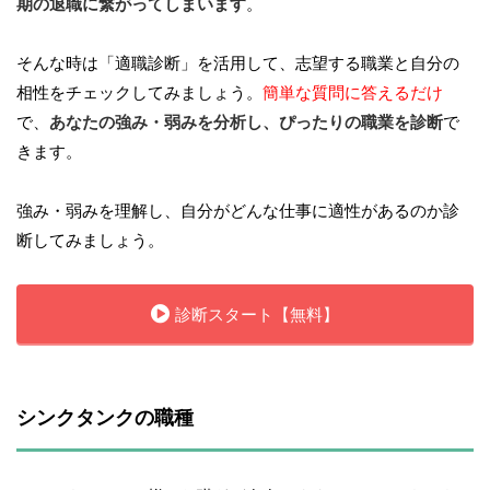
期の退職に繋がってしまいます
。
そんな時は「適職診断」を活用して、志望する職業と自分の
相性をチェックしてみましょう。
簡単な質問に答えるだけ
で、
あなたの強み・弱みを分析し、ぴったりの職業を診断
で
きます。
強み・弱みを理解し、自分がどんな仕事に適性があるのか診
断してみましょう。
診断スタート【無料】
シンクタンクの職種