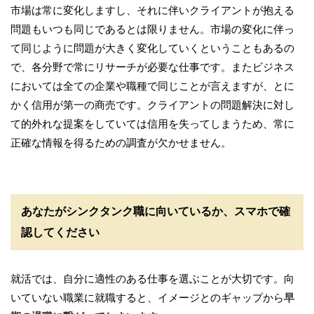
市場は常に変化しますし、それに伴いクライアントが抱える
問題もいつも同じであるとは限りません。市場の変化に伴っ
て同じように問題が大きく変化していくということもあるの
で、各分野で常にリサーチが必要な仕事です。またビジネス
においては全ての企業や職種で同じことが言えますが、とに
かく信用が第一の商売です。クライアントの問題解決に対し
て的外れな提案をしていては信用を失ってしまうため、常に
正確な情報を得るための調査が欠かせません。
あなたがシンクタンク職に向いているか、スマホで確
認してください
就活では、自分に適性のある仕事を選ぶことが大切です。向
いていない職業に就職すると、イメージとのギャップから
早