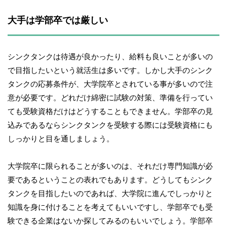
大手は学部卒では厳しい
シンクタンクは待遇が良かったり、給料も良いことが多いの
で目指したいという就活生は多いです。しかし大手のシンク
タンクの応募条件が、大学院卒とされている事が多いので注
意が必要です。どれだけ綿密に試験の対策、準備を行ってい
ても受験資格だけはどうすることもできません。学部卒の見
込みであるならシンクタンクを受験する際には受験資格にも
しっかりと目を通しましょう。
大学院卒に限られることが多いのは、それだけ専門知識が必
要であるということの表れでもあります。どうしてもシンク
タンクを目指したいのであれば、大学院に進んでしっかりと
知識を身に付けることを考えてもいいですし、学部卒でも受
験できる企業はないか探してみるのもいいでしょう。学部卒