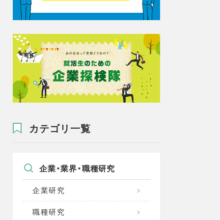
カテゴリ一覧
企業・業界・職種研究
企業研究
職種研究