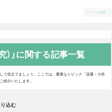
研究）」に関する記事一覧
して役立てましょう。ここでは、重要なトピック「流通・小売
ご紹介いたします。
絞り込む