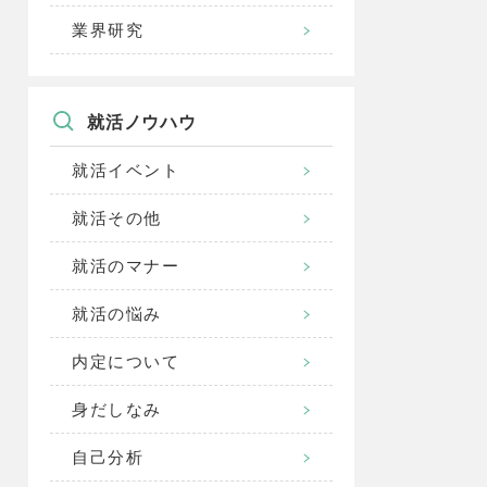
業界研究
就活ノウハウ
就活イベント
就活その他
就活のマナー
就活の悩み
内定について
身だしなみ
自己分析