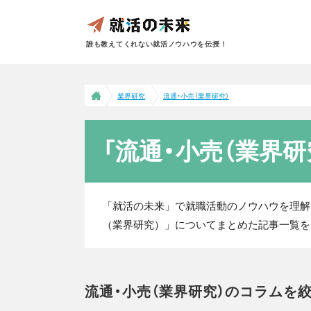
誰も教えてくれない就活ノウハウを伝授！
業界研究
流通・小売（業界研究）
「流通・小売（業界
「就活の未来」で就職活動のノウハウを理解
（業界研究）」についてまとめた記事一覧を
流通・小売（業界研究）のコラムを