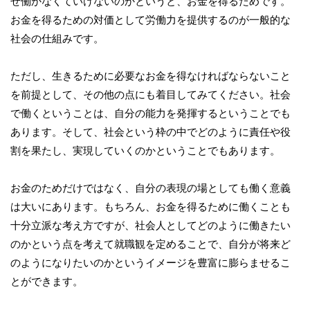
ぜ働かなくていけないのかというと、お金を得るためです。
お金を得るための対価として労働力を提供するのが一般的な
社会の仕組みです。
ただし、生きるために必要なお金を得なければならないこと
を前提として、その他の点にも着目してみてください。社会
で働くということは、自分の能力を発揮するということでも
あります。そして、社会という枠の中でどのように責任や役
割を果たし、実現していくのかということでもあります。
お金のためだけではなく、自分の表現の場としても働く意義
は大いにあります。もちろん、お金を得るために働くことも
十分立派な考え方ですが、社会人としてどのように働きたい
のかという点を考えて就職観を定めることで、自分が将来ど
のようになりたいのかというイメージを豊富に膨らませるこ
とができます。