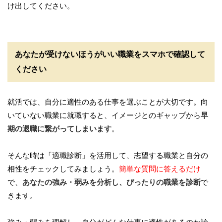
け出してください。
あなたが受けないほうがいい職業をスマホで確認して
ください
就活では、自分に適性のある仕事を選ぶことが大切です。向
いていない職業に就職すると、イメージとのギャップから
早
期の退職に繋がってしまいます
。
そんな時は「適職診断」を活用して、志望する職業と自分の
相性をチェックしてみましょう。
簡単な質問に答えるだけ
で、
あなたの強み・弱みを分析し、ぴったりの職業を診断
で
きます。