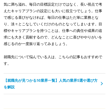
気に満ち溢れ、毎日の目標設定だけではなく、長い視点で考
えたキャリアプランの設定にも大いに役立つでしょう。仕事
で感じる喜びがなければ、毎日の仕事はただ単に業務とな
り、淡々とこなしていくだけのものとなってしまいます。目
標やキャリアプランを持つことは、仕事への責任や成果の追
求にも大きく貢献するので、どんなことに喜びややりがいを
感じるのか一度振り返ってみましょう。
就職先について悩んでいる人は、こちらの記事もおすすめで
す。
【就職先が見つかる16業界一覧】人気の業界5選や選び方
を解説