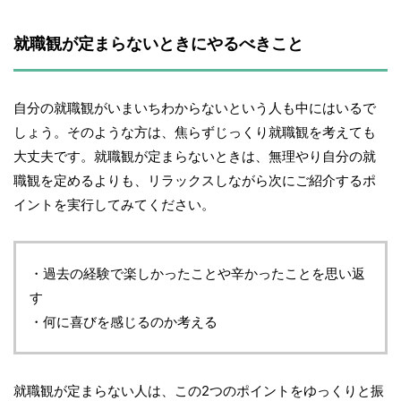
就職観が定まらないときにやるべきこと
自分の就職観がいまいちわからないという人も中にはいるで
しょう。そのような方は、焦らずじっくり就職観を考えても
大丈夫です。就職観が定まらないときは、無理やり自分の就
職観を定めるよりも、リラックスしながら次にご紹介するポ
イントを実行してみてください。
・過去の経験で楽しかったことや辛かったことを思い返
す
・何に喜びを感じるのか考える
就職観が定まらない人は、この2つのポイントをゆっくりと振