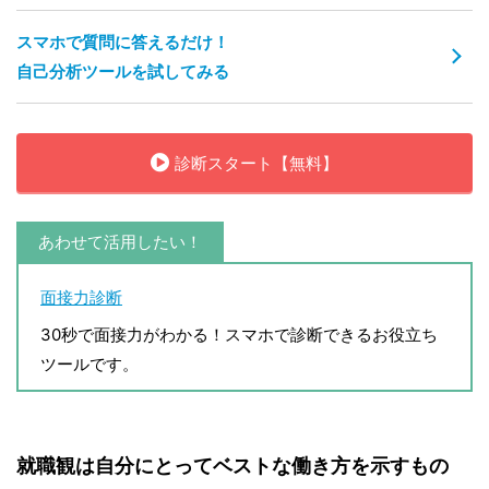
スマホで質問に答えるだけ！
自己分析ツールを試してみる
診断スタート【無料】
あわせて活用したい！
面接力診断
30秒で面接力がわかる！スマホで診断できるお役立ち
ツールです。
就職観は自分にとってベストな働き方を示すもの