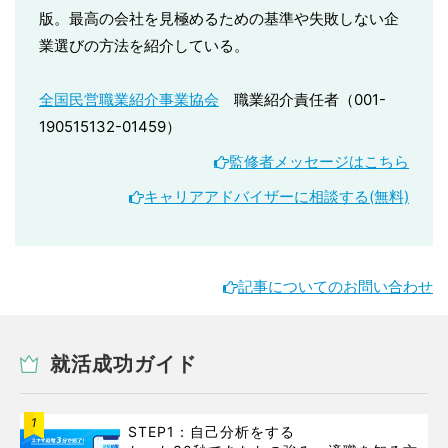
版。最高の会社を見極めるための基準や失敗しない企
業選びの方法を紹介している。
全国民営職業紹介事業協会
職業紹介責任者（001-
190515132-01459）
監修者メッセージはこちら
キャリアアドバイザーに相談する(無料)
記事についてのお問い合わせ
就活成功ガイド
1
STEP1：自己分析をする