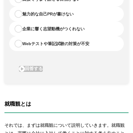
就職観とは
それでは、まずは就職観について説明していきます。就職観