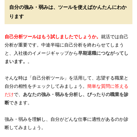
自分の強み・弱みは、ツールを使えばかんたんにわか
ります
自己分析ツールはもう試しましたでしょうか。
就活では自己
分析が重要です。中途半端に自己分析を終わらせてしまう
と、入社後のイメージギャップから
早期退職につながってし
まいます。
。
そんな時は「自己分析ツール」を活用して、志望する職業と
自分の相性をチェックしてみましょう。
簡単な質問に答える
だけ
で、
あなたの強み・弱みを分析し、ぴったりの職業を診
断
できます。
強み・弱みを理解し、自分がどんな仕事に適性があるのか診
断してみましょう。