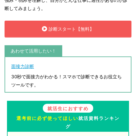
強み・弱みを理解し、自分がどんな仕事に適性があるのか診
断してみましょう。
診断スタート【無料】
あわせて活用したい！
面接力診断
30秒で面接力がわかる！スマホで診断できるお役立ち
ツールです。
就活生におすすめ
選考前に必ず使ってほしい
就活資料ランキン
グ