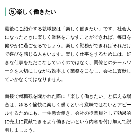
⑤楽しく働きたい
最後にご紹介する就職観は「楽しく働きたい」です。社会人
になったときに楽しく業務をこなすことができれば、毎日を
健やかに過ごせるでしょう。楽しく勤務ができればそれだけ
で喜びを感じる人もいます。楽しく仕事をするためには、好
きな仕事をただこなしていくのではなく、同僚とのチームワ
ークを大切にしながら効率よく業務をこなし、会社に貢献し
ていかなくてはなりません。
面接で就職観を聞かれた際に「楽しく働きたい」と伝える場
合は、ゆるく愉快に楽しく働くという意味ではないとアピー
ルするためにも、一生懸命働き、会社の従業員として効果的
に売上に貢献できるよう働きたいという内容を付け加えて説
明しましょう。