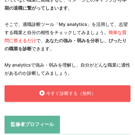
期の退職に繋がってしまいます
。
そこで、適職診断ツール「
My analytics
」を活用して、志望
する職業と自分の相性をチェックしてみましょう。
簡単な質
問に答えるだけ
で、
あなたの強み・弱みを分析し、ぴったり
の職業を診断
できます。
My analyticsで強み・弱みを理解し、自分がどんな職業に適性
があるのか診断してみましょう。
今すぐ診断する（無料）
監修者プロフィール