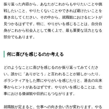
振り返った内容から、あなたがこれからもやりたいことや挑
戦したいこと、やりたくないことやできれば避けたいことを
書き出してください。その中から、就職観におけるヒントが
見つかるはずです。特に、やりがいを感じることは、自分自
身がこれから社会人として働く上で、最も重要な活力となる
部分でもあります。
何に喜びを感じるのか考える
どのようなことに喜びを感じるのか振り返ってみてくださ
い。誰かに「ありがとう」と言われることが嬉しかったり、
ボランティアをした際にやりがいを感じたりと、過去の出来
事からヒントがあるはずです。やりがいを感じることは、仕
事における価値観や目的にもつながります。
就職観が定まると、仕事への向き合い方が変わります。やる