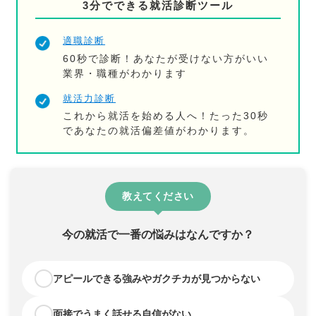
3分でできる就活診断ツール
適職診断
60秒で診断！あなたが受けない方がいい
業界・職種がわかります
就活力診断
これから就活を始める人へ！たった30秒
であなたの就活偏差値がわかります。