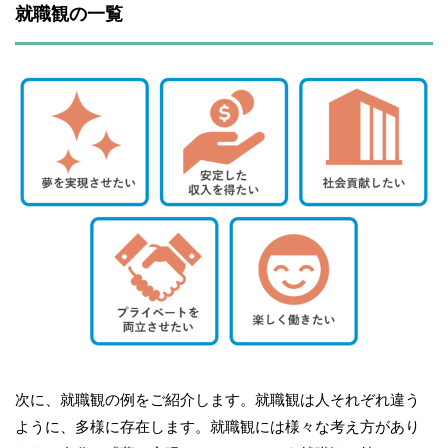
就職観の一覧
次に、就職観の例をご紹介します。就職観は人それぞれ違う
ように、多様に存在します。就職観には様々な考え方があり