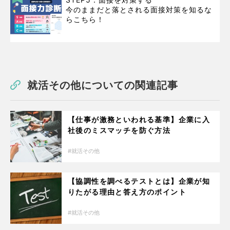
今のままだと落とされる面接対策を知るな
らこちら！
就活その他についての関連記事
【仕事が激務といわれる基準】企業に入
社後のミスマッチを防ぐ方法
就活その他
【協調性を調べるテストとは】企業が知
りたがる理由と答え方のポイント
就活その他