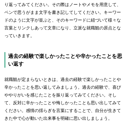
り返ってみてください。その際はノートやメモを用意して、
ペンで思うがまま文字を書き記してしてください。キーワー
ドのように文字が並ぶと、そのキーワードに紐づいて様々な
言葉とリンクしあって文章になり、立派な就職観の原点とな
っていきます。
過去の経験で楽しかったことや辛かったことを思
い返す
就職観が定まらないときは、過去の経験で楽しかったことや
辛かったことを思い返してみましょう。過去の経験で、喜び
ややりがいを感じたことを振り返ってみてください。そし
て、反対に辛かったことや悔しかったことも思い出してみて
ください。感情の揺らぎを言葉にすることで、自分が生きて
きた中で心が動いた出来事を明確に思い出しましょう。