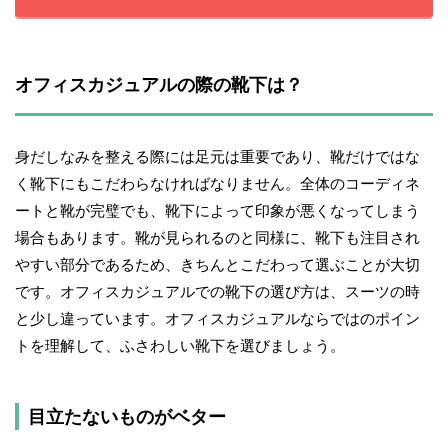
オフィスカジュアルの際の靴下は？
身だしなみを整える際には足元は重要であり、靴だけではな
く靴下にもこだわらなければなりません。全体のコーディネ
ートと靴が完璧でも、靴下によって印象が悪くなってしまう
場合もあります。靴が見られるのと同様に、靴下も注目され
やすい部分であるため、きちんとこだわって選ぶことが大切
です。オフィスカジュアルでの靴下の選び方は、スーツの時
と少し違っています。オフィスカジュアルならではのポイン
トを理解して、ふさわしい靴下を選びましょう。
目立たないものがベター