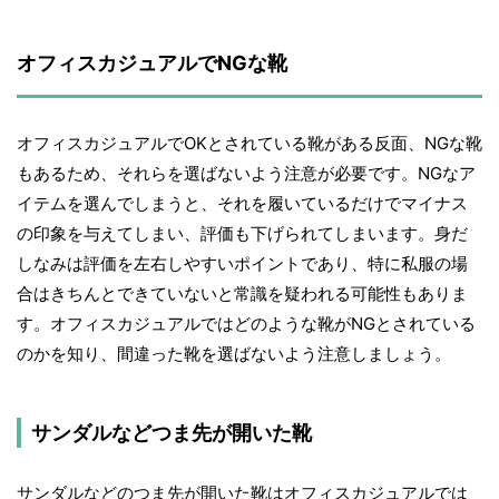
オフィスカジュアルでNGな靴
オフィスカジュアルでOKとされている靴がある反面、NGな靴
もあるため、それらを選ばないよう注意が必要です。NGなア
イテムを選んでしまうと、それを履いているだけでマイナス
の印象を与えてしまい、評価も下げられてしまいます。身だ
しなみは評価を左右しやすいポイントであり、特に私服の場
合はきちんとできていないと常識を疑われる可能性もありま
す。オフィスカジュアルではどのような靴がNGとされている
のかを知り、間違った靴を選ばないよう注意しましょう。
サンダルなどつま先が開いた靴
サンダルなどのつま先が開いた靴はオフィスカジュアルでは