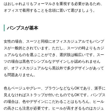
はおしゃれよりもフォーマルさを重視する必要があるため、
オフィスで着用することを念頭に置いて選びましょう。
パンプスが基本
女性の場合、スーツと同様にオフィスカジュアルでもパンプ
スが一般的とされています。ただし、スーツの時よりもカジ
ュアルなものを選ぶことができ、選択肢は幅広いです。スー
ツの場合は黒色でシンプルなデザインしか認められません
が、オフィスカジュアルなら黒以外で多少デザインがあって
も問題ありません。
色もベージュやグレー、ブラウンなどならOKであり、派手に
見えなければストラップが付いたものでもOKです。パンプス
の場合は、色やデザインにこだわることはもちろん、ヒール
の高さにも注意が必要です。ヒールが高すぎるものはカジュ