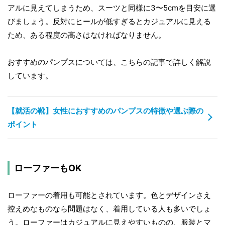
アルに見えてしまうため、スーツと同様に3〜5cmを目安に選
びましょう。反対にヒールが低すぎるとカジュアルに見える
ため、ある程度の高さはなければなりません。
おすすめのパンプスについては、こちらの記事で詳しく解説
しています。
【就活の靴】女性におすすめのパンプスの特徴や選ぶ際の
ポイント
ローファーもOK
ローファーの着用も可能とされています。色とデザインさえ
控えめなものなら問題はなく、着用している人も多いでしょ
う。ローファーはカジュアルに見えやすいものの、服装とマ