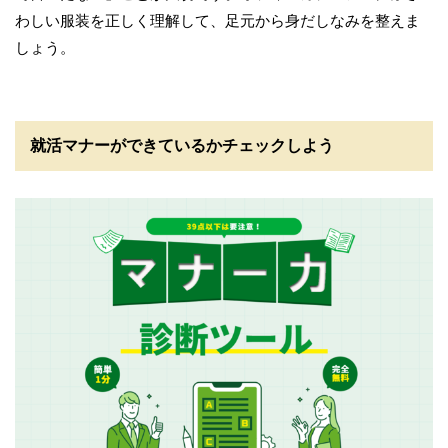
わしい服装を正しく理解して、足元から身だしなみを整えま
しょう。
就活マナーができているかチェックしよう