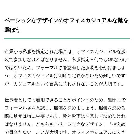
ベーシックなデザインのオフィスカジュアルな靴を
選ぼう
企業から私服を指定された場合は、オフィスカジュアルな服
装で参加しなければなりません。私服指定＝何でもOKなわけ
ではないため、フォーマルさを意識した服装を心がけましょ
う。オフィスカジュアルは明確な定義がないため難しいです
が、カジュアルという言葉に惑わされないことが大切です。
仕事着としても着用できることがポイントのため、細部まで
フォーマルさを意識し、服装を決めましょう。服装を決める
際に足元は特に重要であり、靴と靴下は注意して決めなけれ
ばなりません。どちらも「ベーシックなデザイン」「控えめ
で目立たない」ことが大切です。オフィスカジュアルにふさ