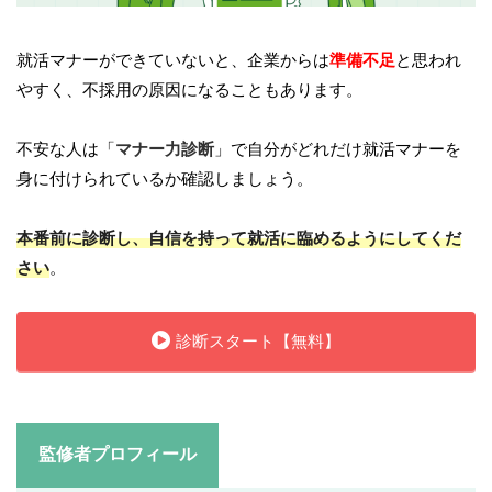
就活マナーができていないと、企業からは
準備不足
と思われ
やすく、不採用の原因になることもあります。
不安な人は「
マナー力診断
」で自分がどれだけ就活マナーを
身に付けられているか確認しましょう。
本番前に診断し、自信を持って就活に臨めるようにしてくだ
さい
。
診断スタート【無料】
監修者プロフィール