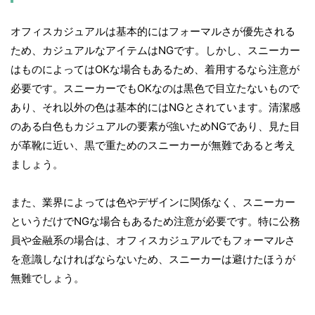
オフィスカジュアルは基本的にはフォーマルさが優先される
ため、カジュアルなアイテムはNGです。しかし、スニーカー
はものによってはOKな場合もあるため、着用するなら注意が
必要です。スニーカーでもOKなのは黒色で目立たないもので
あり、それ以外の色は基本的にはNGとされています。清潔感
のある白色もカジュアルの要素が強いためNGであり、見た目
が革靴に近い、黒で重ためのスニーカーが無難であると考え
ましょう。
また、業界によっては色やデザインに関係なく、スニーカー
というだけでNGな場合もあるため注意が必要です。特に公務
員や金融系の場合は、オフィスカジュアルでもフォーマルさ
を意識しなければならないため、スニーカーは避けたほうが
無難でしょう。