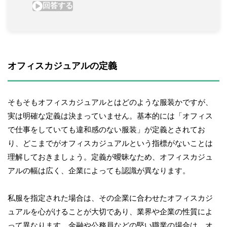
オフィスカジュアルの定義
そもそもオフィスカジュアルとはどのような服装かですが、
実は明確な定義は決まっていません。基本的には「オフィス
で仕事をしていても違和感のない服装」が定義とされてお
り、どこまでがオフィスカジュアルという指標がないことは
理解しておきましょう。定義が曖昧なため、オフィスカジュ
アルの幅は広く、企業によっても認識が異なります。
私服を指定された場合は、その企業に合わせたオフィスカジ
ュアルを心がけることが大切であり、業界や企業の性質によ
って異なります。金融や公務員などの堅い職業の場合は、オ