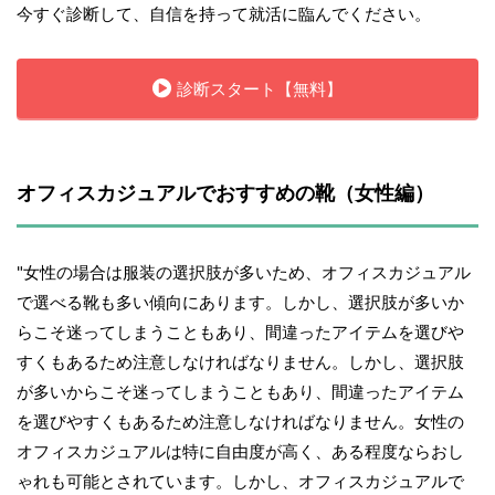
今すぐ診断して、自信を持って就活に臨んでください。
診断スタート【無料】
オフィスカジュアルでおすすめの靴（女性編）
"女性の場合は服装の選択肢が多いため、オフィスカジュアル
で選べる靴も多い傾向にあります。しかし、選択肢が多いか
らこそ迷ってしまうこともあり、間違ったアイテムを選びや
すくもあるため注意しなければなりません。しかし、選択肢
が多いからこそ迷ってしまうこともあり、間違ったアイテム
を選びやすくもあるため注意しなければなりません。女性の
オフィスカジュアルは特に自由度が高く、ある程度ならおし
ゃれも可能とされています。しかし、オフィスカジュアルで