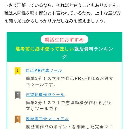
トさえ理解しているなら、それほど迷うこともありません。
靴は人間性を映す部分とも言われているため、上手な選び方
を知り足元からしっかり身だしなみを整えましょう。
就活生におすすめ
選考前に必ず使ってほしい
就活資料ランキン
グ
自己PR作成ツール
簡単3分！スマホで自己PRが作れるお役立
ちツールです。
志望動機作成ツール
簡単3分！スマホで志望動機が作れるお役
立ちツールです。
履歴書完全マニュアル
履歴書作成のポイントを網羅した完全マニ