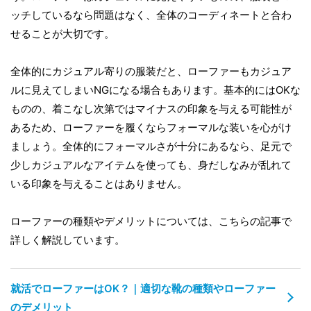
ッチしているなら問題はなく、全体のコーディネートと合わ
せることが大切です。
全体的にカジュアル寄りの服装だと、ローファーもカジュア
ルに見えてしまいNGになる場合もあります。基本的にはOKな
ものの、着こなし次第ではマイナスの印象を与える可能性が
あるため、ローファーを履くならフォーマルな装いを心がけ
ましょう。全体的にフォーマルさが十分にあるなら、足元で
少しカジュアルなアイテムを使っても、身だしなみが乱れて
いる印象を与えることはありません。
ローファーの種類やデメリットについては、こちらの記事で
詳しく解説しています。
就活でローファーはOK？｜適切な靴の種類やローファー
のデメリット