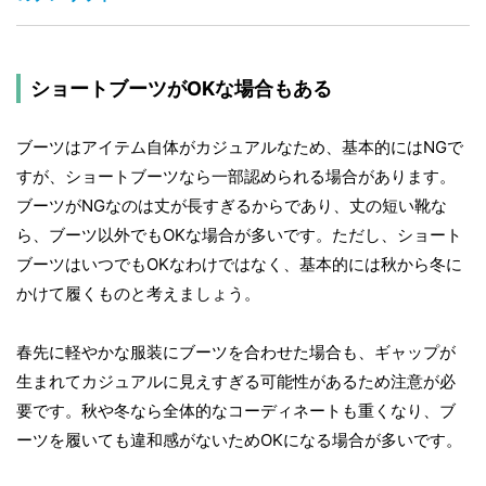
ショートブーツがOKな場合もある
ブーツはアイテム自体がカジュアルなため、基本的にはNGで
すが、ショートブーツなら一部認められる場合があります。
ブーツがNGなのは丈が長すぎるからであり、丈の短い靴な
ら、ブーツ以外でもOKな場合が多いです。ただし、ショート
ブーツはいつでもOKなわけではなく、基本的には秋から冬に
かけて履くものと考えましょう。
春先に軽やかな服装にブーツを合わせた場合も、ギャップが
生まれてカジュアルに見えすぎる可能性があるため注意が必
要です。秋や冬なら全体的なコーディネートも重くなり、ブ
ーツを履いても違和感がないためOKになる場合が多いです。