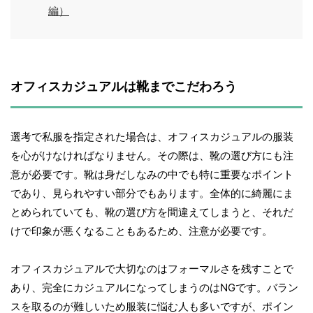
編）
オフィスカジュアルは靴までこだわろう
選考で私服を指定された場合は、オフィスカジュアルの服装
を心がけなければなりません。その際は、靴の選び方にも注
意が必要です。靴は身だしなみの中でも特に重要なポイント
であり、見られやすい部分でもあります。全体的に綺麗にま
とめられていても、靴の選び方を間違えてしまうと、それだ
けで印象が悪くなることもあるため、注意が必要です。
オフィスカジュアルで大切なのはフォーマルさを残すことで
あり、完全にカジュアルになってしまうのはNGです。バラン
スを取るのが難しいため服装に悩む人も多いですが、ポイン