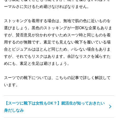
ーマルさに欠けるため避けなければなりません。
ストッキングを着用する場合は、無地で肌の色に近いものを
選びましょう。黒色のストッキングが一部OKな企業もありま
すが、賛否意見が分かれやすいためスーツ時と同じものを着
用するのが無難です。素足でも見えない靴下を履いている場
合とビジュアルはほとんど同じため、バレない場合もありま
すが、それでもリスクはあります。余計なリスクを減らすた
めにも、素足と生足は避けましょう。
スーツでの靴下については、こちらの記事で詳しく解説して
います。
【スーツに靴下は女性もOK？】就活生が知っておきたい
身だしなみ