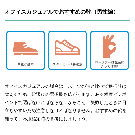
オフィスカジュアルでおすすめの靴（男性編）
オフィスカジュアルの場合は、スーツの時と比べて選択肢は
増えるため、靴選びの選択肢も広がります。ある程度ピンポ
イントで選ばなければならないからこそ、失敗したときに目
立ちやすいため注意しなければなりません。おすすめの靴を
知って、私服指定時の参考にしましょう。