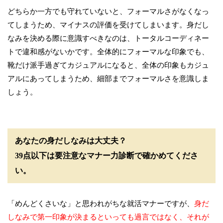
どちらか一方でも守れていないと、フォーマルさがなくなっ
てしまうため、マイナスの評価を受けてしまいます。身だし
なみを決める際に意識すべきなのは、トータルコーディネー
トで違和感がないかです。全体的にフォーマルな印象でも、
靴だけ派手過ぎてカジュアルになると、全体の印象もカジュ
アルにあってしまうため、細部までフォーマルさを意識しま
しょう。
あなたの身だしなみは大丈夫？
39点以下は要注意なマナー力診断で確かめてくださ
い。
「めんどくさいな」と思われがちな就活マナーですが、
身だ
しなみで第一印象が決まるといっても過言ではなく、それが