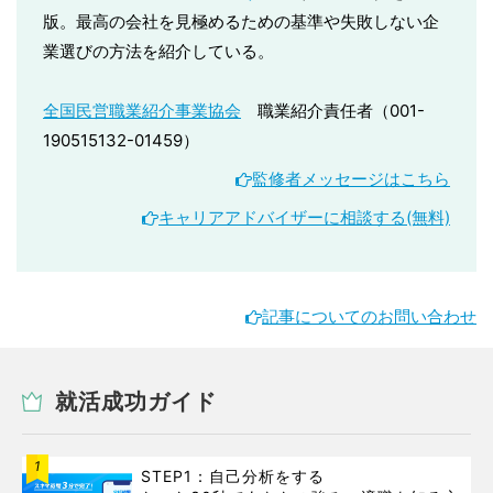
版。最高の会社を見極めるための基準や失敗しない企
業選びの方法を紹介している。
全国民営職業紹介事業協会
職業紹介責任者（001-
190515132-01459）
監修者メッセージはこちら
キャリアアドバイザーに相談する(無料)
記事についてのお問い合わせ
就活成功ガイド
1
STEP1：自己分析をする