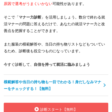
原因で選考がうまくいかない
可能性があります。
そこで「
マナー力診断
」を活用しましょう。数分で終わる就
活マナーの問題に答えるだけで、あなたの就活マナー力と改
善点を把握することができます。
また服装の模範解答や、当日の持ち物リストなどもついてい
るため、診断後も役立つものになっています。
今すぐ診断して、
自信を持って就活に臨みましょう
模範解答や当日の持ち物も一目でわかる！身だしなみマナ
ーをチェックする！【無料】
診断スタート【無料】