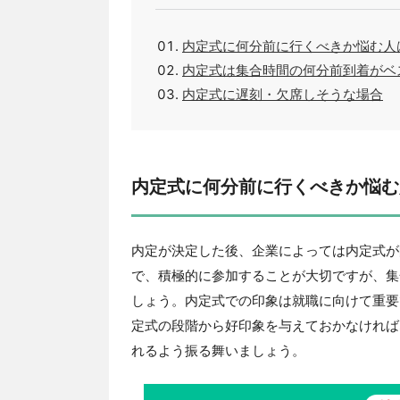
内定式に何分前に行くべきか悩む人
内定式は集合時間の何分前到着がベ
内定式に遅刻・欠席しそうな場合
内定式に何分前に行くべきか悩む
内定が決定した後、企業によっては内定式が
で、積極的に参加することが大切ですが、集
しょう。内定式での印象は就職に向けて重要
定式の段階から好印象を与えておかなければ
れるよう振る舞いましょう。