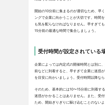
開始の10分前に集まるのが適切なため、早
ングで企業に向かうことが大切です。時間を
も気を配らなければなりません。早すぎても
15分前の最適な時間で集合しましょう。
受付時間が設定されている
企業によっては内定式の開催時間とは別に、
前などに到着すると、早すぎて企業に迷惑が
を目安に向かいましょう。受付時間以降なら
そのため、基本的には10〜15分前に到着す
迷惑がかかることはありません。また、受付
ため、開始ぎりぎりに駆け込むことのないよ