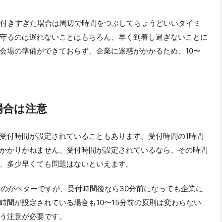
く付きすぎた場合は周辺で時間をつぶしてちょうどいいタイミ
守るのは遅れないことはもちろん、早く到着し過ぎないことに
会場の準備ができておらず、企業に迷惑がかかるため、10〜
場合は注意
受付時間が設定されていることもあります。受付時間の1時間
かかりかねません。受付時間が設定されているなら、その時間
、多少早くても問題はないといえます。
るのがベターですが、受付時間後なら30分前になっても企業に
時間が設定されている場合も10〜15分前の原則は変わらない
う注意が必要です。