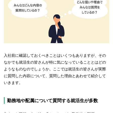
入社前に確認しておくべきことはいくつもありますが、その
なかでも就活生の皆さんが特に気になっていることとはどの
ようなものなのでしょうか。ここでは就活生の皆さんが実際
に質問した内容について、質問した理由とあわせて紹介して
いきます。
勤務地や配属について質問する就活生が多数