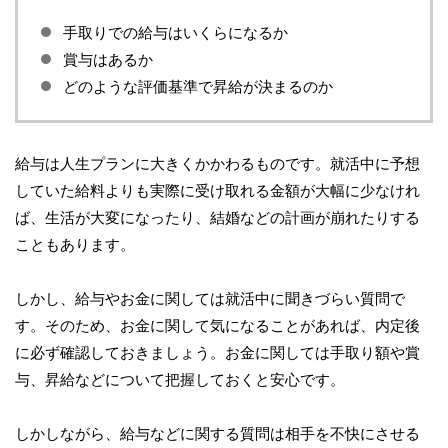
手取りでの給与はいくらになるか
賞与はあるか
どのような評価基準で昇給が決まるのか
給与は人生プランに大きくかかわるものです。就活中に予想
していた給料よりも実際に受け取れる金額が大幅に少なけれ
ば、生活が大変になったり、結婚などの計画が崩れたりする
こともあります。
しかし、給与やお金に関しては就活中に聞きづらい質問で
す。そのため、お金に関して気になることがあれば、内定後
に必ず確認しておきましょう。お金に関しては手取り額や賞
与、昇給などについて把握しておくと安心です。
しかしながら、給与などに関する質問は相手を不快にさせる