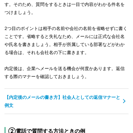
す。そのため、質問をするときは一目で内容がわかる件名を
つけましょう。
2つ目のポイントは相手の名前や会社の名前を省略せずに書く
ことです。省略すると失礼なため、メールには正式な会社名
や氏名を書きましょう。相手が所属している部署などがわか
る場合は、それも会社名の下に書きます。
内定後は、企業へメールを送る機会が何度かあります。返信
する際のマナーを確認しておきましょう。
【内定後のメールの書き方】社会人としての返信マナーと
例文
②電話で質問する方法ときの例