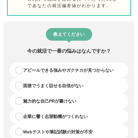
であなたの就活偏差値がわかります。