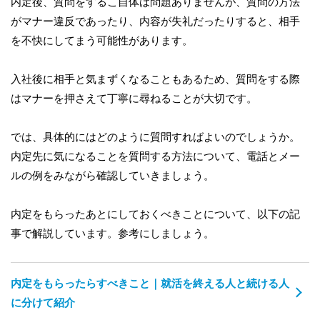
内定後、質問をするこ自体は問題ありませんが、質問の方法
がマナー違反であったり、内容が失礼だったりすると、相手
を不快にしてまう可能性があります。
入社後に相手と気まずくなることもあるため、質問をする際
はマナーを押さえて丁寧に尋ねることが大切です。
では、具体的にはどのように質問すればよいのでしょうか。
内定先に気になることを質問する方法について、電話とメー
ルの例をみながら確認していきましょう。
内定をもらったあとにしておくべきことについて、以下の記
事で解説しています。参考にしましょう。
内定をもらったらすべきこと｜就活を終える人と続ける人
に分けて紹介