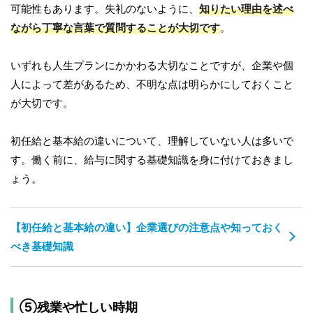
可能性もあります。失礼のないように、
知りたい理由を述べ
ながら丁寧な言葉で質問することが大切です
。
いずれも人生プランにかかわる大切なことですが、企業や個
人によって差があるため、不明な点は明らかにしておくこと
が大切です。
初任給と基本給の違いについて、理解していない人は多いで
す。働く前に、給与に関する基礎知識を身に付けておきまし
ょう。
【初任給と基本給の違い】企業選びの注意点や知っておく
べき基礎知識
⑤残業や忙しい時期