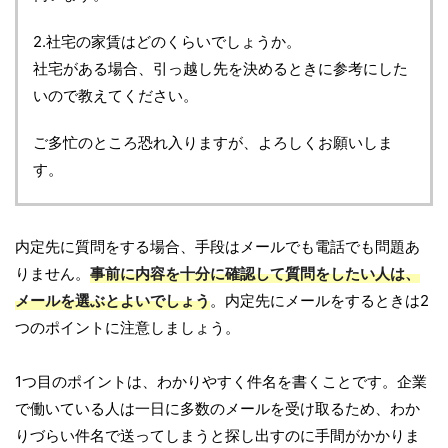
2.社宅の家賃はどのくらいでしょうか。
社宅がある場合、引っ越し先を決めるときに参考にした
いので教えてください。
ご多忙のところ恐れ入りますが、よろしくお願いしま
す。
内定先に質問をする場合、手段はメールでも電話でも問題あ
りません。
事前に内容を十分に確認して質問をしたい人は、
メールを選ぶとよいでしょう
。内定先にメールをするときは2
つのポイントに注意しましょう。
1つ目のポイントは、わかりやすく件名を書くことです。企業
で働いている人は一日に多数のメールを受け取るため、わか
りづらい件名で送ってしまうと探し出すのに手間がかかりま