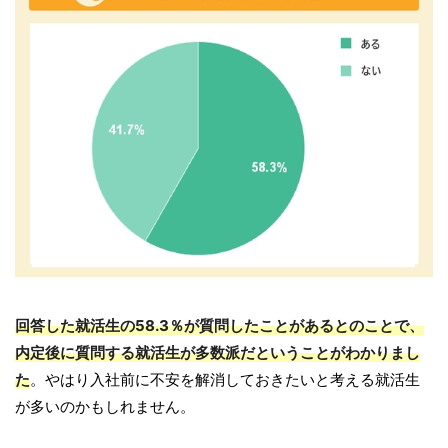
回答した就活生の58.3％が質問したことがあるとのことで、
内定後に質問する就活生が多数派だということがわかりまし
た
。やはり入社前に不安を解消しておきたいと考える就活生
が多いのかもしれません。