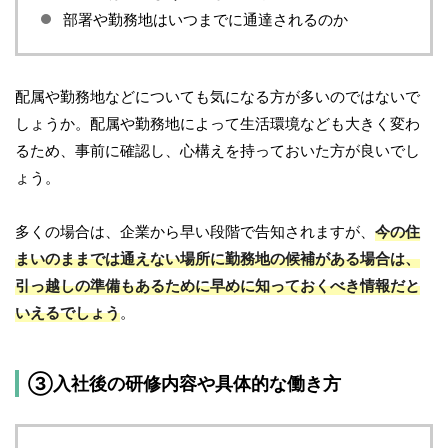
部署や勤務地はいつまでに通達されるのか
配属や勤務地などについても気になる方が多いのではないで
しょうか。配属や勤務地によって生活環境なども大きく変わ
るため、事前に確認し、心構えを持っておいた方が良いでし
ょう。
多くの場合は、企業から早い段階で告知されますが、
今の住
まいのままでは通えない場所に勤務地の候補がある場合は、
引っ越しの準備もあるために早めに知っておくべき情報だと
いえるでしょう
。
③入社後の研修内容や具体的な働き方