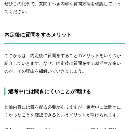
ぜひこの記事で、質問すべき内容や質問方法を確認していっ
てください。
内定後に質問をするメリット
ここからは、内定後に質問をすることのメリットをいくつか
紹介していきます。なぜ、内定後に質問をする就活生が多い
のか、その理由を紐解いていきましょう。
選考中には聞きにくいことが聞ける
勿論内容には気を配る必要がありますが、選考中には聞きに
くかったことを確認できるというメリットが挙げられます。