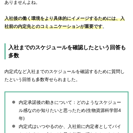
ありませんよね。
入社後の働く環境をより具体的にイメージするためには、入
社前の内定先とのコミュニケーションが重要です
。
入社までのスケジュールを確認したという回答も
多数
内定式など入社までのスケジュールを確認するために質問し
たという回答も多数寄せられました。
内定承諾後の動きについて：どのようなスケジュー
ル感なのか知りたいと思ったため(生物資源科学部4
年)
内定式はいつやるのか、入社前に内定者としてバイ