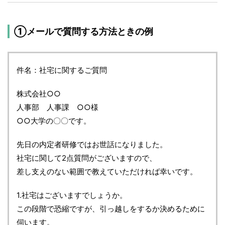
①メールで質問する方法ときの例
件名：社宅に関するご質問
株式会社○○
人事部 人事課 ○○様
○○大学の〇〇です。
先日の内定者研修ではお世話になりました。
社宅に関して2点質問がございますので、
差し支えのない範囲で教えていただければ幸いです。
1.社宅はございますでしょうか。
この段階で恐縮ですが、引っ越しをするか決めるために
伺います。