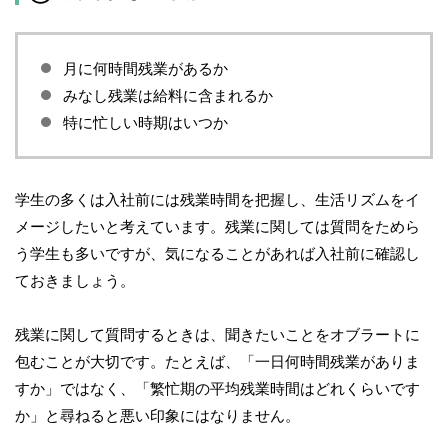
月に何時間残業があるか
みなし残業は給料に含まれるか
特に忙しい時期はいつか
学生の多くは入社前には残業時間を把握し、生活リズムをイ
メージしたいと考えています。残業に関しては質問をためら
う学生も多いですが、気になることがあれば入社前に確認し
ておきましょう。
残業に関して質問するときは、聞きたいことをオブラートに
包むことが大切です。たとえば、「一日何時間残業がありま
すか」ではなく、「繁忙期の平均残業時間はどれくらいです
か」と尋ねると悪い印象にはなりません。