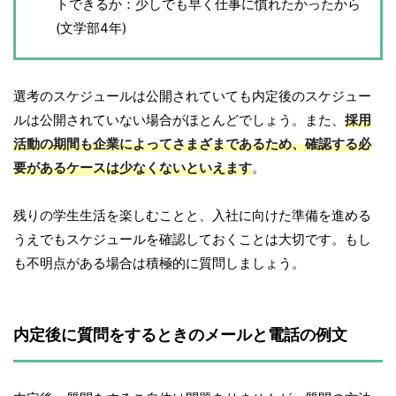
トできるか：少しでも早く仕事に慣れたかったから
(文学部4年)
選考のスケジュールは公開されていても内定後のスケジュー
ルは公開されていない場合がほとんどでしょう。また、
採用
活動の期間も企業によってさまざまであるため、確認する必
要があるケースは少なくないといえます
。
残りの学生生活を楽しむことと、入社に向けた準備を進める
うえでもスケジュールを確認しておくことは大切です。もし
も不明点がある場合は積極的に質問しましょう。
内定後に質問をするときのメールと電話の例文