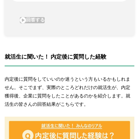
就活生に聞いた！ 内定後に質問した経験
内定後に質問をしていいのか迷うという方もいるかもしれま
せん。そこでまず、実際のところどれだけの就活生が、内定
獲得後、企業に質問をしたことがあるのかを紹介します。就
活生の皆さんの回答結果がこちらです。