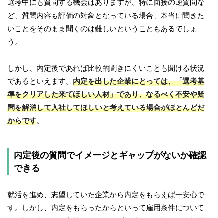
選考中にも質問する機会はありますが、特に面接の逆質問な
ど、質問内容も評価の対象となっている場合、本当に聞きた
いことをそのまま聞くのは難しいということもあるでしょ
う。
しかし、内定後であれば比較的聞きにくいことも聞ける状況
であるといえます。
内定を出した企業にとっては、「選考基
準をクリアした来てほしい人材」であり、なるべく不安や疑
問を解消して入社してほしいと考えている場合がほとんどだ
からです
。
内定後の質問でイメージとギャップがないか確認
できる
就活を進め、志望していた企業から内定をもらえば一安心で
す。しかし、内定をもらったからといって雇用条件について