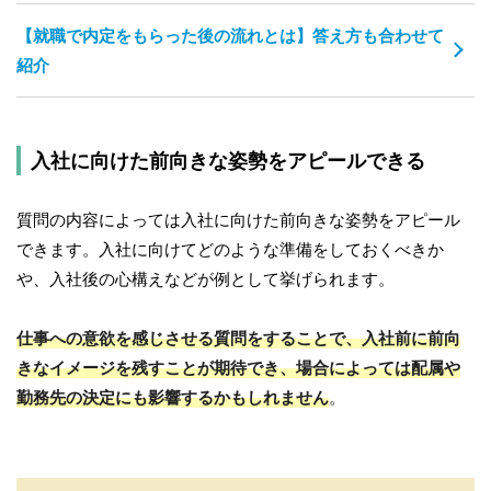
【就職で内定をもらった後の流れとは】答え方も合わせて
紹介
入社に向けた前向きな姿勢をアピールできる
質問の内容によっては入社に向けた前向きな姿勢をアピール
できます。入社に向けてどのような準備をしておくべきか
や、入社後の心構えなどが例として挙げられます。
仕事への意欲を感じさせる質問をすることで、入社前に前向
きなイメージを残すことが期待でき、場合によっては配属や
勤務先の決定にも影響するかもしれません
。