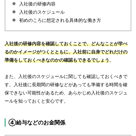
入社後の研修内容
入社後のスケジュール
初めのころに想定される具体的な働き方
入社後の研修内容を確認しておくことで、どんなことが学べ
るのかイメージがつくとともに、入社前に自身でどれだけの
準備をしておくべきなのかの確認もできるでしょう
。
また、入社後のスケジュールに関しても確認しておくべきで
す。入社後に長期間の研修などがあっても準備する時間を確
保できない可能性があるため、あらかじめ入社後のスケジュ
ールを知っておくと安心です。
④給与などのお金関係