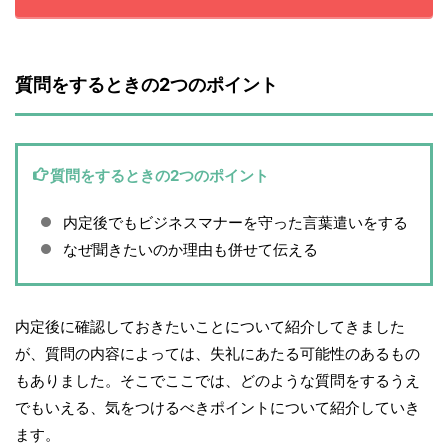
質問をするときの2つのポイント
質問をするときの2つのポイント
内定後でもビジネスマナーを守った言葉遣いをする
なぜ聞きたいのか理由も併せて伝える
内定後に確認しておきたいことについて紹介してきました
が、質問の内容によっては、失礼にあたる可能性のあるもの
もありました。そこでここでは、どのような質問をするうえ
でもいえる、気をつけるべきポイントについて紹介していき
ます。