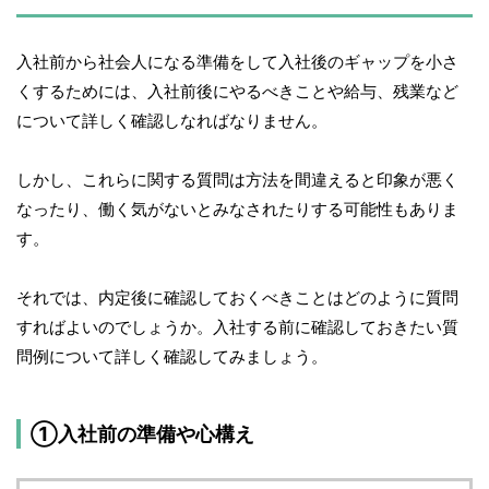
入社前から社会人になる準備をして入社後のギャップを小さ
くするためには、入社前後にやるべきことや給与、残業など
について詳しく確認しなればなりません。
しかし、これらに関する質問は方法を間違えると印象が悪く
なったり、働く気がないとみなされたりする可能性もありま
す。
それでは、内定後に確認しておくべきことはどのように質問
すればよいのでしょうか。入社する前に確認しておきたい質
問例について詳しく確認してみましょう。
①入社前の準備や心構え