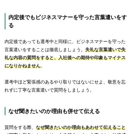
内定後でもビジネスマナーを守った言葉遣いをす
る
内定後であっても選考中と同様に、ビジネスマナーを守った
言葉遣いをすることは徹底しましょう。
失礼な言葉遣いで失
礼な内容の質問をすると、入社後への期待や印象もマイナス
になりかねません
。
選考中ほど緊張感のあるやり取りではないにせよ、敬意を忘
れずに丁寧な言葉遣いで質問をしましょう。
なぜ聞きたいのか理由も併せて伝える
質問をする際、
なぜ聞きたいのか理由もあわせて伝えること