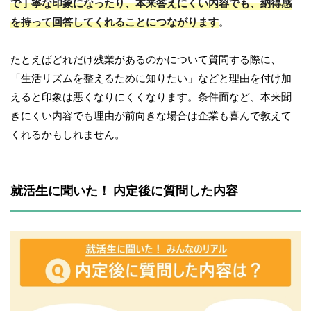
で丁寧な印象になったり、本来答えにくい内容でも、納得感
を持って回答してくれることにつながります
。
たとえばどれだけ残業があるのかについて質問する際に、
「生活リズムを整えるために知りたい」などと理由を付け加
えると印象は悪くなりにくくなります。条件面など、本来聞
きにくい内容でも理由が前向きな場合は企業も喜んで教えて
くれるかもしれません。
就活生に聞いた！ 内定後に質問した内容