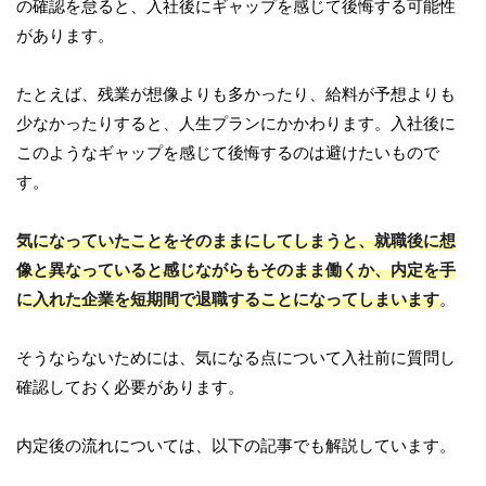
の確認を怠ると、入社後にギャップを感じて後悔する可能性
があります。
たとえば、残業が想像よりも多かったり、給料が予想よりも
少なかったりすると、人生プランにかかわります。入社後に
このようなギャップを感じて後悔するのは避けたいもので
す。
気になっていたことをそのままにしてしまうと、就職後に想
像と異なっていると感じながらもそのまま働くか、内定を手
に入れた企業を短期間で退職することになってしまいます
。
そうならないためには、気になる点について入社前に質問し
確認しておく必要があります。
内定後の流れについては、以下の記事でも解説しています。