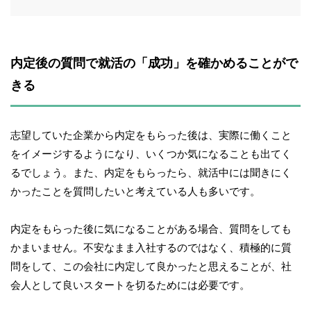
内定後の質問で就活の「成功」を確かめることがで
きる
志望していた企業から内定をもらった後は、実際に働くこと
をイメージするようになり、いくつか気になることも出てく
るでしょう。また、内定をもらったら、就活中には聞きにく
かったことを質問したいと考えている人も多いです。
内定をもらった後に気になることがある場合、質問をしても
かまいません。不安なまま入社するのではなく、積極的に質
問をして、この会社に内定して良かったと思えることが、社
会人として良いスタートを切るためには必要です。