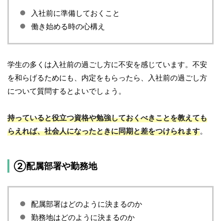
入社前に準備しておくこと
働き始める時の心構え
学生の多くは入社前の過ごし方に不安を感じています。不安
を和らげるためにも、内定をもらったら、入社前の過ごし方
について質問するとよいでしょう。
持っていると役立つ資格や勉強しておくべきことを教えても
らえれば、社会人になったときに同期と差をつけられます
。
②配属部署や勤務地
配属部署はどのように決まるのか
勤務地はどのように決まるのか