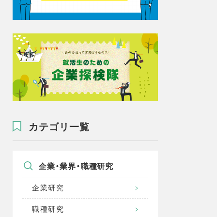
カテゴリ一覧
企業・業界・職種研究
企業研究
職種研究