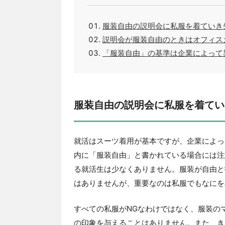
服装自由の説明会に私服を着ていき
説明会が服装自由のときはオフィス
「服装自由」の基準は企業によって
服装自由の説明会に私服を着てい
就活はスーツ着用が基本ですが、企業によっ
内に「服装自由」と書かれている場合には注
る就活生は少なくありません。服装が自由と
はありませんが、重要なのは私服でもなにを
すべての私服がNGなわけではなく、服装の
の印象を与えることはありません。また、き