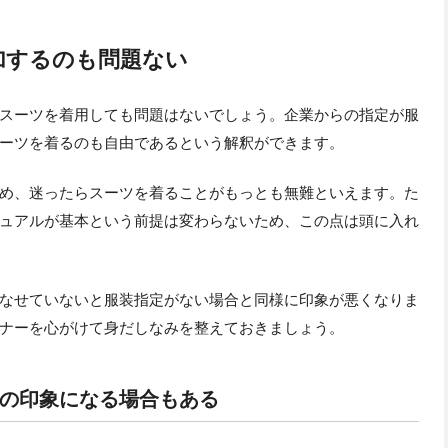
加するのも問題ない
スーツを着用しても問題はないでしょう。企業からの指定が服
ーツを着るのも自由であるという解釈ができます。
め、迷ったらスーツを着ることがもっとも無難といえます。た
ュアルが基本という前提は変わらないため、この点は頭に入れ
なせていないと服装指定がない場合と同様に印象が悪くなりま
ナーを心がけて身だしなみを整えておきましょう。
の印象になる場合もある