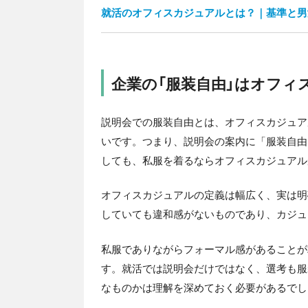
就活のオフィスカジュアルとは？｜基準と男
企業の「服装自由」はオフィ
説明会での服装自由とは、オフィスカジュア
いです。つまり、説明会の案内に「服装自由
しても、私服を着るならオフィスカジュアル
オフィスカジュアルの定義は幅広く、実は明
していても違和感がないものであり、カジュ
私服でありながらフォーマル感があることが
す。就活では説明会だけではなく、選考も服
なものかは理解を深めておく必要があるでし