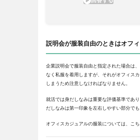
説明会が服装自由のときはオフィ
企業説明会で服装自由と指定された場合は、
なく私服を着用しますが、それがオフィスカ
しまうため注意しなければなりません。
就活では身だしなみは重要な評価基準であり
だしなみは第一印象を左右しやすい部分でも
オフィスカジュアルの服装については、こち