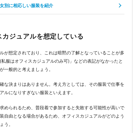
女別に相応しい服装を紹介
スカジュアルを想定している
ルが想定されており、これは暗黙の了解となっていることが多
(私服はオフィスカジュアルのみ可)」などの表記がなかったと
が一般的と考えましょう。
確な決まりはありません。考え方としては、その服装で仕事を
アルになりすぎない服装といえます。
求められるため、普段着で参加すると失敗する可能性が高いで
装自由となる場合があるため、オフィスカジュアルがどのよう
ょう。