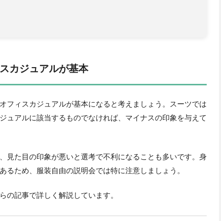
スカジュアルが基本
オフィスカジュアルが基本になると考えましょう。スーツでは
ジュアルに該当するものでなければ、マイナスの印象を与えて
、見た目の印象が悪いと選考で不利になることも多いです。身
あるため、服装自由の説明会では特に注意しましょう。
らの記事で詳しく解説しています。