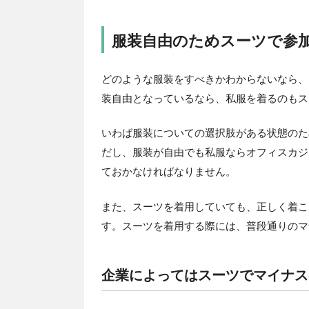
服装自由のためスーツで参
どのような服装をすべきかわからないなら、
装自由となっているなら、私服を着るのもス
いわば服装についての選択肢がある状態のた
だし、服装が自由でも私服ならオフィスカジ
ておかなければなりません。
また、スーツを着用していても、正しく着こ
す。スーツを着用する際には、普段通りのマ
企業によってはスーツでマイナス