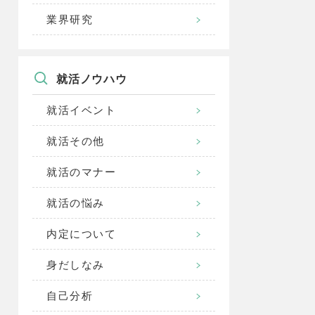
業界研究
就活ノウハウ
就活イベント
就活その他
就活のマナー
就活の悩み
内定について
身だしなみ
自己分析