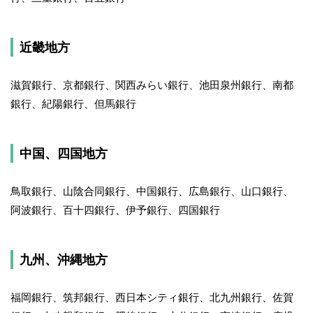
近畿地方
滋賀銀行、京都銀行、関西みらい銀行、池田泉州銀行、南都
銀行、紀陽銀行、但馬銀行
中国、四国地方
鳥取銀行、山陰合同銀行、中国銀行、広島銀行、山口銀行、
阿波銀行、百十四銀行、伊予銀行、四国銀行
九州、沖縄地方
福岡銀行、筑邦銀行、西日本シティ銀行、北九州銀行、佐賀