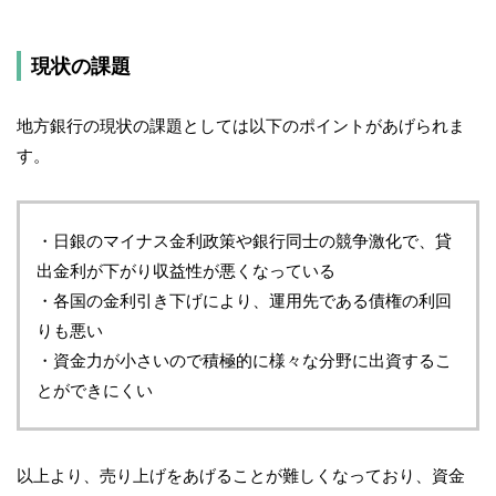
現状の課題
地方銀行の現状の課題としては以下のポイントがあげられま
す。
・日銀のマイナス金利政策や銀行同士の競争激化で、貸
出金利が下がり収益性が悪くなっている
・各国の金利引き下げにより、運用先である債権の利回
りも悪い
・資金力が小さいので積極的に様々な分野に出資するこ
とができにくい
以上より、売り上げをあげることが難しくなっており、資金