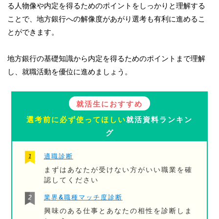
る人物像や内定を得るためのポイントをしっかりと理解する
ことで、地方銀行への解像度があがり選考も有利に進めるこ
とができます。
地方銀行の基礎知識から内定を得るためのポイントまで理解
し、就職活動を優位に進めましょう。
就活生におすすめ
選考前に必ず使ってほしい
就活資料ランキン
グ
適職診断
まずはあなたが受けない方がいい職業を確
認してください
業界&職種マッチ度診断
興味のある仕事とあなたの相性を診断しま