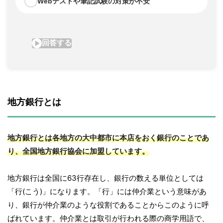
地方銀行とは
地方銀行とは各地方の大中都市に本店をおく銀行のことであ
り、全国地方銀行協会に加盟しています。
地方銀行は全国に63行存在し、銀行の数える単位としては
「行(こう)」になります。「行」には仲介業という意味があ
り、銀行が仲介業のような役割であることからこのように呼
ばれています。仲介業とは取引が行われる際の商学用語で、