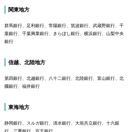
関東地方
群馬銀行、足利銀行、常陽銀行、筑波銀行、武蔵野銀行、千
葉銀行、千葉興業銀行、きらぼし銀行、横浜銀行、山梨中央
銀行
信越、北陸地方
第四銀行、北越銀行、八十二銀行、北陸銀行、富山銀行、北
國銀行、福井銀行
東海地方
静岡銀行、スルガ銀行、清水銀行、大垣共立銀行、十六銀
行、三重銀行、百五銀行