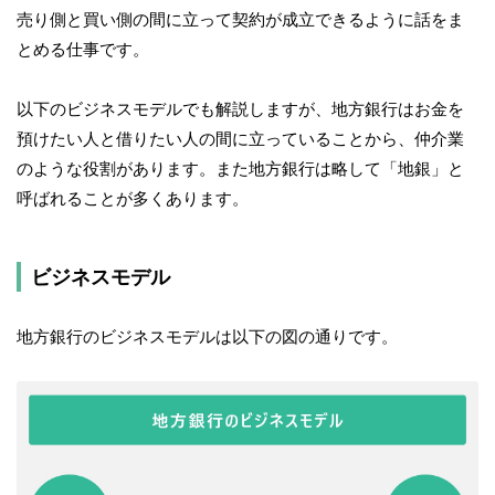
売り側と買い側の間に立って契約が成立できるように話をま
とめる仕事です。
以下のビジネスモデルでも解説しますが、地方銀行はお金を
預けたい人と借りたい人の間に立っていることから、仲介業
のような役割があります。また地方銀行は略して「地銀」と
呼ばれることが多くあります。
ビジネスモデル
地方銀行のビジネスモデルは以下の図の通りです。