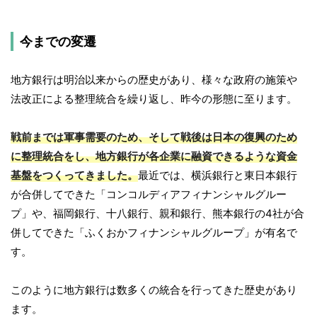
今までの変遷
地方銀行は明治以来からの歴史があり、様々な政府の施策や
法改正による整理統合を繰り返し、昨今の形態に至ります。
戦前までは軍事需要のため、そして戦後は日本の復興のため
に整理統合をし、地方銀行が各企業に融資できるような資金
基盤をつくってきました。
最近では、横浜銀行と東日本銀行
が合併してできた「コンコルディアフィナンシャルグルー
プ」や、福岡銀行、十八銀行、親和銀行、熊本銀行の4社が合
併してできた「ふくおかフィナンシャルグループ」が有名で
す。
このように地方銀行は数多くの統合を行ってきた歴史があり
ます。