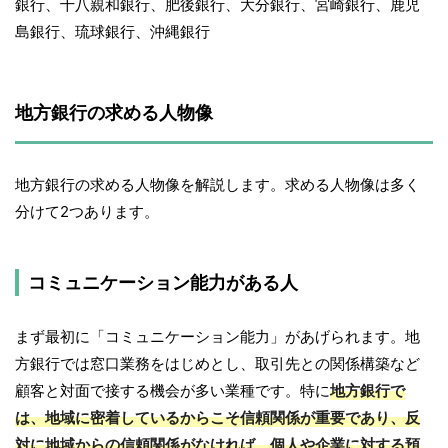
銀行、十八親和銀行、肥後銀行、大分銀行、宮崎銀行、鹿児
島銀行、琉球銀行、沖縄銀行
地方銀行の求める人物像
地方銀行の求める人物像を解説します。求める人物像は多く
分けて2つあります。
コミュニケーション能力がある人
まず最初に「コミュニケーション能力」があげられます。地
方銀行では窓口業務をはじめとし、取引先との関係構築など
顧客と対面で接する機会が多い業種です。特に
地方銀行で
は、地域に密着しているからこそ信頼関係が重要であり、反
対に地域からの信頼関係がなければ、個人や企業に対する預