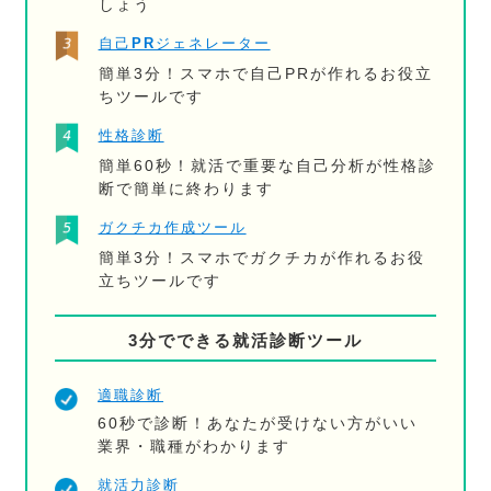
しょう
自己PRジェネレーター
簡単3分！スマホで自己PRが作れるお役立
ちツールです
性格診断
簡単60秒！就活で重要な自己分析が性格診
断で簡単に終わります
ガクチカ作成ツール
簡単3分！スマホでガクチカが作れるお役
立ちツールです
3分でできる就活診断ツール
適職診断
60秒で診断！あなたが受けない方がいい
業界・職種がわかります
就活力診断