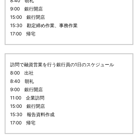
8:40 朝礼
9:00 銀行開店
15:00 銀行閉店
15:30 勘定締め作業、事務作業
17:00 帰宅
訪問で融資営業を行う銀行員の1日のスケジュール
8:00 出社
8:40 朝礼
9:00 銀行開店
11:00 企業訪問
15:00 銀行閉店
15:30 報告資料作成
17:00 帰宅