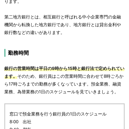
ります。
第二地方銀行とは、相互銀行と呼ばれる中小企業専門の金融
機関から転換した地方銀行であり、地方銀行とは貸出金利や
銀行数などの違いがあります。
勤務時間
銀行の営業時間は平日の9時から15時と銀行法で定められてい
ます。
そのため、銀行員はこの営業時間に合わせて8時ごろか
ら17時ごろまでの勤務が多くなっています。預金業務、融資
業務、為替業務の1日のスケジュールを見ていきましょう。
窓口で預金業務を行う銀行員の1日のスケジュール
8:00 出社