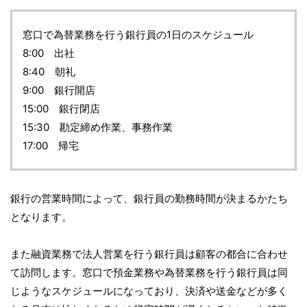
窓口で為替業務を行う銀行員の1日のスケジュール
8:00 出社
8:40 朝礼
9:00 銀行開店
15:00 銀行閉店
15:30 勘定締め作業、事務作業
17:00 帰宅
銀行の営業時間によって、銀行員の勤務時間が決まるかたち
となります。
また融資業務で法人営業を行う銀行員は顧客の都合に合わせ
て訪問します。窓口で預金業務や為替業務を行う銀行員は同
じようなスケジュールになっており、決済や送金などが多く