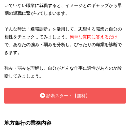
いていない職業に就職すると、イメージとのギャップから
早
期の退職に繋がってしまいます
。
そんな時は「適職診断」を活用して、志望する職業と自分の
相性をチェックしてみましょう。
簡単な質問に答えるだけ
で、
あなたの強み・弱みを分析し、ぴったりの職業を診断
で
きます。
強み・弱みを理解し、自分がどんな仕事に適性があるのか診
断してみましょう。
診断スタート【無料】
地方銀行の業務内容