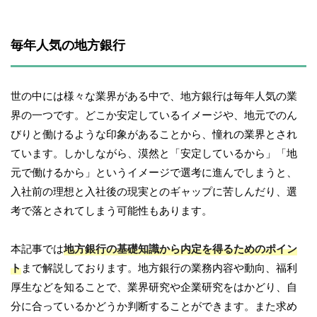
毎年人気の地方銀行
世の中には様々な業界がある中で、地方銀行は毎年人気の業
界の一つです。どこか安定しているイメージや、地元でのん
びりと働けるような印象があることから、憧れの業界とされ
ています。しかしながら、漠然と「安定しているから」「地
元で働けるから」というイメージで選考に進んでしまうと、
入社前の理想と入社後の現実とのギャップに苦しんだり、選
考で落とされてしまう可能性もあります。
本記事では
地方銀行の基礎知識から内定を得るためのポイン
ト
まで解説しております。地方銀行の業務内容や動向、福利
厚生などを知ることで、業界研究や企業研究をはかどり、自
分に合っているかどうか判断することができます。また求め