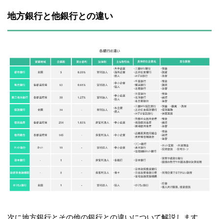
地方銀行と他銀行との違い
次に地方銀行とその他の銀行との違いについて解説します。