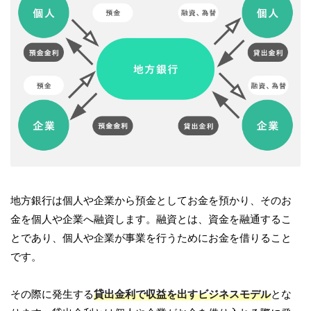
地方銀行は個人や企業から預金としてお金を預かり、そのお
金を個人や企業へ融資します。融資とは、資金を融通するこ
とであり、個人や企業が事業を行うためにお金を借りること
です。
その際に発生する
貸出金利で収益を出すビジネスモデル
とな