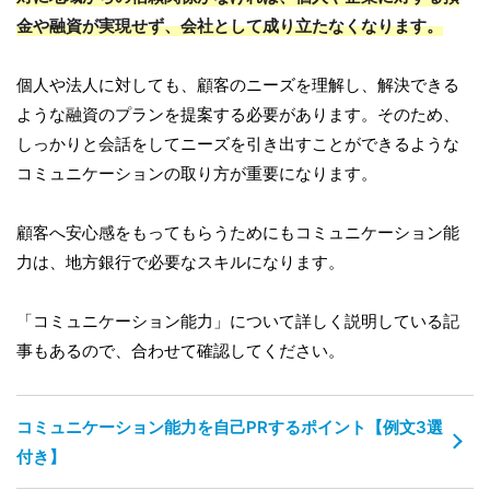
金や融資が実現せず、会社として成り立たなくなります。
個人や法人に対しても、顧客のニーズを理解し、解決できる
ような融資のプランを提案する必要があります。そのため、
しっかりと会話をしてニーズを引き出すことができるような
コミュニケーションの取り方が重要になります。
顧客へ安心感をもってもらうためにもコミュニケーション能
力は、地方銀行で必要なスキルになります。
「コミュニケーション能力」について詳しく説明している記
事もあるので、合わせて確認してください。
コミュニケーション能力を自己PRするポイント【例文3選
付き】