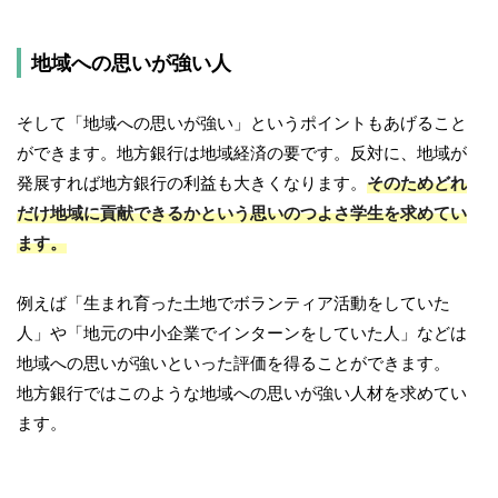
地域への思いが強い人
そして「地域への思いが強い」というポイントもあげること
ができます。地方銀行は地域経済の要です。反対に、地域が
発展すれば地方銀行の利益も大きくなります。
そのためどれ
だけ地域に貢献できるかという思いのつよさ学生を求めてい
ます。
例えば「生まれ育った土地でボランティア活動をしていた
人」や「地元の中小企業でインターンをしていた人」などは
地域への思いが強いといった評価を得ることができます。
地方銀行ではこのような地域への思いが強い人材を求めてい
ます。