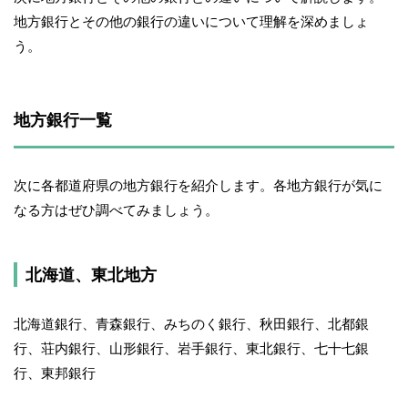
地方銀行とその他の銀行の違いについて理解を深めましょ
う。
地方銀行一覧
次に各都道府県の地方銀行を紹介します。各地方銀行が気に
なる方はぜひ調べてみましょう。
北海道、東北地方
北海道銀行、青森銀行、みちのく銀行、秋田銀行、北都銀
行、荘内銀行、山形銀行、岩手銀行、東北銀行、七十七銀
行、東邦銀行