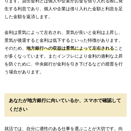
ります。貸出金利とは個人や企業がお金を借り入れる際に発
生する利息であり、個人や企業は借り入れた金額と利息を足
した金額を返済します。
金利は景気によって左右され、景気が良いと金利は上昇し、
景気が後退すると金利は低下するといった特徴があります。
そのため、
地方銀行への収益は景気によって左右される
こと
が多くなっています。またインフレにより金利の過剰な上昇
を防ぐために、中央銀行が金利を引き下げるなどの措置を行
う場合があります。
あなたが地方銀行に向いているか、スマホで確認して
ください
就活では、自分に適性のある仕事を選ぶことが大切です。向