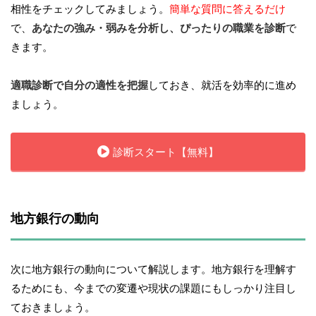
相性をチェックしてみましょう。
簡単な質問に答えるだけ
で、
あなたの強み・弱みを分析し、ぴったりの職業を診断
で
きます。
適職診断で自分の適性を把握
しておき、就活を効率的に進め
ましょう。
診断スタート【無料】
地方銀行の動向
次に地方銀行の動向について解説します。地方銀行を理解す
るためにも、今までの変遷や現状の課題にもしっかり注目し
ておきましょう。