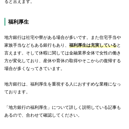
ると言えます。
福利厚生
地方銀行は社宅や寮がある場合が多いです。また住宅手当や
家族手当などもある銀行もあり、
福利厚生は充実している
と
言えます。そして休暇に関しては金融業界全体で女性の働き
方が変化しており、産休や育休の取得やそこからの復帰する
場合が多くなってきています。
地方銀行は、福利厚生を重視する人におすすめな業種になっ
ております。
「地方銀行の福利厚生」について詳しく説明している記事も
あるので、合わせて確認してください。