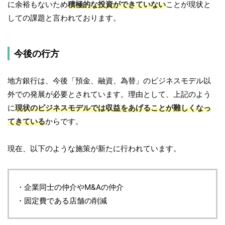
に余裕もないため
積極的な投資ができていない
ことが現状と
しての課題と言われております。
今後の行方
地方銀行は、今後「預金、融資、為替」のビジネスモデル以
外での発展が必要とされています。理由として、上記のよう
に
現状のビジネスモデルでは収益をあげることが難しくなっ
てきている
からです。
現在、以下のような施策が新たに行われています。
・企業同士の仲介やM&Aの仲介
・固定費である店舗の削減