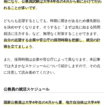
発になり、公務員試験は大学4年生の4月から秋にかけて行わ
れることが多いです
。
どちらも志望するとしても、時期に開きがあるため優先順位
を決めやすくなります。そうすると「まずは先に始まる民間
就活に注力する」など、無理なく対策することができます。
自分の志望する企業や官公庁の採用時期を把握し、就活の計
画を立てましょう
。
また、採用時期は企業や官公庁によって異なります。本記事
では大まかなスケジュールについて紹介しますので、その点
に注意して読み進めてください。
公務員の就活スケジュール
国家公務員は大学4年生の4月から夏、地方自治体は大学4年