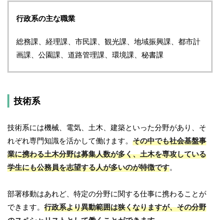
行政系の主な職業
総務課、経理課、市民課、観光課、地域振興課、都市計
画課、公園課、道路管理課、環境課、秘書課
技術系
技術系には機械、電気、土木、建築といった分野があり、そ
れぞれ専門知識を活かして働けます。
その中でも社会基盤事
業に携わる土木分野は募集人数が多く、土木を専攻している
学生にも公務員を志望する人が多いのが特徴です
。
部署移動はあれど、特定の分野に関する仕事に携わることが
できます。
行政系より異動範囲は狭くなりますが、その分野