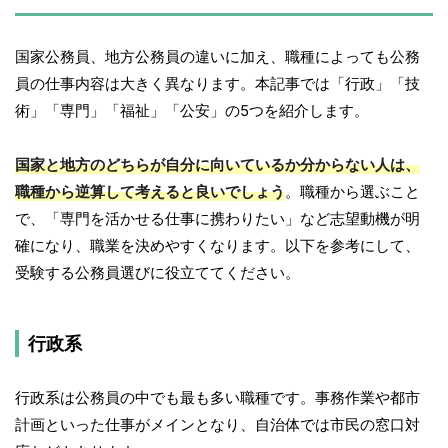
国家公務員、地方公務員の違いに加え、職種によっても公務
員の仕事内容は大きく異なります。本記事では「行政」「技
術」「専門」「福祉」「公安」の5つを紹介します。
国家と地方のどちらが自分に向いているか分からない人は、
職種から逆算して考えると良いでしょう
。職種から選ぶこと
で、「専門を活かせる仕事に携わりたい」など志望動機が明
確になり、職業を決めやすくなります。以下を参考にして、
受験する公務員選びに役立ててください。
行政系
行政系は公務員の中でも最も多い職種です。事務作業や都市
計画といった仕事がメインとなり、自治体では市民の窓口対