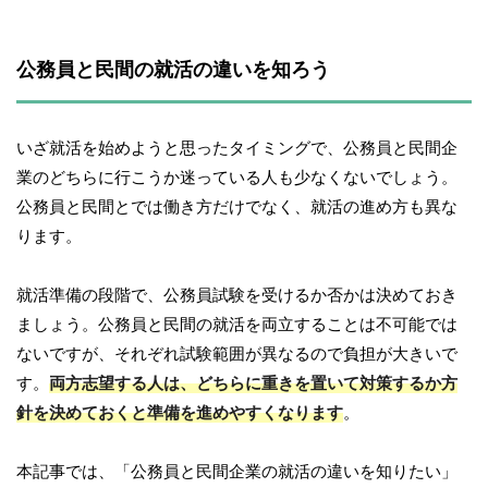
公務員と民間の就活の違いを知ろう
いざ就活を始めようと思ったタイミングで、公務員と民間企
業のどちらに行こうか迷っている人も少なくないでしょう。
公務員と民間とでは働き方だけでなく、就活の進め方も異な
ります。
就活準備の段階で、公務員試験を受けるか否かは決めておき
ましょう。公務員と民間の就活を両立することは不可能では
ないですが、それぞれ試験範囲が異なるので負担が大きいで
す。
両方志望する人は、どちらに重きを置いて対策するか方
針を決めておくと準備を進めやすくなります
。
本記事では、「公務員と民間企業の就活の違いを知りたい」