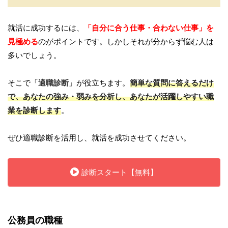
就活に成功するには、
「自分に合う仕事・合わない仕事」を
見極める
のがポイントです。しかしそれが分からず悩む人は
多いでしょう。
そこで「
適職診断
」が役立ちます。
簡単な質問に答えるだけ
で、あなたの強み・弱みを分析し、あなたが活躍しやすい職
業を診断します
。
ぜひ適職診断を活用し、就活を成功させてください。
診断スタート【無料】
公務員の職種