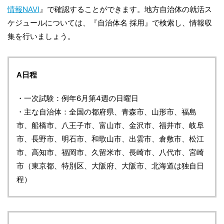
情報NAVI
』で確認することができます。地方自治体の就活ス
ケジュールについては、『自治体名 採用』で検索し、情報収
集を行いましょう。
A日程
・一次試験：例年6月第4週の日曜日
・主な自治体：全国の都府県、青森市、山形市、福島
市、船橋市、八王子市、富山市、金沢市、福井市、岐阜
市、長野市、明石市、和歌山市、出雲市、倉敷市、松江
市、高知市、福岡市、久留米市、長崎市、八代市、宮崎
市（東京都、特別区、大阪府、大阪市、北海道は独自日
程）