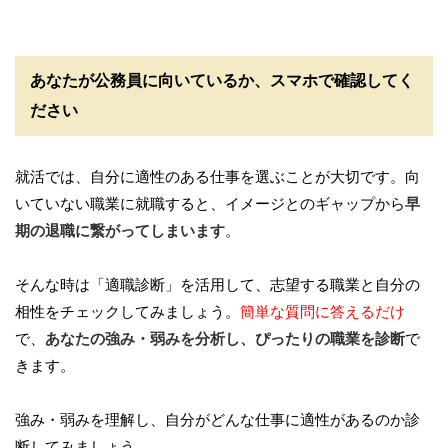
あなたが公務員に向いているか、スマホで確認してく
ださい
就活では、自分に適性のある仕事を選ぶことが大切です。向
いていない職業に就職すると、イメージとのギャップから
早
期の退職に繋がってしまいます
。
そんな時は「適職診断」を活用して、志望する職業と自分の
相性をチェックしてみましょう。
簡単な質問に答えるだけ
で、
あなたの強み・弱みを分析し、ぴったりの職業を診断
で
きます。
強み・弱みを理解し、自分がどんな仕事に適性があるのか診
断してみましょう。