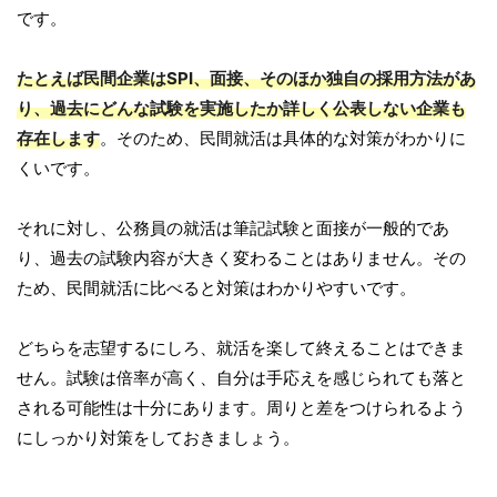
です。
たとえば民間企業はSPI、面接、そのほか独自の採用方法があ
り、過去にどんな試験を実施したか詳しく公表しない企業も
存在します
。そのため、民間就活は具体的な対策がわかりに
くいです。
それに対し、公務員の就活は筆記試験と面接が一般的であ
り、過去の試験内容が大きく変わることはありません。その
ため、民間就活に比べると対策はわかりやすいです。
どちらを志望するにしろ、就活を楽して終えることはできま
せん。試験は倍率が高く、自分は手応えを感じられても落と
される可能性は十分にあります。周りと差をつけられるよう
にしっかり対策をしておきましょう。