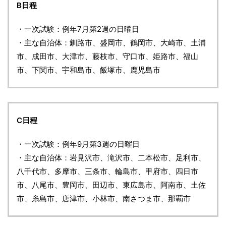
B日程
・一次試験：例年7月第2週の日曜日
・主な自治体：釧路市、盛岡市、鶴岡市、大崎市、土浦
市、成田市、大津市、藤枝市、守口市、姫路市、福山
市、下関市、宇和島市、飯塚市、鹿児島市
C日程
・一次試験：例年9月第3週の日曜日
・主な自治体：岩見沢市、滝沢市、二本松市、足利市、
八千代市、多摩市、三条市、輪島市、甲府市、四日市
市、八尾市、豊岡市、田辺市、東広島市、阿南市、土佐
市、糸島市、唐津市、小林市、南さつま市、那覇市