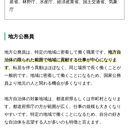
産省、林野庁、水産庁、経済産業省、国土交通省、気象
庁
地方公務員
地方公務員は、特定の地域に密着して働く職業です。
地方自
治体の限られた範囲で地域に貢献する仕事が中心になりま
す
。転居を伴う異動はほぼなく、同じ場所で長く働くことが
一般的です。地域に密着して働くことになるため、国家公務
員より地元の人と関わる機会が多くなります。
地方自治体の対象地域は、都道府県もしくは市町村となりま
す。都道府県庁の方が範囲が広く、仕事の規模も大きくなり
やすいです。特定の地域で働くことになるため、自分の好き
な自治体を志望する人が多いのも特徴と言えます。