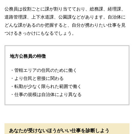
公務員は役割ごとに課が割り当てており、総務課、経理課、
道路管理課、上下水道課、公園課などがあります。自治体に
どんな課があるのか把握すると、自分が携わりたい仕事を見
つけるきっかけにもなるでしょう。
地方公務員の特徴
・管轄エリアの住民のために働く
・より住民と密接に関わる
・転勤が少なく限られた範囲で働く
・仕事の規模は自治体により異なる
あなたが受けないほうがいい仕事を診断しよう