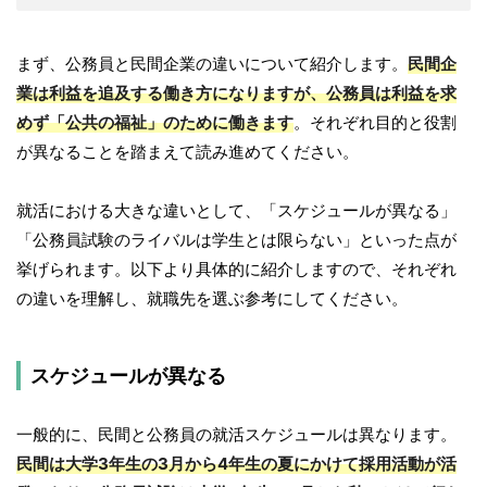
まず、公務員と民間企業の違いについて紹介します。
民間企
業は利益を追及する働き方になりますが、公務員は利益を求
めず「公共の福祉」のために働きます
。それぞれ目的と役割
が異なることを踏まえて読み進めてください。
就活における大きな違いとして、「スケジュールが異なる」
「公務員試験のライバルは学生とは限らない」といった点が
挙げられます。以下より具体的に紹介しますので、それぞれ
の違いを理解し、就職先を選ぶ参考にしてください。
スケジュールが異なる
一般的に、民間と公務員の就活スケジュールは異なります。
民間は大学3年生の3月から4年生の夏にかけて採用活動が活