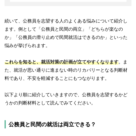
続いて、公務員を志望する人のよくある悩みについて紹介し
ます。例として「公務員と民間の両立」「どちらが楽なの
か」「公務員の滑り止めで民間就活はできるのか」といった
悩みが挙げられます。
これらを知ると、就活対策の計画が立てやすくなります
。ま
た、就活が思い通りに進まない時のリカバリーとなる判断材
料であり、不安を軽減することにもつながります。
以下より順に紹介していきますので、公務員を志望するかど
うかの判断材料として読んでみてください。
公務員と民間の就活は両立できる？