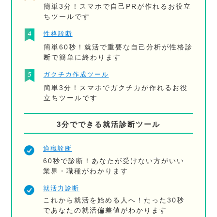
簡単3分！スマホで自己PRが作れるお役立
ちツールです
性格診断
簡単60秒！就活で重要な自己分析が性格診
断で簡単に終わります
ガクチカ作成ツール
簡単3分！スマホでガクチカが作れるお役
立ちツールです
3分でできる就活診断ツール
適職診断
60秒で診断！あなたが受けない方がいい
業界・職種がわかります
就活力診断
これから就活を始める人へ！たった30秒
であなたの就活偏差値がわかります