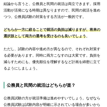
結論から言うと、公務員と民間の就活は両立できます。採用
活動が活発になる時期は異なりますので、民間の就活を進め
つつ、公務員試験の対策をする方法が一般的です。
どちらか一方に絞ることで就活の負担は減りますが、将来の
選択肢として両方の選考を受けるのも良いでしょう
。
ただし、試験の内容や進め方が異なるので、それぞれ対策す
る必要があります。同時に両方こなすのは大変です。負担を
減らすためにも、優先順位を理解するなど計画を綿密に立て
るようにしましょう。
公務員と民間の就活はどちらが楽？
公務員試験の方が就活準備は進めやすいでしょう。なぜなら
公務員試験は試験内容が明確に示されている場合が多いから