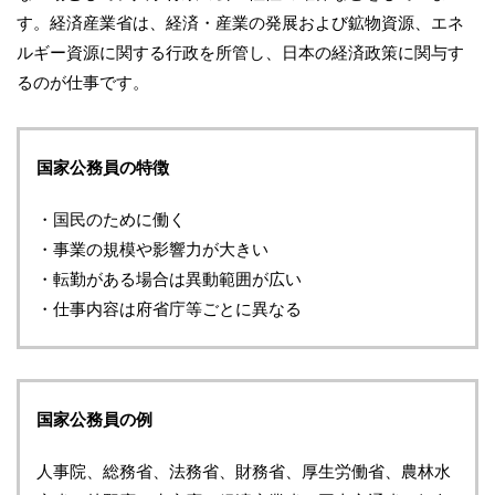
す。経済産業省は、経済・産業の発展および鉱物資源、エネ
ルギー資源に関する行政を所管し、日本の経済政策に関与す
るのが仕事です。
国家公務員の特徴
・国民のために働く
・事業の規模や影響力が大きい
・転勤がある場合は異動範囲が広い
・仕事内容は府省庁等ごとに異なる
国家公務員の例
人事院、総務省、法務省、財務省、厚生労働省、農林水