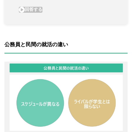
公務員と民間の就活の違い