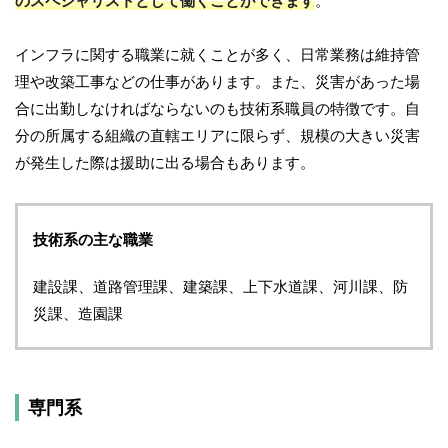
のスペシャリストとして働くことができます
。
インフラに関する職業に就くことが多く、日常業務は維持管
理や改築工事などの仕事があります。また、災害があった場
合に出勤しなければならないのも技術系職員の特徴です。自
分の所属する組織の直轄エリアに限らず、規模の大きい災害
が発生した際は援助に出る場合もあります。
技術系の主な職業
建設課、道路管理課、建築課、上下水道課、河川課、防
災課、造園課
専門系