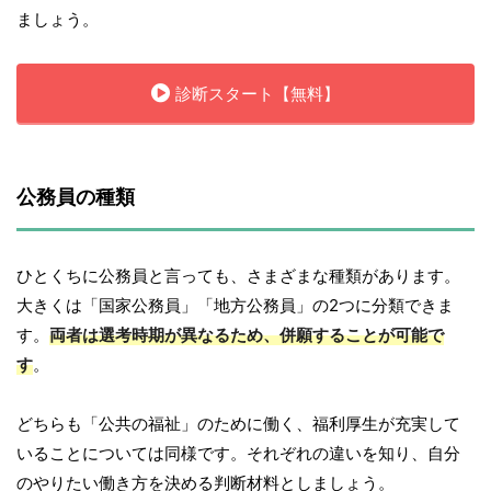
ましょう。
診断スタート【無料】
公務員の種類
ひとくちに公務員と言っても、さまざまな種類があります。
大きくは「国家公務員」「地方公務員」の2つに分類できま
す。
両者は選考時期が異なるため、併願することが可能で
す
。
どちらも「公共の福祉」のために働く、福利厚生が充実して
いることについては同様です。それぞれの違いを知り、自分
のやりたい働き方を決める判断材料としましょう。