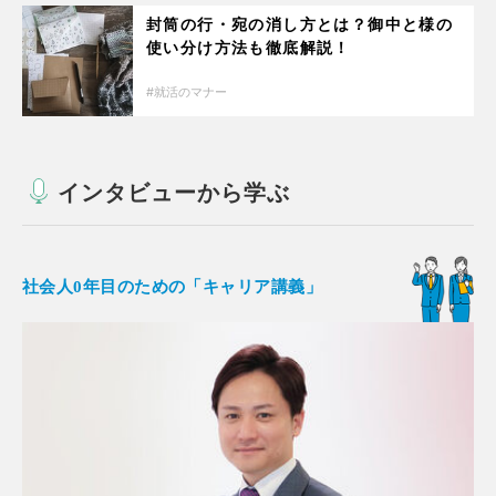
封筒の行・宛の消し方とは？御中と様の
使い分け方法も徹底解説！
就活のマナー
インタビューから学ぶ
社会人0年目のための「キャリア講義」