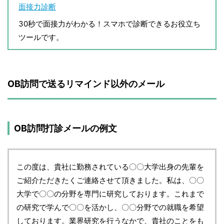
面接力診断
30秒で面接力がわかる！スマホで診断できるお役立ち
ツールです。
OB訪問で送るリマインド以外のメール
OB訪問打診メールの例文
この度は、貴社に勤務されている〇〇大学出身の先輩を
ご紹介ただきたくご連絡させて頂きました。私は、〇〇
大学で〇〇の分野を専門に研究しております。これまで
の研究で学んで〇〇を活かし、〇〇分野での就職を希望
しております。業界研究を行うなかで、貴社のことをも