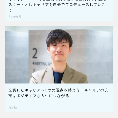
スタートとしキャリアを自分でプロデュースしていこ
う
ちかなり
充実したキャリアへ3つの視点を持とう｜キャリアの充
実はポジティブな人生につながる
irodas