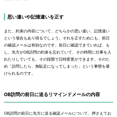
思い違いや記憶違いを正す
また、約束の内容について、どちらかの思い違い、記憶違い
という場合もあり得るでしょう。それを正すためにも、前日
の確認メールは有効なのです。前日に確認できていれば、も
し、先方がOB訪問の約束を忘れていて、その時間に仕事を入
れたりしていても、その段階で日時変更ができます。そのた
め「訪問したら、無駄足になってしまった」という事態を避
けられるのです。
OB訪問の前日に送るリマインドメールの内容
OB訪問の前日に先方に送る確認メールについて、押さえてお