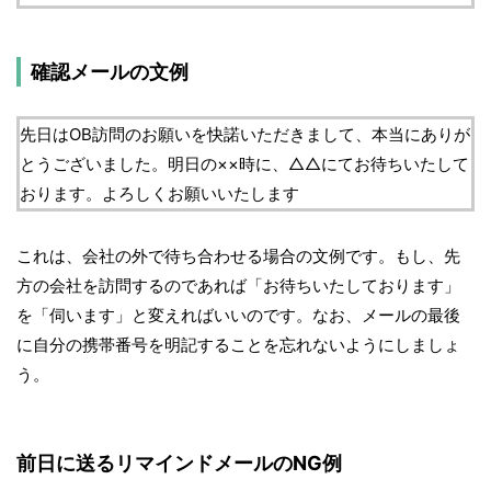
確認メールの文例
先日はOB訪問のお願いを快諾いただきまして、本当にありが
とうございました。明日の××時に、△△にてお待ちいたして
おります。よろしくお願いいたします
これは、会社の外で待ち合わせる場合の文例です。もし、先
方の会社を訪問するのであれば「お待ちいたしております」
を「伺います」と変えればいいのです。なお、メールの最後
に自分の携帯番号を明記することを忘れないようにしましょ
う。
前日に送るリマインドメールのNG例