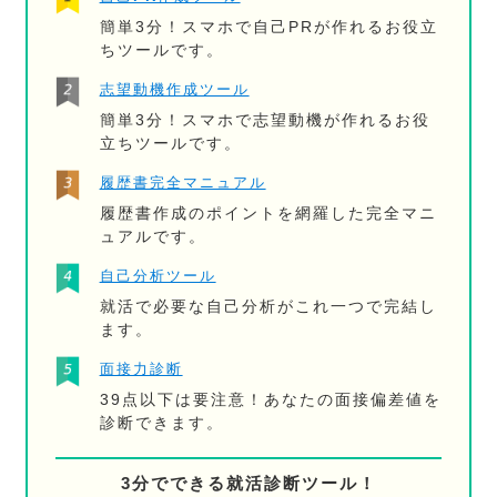
簡単3分！スマホで自己PRが作れるお役立
ちツールです。
志望動機作成ツール
簡単3分！スマホで志望動機が作れるお役
立ちツールです。
履歴書完全マニュアル
履歴書作成のポイントを網羅した完全マニ
ュアルです。
自己分析ツール
就活で必要な自己分析がこれ一つで完結し
ます。
面接力診断
39点以下は要注意！あなたの面接偏差値を
診断できます。
3分でできる就活診断ツール！