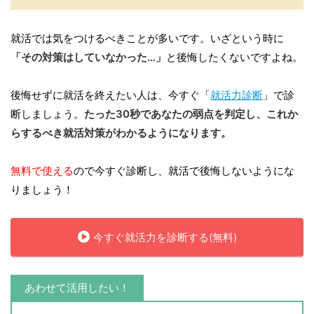
就活では気をつけるべきことが多いです。いざという時に
「その対策はしていなかった…」
と後悔したくないですよね。
後悔せずに就活を終えたい人は、今すぐ「
就活力診断
」で診
断しましょう。
たった30秒であなたの弱点を判定し、これか
らするべき就活対策がわかるようになります。
無料で使える
ので今すぐ診断し、就活で後悔しないようにな
りましょう！
今すぐ就活力を診断する(無料)
あわせて活用したい！