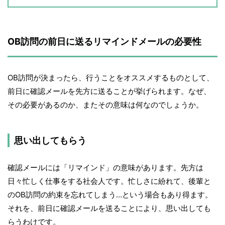
OB訪問の前日に送るリマインドメールの必要性
OB訪問が決まったら、行うことをオススメするものとして、
前日に確認メールを先方に送ることが挙げられます。なぜ、
その必要があるのか、またその意味は何なのでしょうか。
思い出してもらう
確認メールには「リマインド」の意味があります。先方は
日々忙しく仕事をする社会人です。忙しさに紛れて、後輩と
のOB訪問の約束を忘れてしまう…という場合もあり得ます。
それを、前日に確認メールを送ることにより、思い出しても
らうわけです。