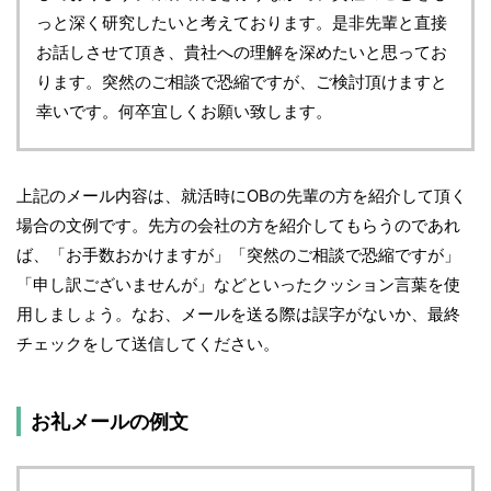
っと深く研究したいと考えております。是非先輩と直接
お話しさせて頂き、貴社への理解を深めたいと思ってお
ります。突然のご相談で恐縮ですが、ご検討頂けますと
幸いです。何卒宜しくお願い致します。
上記のメール内容は、就活時にOBの先輩の方を紹介して頂く
場合の文例です。先方の会社の方を紹介してもらうのであれ
ば、「お手数おかけますが」「突然のご相談で恐縮ですが」
「申し訳ございませんが」などといったクッション言葉を使
用しましょう。なお、メールを送る際は誤字がないか、最終
チェックをして送信してください。
お礼メールの例文