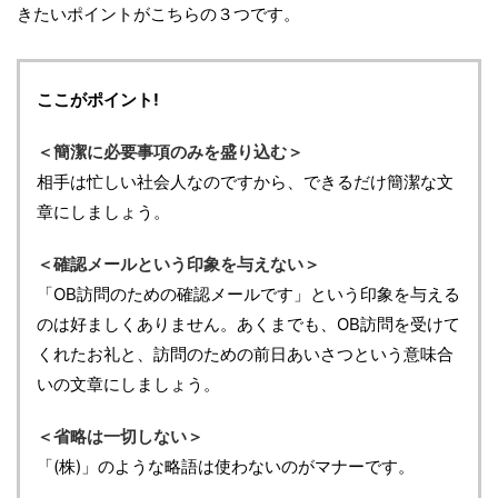
きたいポイントがこちらの３つです。
ここがポイント!
＜簡潔に必要事項のみを盛り込む＞
相手は忙しい社会人なのですから、できるだけ簡潔な文
章にしましょう。
＜確認メールという印象を与えない＞
「OB訪問のための確認メールです」という印象を与える
のは好ましくありません。あくまでも、OB訪問を受けて
くれたお礼と、訪問のための前日あいさつという意味合
いの文章にしましょう。
＜省略は一切しない＞
「(株)」のような略語は使わないのがマナーです。