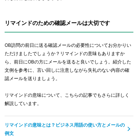
リマインドのための確認メールは大切です
OB訪問の前日に送る確認メールの必要性についてお分かりい
ただけましたでしょうか？リマインドの意味もありますか
ら、前日にOBの方にメールを送ると良いでしょう。紹介した
文例を参考に、言い回しに注意しながら失礼のない内容の確
認メールを送りましょう。
リマインドの意味について、こちらの記事でもさらに詳しく
解説しています。
リマインドの意味とは？ビジネス用語の使い方とメールの
例文