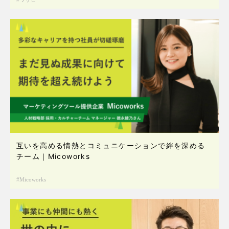
互いを高める情熱とコミュニケーションで絆を深める
チーム｜Micoworks
Micoworks