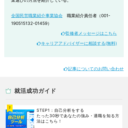
業選びの方法を紹介している。
全国民営職業紹介事業協会
職業紹介責任者（001-
190515132-01459）
監修者メッセージはこちら
キャリアアドバイザーに相談する(無料)
記事についてのお問い合わせ
就活成功ガイド
1
STEP1：自己分析をする
たった30秒であなたの強み・適職を知る方
法はこちら！