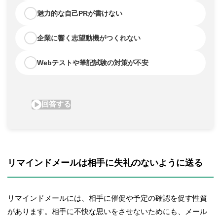
リマインドメールは相手に失礼のないように送る
リマインドメールには、相手に催促や予定の確認を促す性質
があります。相手に不快な思いをさせないためにも、メール