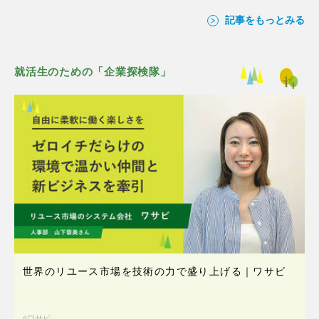
記事をもっとみる
就活生のための「企業探検隊」
世界のリユース市場を技術の力で盛り上げる｜ワサビ
ワサビ