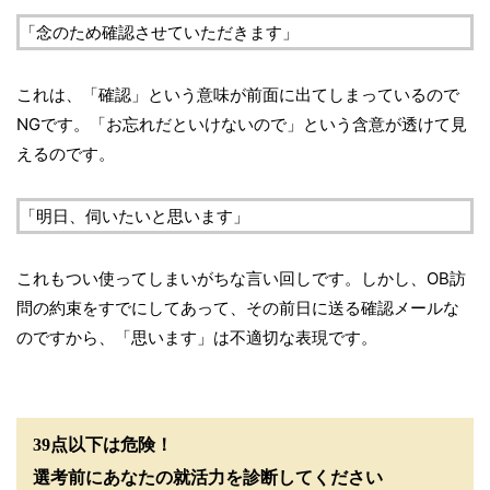
「念のため確認させていただきます」
これは、「確認」という意味が前面に出てしまっているので
NGです。「お忘れだといけないので」という含意が透けて見
えるのです。
「明日、伺いたいと思います」
これもつい使ってしまいがちな言い回しです。しかし、OB訪
問の約束をすでにしてあって、その前日に送る確認メールな
のですから、「思います」は不適切な表現です。
39点以下は危険！
選考前にあなたの就活力を診断してください