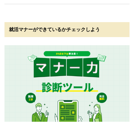
就活マナーができているかチェックしよう