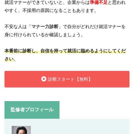
就活マナーができていないと、企業からは
準備不足
と思われ
やすく、不採用の原因になることもあります。
不安な人は「
マナー力診断
」で自分がどれだけ就活マナーを
身に付けられているか確認しましょう。
本番前に診断し、自信を持って就活に臨めるようにしてくだ
さい
。
診断スタート【無料】
監修者プロフィール