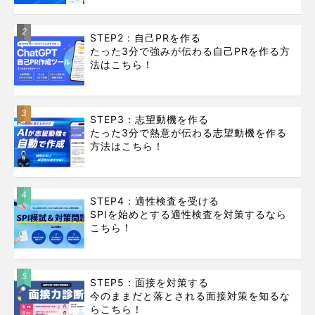
2
STEP2：自己PRを作る
たった3分で強みが伝わる自己PRを作る方
法はこちら！
3
STEP3：志望動機を作る
たった3分で熱意が伝わる志望動機を作る
方法はこちら！
4
STEP4：適性検査を受ける
SPIを始めとする適性検査を対策するなら
こちら！
5
STEP5：面接を対策する
今のままだと落とされる面接対策を知るな
らこちら！