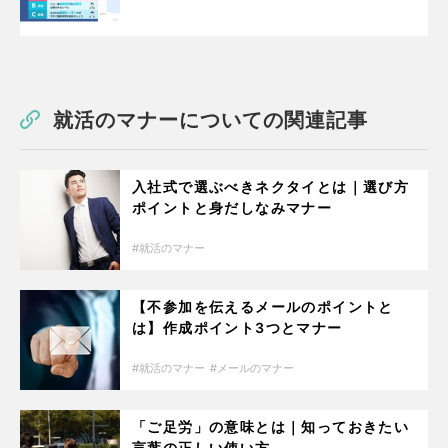
就活のマナーについての関連記事
入社式で選ぶべきネクタイとは｜選び方
ポイントと身だしなみマナー
就活のマナー
【不参加を伝えるメールのポイントと
は】作成ポイント3つとマナー
就活のマナー
メールのマナー
「ご足労」の意味とは｜知っておきたい
言葉の正しい使い方