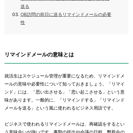
送る
OB訪問の前日に送るリマインドメールの必要
性
リマインドメールの意味とは
就活生はスケジュール管理が重要になるため、リマインドメ
ールの意味や必要性について知っておきましょう。「リマイ
ンド」には、「思い出させる」「思い起こさせる」という意
味があります。一般的に、「リマインドする」「リマインド
メールを送る」という風に使われるビジネス用語です。
ビジネスで使われるリマインドメールは、再確認をするとい
う意味合いが強いです。書類の提出や会議の日程、懇親会の