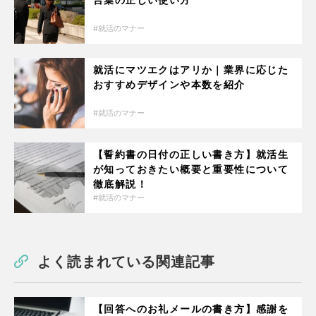
就活のマナー
就活にマツエクはアリか｜業界に応じた
おすすめデザインや本数を紹介
就活のマナー
【誓約書の日付の正しい書き方】就活生
が知っておきたい概要と重要性について
徹底解説！
就活のマナー
よく読まれている関連記事
【回答へのお礼メールの書き方】感謝を