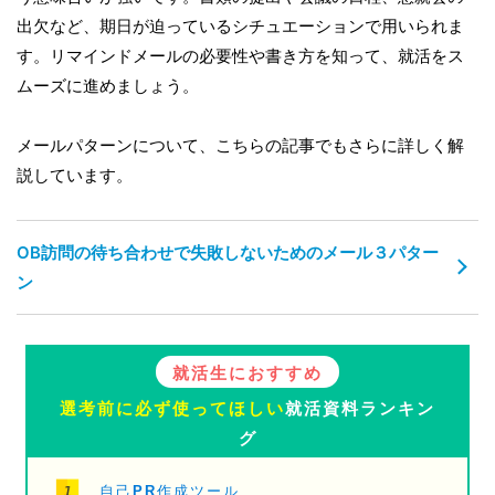
出欠など、期日が迫っているシチュエーションで用いられま
す。リマインドメールの必要性や書き方を知って、就活をス
ムーズに進めましょう。
メールパターンについて、こちらの記事でもさらに詳しく解
説しています。
OB訪問の待ち合わせで失敗しないためのメール３パター
ン
就活生におすすめ
選考前に必ず使ってほしい
就活資料ランキン
グ
自己PR作成ツール