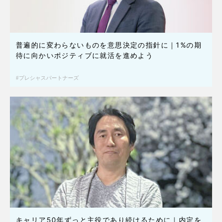
普遍的に変わらないものを意思決定の指針に｜1%の期
待に向かいポジティブに就活を進めよう
プレシャスパートナーズ
キャリア50年ずっと主役であり続けるために｜内定を