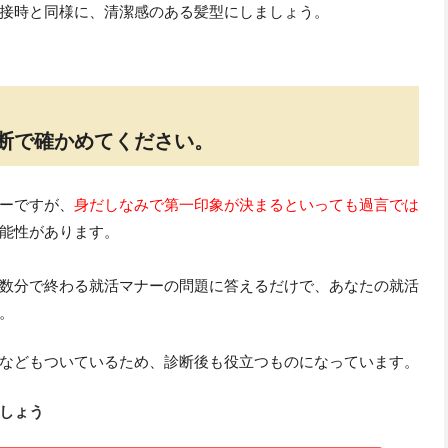
接時と同様に、清潔感のある髪型にしましょう。
診断で確かめてください。
ーですが、
身だしなみで第一印象が決まるといっても過言では
能性があります。
数分で終わる就活マナーの問題に答えるだけで、あなたの就活
。
などもついているため、診断後も役立つものになっています。
しょう