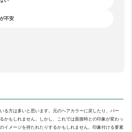
いる方は多いと思います。元のヘアカラーに戻したり、パー
るかもしれません。しかし、これでは面接時との印象が変わっ
のイメージを持たれたりするかもしれません。印象付ける要素