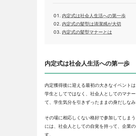
内定式は社会人生活への第一歩
内定式の髪型は清潔感が大切
内定式の髪型マナーとは
内定式は社会人生活への第一歩
内定獲得後に迎える最初の大きなイベントは
学生としてではなく、社会人としてのマナー
て、学生気分を引きずったままの身だしなみ
その場に相応しくない格好で参加してしまう
には、社会人としての自覚を持って、企業の
す。