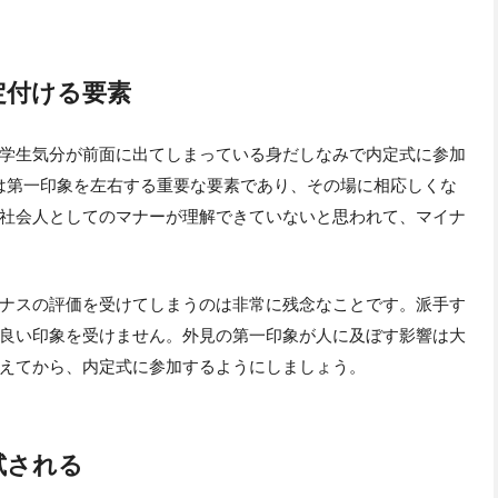
定付ける要素
学生気分が前面に出てしまっている身だしなみで内定式に参加
は第一印象を左右する重要な要素であり、その場に相応しくな
社会人としてのマナーが理解できていないと思われて、マイナ
ナスの評価を受けてしまうのは非常に残念なことです。派手す
良い印象を受けません。外見の第一印象が人に及ぼす影響は大
えてから、内定式に参加するようにしましょう。
試される