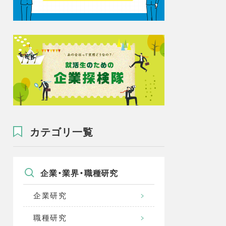
カテゴリ一覧
企業・業界・職種研究
企業研究
職種研究