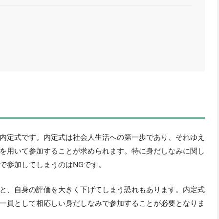
内定式です。内定式は社会人生活への第一歩であり、それゆえ
を用いて参加することが求められます。特に身だしなみに関し
で参加してしまうのはNGです。
と、自身の評価を大きく下げてしまう恐れもあります。内定式
一員として相応しい身だしなみで参加することが必要となりま