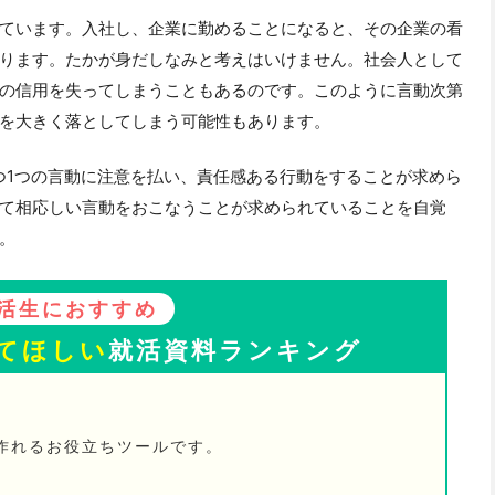
ています。入社し、企業に勤めることになると、その企業の看
ります。たかが身だしなみと考えはいけません。社会人として
の信用を失ってしまうこともあるのです。このように言動次第
を大きく落としてしまう可能性もあります。
つ1つの言動に注意を払い、責任感ある行動をすることが求めら
て相応しい言動をおこなうことが求められていることを自覚
。
活生におすすめ
てほしい
就活資料ランキング
が作れるお役立ちツールです。