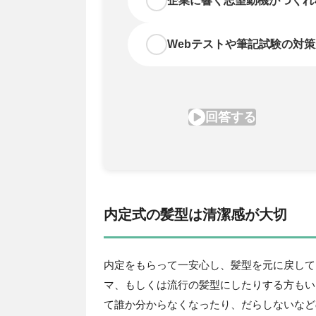
内定式の髪型は清潔感が大切
内定をもらって一安心し、髪型を元に戻して
マ、もしくは流行の髪型にしたりする方もい
て誰か分からなくなったり、だらしないなど