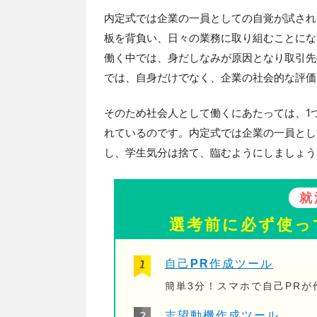
内定式では企業の一員としての自覚が試され
板を背負い、日々の業務に取り組むことにな
働く中では、身だしなみが原因となり取引先
では、自身だけでなく、企業の社会的な評価
そのため社会人として働くにあたっては、1
れているのです。内定式では企業の一員とし
し、学生気分は捨て、臨むようにしましょう
就
選考前に必ず使っ
自己PR作成ツール
簡単3分！スマホで自己PR
志望動機作成ツール