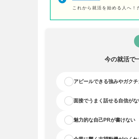
これから就活を始める人へ！