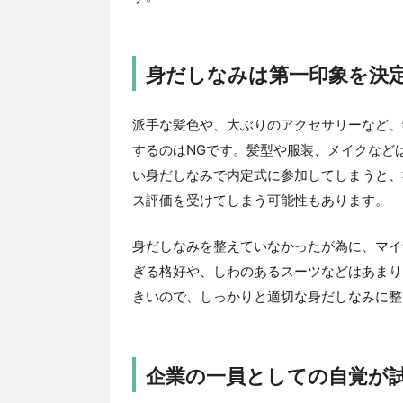
身だしなみは第一印象を決
派手な髪色や、大ぶりのアクセサリーなど、
するのはNGです。髪型や服装、メイクなど
い身だしなみで内定式に参加してしまうと、
ス評価を受けてしまう可能性もあります。
身だしなみを整えていなかったが為に、マイ
ぎる格好や、しわのあるスーツなどはあまり
きいので、しっかりと適切な身だしなみに整
企業の一員としての自覚が