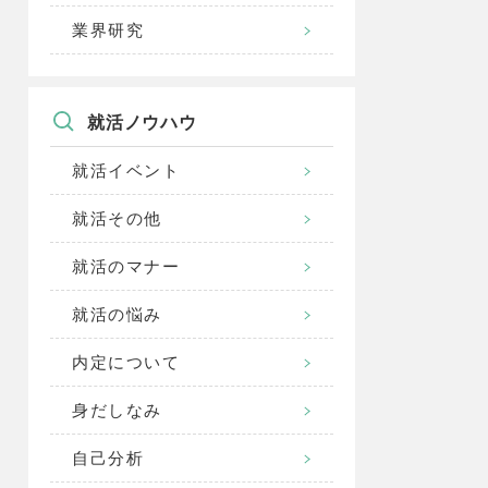
業界研究
就活ノウハウ
就活イベント
就活その他
就活のマナー
就活の悩み
内定について
身だしなみ
自己分析