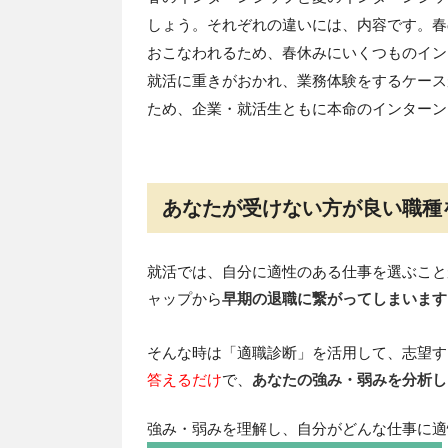
しょう。それぞれの違いには、内容です。春
おこなわれるため、春休みにいくつものイン
就活に重きがおかれ、業務体験をするケース
ため、企業・就活生ともに本命のインターン
あなたが受けない方が良い職種
就活では、自分に適性のある仕事を選ぶこと
ャップから
早期の退職に繋がってしまいます
そんな時は「適職診断」を活用して、志望す
答えるだけ
で、
あなたの強み・弱みを分析し
強み・弱みを理解し、自分がどんな仕事に適