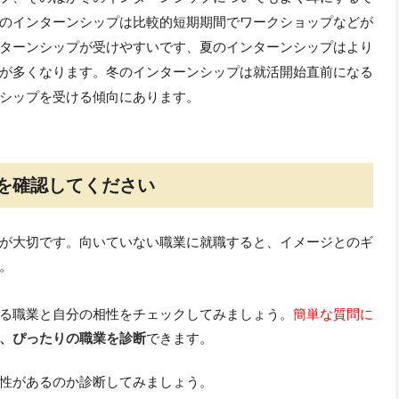
のインターンシップは比較的短期期間でワークショップなどが
ターンシップが受けやすいです、夏のインターンシップはより
が多くなります。冬のインターンシップは就活開始直前になる
シップを受ける傾向にあります。
を確認してください
が大切です。向いていない職業に就職すると、イメージとのギ
。
る職業と自分の相性をチェックしてみましょう。
簡単な質問に
、ぴったりの職業を診断
できます。
性があるのか診断してみましょう。