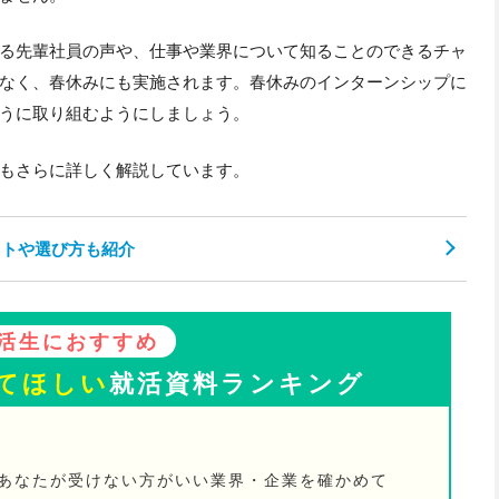
る先輩社員の声や、仕事や業界について知ることのできるチャ
なく、春休みにも実施されます。春休みのインターンシップに
うに取り組むようにしましょう。
もさらに詳しく解説しています。
ットや選び方も紹介
活生におすすめ
てほしい
就活資料ランキング
。あなたが受けない方がいい業界・企業を確かめて