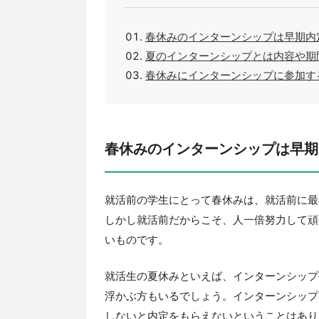
春休みのインターンシップは早期内
夏のインターンシップとは内容や期
春休みにインターンシップに参加す
春休みのインターンシップは早期
就活前の学生にとって春休みは、就活前に最
しかし就活前だからこそ、人一倍努力して頑
いものです。
就活生の夏休みといえば、インターンシップ
浮かぶ方もいるでしょう。インターンシップ
しないと内定をもらえないということはあり