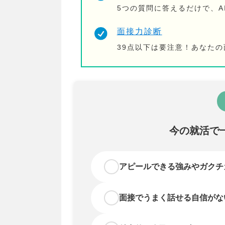
5つの質問に答えるだけで、A
面接力診断
39点以下は要注意！あなた