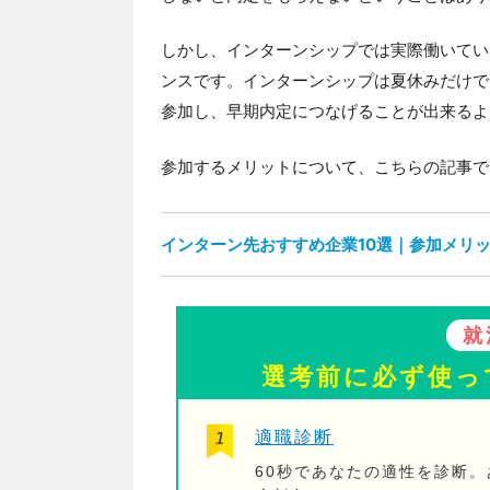
しかし、インターンシップでは実際働いてい
ンスです。インターンシップは夏休みだけで
参加し、早期内定につなげることが出来るよ
参加するメリットについて、こちらの記事で
インターン先おすすめ企業10選｜参加メリ
就
選考前に必ず使っ
適職診断
60秒であなたの適性を診断