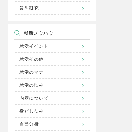
業界研究
就活ノウハウ
就活イベント
就活その他
就活のマナー
就活の悩み
内定について
身だしなみ
自己分析