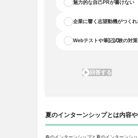
夏のインターンシップとは内容や
春のインターンシップと夏のインターンシッ