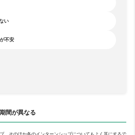
期間が異なる
プ、そのほか冬のインターンシップについてもよく耳にするで