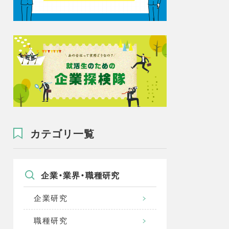
カテゴリ一覧
企業・業界・職種研究
企業研究
職種研究