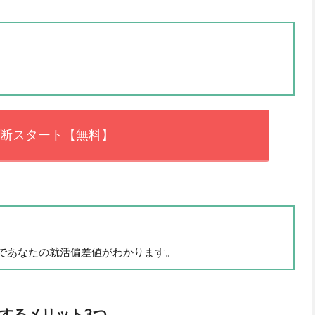
断スタート【無料】
秒であなたの就活偏差値がわかります。
するメリット3つ