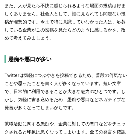
また、人が見たら不快に感じられるような場面の投稿は好ま
しくありません。社会人として、誰に見られても問題ない投
稿が理想的です。今まで特に意識していなかった人は、応募
している企業がこの投稿を見たらどのように感じるかを、改
めて考えてみましょう。
愚痴や悪口が多い
Twitterは気軽につぶやきを投稿できるため、普段の何気ない
ことや思ったことを書く人が多くなっています。短い文章
で、日常的に利用できることが大きな魅力のひとつです。し
かし、気軽に書き込めるため、愚痴や悪口などネガティブな
発言が多くなってしまいがちです。
就職活動に関する愚痴や、企業に対しての悪口などをチェッ
クされると印象は悪くなってしまいます。全ての発言を確認