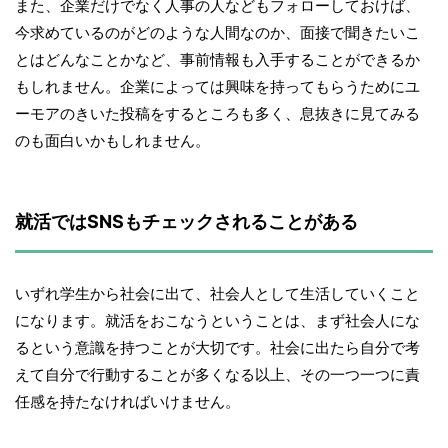
また、企業だけでなく人事の人などもフォローしておけば、
今求めているのがどのような人間なのか、面接で聞きたいこ
とはどんなことかなど、事前情報も入手することができるか
もしれません。企業によっては興味を持ってもらうためにユ
ーモアのきいた投稿をするところも多く、息抜きに見てみる
のも面白いかもしれません。
就活ではSNSもチェックされることがある
いずれ学生から社会に出て、社会人として生活していくこと
になります。就活をおこなうということは、まず社会人にな
るという意識を持つことが大切です。社会に出たら自分で考
えて自分で行動することが多くなる以上、その一つ一つに責
任感を持たなければいけません。