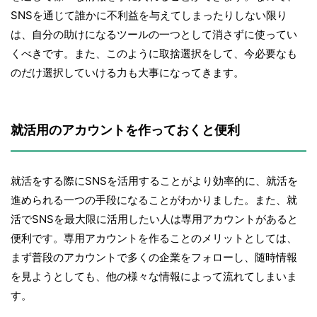
SNSを通じて誰かに不利益を与えてしまったりしない限り
は、自分の助けになるツールの一つとして消さずに使ってい
くべきです。また、このように取捨選択をして、今必要なも
のだけ選択していける力も大事になってきます。
就活用のアカウントを作っておくと便利
就活をする際にSNSを活用することがより効率的に、就活を
進められる一つの手段になることがわかりました。また、就
活でSNSを最大限に活用したい人は専用アカウントがあると
便利です。専用アカウントを作ることのメリットとしては、
まず普段のアカウントで多くの企業をフォローし、随時情報
を見ようとしても、他の様々な情報によって流れてしまいま
す。