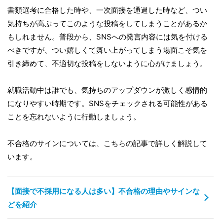
書類選考に合格した時や、一次面接を通過した時など、つい
気持ちが高ぶってこのような投稿をしてしまうことがあるか
もしれません。普段から、SNSへの発言内容には気を付ける
べきですが、つい嬉しくて舞い上がってしまう場面こそ気を
引き締めて、不適切な投稿をしないように心がけましょう。
就職活動中は誰でも、気持ちのアップダウンが激しく感情的
になりやすい時期です。SNSをチェックされる可能性がある
ことを忘れないように行動しましょう。
不合格のサインについては、こちらの記事で詳しく解説して
います。
【面接で不採用になる人は多い】不合格の理由やサインな
どを紹介