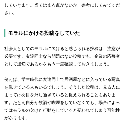
していきます。当てはまる点がないか、参考にしてみてくだ
さい。
モラルにかける投稿をしていた
社会人としてのモラルに欠けると感じられる投稿は、注意が
必要です。友達同士なら問題のない投稿でも、企業の応募者
として適切であるかをもう一度確認しておきましょう。
例えば、学生時代に友達同士で居酒屋などに入っている写真
を載せている人もいるでしょう。そうした投稿は、見る人に
よっては羽目を外し過ぎていると捉えられることもありま
す。たとえ自分が飲酒や喫煙をしていなくても、場合によっ
てはモラルの欠けた行動をしていると疑われてしまう可能性
があります。