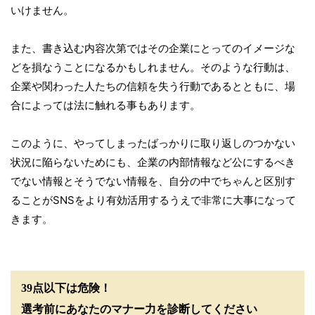
いけません。
また、書き込む内容次第ではその企業にとってのイメージな
どを損なうことになるかもしれません。そのような行動は、
企業や関わった人たちの信頼を失う行動であるとともに、場
合によっては法に触れる事もあります。
このように、やってしまったばっかりに取り返しのつかない
状況に陥らないためにも、企業の内部情報など公にするべき
でない情報とそうでない情報を、自分の中でちゃんと区別す
ることがSNSをより有効活用するうえで非常に大事になって
きます。
39点以下は危険！
選考前にあなたのマナー力を診断してください