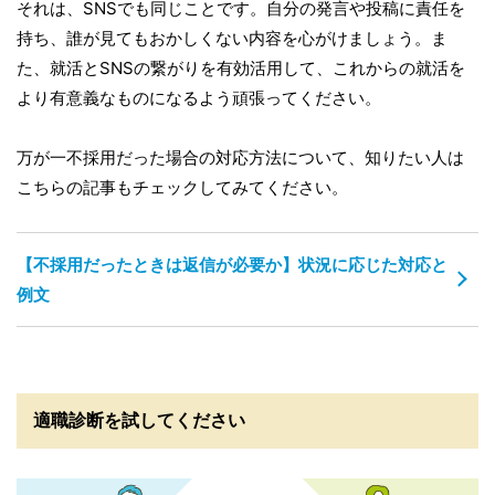
それは、SNSでも同じことです。自分の発言や投稿に責任を
持ち、誰が見てもおかしくない内容を心がけましょう。ま
た、就活とSNSの繋がりを有効活用して、これからの就活を
より有意義なものになるよう頑張ってください。
万が一不採用だった場合の対応方法について、知りたい人は
こちらの記事もチェックしてみてください。
【不採用だったときは返信が必要か】状況に応じた対応と
例文
適職診断を試してください