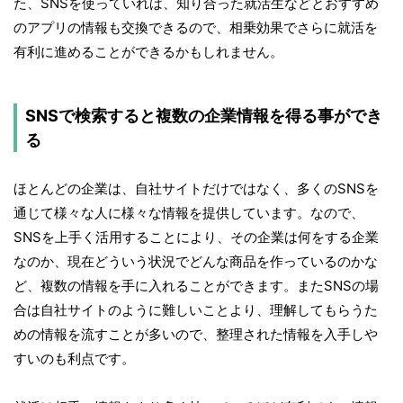
た、SNSを使っていれば、知り合った就活生などとおすすめ
のアプリの情報も交換できるので、相乗効果でさらに就活を
有利に進めることができるかもしれません。
SNSで検索すると複数の企業情報を得る事ができ
る
ほとんどの企業は、自社サイトだけではなく、多くのSNSを
通じて様々な人に様々な情報を提供しています。なので、
SNSを上手く活用することにより、その企業は何をする企業
なのか、現在どういう状況でどんな商品を作っているのかな
ど、複数の情報を手に入れることができます。またSNSの場
合は自社サイトのように難しいことより、理解してもらうた
めの情報を流すことが多いので、整理された情報を入手しや
すいのも利点です。