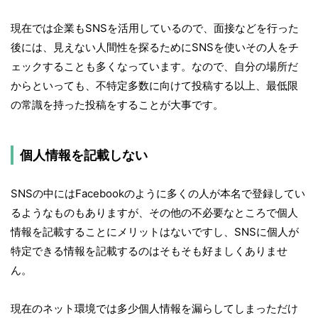
現在では企業もSNSを活用しているので、面接などを行った
後には、見えない人間性を探るためにSNSを使いその人をチ
ェックすることも多くなっています。なので、自分の場所だ
からといっても、不特定多数に向けて投稿する以上、最低限
の常識を持った投稿をすることが大事です。
個人情報を記載しない
SNSの中にはFacebookのように多くの人が本名で登録してい
るようなものもありますが、その他の不必要なところで個人
情報を記載することにメリットはないですし、SNSに個人が
特定できる情報を記載するのはそもそも好ましくありませ
ん。
現在のネット環境では多少個人情報を漏らしてしまっただけ