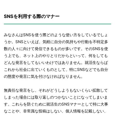
SNSを利用する際のマナー
みなさんはSNSを使う際どのような使い方をしているでしょ
うか。SNSといえば、気軽に自分の気持ちや行動を不特定多
数の人々に向けて発信できるものが多いです。そのSNSを使
う上でも、ネット上のやりとりだからといって、何をしても
どんな発言をしてもいいわけではありません。就活生ならば
これから社会に出ていくものとして、特にSNSなどでも自分
の態度や発言に気を付けなければなりません。
無責任な発言をし、それがどうしようもないくらい拡散して
しまった場合には取り返しのつかないことになってしまいま
す。これらを防ぐために就活生のSNSマナーとして特に大事
なことや、非常識な投稿はしない、個人情報を記載しない、