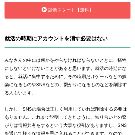
診断スタート【無料】
就活の時期にアカウントを消す必要はない
みなさんの中には何かをやらなければならないときに、犠牲
にしないといけないことがあると思います。就活の時期にな
ると、就活に集中するために、その時期だけゲームなどの娯
楽になるものやSNSなどの、繋がりになるものなどを削除す
る人もいます。
しかし、SNSの場合は正しく利用していれば削除する必要は
ありません。これまで説明してきたように、知り合いとの繋
がりは情報共有をするという大事な役割がありますし、SNS
を通じて様々な情報を手に入れることができます。なので、