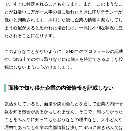
で、すぐに特定されることもあります。また、このようなこ
とが就活中に万が一人事の目に触れたときにITリテラシーが
低いと判断されます。採用した後に企業の情報を漏らしてし
まう心配があると思われた場合には、一気に不利な状況に立
たされることになります。
このようなことがないように、SNSでのプロフィールの記載
や、SNS上でのやり取りなどには個人を特定できるような投
稿はしないように心がけましょう。
面接で知り得た企業の内部情報を記載しない
就活をしていると、面接や説明会などを通して企業の内部情
報を知る機会があるかもしれません。そこで、知らなかった
ことをみんなに知ってもらおうなどの理由など、大小どんな
理由であっても企業の内部情報は決してSNSに書き込んでは