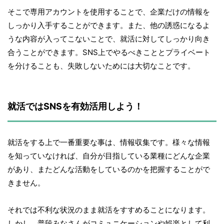
そこで専用アカウントを使用することで、企業だけの情報を
しっかり入手することができます。また、他の誘惑になるよ
うな内容が入ってこないことで、就活に対してしっかり向き
合うことができます。SNS上でやるべきこととプライベート
を分けることも、失敗しないためには大切なことです。
就活ではSNSを有効活用しよう！
就活をする上で一番重要な事は、情報収集です。様々な情報
を知っていなければ、自分が目指している業種にどんな企業
があり、またどんな活動をしているのかを把握することがで
きません。
それでは不利な状況のまま就活をすすめることになります。
しかし、普段みなさんがコミュニケーションや娯楽として利