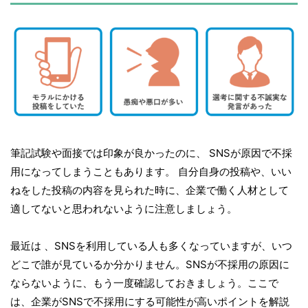
筆記試験や面接では印象が良かったのに、 SNSが原因で不採
用になってしまうこともあります。 自分自身の投稿や、いい
ねをした投稿の内容を見られた時に、企業で働く人材として
適してないと思われないように注意しましょう。
最近は 、SNSを利用している人も多くなっていますが、いつ
どこで誰が見ているか分かりません。SNSが不採用の原因に
ならないように、もう一度確認しておきましょう。ここで
は、企業がSNSで不採用にする可能性が高いポイントを解説