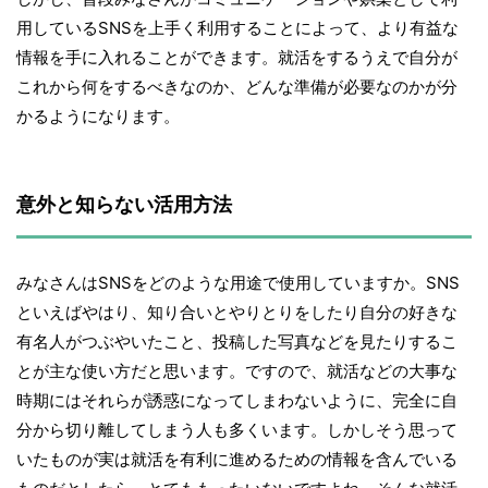
用しているSNSを上手く利用することによって、より有益な
情報を手に入れることができます。就活をするうえで自分が
これから何をするべきなのか、どんな準備が必要なのかが分
かるようになります。
意外と知らない活用方法
みなさんはSNSをどのような用途で使用していますか。SNS
といえばやはり、知り合いとやりとりをしたり自分の好きな
有名人がつぶやいたこと、投稿した写真などを見たりするこ
とが主な使い方だと思います。ですので、就活などの大事な
時期にはそれらが誘惑になってしまわないように、完全に自
分から切り離してしまう人も多くいます。しかしそう思って
いたものが実は就活を有利に進めるための情報を含んでいる