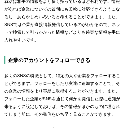
就活は相手の情報をより多く持っているほど有利です。情報
があれば企業についての質問にも柔軟に対応できるようにな
るし、あらかじめいろいろと考えることができます。また、
SNSでは企業が直接情報発信しているのがわかるので、ネッ
トで検索して引っかかった情報などよりも確実な情報を手に
入れやすいです。
企業のアカウントをフォローできる
多くのSNSの特徴として、特定の人や企業をフォローするこ
とができます。フォローをしたり友達に追加することで、そ
の企業の情報をより容易に取得することができます。また、
フォローした企業がSNSを通じて何かを発信した際に通知が
来るように設定しておけば、その情報がほかのものに埋もれ
てしまう前に、その発信をいち早く見ることができます。