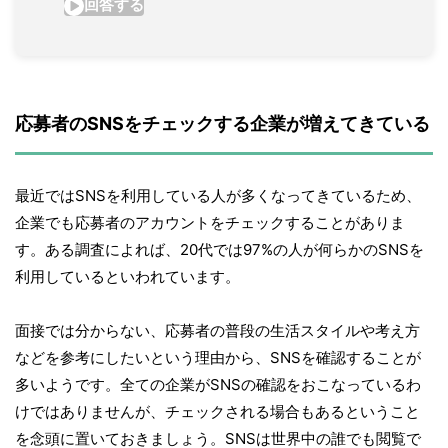
応募者のSNSをチェックする企業が増えてきている
最近ではSNSを利用している人が多くなってきているため、
企業でも応募者のアカウントをチェックすることがありま
す。ある調査によれば、20代では97%の人が何らかのSNSを
利用しているといわれています。
面接では分からない、応募者の普段の生活スタイルや考え方
などを参考にしたいという理由から、SNSを確認することが
多いようです。全ての企業がSNSの確認をおこなっているわ
けではありませんが、チェックされる場合もあるということ
を念頭に置いておきましょう。SNSは世界中の誰でも閲覧で