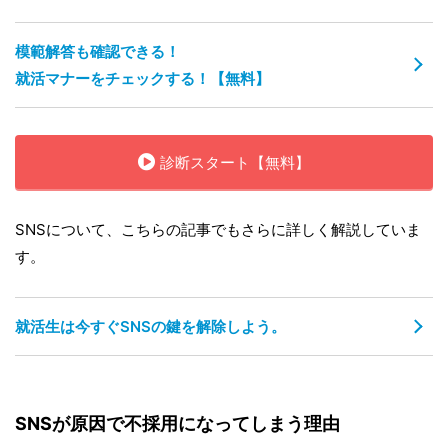
模範解答も確認できる！
就活マナーをチェックする！【無料】
診断スタート【無料】
SNSについて、こちらの記事でもさらに詳しく解説していま
す。
就活生は今すぐSNSの鍵を解除しよう。
SNSが原因で不採用になってしまう理由