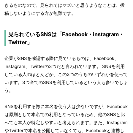
きるものなので、見られてはマズいと思うようなことは、投
稿しないようにする方が無難です。
見られているSNSは「Facebook・instagram・
Twitter」
企業がSNSを確認する際に見ているものは、Facebook、
Instagram、Twitterの3つだと言われています。 SNSを利用
している人のほとんどが、この3つのうちのいずれかを使って
います。3つ全てのSNSを利用しているという人も多いでしょ
う。
SNSを利用する際に本名を使う人は少ないですが、Facebook
は原則として本名での利用となっているため、他のSNSと比
べても本人が特定しやすいと考えられます。また、Instagram
やTwitterで本名を公開していなくても、Facebookと連携し