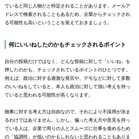
ていると同じ人物だと特定されることがあります。メールア
ドレスで検索されることもあるため、企業からチェックされ
る可能性も高いということを覚えておきましょう。
何にいいねしたのかもチェックされるポイント
自分の投稿だけではなく、どんな投稿に対して「いいね」を
押したのかも、チェックされているポイントのひとつです。
例えば、政治に対する過激な発言や、デモなどに対して多数
のいいねをしていると、本人も政治に対して強い考えを持っ
ていると思われる可能性が高くなります。
物事に対する考え方は自由なので、それにより不採用が決ま
るわけではありません。しかし、偏った考え方や意見を持っ
ている人は、企業で周りの人とスムーズに仕事を進めるため
の「協調性」が低いのかもしれないと思われることもありま