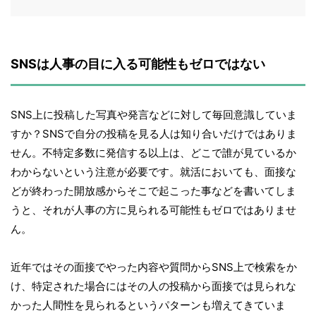
SNSは人事の目に入る可能性もゼロではない
SNS上に投稿した写真や発言などに対して毎回意識していま
すか？SNSで自分の投稿を見る人は知り合いだけではありま
せん。不特定多数に発信する以上は、どこで誰が見ているか
わからないという注意が必要です。就活においても、面接な
どが終わった開放感からそこで起こった事などを書いてしま
うと、それが人事の方に見られる可能性もゼロではありませ
ん。
近年ではその面接でやった内容や質問からSNS上で検索をか
け、特定された場合にはその人の投稿から面接では見られな
かった人間性を見られるというパターンも増えてきていま