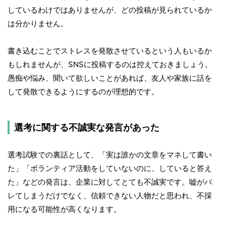
しているわけではありませんが、どの投稿が見られているか
は分かりません。
書き込むことでストレスを発散させているという人もいるか
もしれませんが、SNSに投稿するのは控えておきましょう。
愚痴や悩み、聞いて欲しいことがあれば、友人や家族に話を
して発散できるようにするのが理想的です。
選考に関する不誠実な発言があった
選考試験での裏話として、「実は誰かの文章をマネして書い
た」「ボランティア活動をしていないのに、していると答え
た」などの発言は、企業に対してとても不誠実です。嘘がバ
レてしまうだけでなく、信頼できない人物だと思われ、不採
用になる可能性が高くなります。