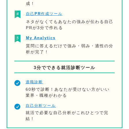
成！
自己PR作成ツール
ネタがなくてもあなたの強みが伝わる自己
PRが3分で作れる
My Analytics
質問に答えるだけで強み・弱み・適性の分
析が完了！
3分でできる就活診断ツール
適職診断
60秒で診断！あなたが受けない方がいい
業界・職種がわかる
自己分析ツール
就活で必要な自己分析がこれひとつで完
結！