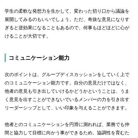
学生の柔軟な発想力を生かして、変わった切り口から議論を
展開してみるのもいいでしょう。ただ、奇抜な意見になりす
ぎると逆効果になることもあるので、何事もほどほどに心が
けることが大切です。
コミュニケーション能力
次のポイントは、グループディスカッションをしていく上で
のコミュニケーション能力です。自分の意見だけではなく、
他者の意見も引き出していけるかどうかということは、うま
く意見を出すことができないでいるメンバーの力を引き出す
リーダーシップとして、いい印象を与えることができます。
他者とのコミュニケーションを円滑に測れれば、業務でも仲
間と協力して目標に向かう事ができるため、協調性を育むた