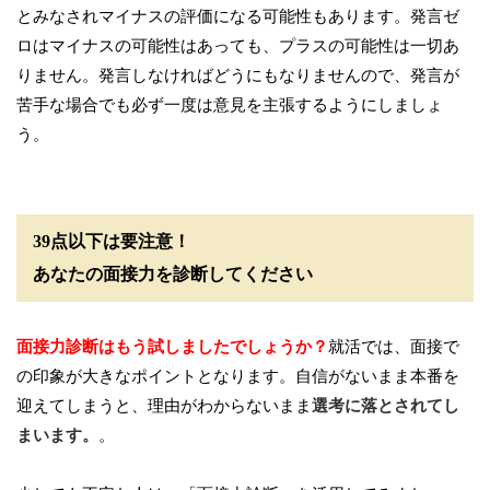
とみなされマイナスの評価になる可能性もあります。発言ゼ
ロはマイナスの可能性はあっても、プラスの可能性は一切あ
りません。発言しなければどうにもなりませんので、発言が
苦手な場合でも必ず一度は意見を主張するようにしましょ
う。
39点以下は要注意！
あなたの面接力を診断してください
面接力診断はもう試しましたでしょうか？
就活では、面接で
の印象が大きなポイントとなります。自信がないまま本番を
迎えてしまうと、理由がわからないまま
選考に落とされてし
まいます。
。