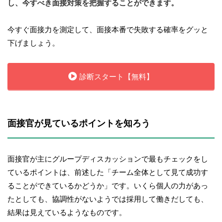
し、今すべき面接対策を把握することができます。
今すぐ面接力を測定して、面接本番で失敗する確率をグッと
下げましょう。
診断スタート【無料】
面接官が見ているポイントを知ろう
面接官が主にグループディスカッションで最もチェックをし
ているポイントは、前述した「チーム全体として見て成功す
ることができているかどうか」です。いくら個人の力があっ
たとしても、協調性がないようでは採用して働きだしても、
結果は見えているようなものです。