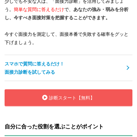
少しでも不安な人は、「面接力診断」を活用してみましょ
う。
簡単な質問に答えるだけ
で、
あなたの強み・弱みを分析
し、今すべき面接対策を把握することができます。
今すぐ面接力を測定して、面接本番で失敗する確率をグッと
下げましょう。
スマホで質問に答えるだけ！
面接力診断を試してみる
診断スタート【無料】
自分に合った役割を選ぶことがポイント