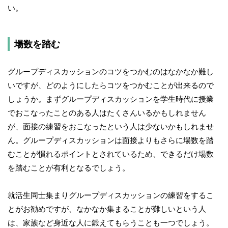
い。
場数を踏む
グループディスカッションのコツをつかむのはなかなか難し
いですが、どのようにしたらコツをつかむことが出来るので
しょうか。まずグループディスカッションを学生時代に授業
でおこなったことのある人はたくさんいるかもしれません
が、面接の練習をおこなったという人は少ないかもしれませ
ん。グループディスカッションは面接よりもさらに場数を踏
むことが慣れるポイントとされているため、できるだけ場数
を踏むことが有利となるでしょう。
就活生同士集まりグループディスカッションの練習をするこ
とがお勧めですが、なかなか集まることが難しいという人
は、家族など身近な人に鍛えてもらうことも一つでしょう。