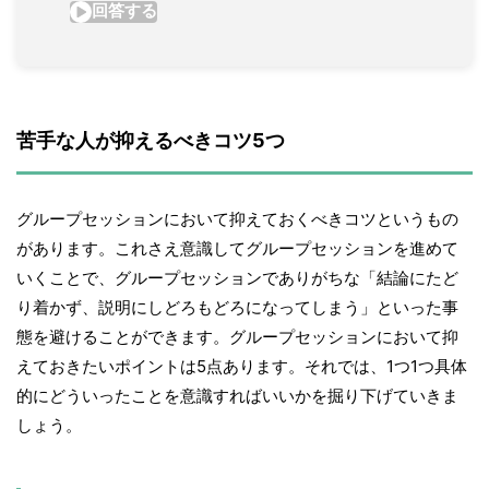
苦手な人が抑えるべきコツ5つ
グループセッションにおいて抑えておくべきコツというもの
があります。これさえ意識してグループセッションを進めて
いくことで、グループセッションでありがちな「結論にたど
り着かず、説明にしどろもどろになってしまう」といった事
態を避けることができます。グループセッションにおいて抑
えておきたいポイントは5点あります。それでは、1つ1つ具体
的にどういったことを意識すればいいかを掘り下げていきま
しょう。