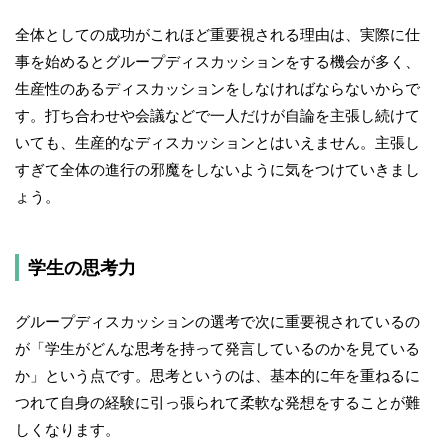
全体としての成功がこれほど重要視される理由は、実際に仕
事を始めるとグループディスカッションをする機会が多く、
生産性のあるディスカッションをしなければならないからで
す。打ち合わせや会議などで一人だけが自論を主張し続けて
いても、生産的なディスカッションとはいえません。主張し
すぎて全体の進行の邪魔をしないように気をつけていきまし
ょう。
学生の思考力
グループディスカッションの選考で次に重要視されているの
が「学生がどんな思考を持って発言しているのかを見ている
か」という点です。思考というのは、基本的に年を重ねるに
つれて自身の経験に引っ張られて柔軟な発想をすることが難
しくなります。