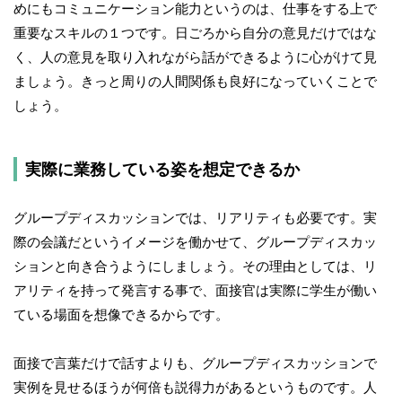
めにもコミュニケーション能力というのは、仕事をする上で
重要なスキルの１つです。日ごろから自分の意見だけではな
く、人の意見を取り入れながら話ができるように心がけて見
ましょう。きっと周りの人間関係も良好になっていくことで
しょう。
実際に業務している姿を想定できるか
グループディスカッションでは、リアリティも必要です。実
際の会議だというイメージを働かせて、グループディスカッ
ションと向き合うようにしましょう。その理由としては、リ
アリティを持って発言する事で、面接官は実際に学生が働い
ている場面を想像できるからです。
面接で言葉だけで話すよりも、グループディスカッションで
実例を見せるほうが何倍も説得力があるというものです。人