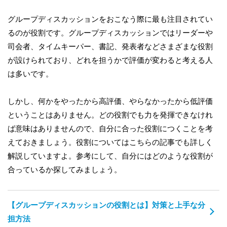
グループディスカッションをおこなう際に最も注目されてい
るのが役割です。グループディスカッションではリーダーや
司会者、タイムキーパー、書記、発表者などさまざまな役割
が設けられており、どれを担うかで評価が変わると考える人
は多いです。
しかし、何かをやったから高評価、やらなかったから低評価
ということはありません。どの役割でも力を発揮できなけれ
ば意味はありませんので、自分に合った役割につくことを考
えておきましょう。役割についてはこちらの記事でも詳しく
解説していますよ。参考にして、自分にはどのような役割が
合っているか探してみましょう。
【グループディスカッションの役割とは】対策と上手な分
担方法