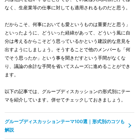
なく、生産業等の仕事に対しても適用されるものだと思う。
だからこそ、何事においても愛というものは重要だと思う」
といったように、どういった経緯があって、どういう風に自
分は考えるからこそどう思っているかという建設的な意見を
出すようにしましょう。そうすることで他のメンバーも「何
でそう思ったか」という事を聞きだすという手間がなくな
り、議論の余計な手間を省いてスムーズに進めることができ
ます。
以下の記事では、グループディスカッションの形式別にテー
マを紹介しています。併せてチェックしておきましょう。
グループディスカッションテーマ100選｜形式別のコツも
解説