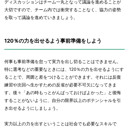
ディスカッションはチーム一丸となって議論を進めることが
大切ですので、チーム内では衝突することなく、協力の姿勢
を取って議論を進めていきましょう。
120％の力を出せるよう事前準備をしよう
何事も事前準備を怠って実力を出し切ることはできません。
特に選考などの重要なときには、120％の力を出せるようにす
ることで、周囲と差をつけることができます。それには反復
練習や次回へ生かすための反省が必要不可欠になってきま
す。後々「あの時もっとがんばっておけばよかった」と後悔
することがないように、自分の限界以上のポテンシャルを引
き出せるようにしましょう。
実力以上の力を出すということは社会でも必要なスキルで