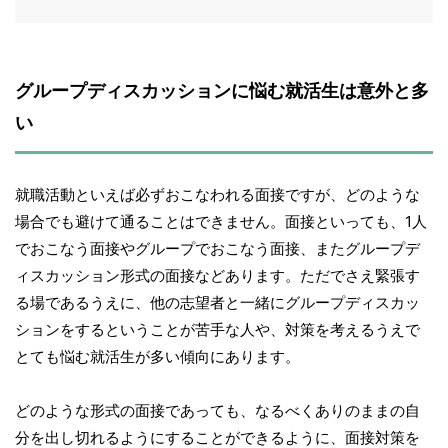
グループディスカッションに悩む就活生は意外と多
い
就職活動といえば必ずおこなわれる面接ですが、どのような
場合でも避けて通ることはできません。面接といっても、1人
でおこなう面接やグループでおこなう面接、またグループデ
ィスカッション形式の面接などあります。ただでさえ緊張す
る場であるうえに、他の志望者と一緒にグループディスカッ
ションをするということが苦手な人や、対策を考えるうえで
とても悩む就活生が多い傾向にあります。
どのような形式の面接であっても、なるべくありのままの自
分を出し切れるようにすることができるように、面接対策を