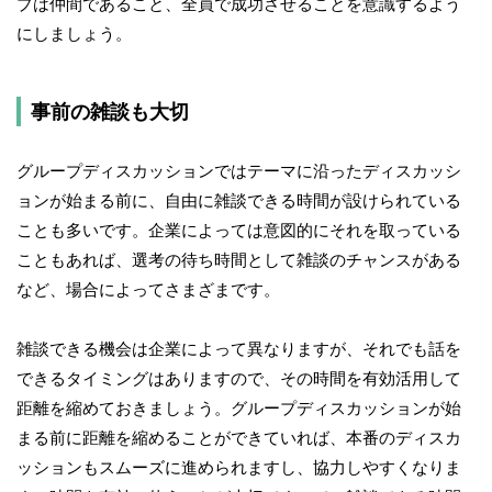
プは仲間であること、全員で成功させることを意識するよう
にしましょう。
事前の雑談も大切
グループディスカッションではテーマに沿ったディスカッシ
ョンが始まる前に、自由に雑談できる時間が設けられている
ことも多いです。企業によっては意図的にそれを取っている
こともあれば、選考の待ち時間として雑談のチャンスがある
など、場合によってさまざまです。
雑談できる機会は企業によって異なりますが、それでも話を
できるタイミングはありますので、その時間を有効活用して
距離を縮めておきましょう。グループディスカッションが始
まる前に距離を縮めることができていれば、本番のディスカ
ッションもスムーズに進められますし、協力しやすくなりま