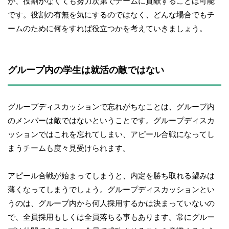
が、役割がなくても努力次第でチームに貢献することは可能
です。役割の有無を気にするのではなく、どんな場合でもチ
ームのために何をすれば役立つかを考えていきましょう。
グループ内の学生は就活の敵ではない
グループディスカッションで忘れがちなことは、グループ内
のメンバーは敵ではないということです。グループディスカ
ッションではこれを忘れてしまい、アピール合戦になってし
まうチームも度々見受けられます。
アピール合戦が始まってしまうと、内定を勝ち取れる望みは
薄くなってしまうでしょう。グループディスカッションとい
うのは、グループ内から何人採用するかは決まっていないの
で、全員採用もしくは全員落ちる事もあります。常にグルー