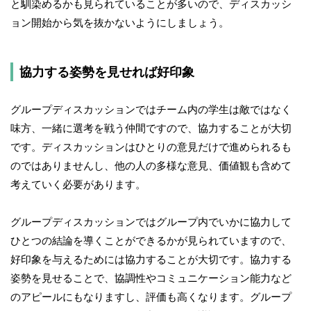
と馴染めるかも見られていることが多いので、ディスカッシ
ョン開始から気を抜かないようにしましょう。
協力する姿勢を見せれば好印象
グループディスカッションではチーム内の学生は敵ではなく
味方、一緒に選考を戦う仲間ですので、協力することが大切
です。ディスカッションはひとりの意見だけで進められるも
のではありませんし、他の人の多様な意見、価値観も含めて
考えていく必要があります。
グループディスカッションではグループ内でいかに協力して
ひとつの結論を導くことができるかが見られていますので、
好印象を与えるためには協力することが大切です。協力する
姿勢を見せることで、協調性やコミュニケーション能力など
のアピールにもなりますし、評価も高くなります。グループ