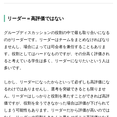
リーダー＝高評価ではない
グループディスカッションの役割の中で最も取り合いになる
のがリーダーです。リーダーはチームをまとめなければなり
ませんし、場合によっては司会者を兼任することもありま
す。役割としてはハードなものですが、その分高く評価され
ると考えている学生は多く、リーダーになりたいという人は
多いです。
しかし、リーダーになったからといって必ずしも高評価にな
るわけではありませんし、選考を突破できるとも限りませ
ん。リーダーはしっかりと役割を果たすことができれば高評
価ですが、役割を全うできなかった場合は評価が下げられて
しまう可能性もあります。リーダーだから評価が高いのでは