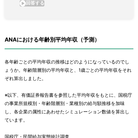
ANAにおける年齢別平均年収（予測）
各年齢ごとの平均年収の推移はどのようになっているのでし
ょうか。年齢階層別の平均年収と、1歳ごとの平均年収をそれ
ぞれ算出しました。
※以下、有価証券報告書を参照した平均年収をもとに、国税庁
の事業所規模別・年齢階層別・業種別の給与額推移を加味
し、各企業の属性にあわせたシミュレーション数値を算出し
ています。
国税庁・民間給与実態統計調査