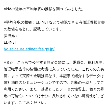
ANAの近年の平均年収の推移を調べてみました。
※平均年収の根拠：EDINETなどで確認できる有価証券報告書
の数値をもとに、記載しています。
参照元：
EDINET
//disclosure.edinet-fsa.go.jp/
※また、こちらで公開する想定金額には、退職金、福利厚生、
管理職手当等の情報は考慮に入っていません。これらの充実
度によって実際の金額は異なり、本記事で紹介するデータは
弊社独自のシミュレーションですので、判断の一助としてご
利用ください。また、基礎としたデータの性質上、個々の昇
進の可能性については十分に反映されていない可能性がござ
います。ご了承ください。