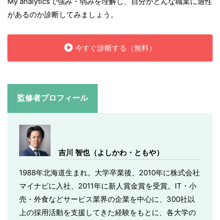
My analyticsで強み・弱みを理解し、自分がどんな職業に適性
があるのか診断してみましょう。
今すぐ診断する（無料）
監修者プロフィール
吉川 智也（よしかわ・ともや）
1988年北海道生まれ。大学卒業後、2010年に株式会社
マイナビに入社、2011年に新人賞金賞を受賞。IT・小
売・外食などサービス業界の企業を中心に、300社以
上の採用活動を支援してきた経験をもとに、各大学の