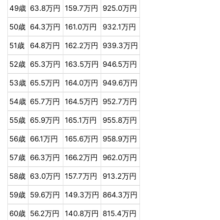
49歳
63.8万円
159.7万円
925.0万円
50歳
64.3万円
161.0万円
932.1万円
51歳
64.8万円
162.2万円
939.3万円
52歳
65.3万円
163.5万円
946.5万円
53歳
65.5万円
164.0万円
949.6万円
54歳
65.7万円
164.5万円
952.7万円
55歳
65.9万円
165.1万円
955.8万円
56歳
66.1万円
165.6万円
958.9万円
57歳
66.3万円
166.2万円
962.0万円
58歳
63.0万円
157.7万円
913.2万円
59歳
59.6万円
149.3万円
864.3万円
60歳
56.2万円
140.8万円
815.4万円