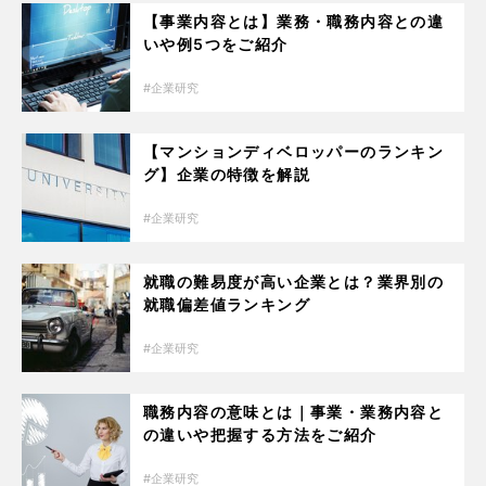
【事業内容とは】業務・職務内容との違
いや例5つをご紹介
企業研究
【マンションディベロッパーのランキン
グ】企業の特徴を解説
企業研究
就職の難易度が高い企業とは？業界別の
就職偏差値ランキング
企業研究
職務内容の意味とは｜事業・業務内容と
の違いや把握する方法をご紹介
企業研究