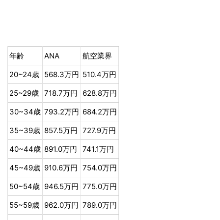
年齢
ANA
航空業界
20~24歳
568.3万円
510.4万円
25~29歳
718.7万円
628.8万円
30~34歳
793.2万円
684.2万円
35~39歳
857.5万円
727.9万円
40~44歳
891.0万円
741.1万円
45~49歳
910.6万円
754.0万円
50~54歳
946.5万円
775.0万円
55~59歳
962.0万円
789.0万円