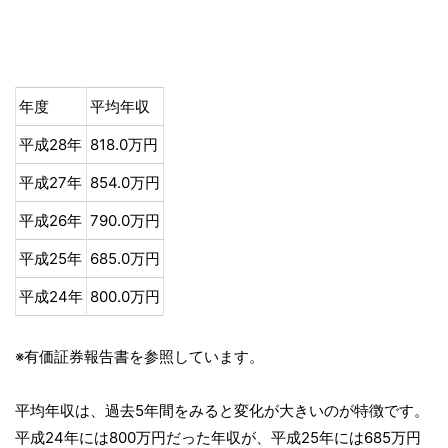
年度
平均年収
平成28年
818.0万円
平成27年
854.0万円
平成26年
790.0万円
平成25年
685.0万円
平成24年
800.0万円
※有価証券報告書を参照しています。
平均年収は、過去5年間をみると変化が大きいのが特徴です。
平成24年には800万円だった年収が、平成25年には685万円