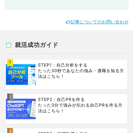
記事についてのお問い合わせ
就活成功ガイド
1
STEP1：自己分析をする
たった30秒であなたの強み・適職を知る方
法はこちら！
2
STEP2：自己PRを作る
たった3分で強みが伝わる自己PRを作る方
法はこちら！
3