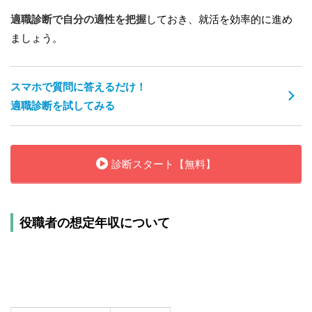
適職診断で自分の適性を把握
しておき、就活を効率的に進め
ましょう。
スマホで質問に答えるだけ！
適職診断を試してみる
診断スタート【無料】
役職者の想定年収について