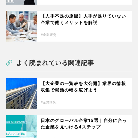
【人手不足の原因】人手が足りていない
企業で働くメリットを解説
企業研究
よく読まれている関連記事
【大企業の一覧表を大公開】業界の情報
収集で就活の幅を広げよう
企業研究
日本のグローバル企業15選｜自分に合っ
た企業を見つける4ステップ