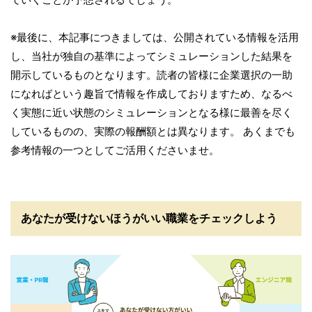
※最後に、本記事につきましては、公開されている情報を活用
し、当社が独自の基準によってシミュレーションした結果を
開示しているものとなります。読者の皆様に企業選択の一助
になればという趣旨で情報を作成しておりますため、なるべ
く実態に近い状態のシミュレーションとなる様に最善を尽く
しているものの、実際の報酬額とは異なります。 あくまでも
参考情報の一つとしてご活用くださいませ。
あなたが受けないほうがいい職業をチェックしよう