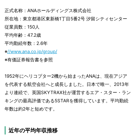
正式名称：ANAホールディングス株式会社
所在地：東京都港区東新橋1丁目5番2号 汐留シティセンター
従業員数：150人
平均年齢：47.2歳
平均勤続年数：2.6年
※
//www.ana.co.jp/group/
※有価証券報告書を参照
1952年にヘリコプター2機から始まったANAは、現在アジア
を代表する航空会社へと成長しました。日本で唯一、2013年
より連続で、英国SKYTRAX社が運営するエア・スター・ラン
キングの最高評価である5STARを獲得しています。平均勤続
年数は約2年と短めです。
近年の平均年収推移