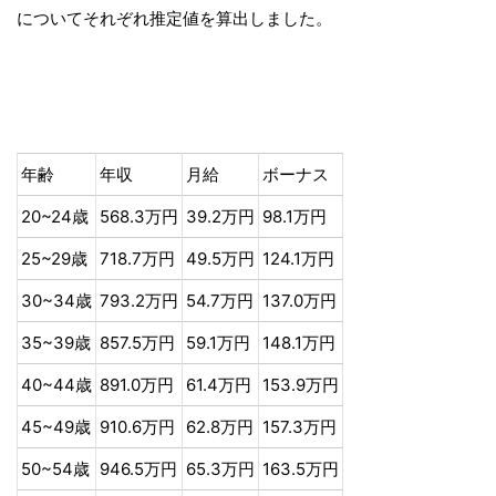
についてそれぞれ推定値を算出しました。
年齢
年収
月給
ボーナス
20~24歳
568.3万円
39.2万円
98.1万円
25~29歳
718.7万円
49.5万円
124.1万円
30~34歳
793.2万円
54.7万円
137.0万円
35~39歳
857.5万円
59.1万円
148.1万円
40~44歳
891.0万円
61.4万円
153.9万円
45~49歳
910.6万円
62.8万円
157.3万円
50~54歳
946.5万円
65.3万円
163.5万円