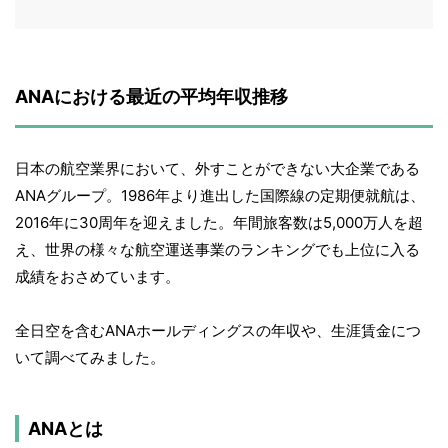
ANAにおける最近の平均年収推移
日本の航空業界において、外すことができない大企業である
ANAグループ。1986年より進出した国際線の定期便就航は、
2016年に30周年を迎えました。年間旅客数は5,000万人を超
え、世界の様々な航空運送事業のランキングでも上位に入る
成績をおさめています。
全日空を含むANAホールディングスの年収や、生涯賃金につ
いて調べてみました。
ANAとは