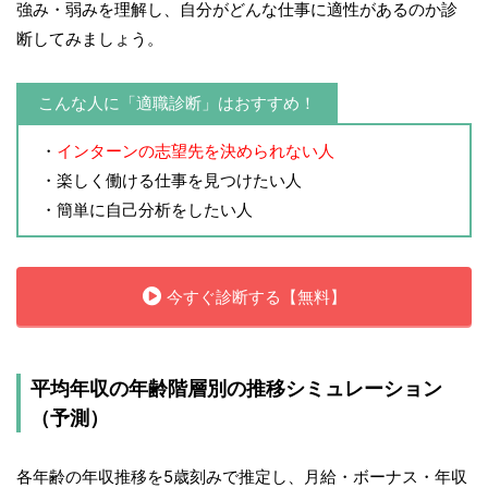
強み・弱みを理解し、自分がどんな仕事に適性があるのか診
断してみましょう。
こんな人に「適職診断」はおすすめ！
・
インターンの志望先を決められない人
・楽しく働ける仕事を見つけたい人
・簡単に自己分析をしたい人
今すぐ診断する【無料】
平均年収の年齢階層別の推移シミュレーション
（予測）
各年齢の年収推移を5歳刻みで推定し、月給・ボーナス・年収