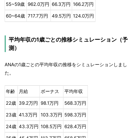
55~59歳
962.0万円
66.3万円
166.2万円
60~64歳
717.7万円
49.5万円
124.0万円
平均年収の1歳ごとの推移シミュレーション（予
測）
ANAの1歳ごとの平均年収の推移をシミュレーションしまし
た。
年齢
月給
ボーナス
平均年収
22歳
39.2万円
98.1万円
568.3万円
23歳
41.3万円
103.3万円
598.3万円
24歳
43.3万円
108.5万円
628.4万円