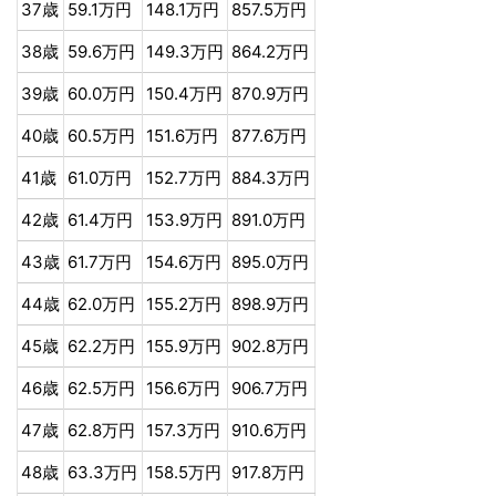
37歳
59.1万円
148.1万円
857.5万円
38歳
59.6万円
149.3万円
864.2万円
39歳
60.0万円
150.4万円
870.9万円
40歳
60.5万円
151.6万円
877.6万円
41歳
61.0万円
152.7万円
884.3万円
42歳
61.4万円
153.9万円
891.0万円
43歳
61.7万円
154.6万円
895.0万円
44歳
62.0万円
155.2万円
898.9万円
45歳
62.2万円
155.9万円
902.8万円
46歳
62.5万円
156.6万円
906.7万円
47歳
62.8万円
157.3万円
910.6万円
48歳
63.3万円
158.5万円
917.8万円