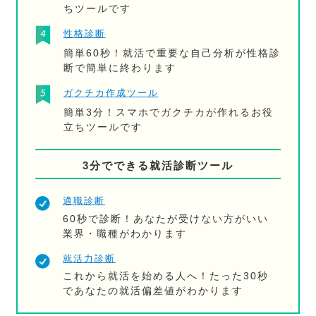
ちツールです
性格診断
簡単60秒！就活で重要な自己分析が性格診
断で簡単に終わります
ガクチカ作成ツール
簡単3分！スマホでガクチカが作れるお役
立ちツールです
3分でできる就活診断ツール
適職診断
60秒で診断！あなたが受けない方がいい
業界・職種がわかります
就活力診断
これから就活を始める人へ！たった30秒
であなたの就活偏差値がわかります