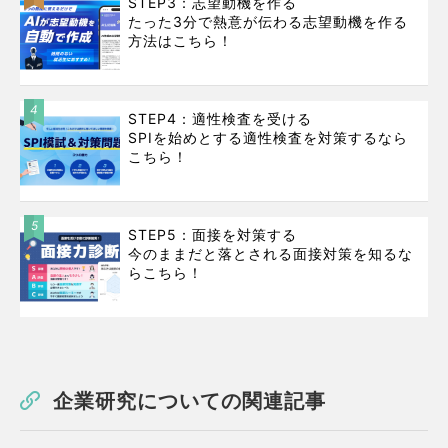
STEP3：志望動機を作る
たった3分で熱意が伝わる志望動機を作る
方法はこちら！
4
STEP4：適性検査を受ける
SPIを始めとする適性検査を対策するなら
こちら！
5
STEP5：面接を対策する
今のままだと落とされる面接対策を知るな
らこちら！
企業研究についての関連記事