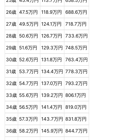
25歳
45.4万円
113.7万円
658.5万円
26歳
47.5万円
118.9万円
688.6万円
27歳
49.5万円
124.1万円
718.7万円
28歳
50.6万円
126.7万円
733.6万円
29歳
51.6万円
129.3万円
748.5万円
30歳
52.6万円
131.8万円
763.4万円
31歳
53.7万円
134.4万円
778.3万円
32歳
54.7万円
137.0万円
793.2万円
33歳
55.6万円
139.2万円
806.1万円
34歳
56.5万円
141.4万円
819.0万円
35歳
57.3万円
143.7万円
831.8万円
36歳
58.2万円
145.9万円
844.7万円