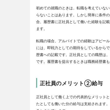
初めての就職のときは、転職を考えていない
らないことはあります。しかし簡単に条件の
合、履歴書に正社員として働いた経験を記載
ます。
転職の場合、アルバイトでの経験はアピール
には、即戦力としての期待をしているからで
歴書への記載です。正社員としての職歴は、
です。履歴書を提出するときは職務経歴書も
正社員のメリット②給与
正社員として働く上での代表的なメリットと
たとしても働いた分の給与は支給されます。