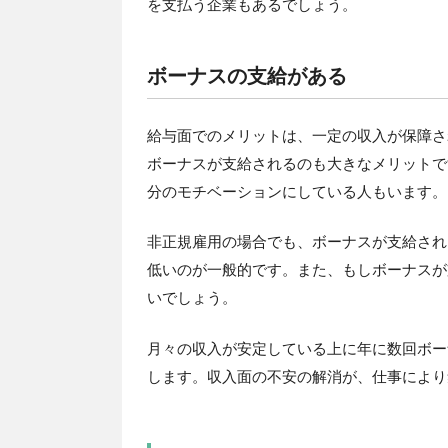
を支払う企業もあるでしょう。
ボーナスの支給がある
給与面でのメリットは、一定の収入が保障さ
ボーナスが支給されるのも大きなメリットで
分のモチベーションにしている人もいます。
非正規雇用の場合でも、ボーナスが支給され
低いのが一般的です。また、もしボーナスが
いでしょう。
月々の収入が安定している上に年に数回ボー
します。収入面の不安の解消が、仕事により