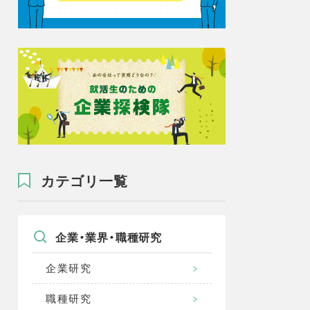
カテゴリ一覧
企業・業界・職種研究
企業研究
職種研究