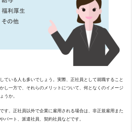
している人も多いでしょう。実際、正社員として就職すること
かし一方で、それらのメリットについて、何となくのイメージ
ょうか。
です。正社員以外で企業に雇用される場合は、非正規雇用また
やパート、派遣社員、契約社員などです。