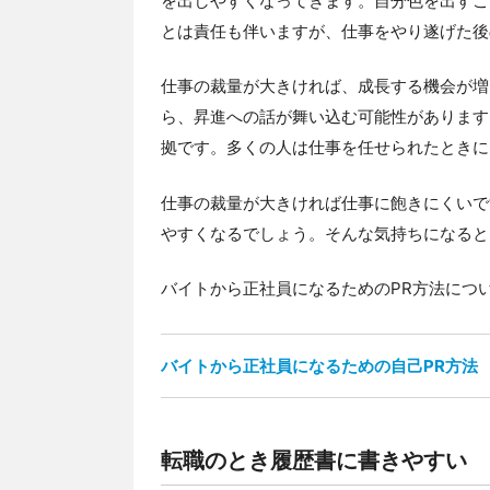
を出しやすくなってきます。自分色を出すこ
とは責任も伴いますが、仕事をやり遂げた後
仕事の裁量が大きければ、成長する機会が増
ら、昇進への話が舞い込む可能性があります
拠です。多くの人は仕事を任せられたときに
仕事の裁量が大きければ仕事に飽きにくいで
やすくなるでしょう。そんな気持ちになると
バイトから正社員になるためのPR方法につ
バイトから正社員になるための自己PR方法
転職のとき履歴書に書きやすい