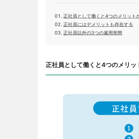
正社員として働くと4つのメリット
正社員にはデメリットも存在する
正社員以外の3つの雇用形態
正社員として働くと4つのメリッ