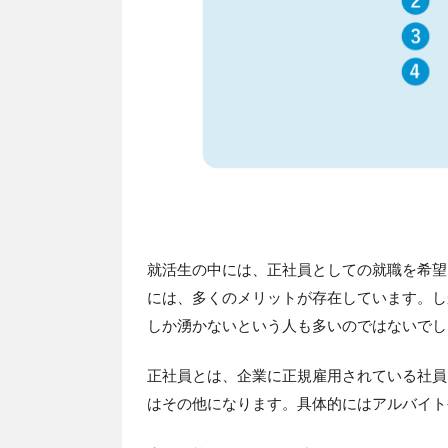
就活生の中には、正社員としての就職を希望
には、多くのメリットが存在しています。し
しか湧かないという人も多いのではないでし
正社員とは、企業に正規雇用されている社員
はその他になります。具体的にはアルバイト