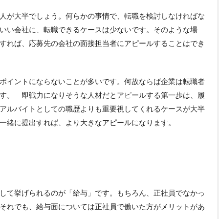
人が大半でしょう。何らかの事情で、転職を検討しなければな
いい会社に、転職できるケースは少ないです。そのような場
すれば、応募先の会社の面接担当者にアピールすることはでき
ポイントにならないことが多いです。何故ならば企業は転職者
す。 即戦力になりそうな人材だとアピールする第一歩は、履
アルバイトとしての職歴よりも重要視してくれるケースが大半
一緒に提出すれば、より大きなアピールになります。
して挙げられるのが「給与」です。もちろん、正社員でなかっ
それでも、給与面については正社員で働いた方がメリットがあ