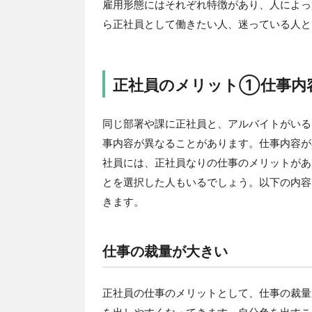
雇用形態にはそれぞれ特徴があり、人によっ
ら正社員として働きたい人、迷っている人と
正社員のメリット①仕事内
同じ部署や課に正社員と、アルバイトがいる
事内容が異なることがあります。仕事内容が
社員には、正社員なりの仕事のメリットがあ
とを選択した人もいるでしょう。以下の内容
きます。
仕事の裁量が大きい
正社員の仕事のメリットとして、仕事の裁量