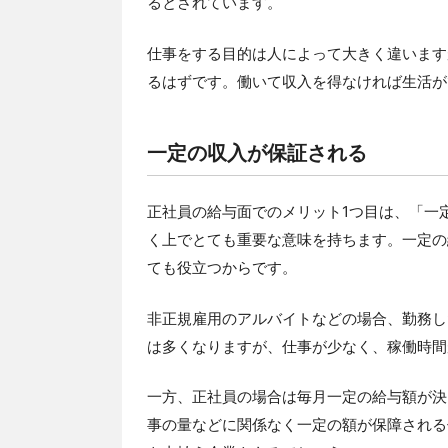
るとされています。
仕事をする目的は人によって大きく違います
るはずです。働いて収入を得なければ生活が
一定の収入が保証される
正社員の給与面でのメリット1つ目は、「一
く上でとても重要な意味を持ちます。一定の
ても役立つからです。
非正規雇用のアルバイトなどの場合、勤務し
は多くなりますが、仕事が少なく、稼働時間
一方、正社員の場合は毎月一定の給与額が決
事の量などに関係なく一定の額が保障される