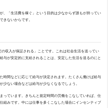
が、「生活費を稼ぐ」という目的は少なからず誰もが持ってい
できないからです。
定の収入が保証される」ことです。これは社会生活を送ってい
給与が安定的に支給されることは、安定した生活を送るのにと
た時間などに応じて給与が決定されます。たくさん働けば給与
が少ない場合などは給与が少なくなるでしょう。
まっています。きちんと規定時間の労働をこなしていれば、仕
仕組みです。中には仕事を多くこなした場合にインセンティブ