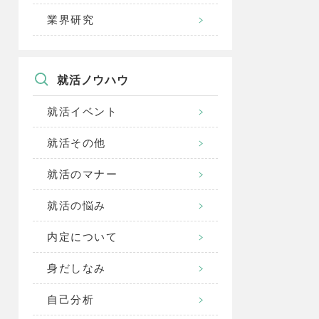
業界研究
就活ノウハウ
就活イベント
就活その他
就活のマナー
就活の悩み
内定について
身だしなみ
自己分析