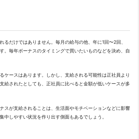
れるだけではありません。毎月の給与の他、年に1回〜2回、
す。毎年ボーナスのタイミングで買いたいものなどを決め、自
るケースはあります。しかし、支給される可能性は正社員より
支給されたとしても、正社員に比べると金額が低いケースが多
ナスが支給されることは、生活面やモチベーションなどに影響
集中しやすい状況を作り出す側面もあるでしょう。