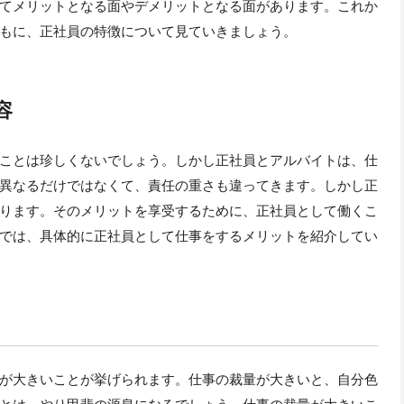
てメリットとなる面やデメリットとなる面があります。これか
もに、正社員の特徴について見ていきましょう。
容
ことは珍しくないでしょう。しかし正社員とアルバイトは、仕
異なるだけではなくて、責任の重さも違ってきます。しかし正
ります。そのメリットを享受するために、正社員として働くこ
では、具体的に正社員として仕事をするメリットを紹介してい
が大きいことが挙げられます。仕事の裁量が大きいと、自分色