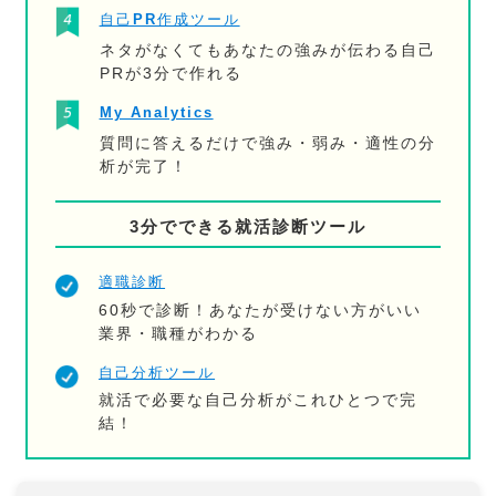
自己PR作成ツール
ネタがなくてもあなたの強みが伝わる自己
PRが3分で作れる
My Analytics
質問に答えるだけで強み・弱み・適性の分
析が完了！
3分でできる就活診断ツール
適職診断
60秒で診断！あなたが受けない方がいい
業界・職種がわかる
自己分析ツール
就活で必要な自己分析がこれひとつで完
結！