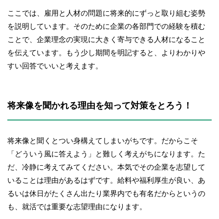
ここでは、雇用と人材の問題に将来的にずっと取り組む姿勢
を説明しています。そのために企業の各部門での経験を積む
ことで、企業理念の実現に大きく寄与できる人材になること
を伝えています。もう少し期間を明記すると、よりわかりや
すい回答でいいと考えます。
将来像を聞かれる理由を知って対策をとろう！
将来像と聞くとつい身構えてしまいがちです。だからこそ
「どういう風に答えよう」と難しく考えがちになります。た
だ、冷静に考えてみてください。本気でその企業を志望して
いることは理由があるはずです。給料や福利厚生が良い、あ
るいは休日がたくさん出たり業界内でも有名だからというの
も、就活では重要な志望理由になります。