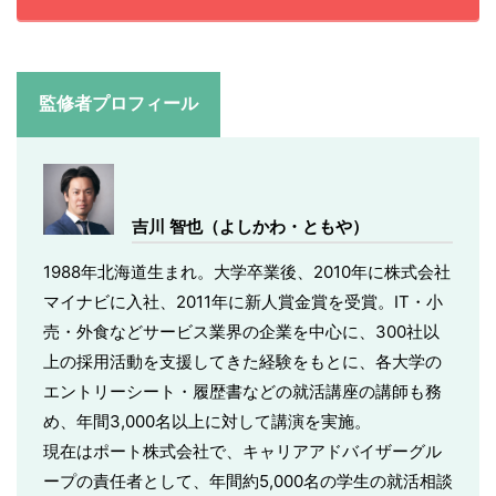
監修者プロフィール
吉川 智也（よしかわ・ともや）
1988年北海道生まれ。大学卒業後、2010年に株式会社
マイナビに入社、2011年に新人賞金賞を受賞。IT・小
売・外食などサービス業界の企業を中心に、300社以
上の採用活動を支援してきた経験をもとに、各大学の
エントリーシート・履歴書などの就活講座の講師も務
め、年間3,000名以上に対して講演を実施。
現在はポート株式会社で、キャリアアドバイザーグル
ープの責任者として、年間約5,000名の学生の就活相談