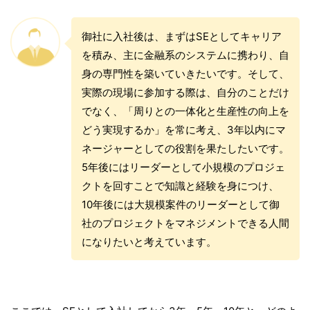
御社に入社後は、まずはSEとしてキャリア
を積み、主に金融系のシステムに携わり、自
身の専門性を築いていきたいです。そして、
実際の現場に参加する際は、自分のことだけ
でなく、「周りとの一体化と生産性の向上を
どう実現するか」を常に考え、3年以内にマ
ネージャーとしての役割を果たしたいです。
5年後にはリーダーとして小規模のプロジェ
クトを回すことで知識と経験を身につけ、
10年後には大規模案件のリーダーとして御
社のプロジェクトをマネジメントできる人間
になりたいと考えています。