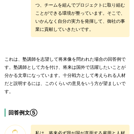
つ、チームを組んでプロジェクトに取り組む
ことができる環境が整っています。そこで、
いかんなく自分の実力を発揮して、御社の事
業に貢献していきたいです。
これは、塾講師を志望して将来像を問われた場合の回答例で
す。塾講師として力を付け、将来は国外で活躍したいことが
分かる文章になっています。十分戦力として考えられる人材
だと説明するには、このくらいの意見をいう方が望ましいで
す。
回答例文⑤
私は、将来必ず我が国が直面する雇用と人材