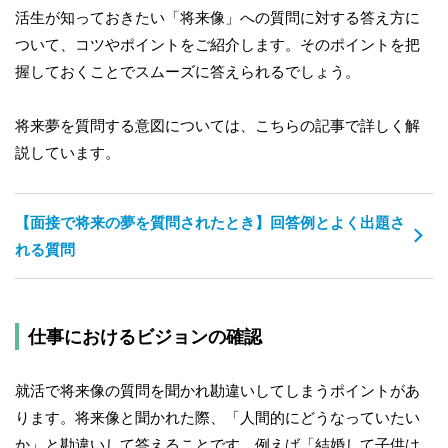
活生が知っておきたい「将来像」への質問に対する答え方に
ついて、コツやポイントをご紹介します。そのポイントを把
握しておくことでスムーズに答えられるでしょう。
将来夢を質問する意図については、こちらの記事で詳しく解
説しています。
【面接で将来の夢を質問されたとき】回答例とよく出題さ
れる質問
仕事におけるビジョンの確認
就活で将来像の質問を聞かれ勘違いしてしまうポイントがあ
ります。将来像と聞かれた際、「人間的にどうなっていたい
か」と勘違いして答えることです。例えば「結婚して子供は