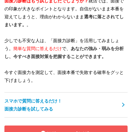
面接力診断はもう試しましたでしょうか？
就活では、面接で
の印象が大きなポイントとなります。自信がないまま本番を
迎えてしまうと、理由がわからないまま
選考に落とされてし
まいます。
。
少しでも不安な人は、「面接力診断」を活用してみましょ
う。
簡単な質問に答えるだけ
で、
あなたの強み・弱みを分析
し、今すべき面接対策を把握することができます。
今すぐ面接力を測定して、面接本番で失敗する確率をグッと
下げましょう。
スマホで質問に答えるだけ！
面接力診断を試してみる