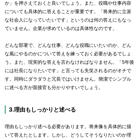
か」を押さえておくと良いでしょう。また、役職や仕事内容
についても具体的に答えることが重要です。「将来的に立派
な社会人になっていたいです」というのは何の答えにもなっ
ていません。企業が求めているのは具体性なのです。
どんな部署で、どんな仕事、どんな役職にいたいのか、どん
な風にやるのかについて答えを練っておく必要があるでしょ
う。また、現実的な答えを言わなければなりません。「5年後
には社長になりたいです」と言っても失笑されるのがオチで
す。同時にダラダラと冗長ではいけません。簡潔でシンプル
に述べる方が面接官も分かりやすいでしょう。
3.理由もしっかりと述べる
理由もしっかり述べる必要があります。将来像を具体的に描
いて答えたとします。しかし、どうしてそうなりたいのか理