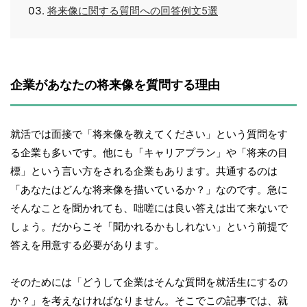
将来像に関する質問への回答例文5選
企業があなたの将来像を質問する理由
就活では面接で「将来像を教えてください」という質問をす
る企業も多いです。他にも「キャリアプラン」や「将来の目
標」という言い方をされる企業もあります。共通するのは
「あなたはどんな将来像を描いているか？」なのです。急に
そんなことを聞かれても、咄嗟には良い答えは出て来ないで
しょう。だからこそ「聞かれるかもしれない」という前提で
答えを用意する必要があります。
そのためには「どうして企業はそんな質問を就活生にするの
か？」を考えなければなりません。そこでこの記事では、就