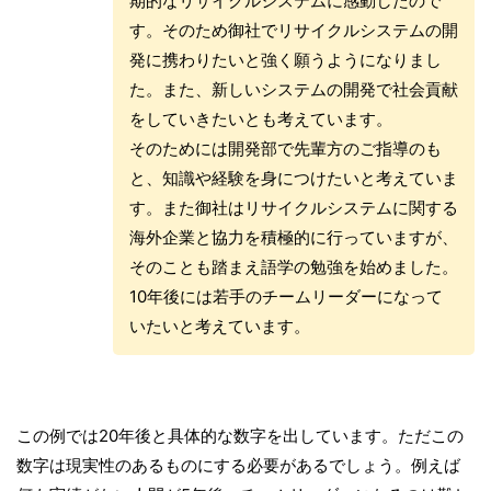
期的なリサイクルシステムに感動したので
す。そのため御社でリサイクルシステムの開
発に携わりたいと強く願うようになりまし
た。また、新しいシステムの開発で社会貢献
をしていきたいとも考えています。
そのためには開発部で先輩方のご指導のも
と、知識や経験を身につけたいと考えていま
す。また御社はリサイクルシステムに関する
海外企業と協力を積極的に行っていますが、
そのことも踏まえ語学の勉強を始めました。
10年後には若手のチームリーダーになって
いたいと考えています。
この例では20年後と具体的な数字を出しています。ただこの
数字は現実性のあるものにする必要があるでしょう。例えば