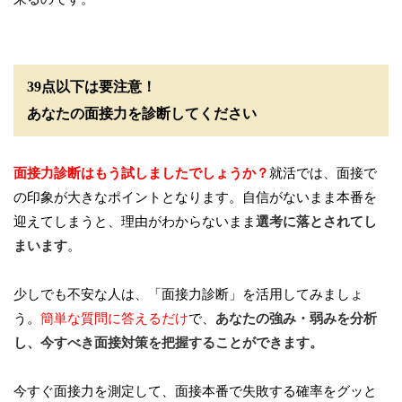
39点以下は要注意！
あなたの面接力を診断してください
面接力診断はもう試しましたでしょうか？
就活では、面接で
の印象が大きなポイントとなります。自信がないまま本番を
迎えてしまうと、理由がわからないまま
選考に落とされてし
まいます
。
少しでも不安な人は、「面接力診断」を活用してみましょ
う。
簡単な質問に答えるだけ
で、
あなたの強み・弱みを分析
し、今すべき面接対策を把握することができます。
今すぐ面接力を測定して、面接本番で失敗する確率をグッと