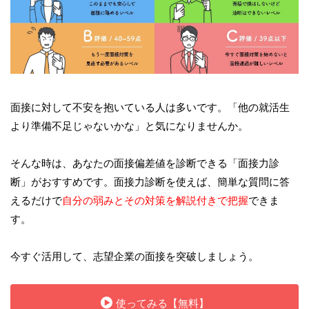
面接に対して不安を抱いている人は多いです。「他の就活生
より準備不足じゃないかな」と気になりませんか。
そんな時は、あなたの面接偏差値を診断できる「面接力診
断」がおすすめです。面接力診断を使えば、簡単な質問に答
えるだけで
自分の弱みとその対策を解説付きで把握
できま
す。
今すぐ活用して、志望企業の面接を突破しましょう。
使ってみる【無料】