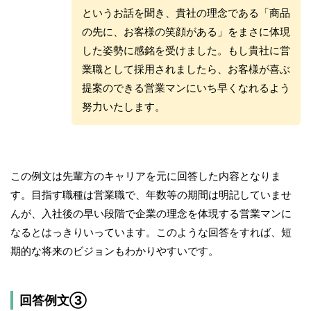
というお話を聞き、貴社の理念である「商品
の先に、お客様の笑顔がある」をまさに体現
した姿勢に感銘を受けました。もし貴社に営
業職として採用されましたら、お客様が喜ぶ
提案のできる営業マンにいち早くなれるよう
努力いたします。
この例文は先輩方のキャリアを元に回答した内容となりま
す。目指す職種は営業職で、年数等の期間は明記していませ
んが、入社後の早い段階で企業の理念を体現する営業マンに
なるとはっきりいっています。このような回答をすれば、短
期的な将来のビジョンもわかりやすいです。
回答例文③