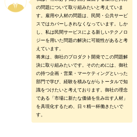
の問題について取り組みたいと考えていま
す。雇用や人材の問題は、民間・公共サービ
スではカバーしきれなくなっています。しか
し、私は民間サービスによる新しいテクノロ
ジーを用いた問題の解決に可能性があると考
えています。
将来は、御社のプロダクト開発でこの問題解
決に取り組みたいです。そのためには、御社
の持つ企画・営業・マーケティングといった
部門で学び、経験を積みながらトータルで知
識をつけたいと考えております。御社の理念
である「市場に新たな価値を生み出す人材」
を具現化するため、日々精一杯働きたいで
す。