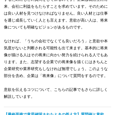
来、会社に利益をもたらすことを求めています。そのために
は良い人材を見つけなければなりません。良い人材とは仕事
を通じ成長していく人とも言えます。意欲が高い人は、将来
像についても明確なビジョンがあるものです。
なければ、「うちの会社でなくても良いだろう」と意欲や本
気度がないと判断される可能性も出て来ます。基本的に将来
像が描ける人はその将来に向かい努力を続けられる人でもあ
ります。また、志望する企業での将来像を描くにはきちんと
企業研究や業界研究もしなければ無理でしょう。このような
部分を含め、企業は「将来像」について質問をするのです。
意欲を伝えるコツについて、こちらの記事でもさらに詳しく
解説しています。
【最終面接で意思確認されたときの答え方】質問例と意欲