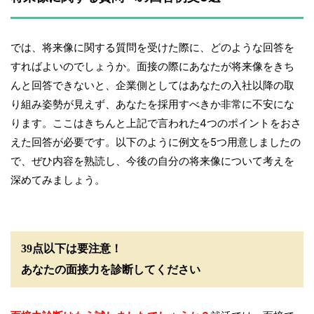
では、将来像に関する質問を受けた際に、どのような回答を
すればよいのでしょうか。面接の際にあなたが将来像をきち
んと回答できないと、企業側としてはあなたの入社以降の取
り組み姿勢が見えず、あなたを採用すべきか非常に不安にな
ります。ここはきちんと上記で言われた4つのポイントをおさ
えた回答が必要です。以下のように例文を5つ用意しましたの
で、ぜひ内容を熟読し、今後の自分の将来像について考えを
深めてみましょう。
39点以下は要注意！
あなたの面接力を診断してください