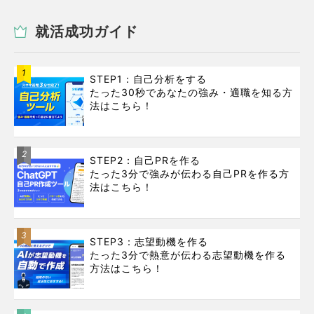
就活成功ガイド
1
STEP1：自己分析をする
たった30秒であなたの強み・適職を知る方
法はこちら！
2
STEP2：自己PRを作る
たった3分で強みが伝わる自己PRを作る方
法はこちら！
3
STEP3：志望動機を作る
たった3分で熱意が伝わる志望動機を作る
方法はこちら！