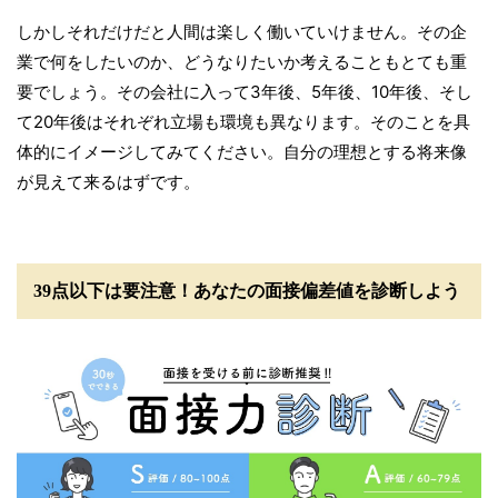
しかしそれだけだと人間は楽しく働いていけません。その企
業で何をしたいのか、どうなりたいか考えることもとても重
要でしょう。その会社に入って3年後、5年後、10年後、そし
て20年後はそれぞれ立場も環境も異なります。そのことを具
体的にイメージしてみてください。自分の理想とする将来像
が見えて来るはずです。
39点以下は要注意！あなたの面接偏差値を診断しよう