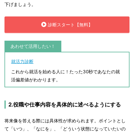
下げましょう。
診断スタート【無料】
あわせて活用したい！
就活力診断
これから就活を始める人に！たった30秒であなたの就
活偏差値がわかります。
2.役職や仕事内容を具体的に述べるようにする
将来像を答える際には具体性が求められます。ポイントとし
て「いつ」、「なにを」、「どういう状態になっていたいの