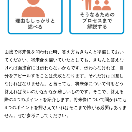
面接で将来像を問われた時、答え方もきちんと準備しておい
てください。将来像を描いていたとしても、きちんと答えな
ければ面接官には伝わらないからです。伝わらなければ、自
分をアピールすることは失敗となります。それだけは回避し
なければなりません。と言っても、将来像について何をどう
答えれば良いのかなかなか難しいものです。そこで、答える
際の4つのポイントを紹介します。将来像について聞かれても
4つのポイントを押さえていればそこまで怖がる必要はありま
せん。ぜひ参考にしてください。