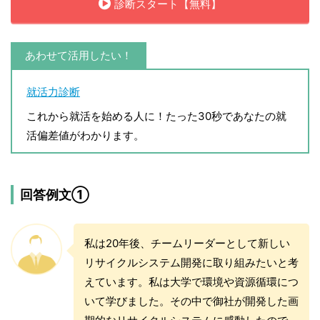
診断スタート【無料】
あわせて活用したい！
就活力診断
これから就活を始める人に！たった30秒であなたの就
活偏差値がわかります。
回答例文①
私は20年後、チームリーダーとして新しい
リサイクルシステム開発に取り組みたいと考
えています。私は大学で環境や資源循環につ
いて学びました。その中で御社が開発した画