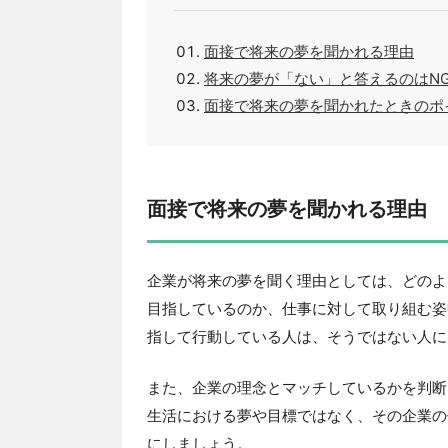
面接で将来の夢を聞かれる理由
将来の夢が「ない」と答えるのはN
面接で将来の夢を聞かれたときのポ
面接で将来の夢を聞かれる理由
企業が将来の夢を聞く理由としては、どのよ
目指しているのか、仕事に対して取り組む姿
指して行動している人は、そうではない人に
また、企業の理念とマッチしているかを判断
生活における夢や目標ではなく、その企業の
にしましょう。