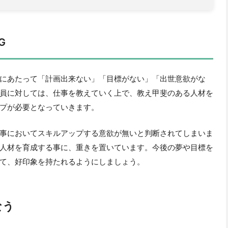
G
にあたって「計画出来ない」「目標がない」「出世意欲がな
員に対しては、仕事を教えていく上で、教え甲斐のある人材を
プが必要となっていきます。
事においてスキルアップする意欲が無いと判断されてしまいま
人材を育成する事に、重きを置いています。今後の夢や目標を
て、好印象を持たれるようにしましょう。
なう