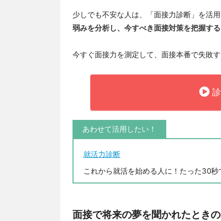
少しでも不安な人は、「面接力診断」を活用
弱みを分析し、今すべき面接対策を把握する
今すぐ面接力を測定して、面接本番で失敗す
診
あわせて活用したい！
就活力診断
これから就活を始める人に！たった30
面接で将来の夢を聞かれたときの