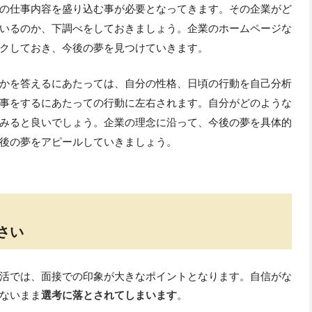
の仕事内容を盛り込む事が必要となってきます。その企業がど
いるのか、下調べをしておきましょう。企業のホームページな
クしておき、今後の夢を見つけていきます。
かを答えるにあたっては、自分の性格、日頃の行動を自己分析
事をするにあたっての行動に左右されます。自分がどのような
みると良いでしょう。企業の理念に沿って、今後の夢を具体的
後の夢をアピールしていきましょう。
さい
活では、面接での印象が大きなポイントとなります。自信がな
ないまま
選考に落とされてしまいます
。