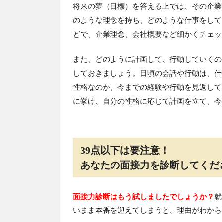
将来の夢（目標）を答える上では、その企業
のような理念を持ち、どのような仕事をして
どで、企業理念、会社概要など細かくチェッ
また、どのように計画して、行動していくの
しておきましょう。日頃の会話や行動は、仕
性格なのか、今までの経験や行動を見返して
に挙げ、自分の性格に応じて計画を立て、今
39点以下は要注意！
あなたの面接力を診断してくだ
面接力診断はもう試しましたでしょうか？
就
いまま本番を迎えてしまうと、理由がわから