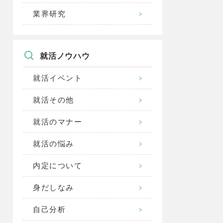
業界研究
就活ノウハウ
就活イベント
就活その他
就活のマナー
就活の悩み
内定について
身だしなみ
自己分析