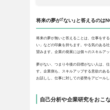
将来の夢が「ない」と答えるのはN
将来の夢が無いと答えることは、仕事をする
い」などの印象を持ちます。やる気のある社
望みます。企業の発展には個々のスキルアッ
夢がない、つまり今後の目標がない人は、仕
す。企業側も、スキルアップする意欲のある
お話しし、仕事に対しての姿勢をアピールし
自己分析や企業研究をおこ