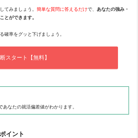
してみましょう。
簡単な質問に答えるだけ
で、
あなたの強み・
ことができます。
る確率をグッと下げましょう。
断スタート【無料】
秒であなたの就活偏差値がわかります。
ポイント