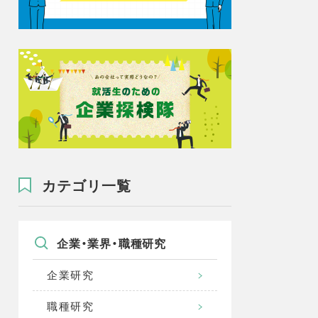
カテゴリ一覧
企業・業界・職種研究
企業研究
職種研究