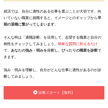
就活では、自分に適性のある仕事を選ぶことが大切です。向
いていない職業に就職すると、イメージとのギャップから
早
期の退職に繋がってしまいます
。
そんな時は「適職診断」を活用して、志望する職業と自分の
相性をチェックしてみましょう。
簡単な質問に答えるだけ
で、
あなたの強み・弱みを分析し、ぴったりの職業を診断
で
きます。
強み・弱みを理解し、自分がどんな仕事に適性があるのか診
断してみましょう。
診断スタート【無料】