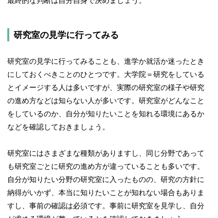
最終的な判断は自分自身で決めましょう。
研究室の見学に行ってみる
研究室の見学に行ってみることも、進学か就活か迷ったとき
にしておくべきことのひとつです。大学院＝研究をしている
とイメージする人は多いですが、実際の研究室の様子や研究
の進め方などは知らない人が多いです。研究室がどんなこと
をしているのか、自分が知りたいことを知れる環境にあるか
などを確認しておきましょう。
研究室にはさまざまな種類がありますし、同じ分野であって
も研究室ごとに研究の進め方が違っていることも多いです。
自分が知りたい分野の研究室に入ったものの、研究の方針に
納得がいかず、本当に知りたいことが知れない場合もありま
すし、事前の確認は必須です。事前に研究室を見学し、自分