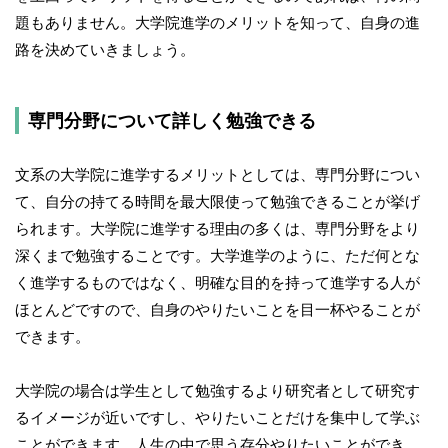
題もありません。大学院進学のメリットを知って、自身の進
路を決めていきましょう。
専門分野について詳しく勉強できる
文系の大学院に進学するメリットとしては、専門分野につい
て、自分の持てる時間を最大限使って勉強できることが挙げ
られます。大学院に進学する理由の多くは、専門分野をより
深くまで勉強することです。大学進学のように、ただ何とな
く進学するものではなく、明確な目的を持って進学する人が
ほとんどですので、自身のやりたいことを目一杯やることが
できます。
大学院の場合は学生として勉強するより研究者として研究す
るイメージが近いですし、やりたいことだけを集中して学ぶ
ことができます。人生の中で思う存分やりたいことができ、