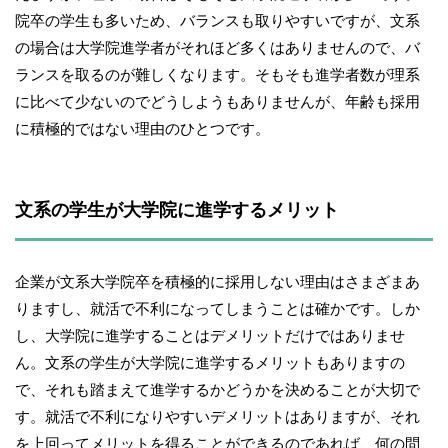
院卒の学生も多いため、バランスも取りやすいですが、文系
の場合は大学院進学者がそれほど多くはありませんので、バ
ランスを取るのが難しくなります。そもそも進学者数が理系
に比べて少ないのでどうしようもありませんが、年齢も採用
に積極的ではない理由のひとつです。
文系の学生が大学院に進学するメリット
企業が文系大学院卒を積極的に採用しない理由はさまざまあ
りますし、就活で不利になってしまうことは確かです。しか
し、大学院に進学することはデメリットだけではありませ
ん。文系の学生が大学院に進学するメリットもありますの
で、それも踏まえて進学するかどうかを決めることが大切で
す。就活で不利になりやすいデメリットはありますが、それ
を上回ってメリットを得ることができるのであれば、何の問