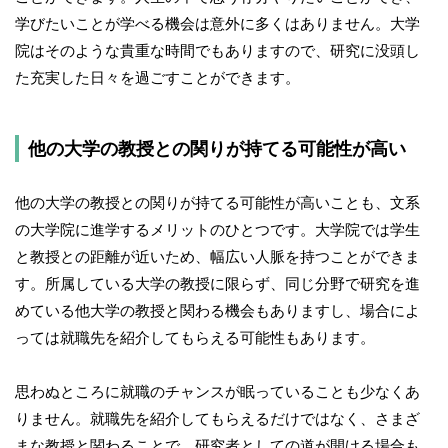
学びたいことが学べる機会は意外に多くはありません。大学
院はそのような貴重な時間でもありますので、研究に没頭し
た充実した日々を過ごすことができます。
他の大学の教授との関りが持てる可能性が高い
他の大学の教授との関りが持てる可能性が高いことも、文系
の大学院に進学するメリットのひとつです。大学院では学生
と教授との距離が近いため、幅広い人脈を持つことができま
す。所属している大学の教授に限らず、同じ分野で研究を進
めている他大学の教授と関わる機会もありますし、場合によ
っては就職先を紹介してもらえる可能性もあります。
思わぬところに就職のチャンスが眠っていることも少なくあ
りません。就職先を紹介してもらえるだけではなく、さまざ
まな教授と関わることで、研究者としての道が開ける場合も