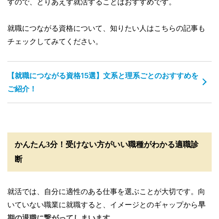
すので、とりあえず就活することはおすすめです。
就職につながる資格について、知りたい人はこちらの記事も
チェックしてみてください。
【就職につながる資格15選】文系と理系ごとのおすすめを
ご紹介！
かんたん3分！受けない方がいい職種がわかる適職診
断
就活では、自分に適性のある仕事を選ぶことが大切です。向
いていない職業に就職すると、イメージとのギャップから
早
期の退職に繋がってしまいます
。