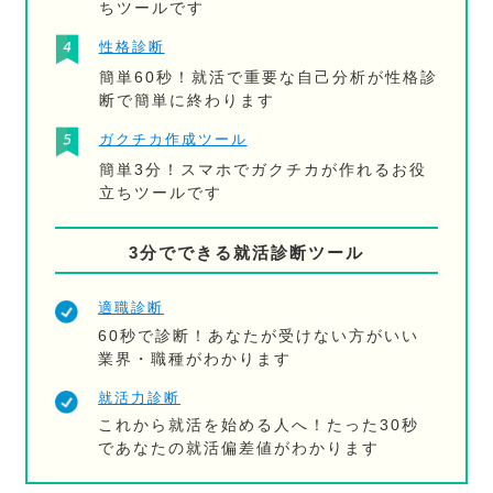
ちツールです
性格診断
簡単60秒！就活で重要な自己分析が性格診
断で簡単に終わります
ガクチカ作成ツール
簡単3分！スマホでガクチカが作れるお役
立ちツールです
3分でできる就活診断ツール
適職診断
60秒で診断！あなたが受けない方がいい
業界・職種がわかります
就活力診断
これから就活を始める人へ！たった30秒
であなたの就活偏差値がわかります