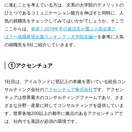
に進むことを考えている方は、文系の大学院のデメリットの
ひとつであるコミュニケーション能力を伸ばすと同時に、人
気の就職先をチェックしてみてはいかがでしょうか。そこで
ここからは、
発表！2019年卒の就活生が選ぶ人気企業と
は？〜就職希望企業ランキング：大学院生編〜
を参考に人気
の就職先を5社ご紹介していきます。
①アクセンチュア
1社目は、アイルランドに登記上の本拠を置いている総合コン
サルティング会社の
アクセンチュア株式会社
です。アクセン
チュアは世界最大のコンサルティングファームであり、さま
ざまな分野・産業に対してコンサルティングを提供していま
す。世界各地200以上の都市に拠点のあるアクセンチュアで
は、社内でも英語が必須の環境です。