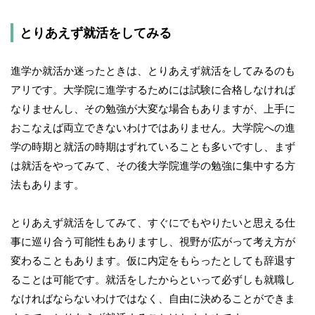
とりあえず就活をしてみる
進学か就活か迷ったときは、とりあえず就活をしてみるのも
アリです。大学院に進学するためには試験に合格しなければ
なりませんし、その勉強が大変な場合もありますが、上手に
おこなえば両立できないわけではありません。大学院への進
学の時期と就活の時期はずれていることも多いですし、まず
は就活をやってみて、その後大学院進学の勉強に集中する方
法もあります。
とりあえず就活をしてみて、すぐにでもやりたいと思える仕
事に巡り合う可能性もありますし、視野が広がって考え方が
変わることもあります。仮に内定をもらったとしても辞退す
ることは可能です。就活をしたからといって必ずしも就職し
なければならないわけではなく、自由に決めることができま