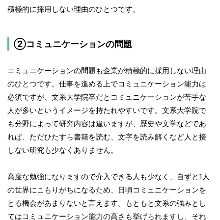
積極的に採用しない理由のひとつです。
②コミュニケーションの問題
コミュニケーションの問題も企業が積極的に採用しない理由
のひとつです。仕事を進める上でコミュニケーション能力は
必須ですが、文系大学院卒だとコミュニケーションが苦手な
人が多いというイメージを持たれやすいです。文系大学院で
も分野によって研究内容は違いますが、歴史や文学などであ
れば、ただひたすら書籍を読む、文字を読み解くなど人と接
しない研究も少なくありません。
高度な勉強になりますので介入できる人も少なく、自ずと1人
の世界にこもりがちになるため、日頃コミュニケーションを
とる機会があまりないと言えます。もともと文系の強みとし
てはコミュニケーション能力の高さも挙げられますし、それ