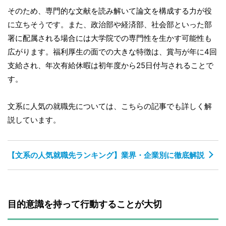
そのため、専門的な文献を読み解いて論文を構成する力が役
に立ちそうです。また、政治部や経済部、社会部といった部
署に配属される場合には大学院での専門性を生かす可能性も
広がります。福利厚生の面での大きな特徴は、賞与が年に4回
支給され、年次有給休暇は初年度から25日付与されることで
す。
文系に人気の就職先については、こちらの記事でも詳しく解
説しています。
【文系の人気就職先ランキング】業界・企業別に徹底解説
目的意識を持って行動することが大切