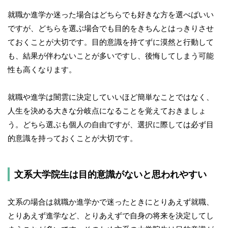
就職か進学か迷った場合はどちらでも好きな方を選べばいい
ですが、どちらを選ぶ場合でも目的をきちんとはっきりさせ
ておくことが大切です。目的意識を持てずに漠然と行動して
も、結果が伴わないことが多いですし、後悔してしまう可能
性も高くなります。
就職や進学は闇雲に決定していいほど簡単なことではなく、
人生を決める大きな分岐点になることを覚えておきましょ
う。どちら選ぶも個人の自由ですが、選択に際しては必ず目
的意識を持っておくことが大切です。
文系大学院生は目的意識がないと思われやすい
文系の場合は就職か進学かで迷ったときにとりあえず就職、
とりあえず進学など、とりあえずで自身の将来を決定してし