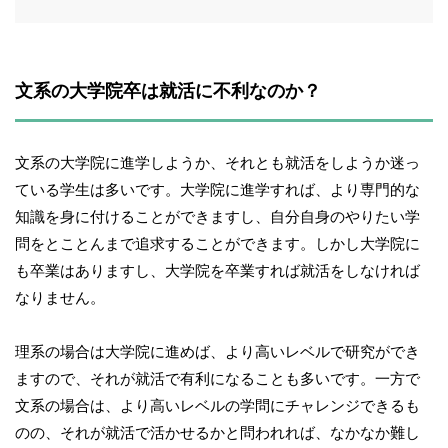
文系の大学院卒は就活に不利なのか？
文系の大学院に進学しようか、それとも就活をしようか迷っ
ている学生は多いです。大学院に進学すれば、より専門的な
知識を身に付けることができますし、自分自身のやりたい学
問をとことんまで追求することができます。しかし大学院に
も卒業はありますし、大学院を卒業すれば就活をしなければ
なりません。
理系の場合は大学院に進めば、より高いレベルで研究ができ
ますので、それが就活で有利になることも多いです。一方で
文系の場合は、より高いレベルの学問にチャレンジできるも
のの、それが就活で活かせるかと問われれば、なかなか難し