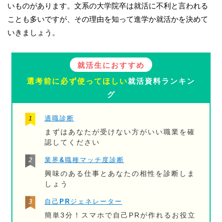
いものがあります。文系の大学院卒は就活に不利と言われる
ことも多いですが、その理由を知って進学か就活かを決めて
いきましょう。
就活生におすすめ
選考前に必ず使ってほしい
就活資料ランキン
グ
適職診断
まずはあなたが受けない方がいい職業を確
認してください
業界&職種マッチ度診断
興味のある仕事とあなたの相性を診断しま
しょう
自己PRジェネレーター
簡単3分！スマホで自己PRが作れるお役立