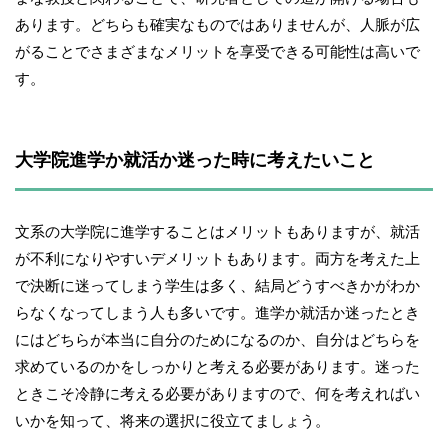
あります。どちらも確実なものではありませんが、人脈が広
がることでさまざまなメリットを享受できる可能性は高いで
す。
大学院進学か就活か迷った時に考えたいこと
文系の大学院に進学することはメリットもありますが、就活
が不利になりやすいデメリットもあります。両方を考えた上
で決断に迷ってしまう学生は多く、結局どうすべきかがわか
らなくなってしまう人も多いです。進学か就活か迷ったとき
にはどちらが本当に自分のためになるのか、自分はどちらを
求めているのかをしっかりと考える必要があります。迷った
ときこそ冷静に考える必要がありますので、何を考えればい
いかを知って、将来の選択に役立てましょう。