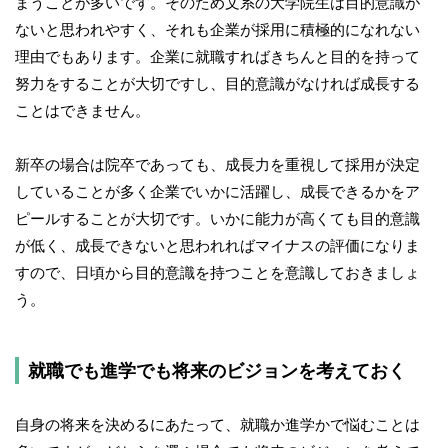
まうことが多いです。そのため文系の大学院生は目的意識が
ないと思われやすく、それも企業が採用に積極的になれない
理由でもあります。企業に就職すればきちんと目的を持って
努力をすることが大切ですし、目的意識がなければ成長する
ことはできません。
新卒の場合は院卒であっても、成長力を重視して採用が決定
していることが多く企業でいかに活躍し、成長できるかをア
ピールすることが大切です。いかに能力が高くても目的意識
が低く、成長できないと思われればマイナスの評価になりま
すので、日頃から目的意識を持つことを意識しておきましょ
う。
就職でも進学でも将来のビジョンを考えておく
自身の将来を決めるにあたって、就職か進学かで悩むことは