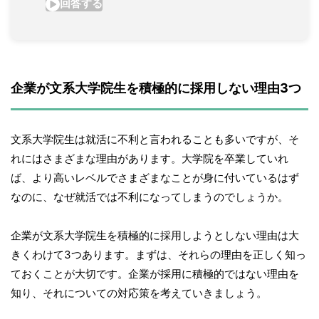
企業が文系大学院生を積極的に採用しない理由3つ
文系大学院生は就活に不利と言われることも多いですが、そ
れにはさまざまな理由があります。大学院を卒業していれ
ば、より高いレベルでさまざまなことが身に付いているはず
なのに、なぜ就活では不利になってしまうのでしょうか。
企業が文系大学院生を積極的に採用しようとしない理由は大
きくわけて3つあります。まずは、それらの理由を正しく知っ
ておくことが大切です。企業が採用に積極的ではない理由を
知り、それについての対応策を考えていきましょう。