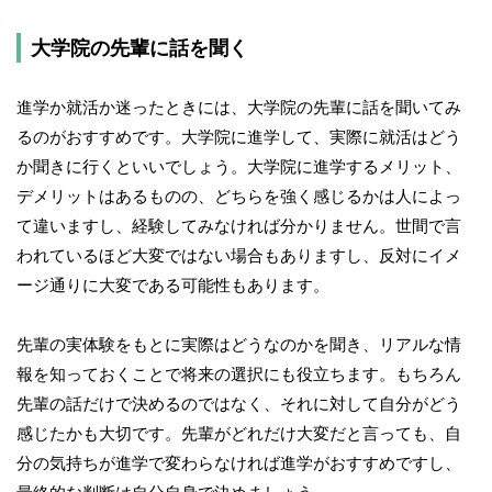
大学院の先輩に話を聞く
進学か就活か迷ったときには、大学院の先輩に話を聞いてみ
るのがおすすめです。大学院に進学して、実際に就活はどう
か聞きに行くといいでしょう。大学院に進学するメリット、
デメリットはあるものの、どちらを強く感じるかは人によっ
て違いますし、経験してみなければ分かりません。世間で言
われているほど大変ではない場合もありますし、反対にイメ
ージ通りに大変である可能性もあります。
先輩の実体験をもとに実際はどうなのかを聞き、リアルな情
報を知っておくことで将来の選択にも役立ちます。もちろん
先輩の話だけで決めるのではなく、それに対して自分がどう
感じたかも大切です。先輩がどれだけ大変だと言っても、自
分の気持ちが進学で変わらなければ進学がおすすめですし、