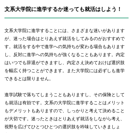
文系大学院に進学するか迷っても就活はしよう！
文系大学院に進学することには、さまざまな迷いがあります
が、迷った場合はとりあえず就活をしてみるのがおすすめで
す。就活をする中で進学への気持ちが変わる場合もあります
し、反対に進学への気持ちが強くなることもあります。内定
はいつでも辞退ができますし、内定さえ決めておけば選択肢
を幅広く持つことができます。また大学院には必ずしも進学
できるとは限りません。
進学試験で落ちてしまうこともありますし、その保険として
も就活は有効です。文系の大学院に進学することはメリット
もデメリットもありますので、しっかりと考えて決めること
が大切です。迷ったときはとりあえず就活をしながら考え、
視野を広げてひとつひとつの選択肢を吟味していきましょ