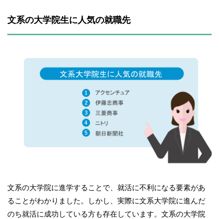
文系の大学院生に人気の就職先
文系の大学院に進学することで、就活に不利になる要素があ
ることがわかりました。しかし、実際に文系大学院に進んだ
のち就活に成功している方も存在しています。文系の大学院