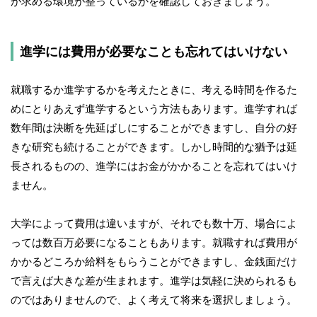
が求める環境が整っているかを確認しておきましょう。
進学には費用が必要なことも忘れてはいけない
就職するか進学するかを考えたときに、考える時間を作るた
めにとりあえず進学するという方法もあります。進学すれば
数年間は決断を先延ばしにすることができますし、自分の好
きな研究も続けることができます。しかし時間的な猶予は延
長されるものの、進学にはお金がかかることを忘れてはいけ
ません。
大学によって費用は違いますが、それでも数十万、場合によ
っては数百万必要になることもあります。就職すれば費用が
かかるどころか給料をもらうことができますし、金銭面だけ
で言えば大きな差が生まれます。進学は気軽に決められるも
のではありませんので、よく考えて将来を選択しましょう。