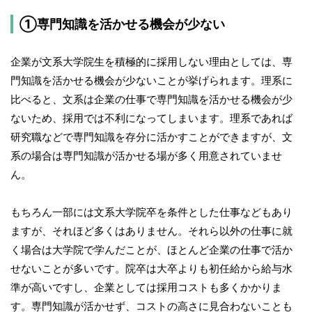
①専門知識を活かせる機会が少ない
企業が文系大学院生を積極的に採用しない理由としては、専
門知識を活かせる機会が少ないことが挙げられます。理系に
比べると、文系は企業の仕事で専門知識を活かせる機会が少
ないため、採用では不利になってしまいます。理系であれば
研究職などで専門知識を存分に活かすことができますが、文
系の場合は専門知識が活かせる場が多く用意されていませ
ん。
もちろん一部には文系大学院卒を条件とした仕事などもあり
ますが、それほど多くはありません。それら以外の仕事に就
く場合は大学院で学んだことが、ほとんど企業の仕事で活か
せないことが多いです。院卒は大卒よりも初任給から給与水
準が高いですし、企業としては採用コストも多くかかりま
す。専門知識が活かせず、コストの高さに見合わないことも