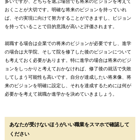
多いですが、どちらを選ぶ場合でも将来のビジョンを考えて
おくことが大切です。明確な将来のビジョンを持っていれ
ば、その実現に向けて努力することができますし、ビジョン
を持っていることで目的意識が高いと評価されます。
就職する場合は企業での将来のビジョンが必要ですし、進学
の場合は大学院、そして院を修了した後のビジョンについて
も考えておく必要があります。特に進学の場合は将来のビジ
ョンをしっかりと考えておかなければ、修了後の就活で失敗
してしまう可能性も高いです。自分が達成したい将来像、将
来のビジョンを明確に設定し、それを達成するためには何が
必要かを考えて就職か進学かを決めていきましょう。
あなたが受けないほうがいい職業をスマホで確認して
ください