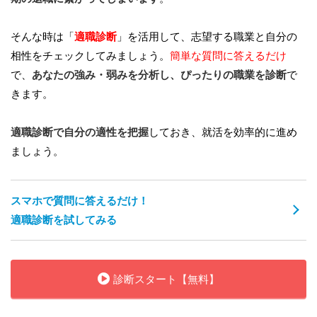
そんな時は「
適職診断
」を活用して、志望する職業と自分の
相性をチェックしてみましょう。
簡単な質問に答えるだけ
で、
あなたの強み・弱みを分析し、ぴったりの職業を診断
で
きます。
適職診断で自分の適性を把握
しておき、就活を効率的に進め
ましょう。
スマホで質問に答えるだけ！
適職診断を試してみる
診断スタート【無料】