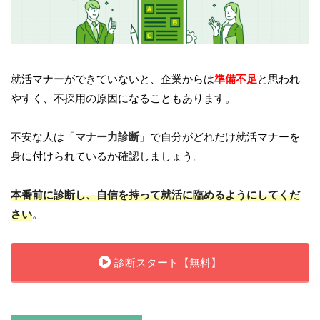
就活マナーができていないと、企業からは
準備不足
と思われ
やすく、不採用の原因になることもあります。
不安な人は「
マナー力診断
」で自分がどれだけ就活マナーを
身に付けられているか確認しましょう。
本番前に診断し、自信を持って就活に臨めるようにしてくだ
さい
。
診断スタート【無料】