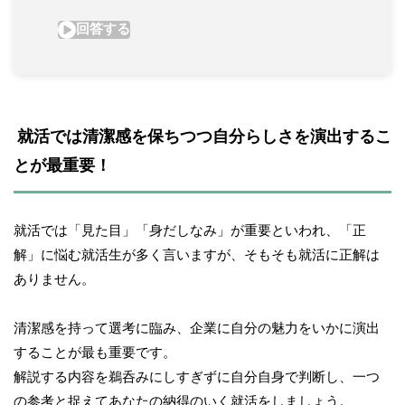
 就活では清潔感を保ちつつ自分らしさを演出するこ
とが最重要！
就活では「見た目」「身だしなみ」が重要といわれ、「正
解」に悩む就活生が多く言いますが、そもそも就活に正解は
ありません。
清潔感を持って選考に臨み、企業に自分の魅力をいかに演出
することが最も重要です。
解説する内容を鵜呑みにしすぎずに自分自身で判断し、一つ
の参考と捉えてあなたの納得のいく就活をしましょう。