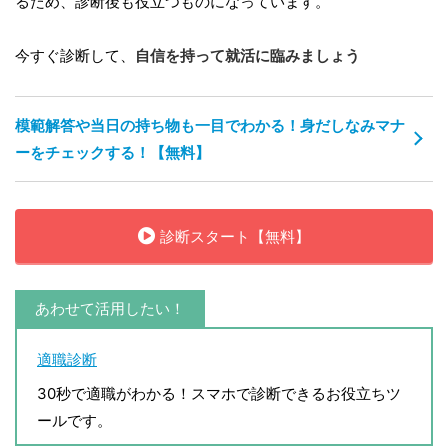
るため、診断後も役立つものになっています。
今すぐ診断して、
自信を持って就活に臨みましょう
模範解答や当日の持ち物も一目でわかる！身だしなみマナ
ーをチェックする！【無料】
診断スタート【無料】
あわせて活用したい！
適職診断
30秒で適職がわかる！スマホで診断できるお役立ちツ
ールです。