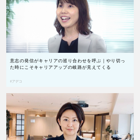
意志の発信がキャリアの巡り合わせを呼ぶ｜やり切っ
た時にこそキャリアアップの岐路が見えてくる
アデコ