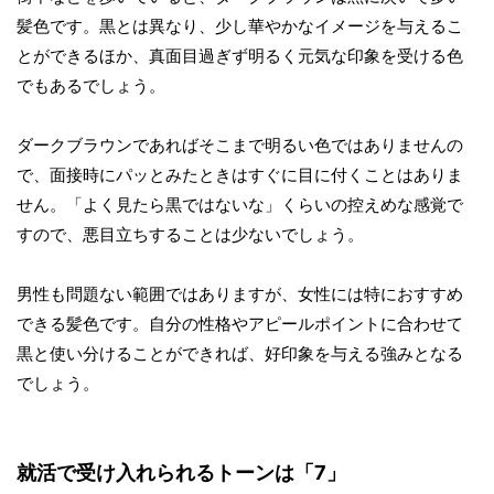
髪色です。黒とは異なり、少し華やかなイメージを与えるこ
とができるほか、真面目過ぎず明るく元気な印象を受ける色
でもあるでしょう。
ダークブラウンであればそこまで明るい色ではありませんの
で、面接時にパッとみたときはすぐに目に付くことはありま
せん。「よく見たら黒ではないな」くらいの控えめな感覚で
すので、悪目立ちすることは少ないでしょう。
男性も問題ない範囲ではありますが、女性には特におすすめ
できる髪色です。自分の性格やアピールポイントに合わせて
黒と使い分けることができれば、好印象を与える強みとなる
でしょう。
就活で受け入れられるトーンは「7」