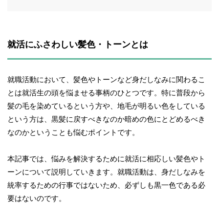
就活にふさわしい髪色・トーンとは
就職活動において、髪色やトーンなど身だしなみに関わるこ
とは就活生の頭を悩ませる事柄のひとつです。特に普段から
髪の毛を染めているという方や、地毛が明るい色をしている
という方は、黒髪に戻すべきなのか暗めの色にとどめるべき
なのかということも悩むポイントです。
本記事では、悩みを解決するために就活に相応しい髪色やト
ーンについて説明していきます。就職活動は、身だしなみを
統率するための行事ではないため、必ずしも黒一色である必
要はないのです。