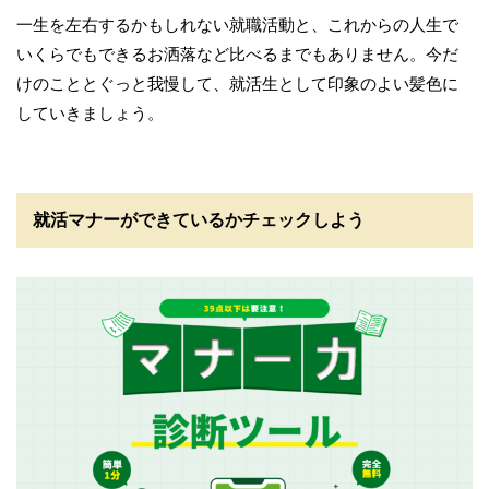
一生を左右するかもしれない就職活動と、これからの人生で
いくらでもできるお洒落など比べるまでもありません。今だ
けのこととぐっと我慢して、就活生として印象のよい髪色に
していきましょう。
就活マナーができているかチェックしよう