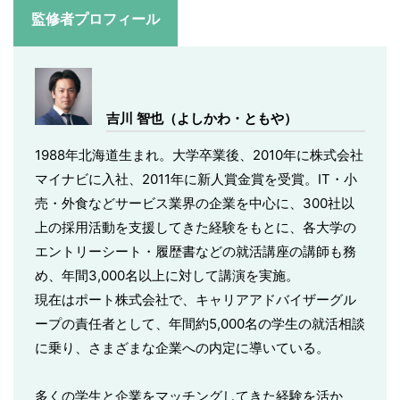
監修者プロフィール
吉川 智也（よしかわ・ともや）
1988年北海道生まれ。大学卒業後、2010年に株式会社
マイナビに入社、2011年に新人賞金賞を受賞。IT・小
売・外食などサービス業界の企業を中心に、300社以
上の採用活動を支援してきた経験をもとに、各大学の
エントリーシート・履歴書などの就活講座の講師も務
め、年間3,000名以上に対して講演を実施。
現在はポート株式会社で、キャリアアドバイザーグル
ープの責任者として、年間約5,000名の学生の就活相談
に乗り、さまざまな企業への内定に導いている。
多くの学生と企業をマッチングしてきた経験を活か