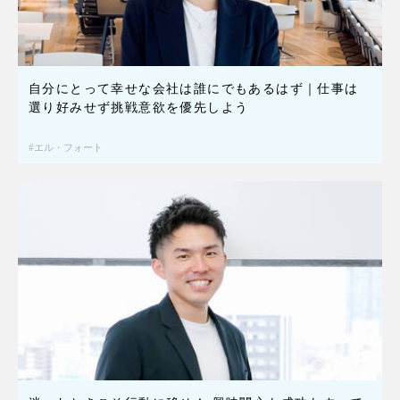
自分にとって幸せな会社は誰にでもあるはず｜仕事は
選り好みせず挑戦意欲を優先しよう
エル・フォート