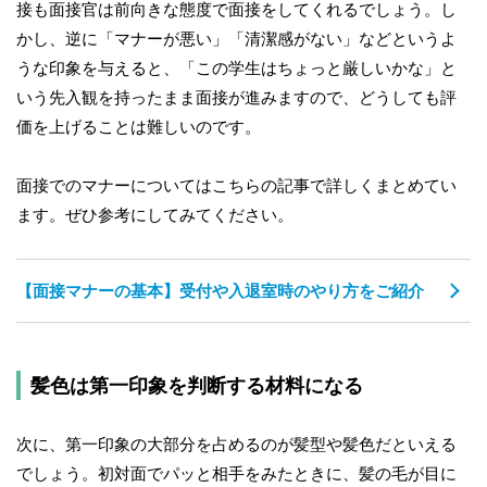
接も面接官は前向きな態度で面接をしてくれるでしょう。し
かし、逆に「マナーが悪い」「清潔感がない」などというよ
うな印象を与えると、「この学生はちょっと厳しいかな」と
いう先入観を持ったまま面接が進みますので、どうしても評
価を上げることは難しいのです。
面接でのマナーについてはこちらの記事で詳しくまとめてい
ます。ぜひ参考にしてみてください。
【面接マナーの基本】受付や入退室時のやり方をご紹介
髪色は第一印象を判断する材料になる
次に、第一印象の大部分を占めるのが髪型や髪色だといえる
でしょう。初対面でパッと相手をみたときに、髪の毛が目に