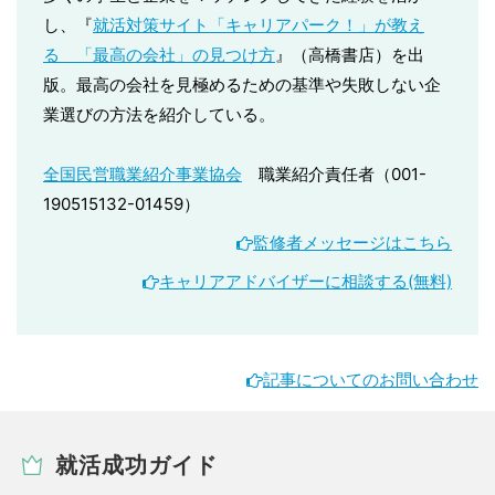
し、『
就活対策サイト「キャリアパーク！」が教え
る 「最高の会社」の見つけ方
』（高橋書店）を出
版。最高の会社を見極めるための基準や失敗しない企
業選びの方法を紹介している。
全国民営職業紹介事業協会
職業紹介責任者（001-
190515132-01459）
監修者メッセージはこちら
キャリアアドバイザーに相談する(無料)
記事についてのお問い合わせ
就活成功ガイド