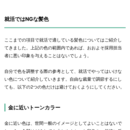
就活ではNGな髪色
ここまでの項目で就活で適している髪色についてはご紹介し
てきました。上記の色の範囲内であれば、おおよそ採用担当
者に悪い印象を与えることはないでしょう。
自分で色を調整する際の参考として、就活でやってはいけな
い色について紹介していきます。自由な裁量で調節するにし
ても、以下の2つの色だけは避けておくようにしてください。
金に近いトーンカラー
金に近い色は、世間一般のイメージとしてよいことはないで