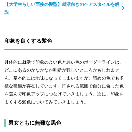
【大学生らしい面接の髪型】就活向きのヘアスタイルを解
説
印象を良くする髪色
具体的に就活で印象のよい色と悪い色のボーダーラインは、
どこにあるのかなかなか判断が難しいところかもしれませ
ん。基本的には地味になってしまいますが、暗めの色でも多
様な種類が存在しています。許される範囲で自分に合った色
を選んで印象アップにつなげていきましょう。次に、印象を
よくする髪色についてみていきましょう。
男女ともに無難な黒色