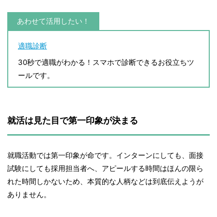
あわせて活用したい！
適職診断
30秒で適職がわかる！スマホで診断できるお役立ちツ
ールです。
就活は見た目で第一印象が決まる
就職活動では第一印象が命です。インターンにしても、面接
試験にしても採用担当者へ、アピールする時間はほんの限ら
れた時間しかないため、本質的な人柄などは到底伝えようが
ありません。