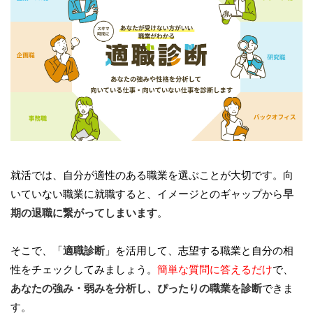
就活では、自分が適性のある職業を選ぶことが大切です。向
いていない職業に就職すると、イメージとのギャップから
早
期の退職に繋がってしまいます
。
そこで、「
適職診断
」を活用して、志望する職業と自分の相
性をチェックしてみましょう。
簡単な質問に答えるだけ
で、
あなたの強み・弱みを分析し、ぴったりの職業を診断
できま
す。