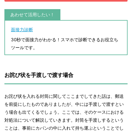
あわせて活用したい！
面接力診断
30秒で面接力がわかる！スマホで診断できるお役立ち
ツールです。
お詫び状を手渡しで渡す場合
お詫び状を入れる封筒に関してここまでしてきた話は、郵送
を前提にしたものでありましたが、中には手渡しで渡すとい
う場合も出てくるでしょう。ここでは、そのケースにおける
対処法について解説していきます。封筒を手渡しするという
ことは、事前にカバンの中に入れて持ち運ぶということでし