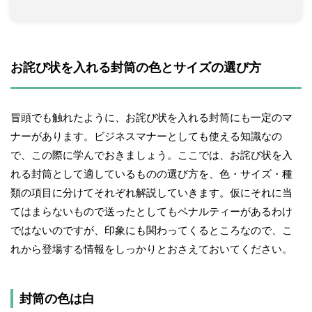
お詫び状を入れる封筒の色とサイズの選び方
冒頭でも触れたように、お詫び状を入れる封筒にも一定のマ
ナーがあります。ビジネスマナーとしても使える知識なの
で、この際に学んでおきましょう。ここでは、お詫び状を入
れる封筒として適しているものの選び方を、色・サイズ・種
類の項目に分けてそれぞれ解説していきます。仮にそれに当
てはまらないもので送ったとしてもペナルティーがあるわけ
ではないのですが、印象にも関わってくるところなので、こ
れから登場する情報をしっかりとおさえておいてください。
封筒の色は白