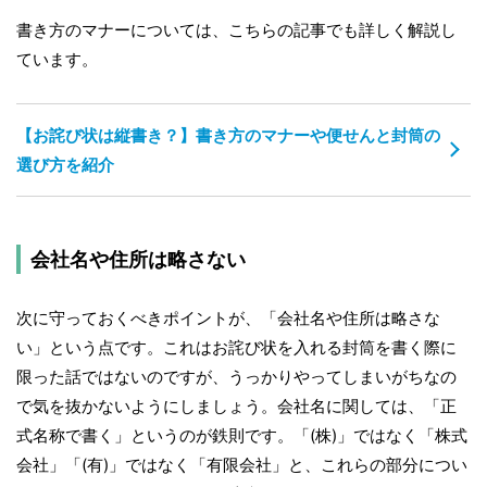
書き方のマナーについては、こちらの記事でも詳しく解説し
ています。
【お詫び状は縦書き？】書き方のマナーや便せんと封筒の
選び方を紹介
会社名や住所は略さない
次に守っておくべきポイントが、「会社名や住所は略さな
い」という点です。これはお詫び状を入れる封筒を書く際に
限った話ではないのですが、うっかりやってしまいがちなの
で気を抜かないようにしましょう。会社名に関しては、「正
式名称で書く」というのが鉄則です。「(株)」ではなく「株式
会社」「(有)」ではなく「有限会社」と、これらの部分につい