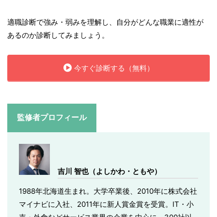
適職診断で強み・弱みを理解し、自分がどんな職業に適性が
あるのか診断してみましょう。
今すぐ診断する（無料）
監修者プロフィール
吉川 智也（よしかわ・ともや）
1988年北海道生まれ。大学卒業後、2010年に株式会社
マイナビに入社、2011年に新人賞金賞を受賞。IT・小