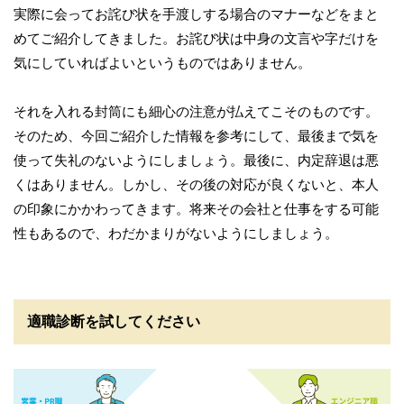
実際に会ってお詫び状を手渡しする場合のマナーなどをまと
めてご紹介してきました。お詫び状は中身の文言や字だけを
気にしていればよいというものではありません。
それを入れる封筒にも細心の注意が払えてこそのものです。
そのため、今回ご紹介した情報を参考にして、最後まで気を
使って失礼のないようにしましょう。最後に、内定辞退は悪
くはありません。しかし、その後の対応が良くないと、本人
の印象にかかわってきます。将来その会社と仕事をする可能
性もあるので、わだかまりがないようにしましょう。
適職診断を試してください