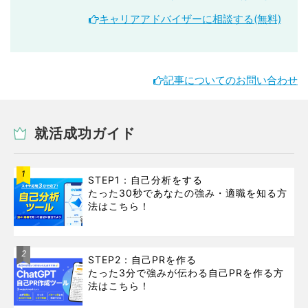
キャリアアドバイザーに相談する(無料)
記事についてのお問い合わせ
就活成功ガイド
1
STEP1：自己分析をする
たった30秒であなたの強み・適職を知る方
法はこちら！
2
STEP2：自己PRを作る
たった3分で強みが伝わる自己PRを作る方
法はこちら！