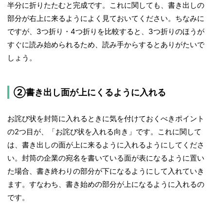
半分に折りたたむと完成です。これに関しても、書き出しの
部分が右上に来るようによく見ておいてください。ちなみに
ですが、3つ折り・4つ折りを比較すると、3つ折りのほうが
すぐに読み始められるため、読み手からするとありがたいで
しょう。
②書き出し面が上にくるように入れる
お詫び状を封筒に入れるときに気を付けておくべきポイント
の2つ目が、「お詫び状を入れる向き」です。これに関して
は、書き出しの面が上に来るように入れるようにしてくださ
い。封筒の企業の宛名を書いている面が表になるように置い
た場合、書き終わりの部分が下になるようにして入れていき
ます。すなわち、書き始めの部分が上になるように入れるの
です。