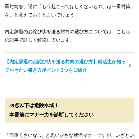
重封筒を、逆に「もう起こってほしくないもの」は一重封筒
を、と覚えておくとよいでしょう。
内定辞退のお詫び状を送る封筒の選び方については、こちら
の記事で詳しく解説しています。
【内定辞退のお詫び状を送る封筒の選び方】就活生が知っ
ておきたい書き方ポイント3つをご紹介
39点以下は危険水域！
本番前にマナー力を診断してください
「面倒くさいな…」と思いがちな就活マナーですが、いざとい