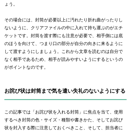
ょう。
その場合には、封筒が必要以上に汚れたり折れ曲がったりし
ないように、クリアファイルの中に入れて持ち運ぶのがエチ
ケットです。封筒を渡す際にも注意が必要で、相手側には底
のほうを向けて、つまり口の部分が自分の向きに来るように
して渡すようにしましょう。これから文章を読むのは自分で
なく相手であるため、相手が読みやすいようにするというの
がポイントなのです。
お詫び状は封筒まで気を遣い失礼のないようにする
この記事では「お詫び状を入れる封筒」に焦点を当て、使用
するべき封筒の色・サイズ・種類や書きかた、そしてお詫び
状を封入する際に注意しておくべきこと、そして、担当者に