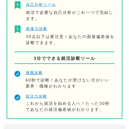
自己分析ツール
就活で必要な自己分析がこれ一つで完結し
ます。
面接力診断
39点以下は要注意！あなたの面接偏差値を
診断できます。
3分でできる就活診断ツール
適職診断
60秒で診断！あなたが受けない方がいい
業界・職種がわかります
就活力診断
これから就活を始める人へ！たった30秒
であなたの就活偏差値がわかります。