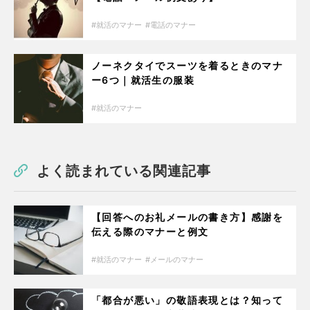
就活のマナー
電話のマナー
ノーネクタイでスーツを着るときのマナ
ー6つ｜就活生の服装
就活のマナー
よく読まれている関連記事
【回答へのお礼メールの書き方】感謝を
伝える際のマナーと例文
就活のマナー
メールのマナー
「都合が悪い」の敬語表現とは？知って