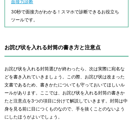
面接力診断
30秒で面接力がわかる！スマホで診断できるお役立ち
ツールです。
お詫び状を入れる封筒の書き方と注意点
お詫び状を入れる封筒選びが終わったら、次は実際に宛名な
どを書き入れていきましょう。この際、お詫び状は改まった
文書であるため、書きかたについても守っておいてほしいル
ールがあります。ここでは、お詫び状を入れる封筒の書きか
たと注意点を3つの項目に分けて解説していきます。封筒は中
身を見る前に目につくものなので、手を抜くことのないよう
にしたほうがよいでしょう。