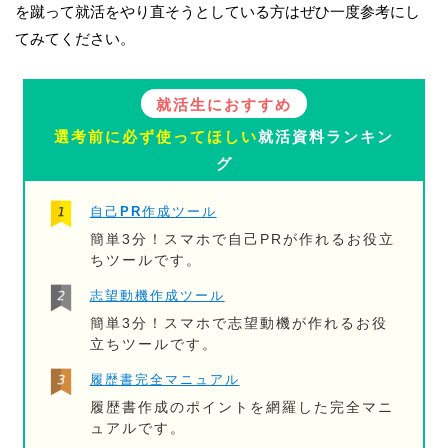
を蹴って就活をやり直そうとしている方はぜひ一度参考にし
てみてください。
就活生におすすめ
選考前に必ず使ってほしい
就活資料ランキン
グ
自己PR作成ツール
簡単3分！スマホで自己PRが作れるお役立
ちツールです。
志望動機作成ツール
簡単3分！スマホで志望動機が作れるお役
立ちツールです。
履歴書完全マニュアル
履歴書作成のポイントを網羅した完全マニ
ュアルです。