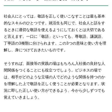
社会人にとっては、敬語を正しく使いこなすことは最も基本
的なスキルのひとつです。就活生も同じで、社会人と話をす
るときに適切な敬語を使えるようにしておくとは大切である
と言えます。一口に「敬語」といっても、尊敬語、謙譲語、
丁寧語の3種類に分けられます。この3つの意味と使い方を理
解し、身につけておきたいものです。
そうすれば、面接等の実践の場はもちろん入社後の良好な人
間関係をつくることにも役立つでしょう。ビジネスの場で
は、相手がどのような立場の人でどのような関係を持つのか
を理解した上で敬語を正しく使うことが必要となります。状
況に即した正しい使い方ができるよう、今から少しずつでも
覚えていきましょう。