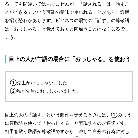
る」でも間違いではありませんが、「話される」は「話すこ
とができる」という可能の意味で使われることがあり、誤解
を招く恐れがあります。ビジネスの場での「話す」の尊敬語
は「おっしゃる」と覚えておくと間違うことはなくなるでし
ょう。
目上の人が主語の場合に「おっしゃる」を使おう
①先生がおっしゃいました。
②私が先生におっしゃいました。
目上の人の「話す」という動作を伝えるときには、①のよう
に尊敬語を使って「おっしゃる」と表現するのが適切です。
相手を敬う敬語が尊敬語ですから、決して自分の行為に対し