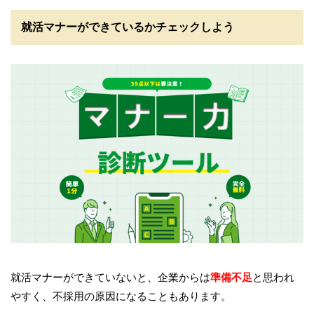
就活マナーができているかチェックしよう
就活マナーができていないと、企業からは
準備不足
と思われ
やすく、不採用の原因になることもあります。