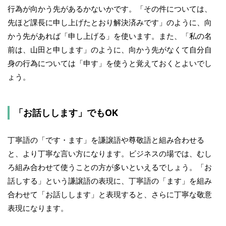
行為が向かう先があるかないかです。「その件については、
先ほど課長に申し上げたとおり解決済みです」のように、向
かう先があれば「申し上げる」を使います。また、「私の名
前は、山田と申します」のように、向かう先がなくて自分自
身の行為については「申す」を使うと覚えておくとよいでし
ょう。
「お話しします」でもOK
丁寧語の「です・ます」を謙譲語や尊敬語と組み合わせる
と、より丁寧な言い方になります。ビジネスの場では、むし
ろ組み合わせて使うことの方が多いといえるでしょう。「お
話しする」という謙譲語の表現に、丁寧語の「ます」を組み
合わせて「お話しします」と表現すると、さらに丁寧な敬意
表現になります。