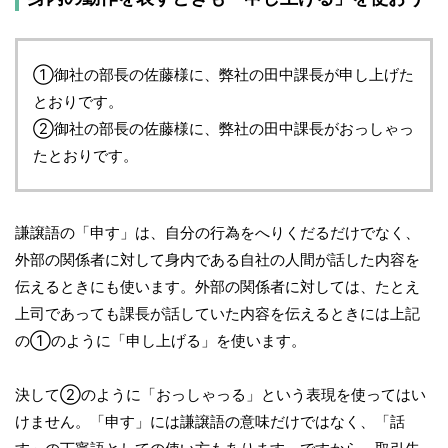
①御社の部長の佐藤様に、弊社の田中課長が申し上げた
とおりです。
②御社の部長の佐藤様に、弊社の田中課長がおっしゃっ
たとおりです。
謙譲語の「申す」は、自分の行為をへりくだるだけでなく、
外部の関係者に対して身内である自社の人間が話した内容を
伝えるときにも使います。外部の関係者に対しては、たとえ
上司であっても課長が話していた内容を伝えるときには上記
の①のように「申し上げる」を使います。
決して②のように「おっしゃっる」という表現を使ってはい
けません。「申す」には謙譲語の意味だけではなく、「話