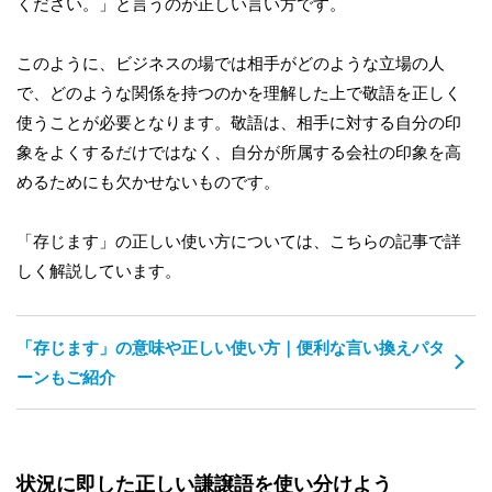
ください。」と言うのが正しい言い方です。
このように、ビジネスの場では相手がどのような立場の人
で、どのような関係を持つのかを理解した上で敬語を正しく
使うことが必要となります。敬語は、相手に対する自分の印
象をよくするだけではなく、自分が所属する会社の印象を高
めるためにも欠かせないものです。
「存じます」の正しい使い方については、こちらの記事で詳
しく解説しています。
「存じます」の意味や正しい使い方｜便利な言い換えパタ
ーンもご紹介
状況に即した正しい謙譲語を使い分けよう