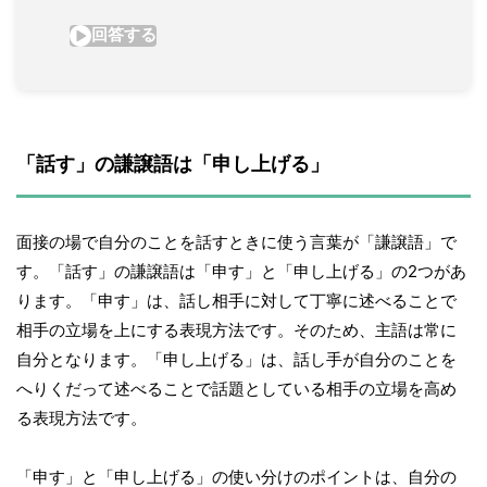
「話す」の謙譲語は「申し上げる」
面接の場で自分のことを話すときに使う言葉が「謙譲語」で
す。「話す」の謙譲語は「申す」と「申し上げる」の2つがあ
ります。「申す」は、話し相手に対して丁寧に述べることで
相手の立場を上にする表現方法です。そのため、主語は常に
自分となります。「申し上げる」は、話し手が自分のことを
へりくだって述べることで話題としている相手の立場を高め
る表現方法です。
「申す」と「申し上げる」の使い分けのポイントは、自分の