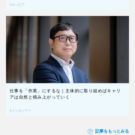
カンビア
仕事を「作業」にするな｜主体的に取り組めばキャリ
アは自然と積み上がっていく
インタツアー
記事をもっとみる