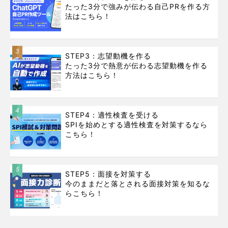
たった3分で強みが伝わる自己PRを作る方
法はこちら！
3
STEP3：志望動機を作る
たった3分で熱意が伝わる志望動機を作る
方法はこちら！
4
STEP4：適性検査を受ける
SPIを始めとする適性検査を対策するなら
こちら！
5
STEP5：面接を対策する
今のままだと落とされる面接対策を知るな
らこちら！