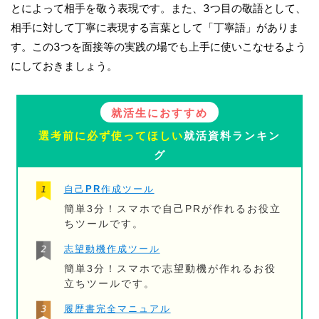
とによって相手を敬う表現です。また、3つ目の敬語として、
相手に対して丁寧に表現する言葉として「丁寧語」がありま
す。この3つを面接等の実践の場でも上手に使いこなせるよう
にしておきましょう。
就活生におすすめ
選考前に必ず使ってほしい
就活資料ランキン
グ
自己PR作成ツール
簡単3分！スマホで自己PRが作れるお役立
ちツールです。
志望動機作成ツール
簡単3分！スマホで志望動機が作れるお役
立ちツールです。
履歴書完全マニュアル