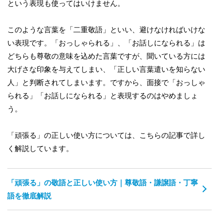
という表現も使ってはいけません。
このような言葉を「二重敬語」といい、避けなければいけな
い表現です。「おっしゃられる」、「お話しになられる」は
どちらも尊敬の意味を込めた言葉ですが、聞いている方には
大げさな印象を与えてしまい、「正しい言葉遣いを知らない
人」と判断されてしまいます。ですから、面接で「おっしゃ
られる」「お話しになられる」と表現するのはやめましょ
う。
「頑張る」の正しい使い方については、こちらの記事で詳し
く解説しています。
「頑張る」の敬語と正しい使い方｜尊敬語・謙譲語・丁寧
語を徹底解説