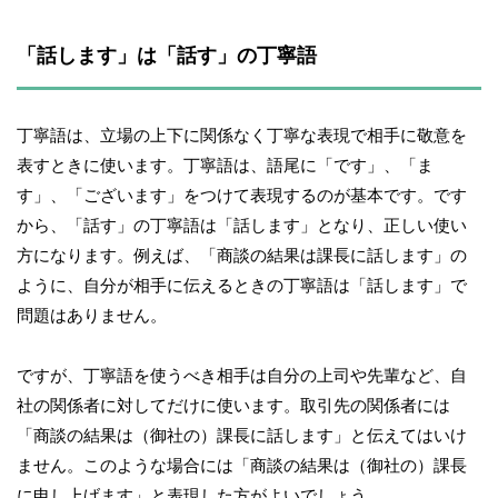
「話します」は「話す」の丁寧語
丁寧語は、立場の上下に関係なく丁寧な表現で相手に敬意を
表すときに使います。丁寧語は、語尾に「です」、「ま
す」、「ございます」をつけて表現するのが基本です。です
から、「話す」の丁寧語は「話します」となり、正しい使い
方になります。例えば、「商談の結果は課長に話します」の
ように、自分が相手に伝えるときの丁寧語は「話します」で
問題はありません。
ですが、丁寧語を使うべき相手は自分の上司や先輩など、自
社の関係者に対してだけに使います。取引先の関係者には
「商談の結果は（御社の）課長に話します」と伝えてはいけ
ません。このような場合には「商談の結果は（御社の）課長
に申し上げます」と表現した方がよいでしょう。