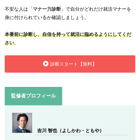
不安な人は「
マナー力診断
」で自分がどれだけ就活マナーを
身に付けられているか確認しましょう。
本番前に診断し、自信を持って就活に臨めるようにしてくだ
さい
。
診断スタート【無料】
監修者プロフィール
吉川 智也（よしかわ・ともや）