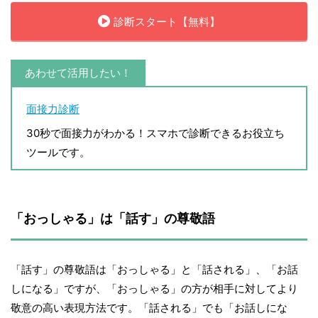
診断スタート【無料】
あわせて活用したい！
面接力診断
30秒で面接力がわかる！スマホで診断できるお役立ち
ツールです。
「おっしゃる」は「話す」の尊敬語
「話す」の尊敬語は「おっしゃる」と「話される」、「お話
しになる」ですが、「おっしゃる」の方が相手に対してより
敬意の高い表現方法です。「話される」でも「お話しにな