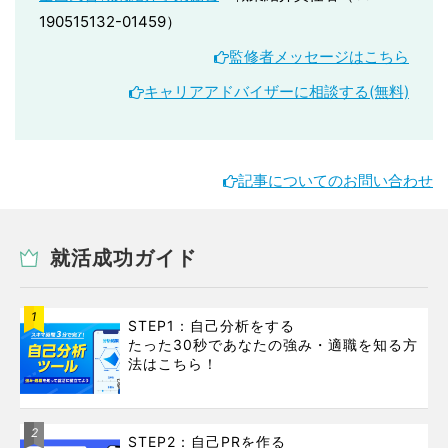
190515132-01459）
監修者メッセージはこちら
キャリアアドバイザーに相談する(無料)
記事についてのお問い合わせ
就活成功ガイド
1
STEP1：自己分析をする
たった30秒であなたの強み・適職を知る方
法はこちら！
2
STEP2：自己PRを作る