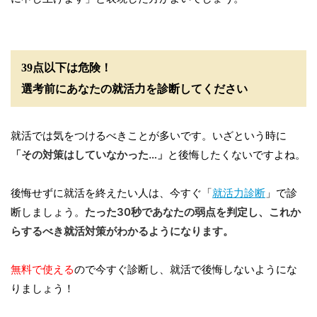
39点以下は危険！
選考前にあなたの就活力を診断してください
就活では気をつけるべきことが多いです。いざという時に
「その対策はしていなかった…」
と後悔したくないですよね。
後悔せずに就活を終えたい人は、今すぐ「
就活力診断
」で診
断しましょう。
たった30秒であなたの弱点を判定し、これか
らするべき就活対策がわかるようになります。
無料で使える
ので今すぐ診断し、就活で後悔しないようにな
りましょう！