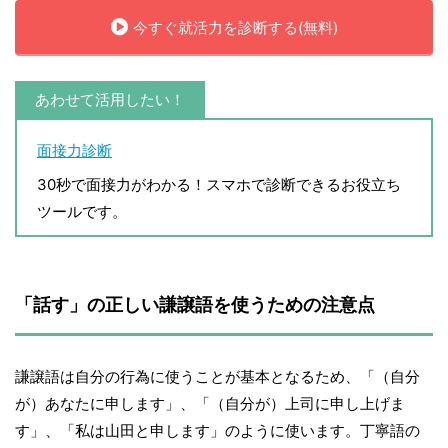
今すぐ就活力を診断する(無料)
あわせて活用したい！
面接力診断
30秒で面接力がわかる！スマホで診断できるお役立ち
ツールです。
「話す」の正しい謙譲語を使うための注意点
謙譲語は自分の行為に使うことが基本となるため、「（自分
が）あなたに申します」、「（自分が）上司に申し上げま
す」、「私は山田と申します」のように使います。丁寧語の