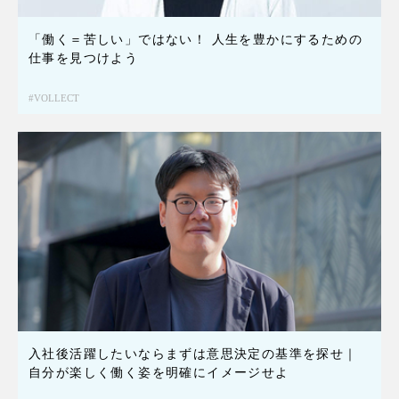
「働く＝苦しい」ではない！ 人生を豊かにするための
仕事を見つけよう
VOLLECT
入社後活躍したいならまずは意思決定の基準を探せ｜
自分が楽しく働く姿を明確にイメージせよ