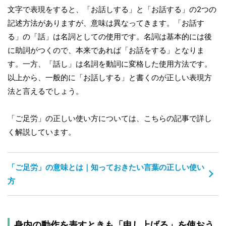
文字で表現をすると、「お話しする」と「お話する」の2つの
記述方法がありますが、意味は異なってきます。「お話す
る」の「話」は名詞としての使用です。名詞は基本的には後
に助詞がつくので、本来であれば「お話をする」となりま
す。一方、「話し」は名詞を動詞に変格した使用方法です。
以上から、一般的に「お話しする」と書くのが正しい表現方
法と言えるでしょう。
「ご足労」の正しい使い方については、こちらの記事で詳し
く解説しています。
「ご足労」の意味とは｜知っておきたい言葉の正しい使い
方
身内の動作を表すときも「申し上げる」を使おう