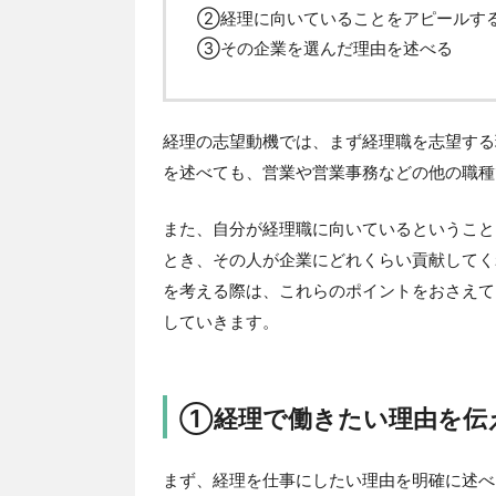
②経理に向いていることをアピールす
③その企業を選んだ理由を述べる
経理の志望動機では、まず経理職を志望する
を述べても、営業や営業事務などの他の職種
また、自分が経理職に向いているということ
とき、その人が企業にどれくらい貢献してく
を考える際は、これらのポイントをおさえて
していきます。
①経理で働きたい理由を伝
まず、経理を仕事にしたい理由を明確に述べ