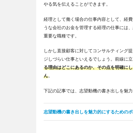
やる気を伝えることができます。
経理として働く場合の仕事内容として、経費
うな会社のお金を管理する経理の仕事には、
重要な職種です。
しかし直接顧客に対してコンサルティング提
ジしづらい仕事といえるでしょう。前線に立
る理由はどこにあるのか、その点を明確にし
ん
。
下記の記事では、志望動機の書き出しを魅力
志望動機の書き出しを魅力的にするためのポ