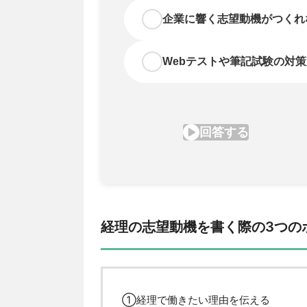
経理の志望動機を書く際の3つの
①経理で働きたい理由を伝える