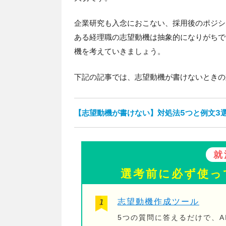
企業研究も入念におこない、採用後のポジシ
ある経理職の志望動機は抽象的になりがちで
機を考えていきましょう。
下記の記事では、志望動機が書けないときの
【志望動機が書けない】対処法5つと例文3
就
選考前に必ず使っ
志望動機作成ツール
5つの質問に答えるだけで、A