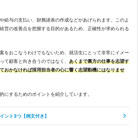
や給与の支払い、財務諸表の作成などがあげられます。このよ
経営の改善点を把握する目的があるため、正確性が求められる
案をおこなうわけでもないため、就活生にとって非常にイメー
って顧客と向き合うのではなく、
あくまで裏方の仕事を志望す
ておかなければ採用担当者の心に響く志望動機にはなりませ
的にするためのポイントを紹介しています。
イント3つ【例文付き】