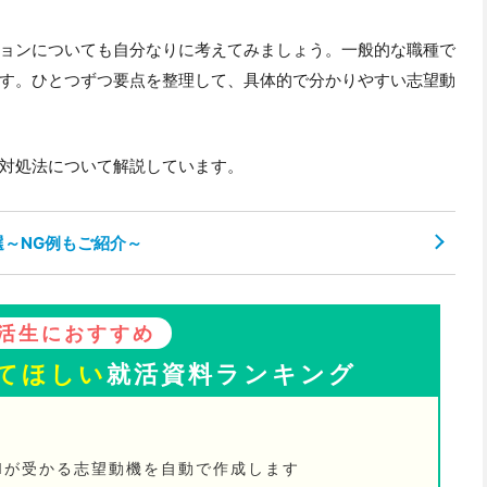
ョンについても自分なりに考えてみましょう。一般的な職種で
す。ひとつずつ要点を整理して、具体的で分かりやすい志望動
対処法について解説しています。
選～NG例もご紹介～
活生におすすめ
てほしい
就活資料ランキング
Iが受かる志望動機を自動で作成します