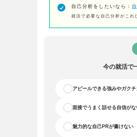
自己分析をしたいなら：
就活で必要な自己分析がこれ