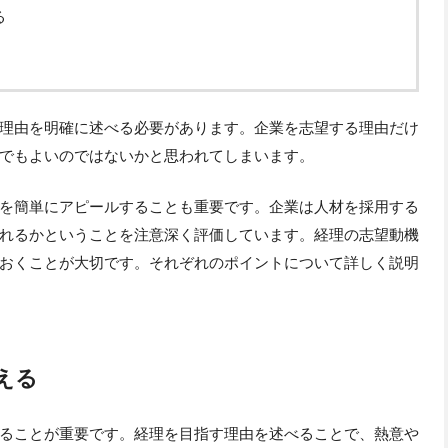
る
理由を明確に述べる必要があります。企業を志望する理由だけ
でもよいのではないかと思われてしまいます。
を簡単にアピールすることも重要です。企業は人材を採用する
れるかということを注意深く評価しています。経理の志望動機
おくことが大切です。それぞれのポイントについて詳しく説明
える
ることが重要です。経理を目指す理由を述べることで、熱意や