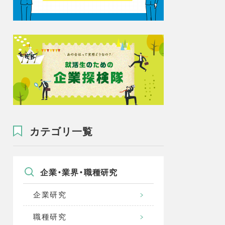
カテゴリ一覧
企業・業界・職種研究
企業研究
職種研究