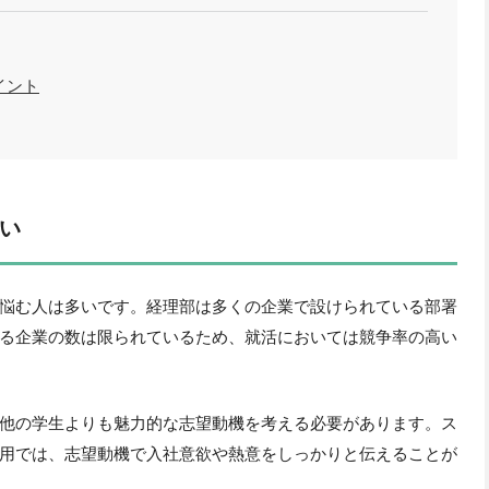
イント
い
悩む人は多いです。経理部は多くの企業で設けられている部署
る企業の数は限られているため、就活においては競争率の高い
他の学生よりも魅力的な志望動機を考える必要があります。ス
用では、志望動機で入社意欲や熱意をしっかりと伝えることが