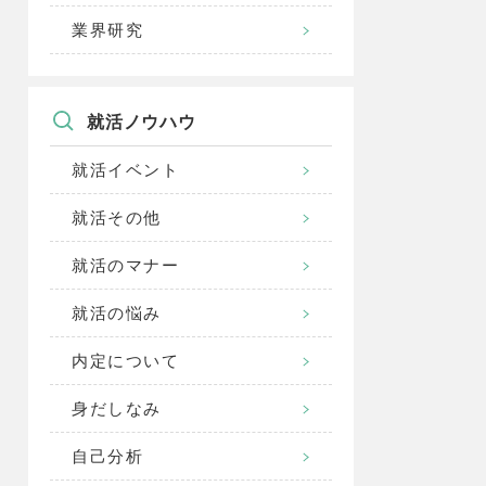
業界研究
就活ノウハウ
就活イベント
就活その他
就活のマナー
就活の悩み
内定について
身だしなみ
自己分析