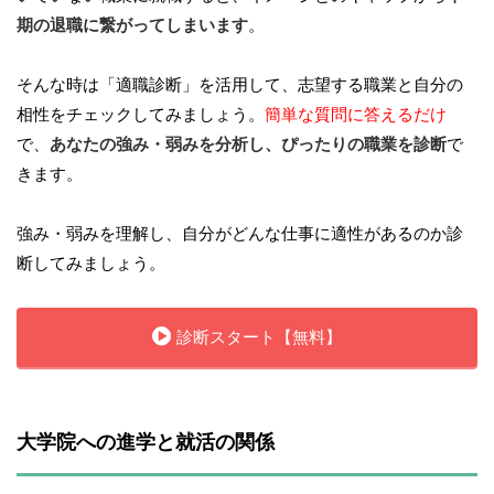
期の退職に繋がってしまいます
。
そんな時は「適職診断」を活用して、志望する職業と自分の
相性をチェックしてみましょう。
簡単な質問に答えるだけ
で、
あなたの強み・弱みを分析し、ぴったりの職業を診断
で
きます。
強み・弱みを理解し、自分がどんな仕事に適性があるのか診
断してみましょう。
診断スタート【無料】
大学院への進学と就活の関係