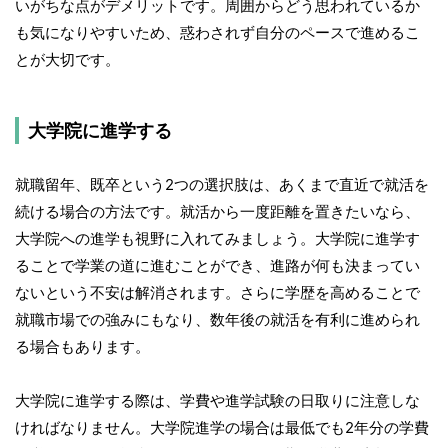
いがちな点がデメリットです。周囲からどう思われているか
も気になりやすいため、惑わされず自分のペースで進めるこ
とが大切です。
大学院に進学する
就職留年、既卒という2つの選択肢は、あくまで直近で就活を
続ける場合の方法です。就活から一度距離を置きたいなら、
大学院への進学も視野に入れてみましょう。大学院に進学す
ることで学業の道に進むことができ、進路が何も決まってい
ないという不安は解消されます。さらに学歴を高めることで
就職市場での強みにもなり、数年後の就活を有利に進められ
る場合もあります。
大学院に進学する際は、学費や進学試験の日取りに注意しな
ければなりません。大学院進学の場合は最低でも2年分の学費