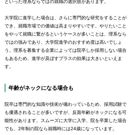
といった理系ならではの就職の選択肢があります。
大学院に進学した場合は、さらに専門的な研究をすることが
でき、就職市場での価値は高まりやすいです。やりたいこと
をやって就職に繋がるというケースが多いことは、理系なら
ではの強みであり、大学院進学のおすすめ度は高いでしょ
う。理系を募集する企業によっては院卒しか採用しない場合
もあるため、進学が及ぼすプラスの効果は大きいといえま
す。
年齢がネックになる場合も
院卒は専門的な知識や技術が備わっているため、採用試験で
も優遇されることが多いですが、反面年齢がネックになる可
能性があります。スムーズに大学に入学、院を卒業した場合
でも、2年制の院なら就職時には24歳になっています。