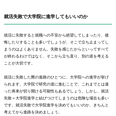
就活失敗で大学院に進学してもいいのか
就活に失敗すると就職への不安から絶望してしまったり、後
悔したりすることも多いでしょうが、そこで立ち止まってし
まうのはよくありません。失敗を感じたからといってすべて
が終わるわけではなく、そこから立ち直り、別の道を考える
ことが大切です。
就活に失敗した際の進路のひとつに、大学院への進学が挙げ
られます。大学院で研究の道に進むことで、これまでとは違
った将来が切り開ける可能性もあるでしょう。しかし、就活
失敗＝大学院進学と結びつけてしまうのは危険な場合も多い
です。就活失敗で大学院進学を決めてもいいのか、きちんと
考えてから進路を決めましょう。