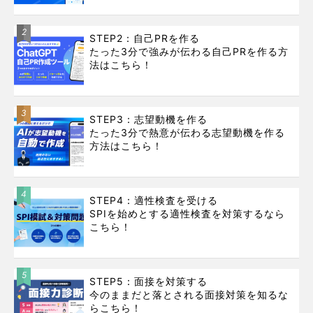
2
STEP2：自己PRを作る
たった3分で強みが伝わる自己PRを作る方
法はこちら！
3
STEP3：志望動機を作る
たった3分で熱意が伝わる志望動機を作る
方法はこちら！
4
STEP4：適性検査を受ける
SPIを始めとする適性検査を対策するなら
こちら！
5
STEP5：面接を対策する
今のままだと落とされる面接対策を知るな
らこちら！