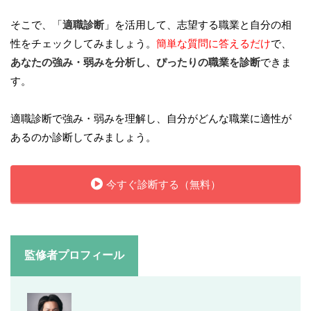
そこで、「
適職診断
」を活用して、志望する職業と自分の相
性をチェックしてみましょう。
簡単な質問に答えるだけ
で、
あなたの強み・弱みを分析し、ぴったりの職業を診断
できま
す。
適職診断で強み・弱みを理解し、自分がどんな職業に適性が
あるのか診断してみましょう。
今すぐ診断する（無料）
監修者プロフィール