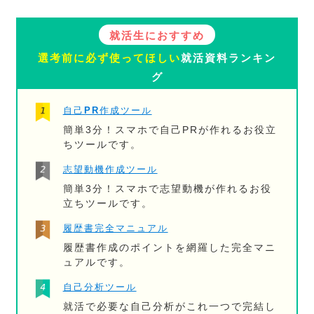
就活生におすすめ
選考前に必ず使ってほしい
就活資料ランキン
グ
自己PR作成ツール
簡単3分！スマホで自己PRが作れるお役立
ちツールです。
志望動機作成ツール
簡単3分！スマホで志望動機が作れるお役
立ちツールです。
履歴書完全マニュアル
履歴書作成のポイントを網羅した完全マニ
ュアルです。
自己分析ツール
就活で必要な自己分析がこれ一つで完結し