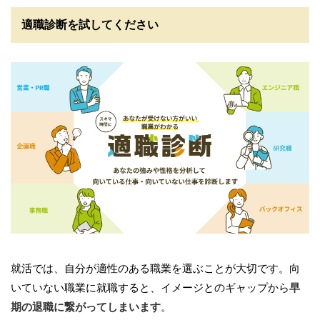
適職診断を試してください
就活では、自分が適性のある職業を選ぶことが大切です。向
いていない職業に就職すると、イメージとのギャップから
早
期の退職に繋がってしまいます
。