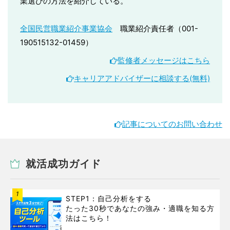
業選びの方法を紹介している。
全国民営職業紹介事業協会
職業紹介責任者（001-
190515132-01459）
監修者メッセージはこちら
キャリアアドバイザーに相談する(無料)
記事についてのお問い合わせ
就活成功ガイド
1
STEP1：自己分析をする
たった30秒であなたの強み・適職を知る方
法はこちら！