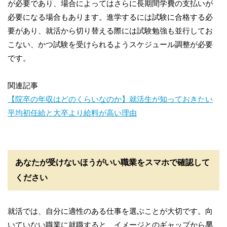
が必要であり、場合によってはさらに長期間学費の支払いが
必要になる場合もあります。進学するには試験に合格する必
要があり、就活から切り替える際には試験勉強も並行してお
こない、かつ試験を受けられるようスケジュール調整が必要
です。
関連記事
【院卒の年収はどのくらいなのか】就活生が知っておきたい
平均初任給と大卒より給料が高い理由
あなたが受けないほうがいい職業をスマホで確認して
ください
就活では、自分に適性のある仕事を選ぶことが大切です。向
いていない職業に就職すると、イメージとのギャップから
早