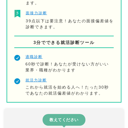
ます。
面接力診断
39点以下は要注意！あなたの面接偏差値を
診断できます。
3分でできる就活診断ツール
適職診断
60秒で診断！あなたが受けない方がいい
業界・職種がわかります
就活力診断
これから就活を始める人へ！たった30秒
であなたの就活偏差値がわかります。