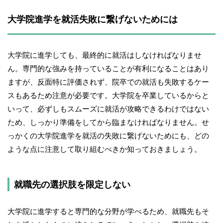
大学院進学を就活失敗に繋げないためには
大学院に進学しても、最終的に就活はしなければなりませ
ん。専門的な強みを持っていることが有利になることはあり
ますが、反面特に評価されず、院卒での就活も失敗するケー
スもあるため注意が必要です。大学院を卒業しているからと
いって、必ずしもスムーズに就活が攻略できるわけではない
ため、しっかり準備をしてから臨まなければなりません。せ
っかくの大学院進学を就活の失敗に繋げないためにも、どの
ような点に注意して取り組むべきか知っておきましょう。
就職先の選択肢を限定しない
大学院に進学すると専門的な分野が学べるため、就職先もそ