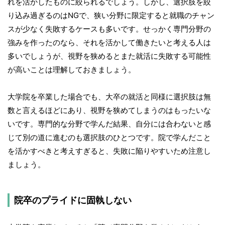
れを活かしたものに絞られるでしょう。しかし、選択肢を絞
り込み過ぎるのはNGで、狭い分野に限定すると就職のチャン
スが少なく失敗するケースも多いです。せっかく専門分野の
強みを作ったのなら、それを活かして働きたいと考える人は
多いでしょうが、視野を狭めるとまた就活に失敗する可能性
が高いことは理解しておきましょう。
大学院を卒業した場合でも、大卒の就活と同様に選択肢は無
数と言えるほどにあり、視野を狭めてしまうのはもったいな
いです。専門的な分野で学んだ結果、自分には合わないと感
じて別の道に進むのも選択肢のひとつです。院で学んだこと
を活かすべきと考えすぎると、失敗に陥りやすいため注意し
ましょう。
院卒のプライドに固執しない