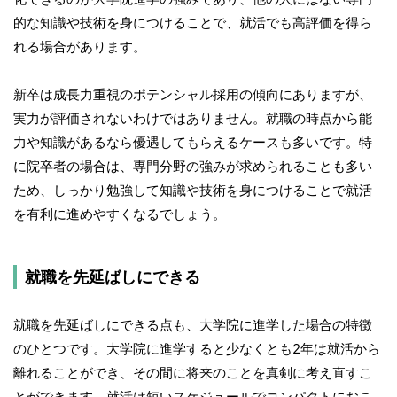
的な知識や技術を身につけることで、就活でも高評価を得ら
れる場合があります。
新卒は成長力重視のポテンシャル採用の傾向にありますが、
実力が評価されないわけではありません。就職の時点から能
力や知識があるなら優遇してもらえるケースも多いです。特
に院卒者の場合は、専門分野の強みが求められることも多い
ため、しっかり勉強して知識や技術を身につけることで就活
を有利に進めやすくなるでしょう。
就職を先延ばしにできる
就職を先延ばしにできる点も、大学院に進学した場合の特徴
のひとつです。大学院に進学すると少なくとも2年は就活から
離れることができ、その間に将来のことを真剣に考え直すこ
とができます。就活は短いスケジュールでコンパクトにおこ