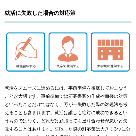
就活に失敗した場合の対応策
就活をスムーズに進めるには、事前準備を徹底しておこなう
ことが大切です。事前準備では応募書類の作成や面接の対策
といったことだけではなく、万が一失敗した際の対処法を考
えることも含まれます。就活は誰しも絶対に成功できるとい
うものではなく、どれだけ頑張っても巡り合わせが悪いと失
敗することはあります。失敗した際の対応策は大きく3つに分