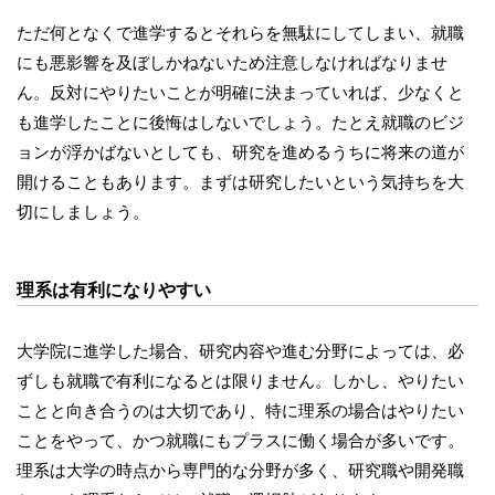
ただ何となくで進学するとそれらを無駄にしてしまい、就職
にも悪影響を及ぼしかねないため注意しなければなりませ
ん。反対にやりたいことが明確に決まっていれば、少なくと
も進学したことに後悔はしないでしょう。たとえ就職のビジ
ョンが浮かばないとしても、研究を進めるうちに将来の道が
開けることもあります。まずは研究したいという気持ちを大
切にしましょう。
理系は有利になりやすい
大学院に進学した場合、研究内容や進む分野によっては、必
ずしも就職で有利になるとは限りません。しかし、やりたい
ことと向き合うのは大切であり、特に理系の場合はやりたい
ことをやって、かつ就職にもプラスに働く場合が多いです。
理系は大学の時点から専門的な分野が多く、研究職や開発職