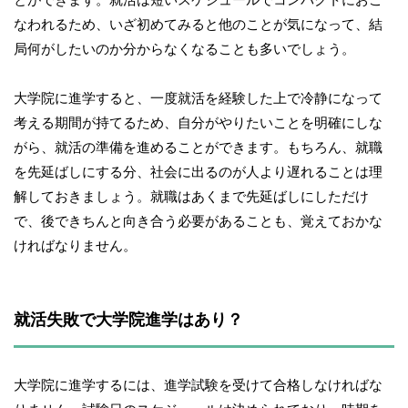
なわれるため、いざ初めてみると他のことが気になって、結
局何がしたいのか分からなくなることも多いでしょう。
大学院に進学すると、一度就活を経験した上で冷静になって
考える期間が持てるため、自分がやりたいことを明確にしな
がら、就活の準備を進めることができます。もちろん、就職
を先延ばしにする分、社会に出るのが人より遅れることは理
解しておきましょう。就職はあくまで先延ばしにしただけ
で、後できちんと向き合う必要があることも、覚えておかな
ければなりません。
就活失敗で大学院進学はあり？
大学院に進学するには、進学試験を受けて合格しなければな