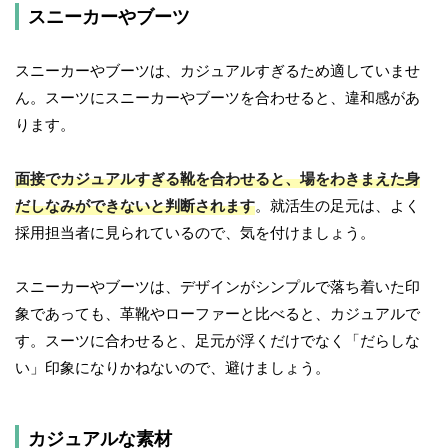
スニーカーやブーツ
スニーカーやブーツは、カジュアルすぎるため適していませ
ん。スーツにスニーカーやブーツを合わせると、違和感があ
ります。
面接でカジュアルすぎる靴を合わせると、場をわきまえた身
だしなみができないと判断されます
。就活生の足元は、よく
採用担当者に見られているので、気を付けましょう。
スニーカーやブーツは、デザインがシンプルで落ち着いた印
象であっても、革靴やローファーと比べると、カジュアルで
す。スーツに合わせると、足元が浮くだけでなく「だらしな
い」印象になりかねないので、避けましょう。
カジュアルな素材