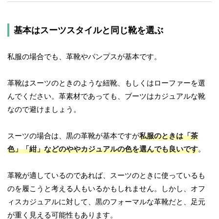
基本はスーツスタイルと同じ靴を選ぶ
私服の場合でも、革靴やパンプスが基本です。
革靴はスーツのときのような紐靴、もしくはローファーを選
んでください。革素材であっても、ブーツはカジュアルな靴
なので避けましょう。
スーツの場合は、黒の革靴が基本ですが
私服のときは「茶
色」「紺」などのややカジュアルの色を選んでも良いです
。
革靴が適しているのであれば、スーツのときに使っているも
のを履こうと考える人もいるかもしれません。しかし、オフ
ィスカジュアルに対して、黒のフォーマルな革靴だと、足元
が重く見える可能性もあります。