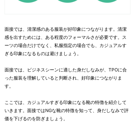
面接では、清潔感のある服装が好印象につながります。清潔
感を出すためには、ある程度のフォーマルさが必要です。ス
ーツの場合だけでなく、私服指定の場合でも、カジュアルす
ぎる印象になるものは避けましょう。
面接では、ビジネスシーンに適した身だしなみが、TPOに合
った服装を理解していると判断され、好印象につながりま
す。
ここでは、カジュアルすぎる印象になる靴の特徴を紹介して
いきます。面接ではNGな靴の特徴を知って、身だしなみで評
価を下げるのを防ぎましょう。