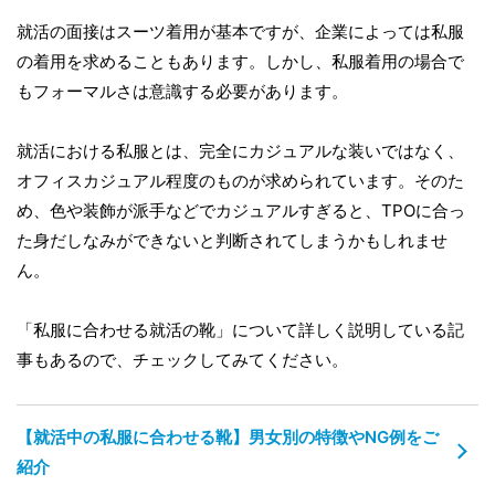
就活の面接はスーツ着用が基本ですが、企業によっては私服
の着用を求めることもあります。しかし、私服着用の場合で
もフォーマルさは意識する必要があります。
就活における私服とは、完全にカジュアルな装いではなく、
オフィスカジュアル程度のものが求められています。そのた
め、色や装飾が派手などでカジュアルすぎると、TPOに合っ
た身だしなみができないと判断されてしまうかもしれませ
ん。
「私服に合わせる就活の靴」について詳しく説明している記
事もあるので、チェックしてみてください。
【就活中の私服に合わせる靴】男女別の特徴やNG例をご
紹介