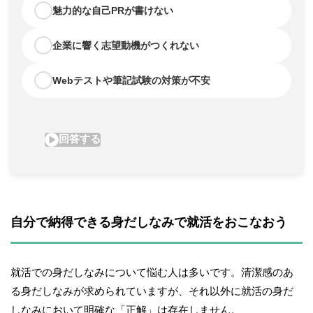
自分で納得できる身だしなみで就活をおこなおう
就活での身だしなみについて悩む人は多いです。清潔感のあ
る身だしなみが求められていますが、それ以外に就活の身だ
しなみにおいて明確な「正解」は存在しません。