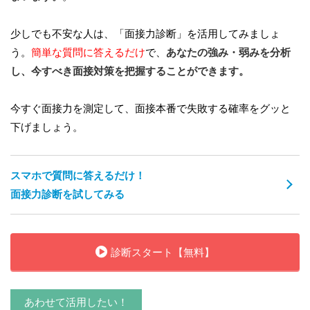
少しでも不安な人は、「面接力診断」を活用してみましょ
う。
簡単な質問に答えるだけ
で、
あなたの強み・弱みを分析
し、今すべき面接対策を把握することができます。
今すぐ面接力を測定して、面接本番で失敗する確率をグッと
下げましょう。
スマホで質問に答えるだけ！
面接力診断を試してみる
診断スタート【無料】
あわせて活用したい！