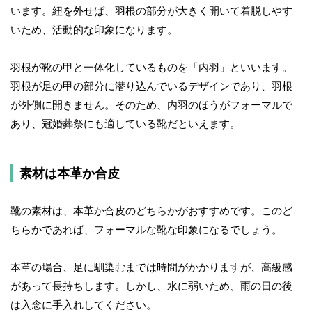
います。紐を外せば、羽根の部分が大きく開いて着脱しやす
いため、活動的な印象になります。
羽根が靴の甲と一体化しているものを「内羽」といいます。
羽根が足の甲の部分に潜り込んでいるデザインであり、羽根
が外側に開きません。そのため、内羽のほうがフォーマルで
あり、冠婚葬祭にも適している靴だといえます。
素材は本革か合皮
靴の素材は、本革か合皮のどちらかがおすすめです。このど
ちらかであれば、フォーマルな靴な印象になるでしょう。
本革の場合、足に馴染むまでは時間がかかりますが、高級感
があって長持ちします。しかし、水に弱いため、雨の日の後
は入念に手入れしてください。