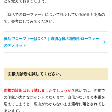
とを覚えておきましょう。
「就活でのローファー」について説明している記事もあるの
で、参考にしてみてください。
就活でローファーはOK？｜適切な靴の種類やローファー
のデメリット
面接力診断を試してください。
面接力診断はもう試しましたでしょうか？
就活では、面接で
の印象が大きなポイントとなります。自信がないまま本番を
迎えてしまうと、理由がわからないまま
選考に落とされてし
まいます。
。