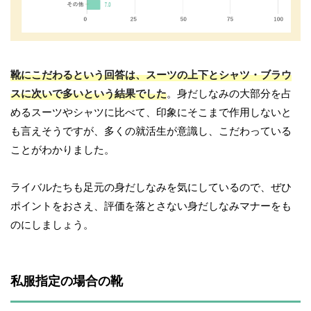
靴にこだわるという回答は、スーツの上下とシャツ・ブラウ
スに次いで多いという結果でした
。身だしなみの大部分を占
めるスーツやシャツに比べて、印象にそこまで作用しないと
も言えそうですが、多くの就活生が意識し、こだわっている
ことがわかりました。
ライバルたちも足元の身だしなみを気にしているので、ぜひ
ポイントをおさえ、評価を落とさない身だしなみマナーをも
のにしましょう。
私服指定の場合の靴