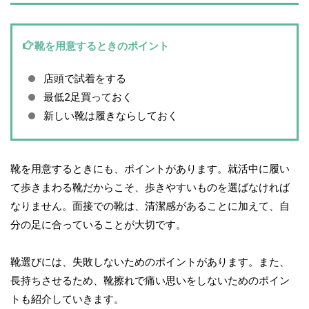
靴を用意するときのポイント
店頭で試着をする
最低2足買っておく
新しい靴は履きならしておく
靴を用意するときにも、ポイントがあります。就活中に履い
て歩きまわる靴だからこそ、歩きやすいものを選ばなければ
なりません。面接での靴は、清潔感があることに加えて、自
分の足に合っていることが大切です。
靴選びには、失敗しないためのポイントがあります。また、
長持ちさせるため、靴擦れで痛い思いをしないためのポイン
トも紹介していきます。