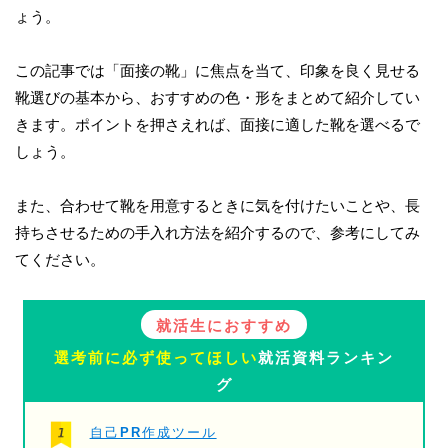
ょう。
この記事では「面接の靴」に焦点を当て、印象を良く見せる
靴選びの基本から、おすすめの色・形をまとめて紹介してい
きます。ポイントを押さえれば、面接に適した靴を選べるで
しょう。
また、合わせて靴を用意するときに気を付けたいことや、長
持ちさせるための手入れ方法を紹介するので、参考にしてみ
てください。
就活生におすすめ
選考前に必ず使ってほしい
就活資料ランキン
グ
自己PR作成ツール