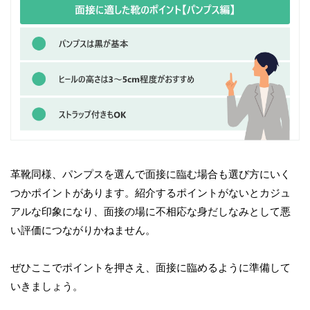
革靴同様、パンプスを選んで面接に臨む場合も選び方にいく
つかポイントがあります。紹介するポイントがないとカジュ
アルな印象になり、面接の場に不相応な身だしなみとして悪
い評価につながりかねません。
ぜひここでポイントを押さえ、面接に臨めるように準備して
いきましょう。