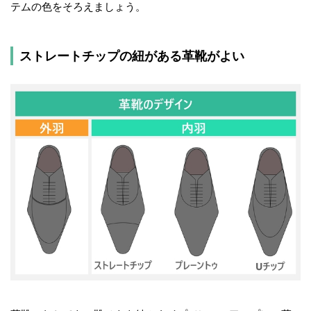
テムの色をそろえましょう。
ストレートチップの紐がある革靴がよい