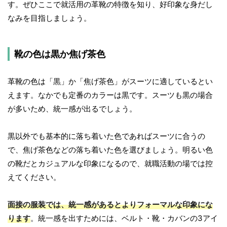
す。ぜひここで就活用の革靴の特徴を知り、好印象な身だし
なみを目指しましょう。
靴の色は黒か焦げ茶色
革靴の色は「黒」か「焦げ茶色」がスーツに適しているとい
えます。なかでも定番のカラーは黒です。スーツも黒の場合
が多いため、統一感が出るでしょう。
黒以外でも基本的に落ち着いた色であればスーツに合うの
で、焦げ茶色などの落ち着いた色を選びましょう。明るい色
の靴だとカジュアルな印象になるので、就職活動の場では控
えてください。
面接の服装では、統一感があるとよりフォーマルな印象にな
ります
。統一感を出すためには、ベルト・靴・カバンの3アイ