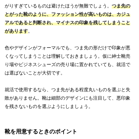
がりすぎているものは避けたほうが無難でしょう。
つま先の
とがった靴のように、ファッション性が高いものは、カジュ
アルであると判断され、マイナスの印象を残してしまうこと
があります
。
色やデザインがフォーマルでも、つま先の形だけで印象が悪
くなってしまうことは理解しておきましょう。仮に紳士靴売
り場やビジネスシューズの売り場に置かれていても、就活で
は選ばないことが大切です。
就活で使用するなら、つま先がある程度丸いものを選ぶと失
敗がありません。靴は細部のデザインにも注目して、悪印象
を残さないものを選ぶようにしましょう。
靴を用意するときのポイント