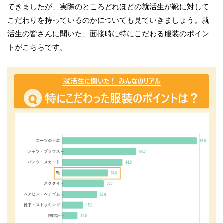
てきましたが、実際のところどれほどの就活生が靴に対して
こだわりを持っているのかについても見ていきましょう。就
活生の皆さんに聞いた、面接時に特にこだわる服装のポイン
トがこちらです。