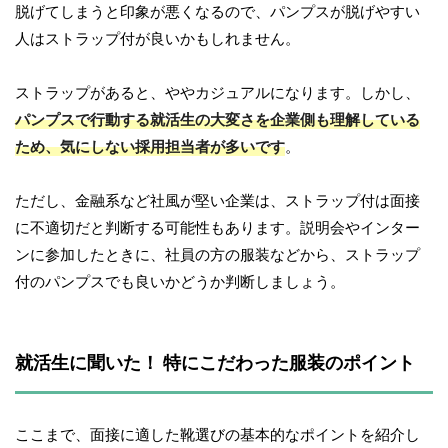
脱げてしまうと印象が悪くなるので、パンプスが脱げやすい
人はストラップ付が良いかもしれません。
ストラップがあると、ややカジュアルになります。しかし、
パンプスで行動する就活生の大変さを企業側も理解している
ため、気にしない採用担当者が多いです
。
ただし、金融系など社風が堅い企業は、ストラップ付は面接
に不適切だと判断する可能性もあります。説明会やインター
ンに参加したときに、社員の方の服装などから、ストラップ
付のパンプスでも良いかどうか判断しましょう。
就活生に聞いた！ 特にこだわった服装のポイント
ここまで、面接に適した靴選びの基本的なポイントを紹介し