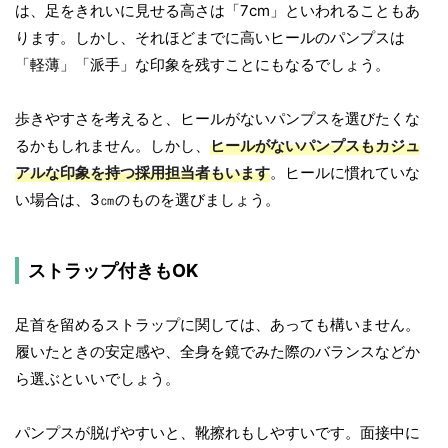
は、足をきれいに見せる高さは「7cm」といわれることもあ
ります。しかし、それほどまでに高いヒールのパンプスは
「軽薄」「派手」な印象を残すことにもなるでしょう。
歩きやすさを考えると、ヒールがないパンプスを選びたくな
るかもしれません。しかし、
ヒールがないパンプスもカジュ
アルな印象を持つ採用担当者もいます
。ヒールに慣れていな
い場合は、3㎝のものを選びましょう。
ストラップ付きもOK
足首を留めるストラップに関しては、あっても構いません。
履いたときの安定感や、全身を鏡でみた際のバランスなどか
ら選ぶといいでしょう。
パンプスが脱げやすいと、靴擦れもしやすいです。面接中に