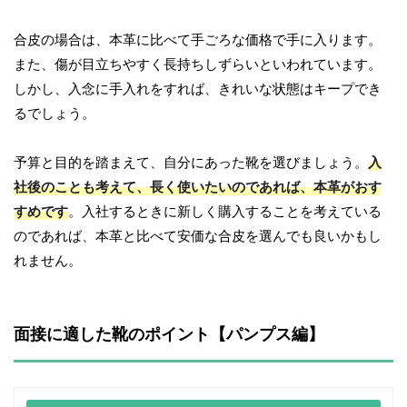
合皮の場合は、本革に比べて手ごろな価格で手に入ります。
また、傷が目立ちやすく長持ちしずらいといわれています。
しかし、入念に手入れをすれば、きれいな状態はキープでき
るでしょう。
予算と目的を踏まえて、自分にあった靴を選びましょう。
入
社後のことも考えて、長く使いたいのであれば、本革がおす
すめです
。入社するときに新しく購入することを考えている
のであれば、本革と比べて安価な合皮を選んでも良いかもし
れません。
面接に適した靴のポイント【パンプス編】