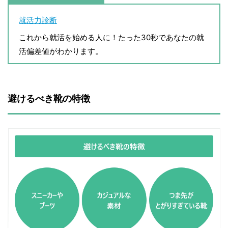
就活力診断
これから就活を始める人に！たった30秒であなたの就
活偏差値がわかります。
避けるべき靴の特徴