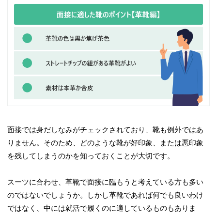
面接では身だしなみがチェックされており、靴も例外ではあ
りません。そのため、どのような靴が好印象、または悪印象
を残してしまうのかを知っておくことが大切です。
スーツに合わせ、革靴で面接に臨もうと考えている方も多い
のではないでしょうか。しかし革靴であれば何でも良いわけ
ではなく、中には就活で履くのに適しているものもありま