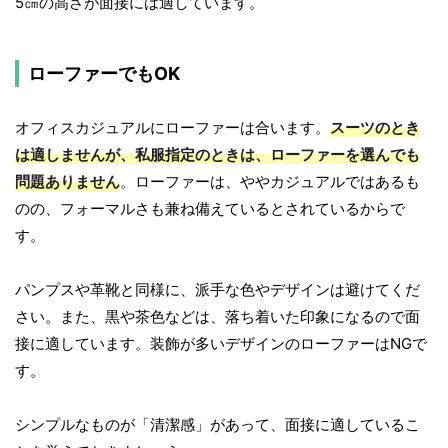
5㎝の高さが面接には適しています。
ローファーでもOK
オフィスカジュアルにローファーは合います。
スーツのとき
は適しませんが、私服指定のときは、ローファーを選んでも
問題ありません
。ローファーは、ややカジュアルではあるも
のの、フォーマルさも兼ね備えているとされているからで
す。
パンプスや革靴と同様に、派手な色やデザインは避けてくだ
さい。また、黒や茶色などは、落ち着いた印象になるので面
接に適しています。装飾が多いデザインのローファーはNGで
す。
シンプルなものが「清潔感」があって、面接に適しているこ