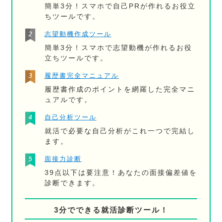
簡単3分！スマホで自己PRが作れるお役立
ちツールです。
志望動機作成ツール
簡単3分！スマホで志望動機が作れるお役
立ちツールです。
履歴書完全マニュアル
履歴書作成のポイントを網羅した完全マニ
ュアルです。
自己分析ツール
就活で必要な自己分析がこれ一つで完結し
ます。
面接力診断
39点以下は要注意！あなたの面接偏差値を
診断できます。
3分でできる就活診断ツール！