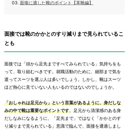
面接に適した靴のポイント【革靴編】
面接では靴のかかとのすり減りまで見られているこ
とも
面接では「頭から足先まですべてみられている」気持ちをも
って、取り組むべきです。就職活動のために、細部まで気を
遣ってスーツを選ぶ人は多いでしょう。しかし、靴はスーツ
ほど熱心に見ていない人もいるのではないのでしょうか。
「おしゃれは足元から」という言葉があるように、身だしな
みの中で靴は重要なポイントです
。足元から清潔感のある身
だしなみになるように、「足先まで」ではなく「かかとのす
り減りまで見られている」意識で臨んで、面接を通過しまし