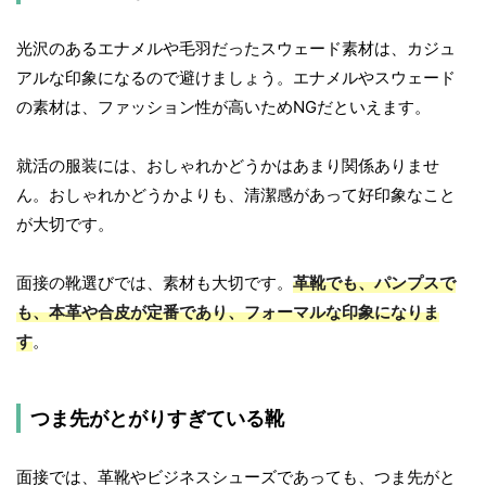
光沢のあるエナメルや毛羽だったスウェード素材は、カジュ
アルな印象になるので避けましょう。エナメルやスウェード
の素材は、ファッション性が高いためNGだといえます。
就活の服装には、おしゃれかどうかはあまり関係ありませ
ん。おしゃれかどうかよりも、清潔感があって好印象なこと
が大切です。
面接の靴選びでは、素材も大切です。
革靴でも、パンプスで
も、本革や合皮が定番であり、フォーマルな印象になりま
す
。
つま先がとがりすぎている靴
面接では、革靴やビジネスシューズであっても、つま先がと