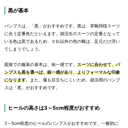
黒が基本
パンプスは、「黒」がおすすめです。黒は、革靴同様スーツ
に合う定番色だといえます。就活生のスーツの定番となって
いる色は黒であるため、それ以外の色の靴は、足元だけ浮い
てしまうでしょう。
面接での服装の基本は、統一感です。
スーツに合わせて、パ
ンプスも黒を選べば、統一感があり、よりフォーマルな印象
になります
。また、傷も目立ちにくいため、就活用のパンプ
スは「黒」がおすすめです。
ヒールの高さは3～5cm程度がおすすめ
3～5cm程度のヒールのパンプスがおすすめです。一般的に