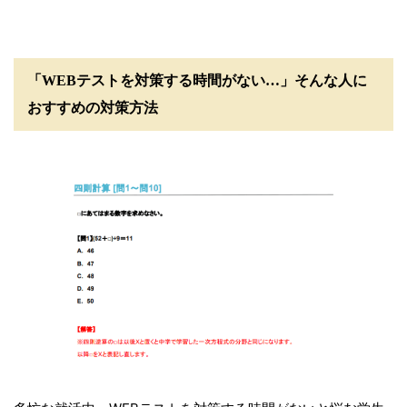
「WEBテストを対策する時間がない…」そんな人に
おすすめの対策方法