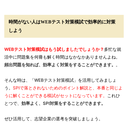
時間がない人はWEBテスト対策模試で効率的に対策
しよう
WEBテスト対策模試はもう試しましたでしょうか？
多忙な就
活中に問題集を何冊も解く時間はなかなかありませんよね。
頻出問題を知れば、効率よく対策をすることができます。
。
そんな時は、「WEBテスト対策模試」を活用してみましょ
う。
SPIで落とされないためのポイント解説と、本番と同じよ
うに解くことができる模試がセットになっています。
これひ
とつで、
効率よく、SPI対策をすることができます。
ぜひ活用して、志望企業の選考を突破しましょう。