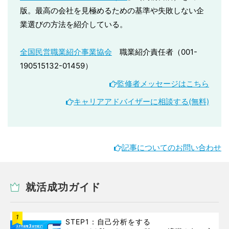
版。最高の会社を見極めるための基準や失敗しない企
業選びの方法を紹介している。
全国民営職業紹介事業協会
職業紹介責任者（001-
190515132-01459）
監修者メッセージはこちら
キャリアアドバイザーに相談する(無料)
記事についてのお問い合わせ
就活成功ガイド
1
STEP1：自己分析をする