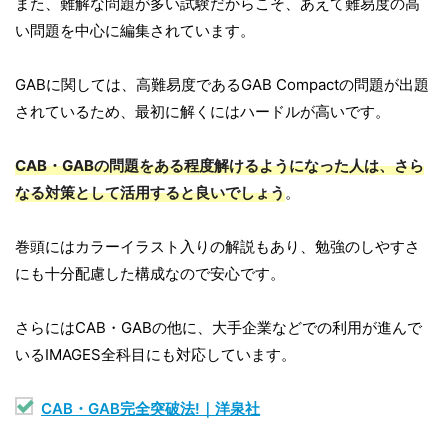
また、難解な問題が多い試験だからこそ、あえて難易度の高
い問題を中心に編集されています。
GABに関しては、高難易度であるGAB Compactの問題が出題
されているため、最初に解くにはハードルが高いです。
CAB・GABの問題をある程度解けるようになった人は、さら
なる対策として活用すると良いでしょう
。
巻頭にはカラーイラスト入りの解説もあり、勉強のしやすさ
にも十分配慮した構成なので安心です。
さらにはCAB・GABの他に、大手企業などでの利用が進んで
いるIMAGES全科目にも対応しています。
CAB・GAB完全突破法!｜洋泉社