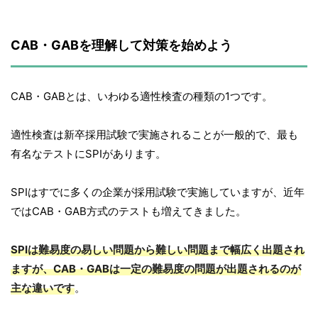
CAB・GABを理解して対策を始めよう
CAB・GABとは、いわゆる適性検査の種類の1つです。
適性検査は新卒採用試験で実施されることが一般的で、最も
有名なテストにSPIがあります。
SPIはすでに多くの企業が採用試験で実施していますが、近年
ではCAB・GAB方式のテストも増えてきました。
SPIは難易度の易しい問題から難しい問題まで幅広く出題され
ますが、CAB・GABは一定の難易度の問題が出題されるのが
主な違いです
。