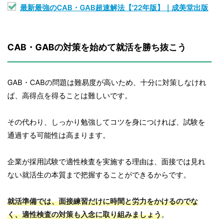
最新最強のCAB・GAB超速解法【'22年版】｜成美堂出版
CAB・GABの対策を始めて就活を勝ち抜こう
GAB・CABの問題は難易度が高いため、十分に対策しなけれ
ば、高得点を得ることは難しいです。
その代わり、しっかり勉強してコツを身につければ、試験を
通過する可能性は高まります。
企業が採用試験で適性検査を実施する理由は、面接では見れ
ない就活生の本質まで把握することができるからです。
就活準備では、面接練習だけに時間と労力をかけるのでな
く、適性検査の対策も入念に取り組みましょう
。