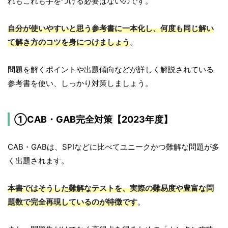
れもこれも手をつける必要はないのです。
自分が使いやすいと思う参考書に一本化し、何度も同じ解い
て解き方のコツを身につけましょう
。
問題を解くポイントや出題傾向などが詳しく解説されている
参考書を使い、しっかり対策しましょう。
①CAB・GAB完全対策【2023年度】
CAB・GABは、SPIなどに比べてユニークかつ難解な問題が多
く出題されます。
本書ではそうした難解なテストを、実際の難易度や豊富な問
題数で完全再現しているのが特徴です
。