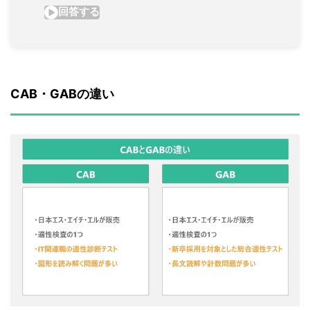
CAB・GABの違い