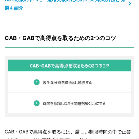
題も紹介
CAB・GABで高得点を取るための2つのコツ
CAB・GABで高得点を取るには、厳しい制限時間の中で正答