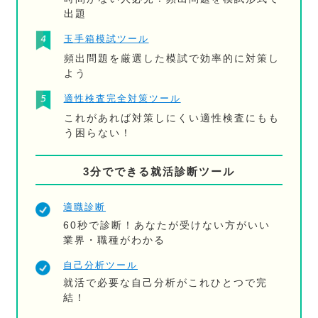
出題
玉手箱模試ツール
頻出問題を厳選した模試で効率的に対策し
よう
適性検査完全対策ツール
これがあれば対策しにくい適性検査にもも
う困らない！
3分でできる就活診断ツール
適職診断
60秒で診断！あなたが受けない方がいい
業界・職種がわかる
自己分析ツール
就活で必要な自己分析がこれひとつで完
結！