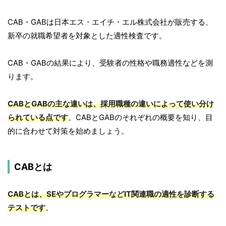
CAB・GABは日本エス・エイチ・エル株式会社が販売する、
新卒の就職希望者を対象とした適性検査です。
CAB・GABの結果により、受験者の性格や職務適性などを測
ります。
CABとGABの主な違いは、採用職種の違いによって使い分け
られている点です
。CABとGABのそれぞれの概要を知り、目
的に合わせて対策を始めましょう。
CABとは
CABとは、
SEやプログラマー
など
IT関連職の適性を診断する
テストです
。