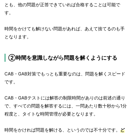
とも、他の問題が正答できていれば合格することは可能で
す。
時間をかけても解けない問題があれば、あえて捨てるのも手
となります。
②時間を意識しながら問題を解くようにする
CAB・GAB対策でもっとも重要なのは、問題を解くスピード
です。
CAB・GABテストには解答の制限時間がありのは前述の通り
で、すべての問題を解答するには、一問あたり数十秒から1分
程度と、タイトな時間管理が必要となります。
時間をかければ問題を解ける、というのでは不十分です。
ど