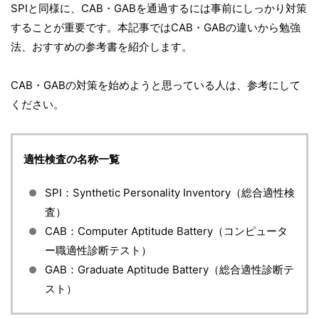
SPIと同様に、CAB・GABを通過するには事前にしっかり対策
することが重要です。本記事ではCAB・GABの違いから勉強
法、おすすめの参考書を紹介します。
CAB・GABの対策を始めようと思っている人は、参考にして
ください。
適性検査の名称一覧
SPI：Synthetic Personality Inventory（総合適性検
査）
CAB：Computer Aptitude Battery（コンピュータ
ー職適性診断テスト）
GAB：Graduate Aptitude Battery（総合適性診断テ
スト）