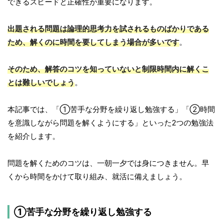
できるスピードと正確性が重要になります。
出題される問題は論理的思考力を試されるものばかりである
ため、解くのに時間を要してしまう場合が多いです
。
そのため、解答のコツを知っていないと制限時間内に解くこ
とは難しいでしょう
。
本記事では、「①苦手な分野を繰り返し勉強する」「②時間
を意識しながら問題を解くようにする」といった2つの勉強法
を紹介します。
問題を解くためのコツは、一朝一夕では身につきません。早
くから時間をかけて取り組み、就活に備えましょう。
①苦手な分野を繰り返し勉強する