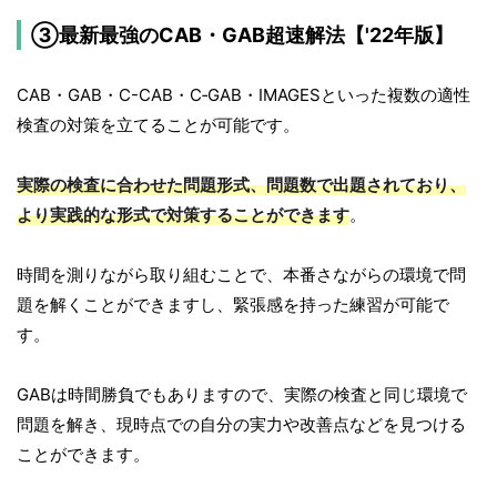
③最新最強のCAB・GAB超速解法【'22年版】
CAB・GAB・C-CAB・C‐GAB・IMAGESといった複数の適性
検査の対策を立てることが可能です。
実際の検査に合わせた問題形式、問題数で出題されており、
より実践的な形式で対策することができます
。
時間を測りながら取り組むことで、本番さながらの環境で問
題を解くことができますし、緊張感を持った練習が可能で
す。
GABは時間勝負でもありますので、実際の検査と同じ環境で
問題を解き、現時点での自分の実力や改善点などを見つける
ことができます。