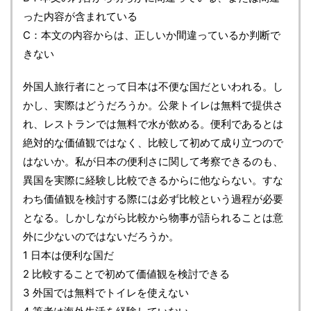
った内容が含まれている
C：本文の内容からは、正しいか間違っているか判断で
きない
外国人旅行者にとって日本は不便な国だといわれる。し
かし、実際はどうだろうか。公衆トイレは無料で提供さ
れ、レストランでは無料で水が飲める。便利であるとは
絶対的な価値観ではなく、比較して初めて成り立つので
はないか。私が日本の便利さに関して考察できるのも、
異国を実際に経験し比較できるからに他ならない。すな
わち価値観を検討する際には必ず比較という過程が必要
となる。しかしながら比較から物事が語られることは意
外に少ないのではないだろうか。
1 日本は便利な国だ
2 比較することで初めて価値観を検討できる
3 外国では無料でトイレを使えない