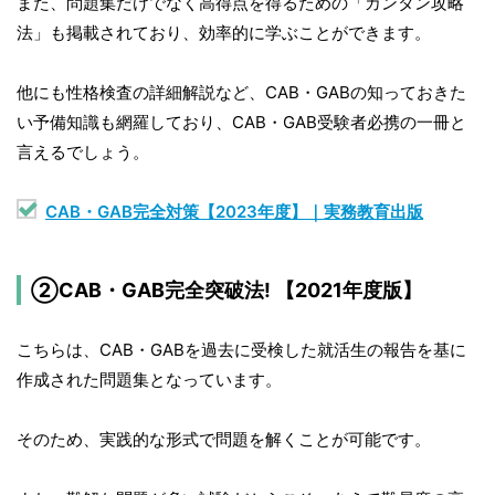
また、問題集だけでなく高得点を得るための「カンタン攻略
法」も掲載されており、効率的に学ぶことができます。
他にも性格検査の詳細解説など、CAB・GABの知っておきた
い予備知識も網羅しており、CAB・GAB受験者必携の一冊と
言えるでしょう。
CAB・GAB完全対策【2023年度】｜実務教育出版
②CAB・GAB完全突破法! 【2021年度版】
こちらは、CAB・GABを過去に受検した就活生の報告を基に
作成された問題集となっています。
そのため、実践的な形式で問題を解くことが可能です。