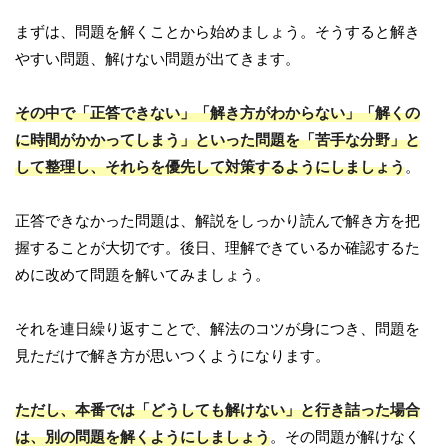
まずは、問題を解くことから始めましょう。そうすると解き
やすい問題、解けない問題が出てきます。
その中で「正答できない」「解き方がわからない」「解くの
に時間がかかってしまう」といった問題を「苦手な分野」と
して整理し、それらを優先して対策するようにしましょう
。
正答できなかった問題は、解説をしっかり読んで解き方を把
握することが大切です。後日、理解できているか確認するた
めに改めて問題を解いてみましょう。
それを連日繰り返すことで、解法のコツが身につき、問題を
見ただけで解き方が思いつくようになります。
ただし、本番では「どうしても解けない」と行き詰った場合
は、別の問題を解くようにしましょう
。その問題が解けなく