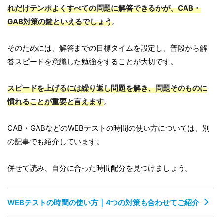
れだけテンポよくすべての問題に解答できるかが、CAB・
GAB対策の鍵といえるでしょう
。
そのためには、解答までの目標タイムを設定し、普段から解
答スピードを意識した勉強をすることが大切です。
スピードを上げるには繰り返し問題を解き、問題そのものに
慣れることが重要と言えます
。
CAB・GABなどのWEBテストの時間の使い方については、別
の記事でも紹介しています。
併せて読み、自分に合った時間配分を見つけましょう。
WEBテストの時間の使い方｜4つの対策も合わせてご紹介