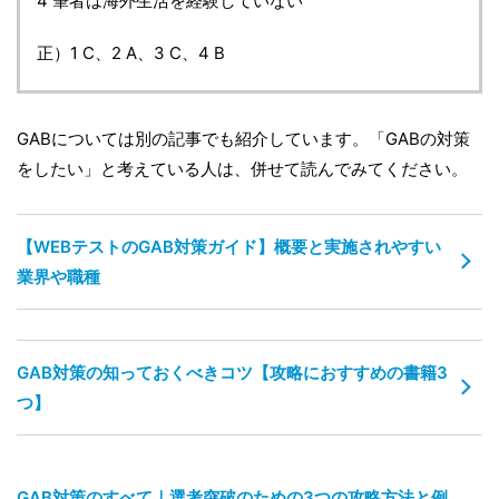
4 筆者は海外生活を経験していない
正）1 C、2 A、3 C、4 B
GABについては別の記事でも紹介しています。「GABの対策
をしたい」と考えている人は、併せて読んでみてください。
【WEBテストのGAB対策ガイド】概要と実施されやすい
業界や職種
GAB対策の知っておくべきコツ【攻略におすすめの書籍3
つ】
GAB対策のすべて｜選考突破のための3つの攻略方法と例