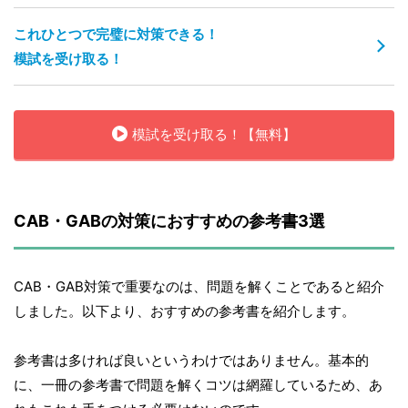
これひとつで完璧に対策できる！
模試を受け取る！
模試を受け取る！【無料】
CAB・GABの対策におすすめの参考書3選
CAB・GAB対策で重要なのは、問題を解くことであると紹介
しました。以下より、おすすめの参考書を紹介します。
参考書は多ければ良いというわけではありません。基本的
に、一冊の参考書で問題を解くコツは網羅しているため、あ