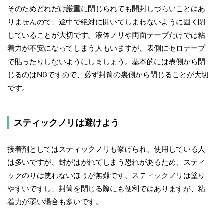
そのためどれだけ厳重に閉じられても開封しづらいことはあ
りませんので、途中で絶対に開いてしまわないように固く閉
じていることが大切です。液体ノリや両面テープだけでは粘
着力が不安になってしまう人もいますが、表側にセロテープ
で貼ったりしないようにしましょう。基本的には表側から閉
じるのはNGですので、必ず封筒の裏側から閉じることが大切
です。
スティックノリは避けよう
接着剤としてはスティックノリも挙げられ、使用している人
は多いですが、封がはがれてしまう恐れがあるため、スティ
ックのりは使わないほうが無難です。スティックノリは塗り
やすいですし、封筒を閉じる際にも便利ではありますが、粘
着力が弱い場合も多いです。