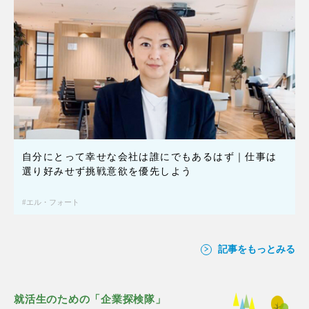
自分にとって幸せな会社は誰にでもあるはず｜仕事は
選り好みせず挑戦意欲を優先しよう
エル・フォート
記事をもっとみる
就活生のための「企業探検隊」