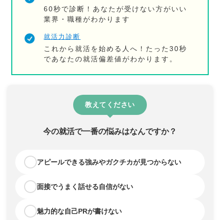
60秒で診断！あなたが受けない方がいい
業界・職種がわかります
就活力診断
これから就活を始める人へ！たった30秒
であなたの就活偏差値がわかります。