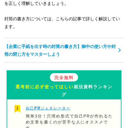
を正しく理解していきましょう。
封筒の書き方については、こちらの記事で詳しく解説してい
ます。
【企業に手紙を出す時の封筒の書き方】御中の使い方や封
筒の閉じ方をマスターしよう
完全無料
選考前に必ず使ってほしい
就活資料ランキン
グ
自己PRジェネレーター
簡単3分！穴埋め形式で自己PRが作れるた
め文章を書くのが苦手な人にオススメで