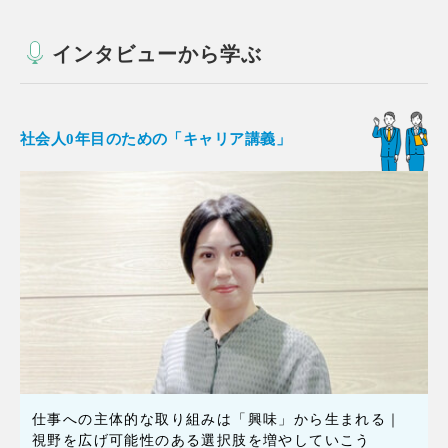
インタビューから学ぶ
社会人0年目のための「キャリア講義」
仕事への主体的な取り組みは「興味」から生まれる｜
視野を広げ可能性のある選択肢を増やしていこう