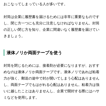
おこなってしまっている人が多いです。
封筒は企業に履歴書を届けるためには非常に重要なものです
し、閉じ方一つにも充分に注意しなければなりません。封筒
の正しい閉じ方を知り、企業に間違いなく履歴書を届けてい
きましょう。
液体ノリか両面テープを使う
封筒を閉じるためには、接着剤が必要になりますが、おすす
めなのは液体ノリか両面テープです。液体ノリであれば粘着
力が強く、郵送の途中で封が開いてしまう心配はありません
し、両面テープでもはがれる心配はありません。粘着力は強
いに越したことはありませんし、企業で開封する際にはハサ
ミなどを使用します。