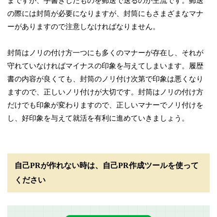
まですが、手書きしたものを郵送で送るのが主流です。郵送
の際には封筒が必要になりますが、封筒にもさまざまなマナ
ーがありますので注意しなければなりません。
封筒はノリの付け方一つにも多くのマナーが存在し、それが
守れていなければマイナスの印象を与えてしまいます。履歴
書の内容が良くても、封筒のノリ付け次第で印象は悪くなり
ますので、正しいノリ付けが大切です。封筒はノリの付け方
だけでも印象が変わりますので、正しいマナーでノリ付けを
し、好印象を与えて就活を有利に進めていきましょう。
自己PRが作れない時は、自己PR作成ツールを使って
ください