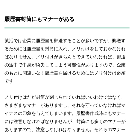
履歴書封筒にもマナーがある
就活では企業に履歴書を郵送することが多いですが、郵送す
るためには履歴書を封筒に入れ、ノリ付けをしておかなけれ
ばなりません。ノリ付けがきちんとできていなければ、郵送
の途中で中身が紛失してしまう可能性がありますので、企業
のもとに間違いなく履歴書を届けるためにはノリ付けは必須
です。
ノリ付けはただ封筒が閉じられていればいいわけではなく、
さまざまなマナーがありますし、それを守っていなければマ
イナスの印象を与えてしまいます。履歴書作成時にもマナー
には注意しなければなりませんが、封筒にも多くのマナーが
ありますので、注意しなければなりません。それらのマナー