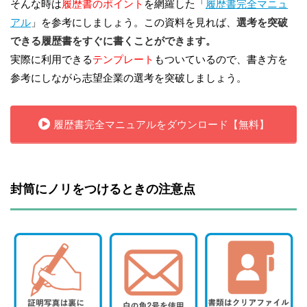
そんな時は
履歴書のポイント
を網羅した「
履歴書完全マニュ
アル
」を参考にしましょう。この資料を見れば、
選考を突破
できる履歴書をすぐに書くことができます。
実際に利用できる
テンプレート
もついているので、書き方を
参考にしながら志望企業の選考を突破しましょう。
履歴書完全マニュアルをダウンロード【無料】
封筒にノリをつけるときの注意点