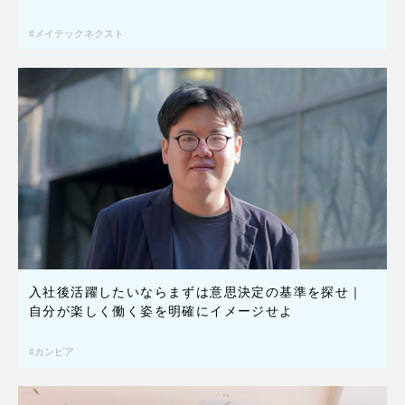
メイテックネクスト
入社後活躍したいならまずは意思決定の基準を探せ｜
自分が楽しく働く姿を明確にイメージせよ
カンビア