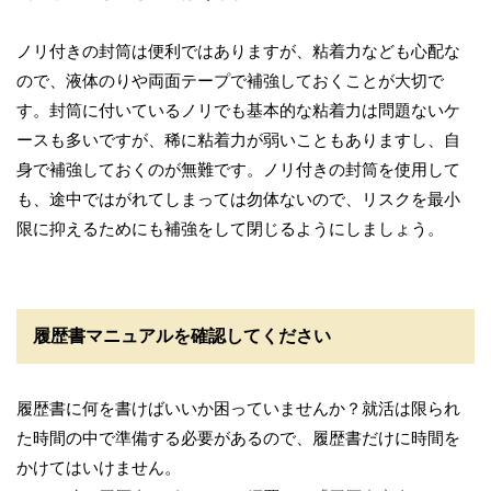
ノリ付きの封筒は便利ではありますが、粘着力なども心配な
ので、液体のりや両面テープで補強しておくことが大切で
す。封筒に付いているノリでも基本的な粘着力は問題ないケ
ースも多いですが、稀に粘着力が弱いこともありますし、自
身で補強しておくのが無難です。ノリ付きの封筒を使用して
も、途中ではがれてしまっては勿体ないので、リスクを最小
限に抑えるためにも補強をして閉じるようにしましょう。
履歴書マニュアルを確認してください
履歴書に何を書けばいいか困っていませんか？
就活は限られ
た時間の中で準備する必要がある
ので、履歴書だけに時間を
かけてはいけません。