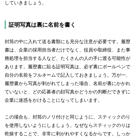
していきましょう。
証明写真は裏に名前を書く
封筒の中に入れて送る書類にも充分な注意が必要です。履歴
書は、企業の採用担当者だけでなく、役員や取締役、また事
務処理を担当する人など、たくさんの人の手に渡る可能性が
あります。履歴書に貼る証明写真は、必ず裏にボールペンで
自分の名前をフルネームで記入しておきましょう。万が一、
履歴書から写真が剥がれてしまった場合、名前が裏にかかれ
ていないと、どの応募者の顔写真かどうかの判断だできずに
企業に迷惑をかけることになってしまいます。
この場合も、封筒のノリ付けと同じように、スティックのり
を使用しないようにしましょう。なぜならスティックのりは
乾燥することで、非常に剥がれやすくなるからです。しっか