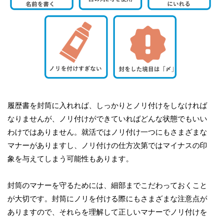
履歴書を封筒に入れれば、しっかりとノリ付けをしなければ
なりませんが、ノリ付けができていればどんな状態でもいい
わけではありません。就活ではノリ付け一つにもさまざまな
マナーがありますし、ノリ付けの仕方次第ではマイナスの印
象を与えてしまう可能性もあります。
封筒のマナーを守るためには、細部までこだわっておくこと
が大切です。封筒にノリを付ける際にもさまざまな注意点が
ありますので、それらを理解して正しいマナーでノリ付けを