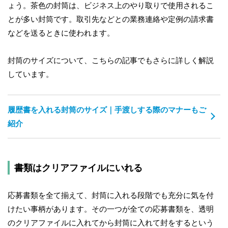
ょう。茶色の封筒は、ビジネス上のやり取りで使用されるこ
とが多い封筒です。取引先などとの業務連絡や定例の請求書
などを送るときに使われます。
封筒のサイズについて、こちらの記事でもさらに詳しく解説
しています。
履歴書を入れる封筒のサイズ｜手渡しする際のマナーもご
紹介
書類はクリアファイルにいれる
応募書類を全て揃えて、封筒に入れる段階でも充分に気を付
けたい事柄があります。その一つが全ての応募書類を、透明
のクリアファイルに入れてから封筒に入れて封をするという