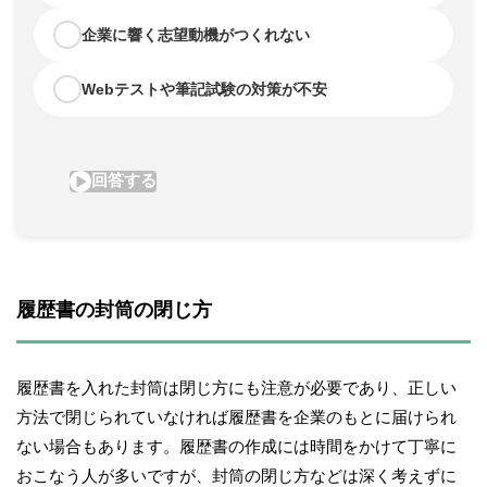
履歴書の封筒の閉じ方
履歴書を入れた封筒は閉じ方にも注意が必要であり、正しい
方法で閉じられていなければ履歴書を企業のもとに届けられ
ない場合もあります。履歴書の作成には時間をかけて丁寧に
おこなう人が多いですが、封筒の閉じ方などは深く考えずに