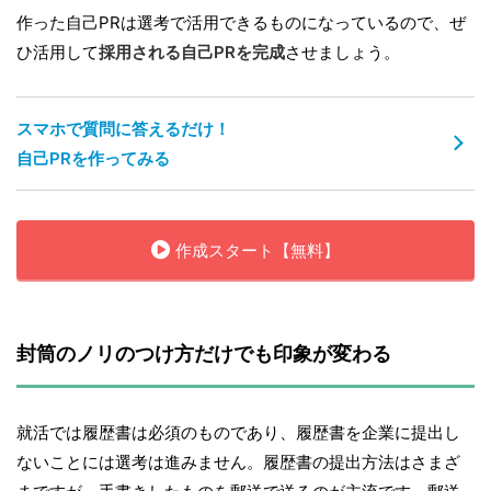
作った自己PRは選考で活用できるものになっているので、ぜ
ひ活用して
採用される自己PRを完成
させましょう。
スマホで質問に答えるだけ！
自己PRを作ってみる
作成スタート【無料】
封筒のノリのつけ方だけでも印象が変わる
就活では履歴書は必須のものであり、履歴書を企業に提出し
ないことには選考は進みません。履歴書の提出方法はさまざ