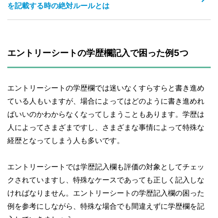
を記載する時の絶対ルールとは
エントリーシートの学歴欄記入で困った例5つ
エントリーシートの学歴欄では迷いなくすらすらと書き進め
ている人もいますが、場合によってはどのように書き進めれ
ばいいのかわからなくなってしまうこともあります。学歴は
人によってさまざまですし、さまざまな事情によって特殊な
経歴となってしまう人も多いです。
エントリーシートでは学歴記入欄も評価の対象としてチェッ
クされていますし、特殊なケースであっても正しく記入しな
ければなりません。エントリーシートの学歴記入欄の困った
例を参考にしながら、特殊な場合でも間違えずに学歴欄を記