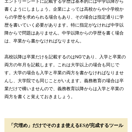
エントリーシートに記載する学歴は基本的には中学以降から
書くようにしましょう。企業によっては高校からや小学校か
らの学歴を求められる場合もあり、その場合は指定通りに学
歴を書いていく必要があります。特に指定がなければ中学以
降からで問題はありません。中学以降からの学歴を書く場合
は、卒業から書かなければなりません。
高校以降は卒業だけを記載するのはNGであり、入学と卒業の
両方の年月を記載します。これは大学以上の場合も同じで
す。大学の場合も入学と卒業の両方を書かなければなりませ
んし、大学院でも同じことがいえます。義務教育の場合は卒
業だけで構いませんので、義務教育以降からは入学と卒業の
両方を書くと覚えておきましょう。
「穴埋め」だけでそのまま使えるESが完成するツール