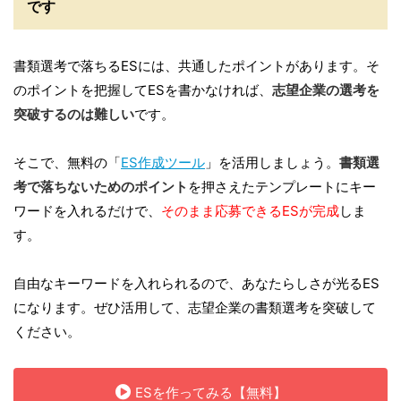
です
書類選考で落ちるESには、共通したポイントがあります。そ
のポイントを把握してESを書かなければ、
志望企業の選考を
突破するのは難しい
です。
そこで、無料の「
ES作成ツール
」を活用しましょう。
書類選
考で落ちないためのポイント
を押さえたテンプレートにキー
ワードを入れるだけで、
そのまま応募できるESが完成
しま
す。
自由なキーワードを入れられるので、あなたらしさが光るES
になります。ぜひ活用して、志望企業の書類選考を突破して
ください。
ESを作ってみる【無料】