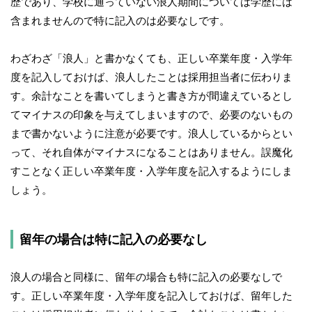
歴であり、学校に通っていない浪人期間については学歴には
含まれませんので特に記入のは必要なしです。
わざわざ「浪人」と書かなくても、正しい卒業年度・入学年
度を記入しておけば、浪人したことは採用担当者に伝わりま
す。余計なことを書いてしまうと書き方が間違えているとし
てマイナスの印象を与えてしまいますので、必要のないもの
まで書かないように注意が必要です。浪人しているからとい
って、それ自体がマイナスになることはありません。誤魔化
すことなく正しい卒業年度・入学年度を記入するようにしま
しょう。
留年の場合は特に記入の必要なし
浪人の場合と同様に、留年の場合も特に記入の必要なしで
す。正しい卒業年度・入学年度を記入しておけば、留年した