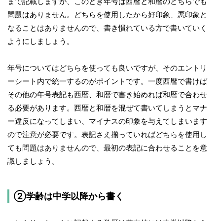
まで記載しますが、このとき年号は西暦と和暦のどちらでも
問題はありません。どちらを使用したから好印象、悪印象と
なることはありませんので、書き慣れている方で書いていく
ようにしましょう。
年号についてはどちらを使っても良いですが、そのエントリ
ーシート内で統一するのがポイントです。一度西暦で書けば
その他の年号表記も西暦、和暦で書き始めれば和暦で合わせ
る必要があります。西暦と和暦を混ぜて書いてしまうとマナ
ー違反になってしまい、マイナスの印象を与えてしまいます
ので注意が必要です。表記さえ揃っていればどちらを使用し
ても問題はありませんので、最初の表記に合わせることを意
識しましょう。
②学齢は中学以降から書く