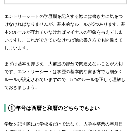
エントリーシートの学歴欄を記入する際には書き方に気をつ
けなければなりませんが、基本的なルールが5つあります。基
本のルールが守れていなければマイナスの印象を与えてしま
いますし、これができていなければ他の書き方でも間違えて
しまいます。
まずは基本を押さえ、大前提の部分で間違えないことが大切
です。エントリーシートは学歴の基本的な書き方でも細かく
ルールが設定されていますので、5つのルールを正しく理解し
ておきましょう。
①年号は西暦と和暦のどちらでもよい
学歴を記す際には学校名だけではなく、入学や卒業の年月日