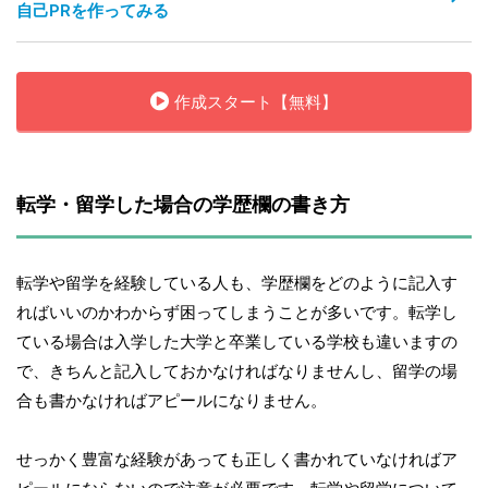
自己PRを作ってみる
作成スタート【無料】
転学・留学した場合の学歴欄の書き方
転学や留学を経験している人も、学歴欄をどのように記入す
ればいいのかわからず困ってしまうことが多いです。転学し
ている場合は入学した大学と卒業している学校も違いますの
で、きちんと記入しておかなければなりませんし、留学の場
合も書かなければアピールになりません。
せっかく豊富な経験があっても正しく書かれていなければア