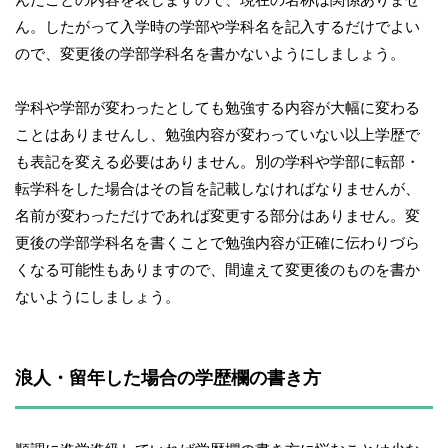
ん。したがって入学時の学部や学科名を記入するだけでよい
ので、変更後の学部学科名を書かないようにしましょう。
学科や学部が変わったとしても勉強する内容が大幅に変わる
ことはありませんし、勉強内容が変わっていない以上学歴で
も表記を変える必要はありません。別の学科や学部に転部・
転学科をした場合はその旨を記載しなければなりませんが、
名前が変わっただけであれば変更する部分はありません。変
更後の学部学科名を書くことで勉強内容が正確に伝わりづら
くなる可能性もありますので、間違えて変更後のものを書か
ないようにしましょう。
浪人・留年した場合の学歴欄の書き方