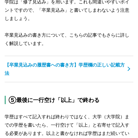
学院は「修了見込み」を用います。これも間違いやすいポイ
ントですので、「卒業見込み」と書いてしまわないよう注意
しましょう。
卒業見込みの書き方について、こちらの記事でもさらに詳し
く解説しています。
【卒業見込みの履歴書への書き方】学歴欄の正しい記載方
法
⑤最後に一行空け「以上」で終わる
学歴はすべて記入すれば終わりではなく、大学（大学院）ま
での学歴を書いたら、一行空けて「以上」と右寄せで記入す
る必要があります。以上と書かなければ学歴はまだ続いてい