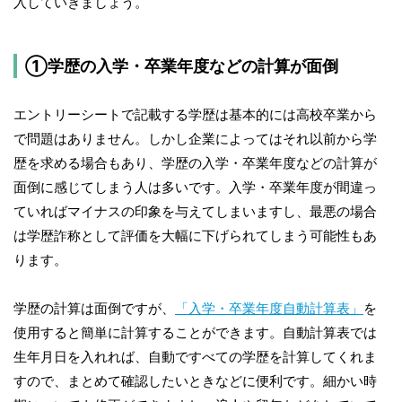
入していきましょう。
①学歴の入学・卒業年度などの計算が面倒
エントリーシートで記載する学歴は基本的には高校卒業から
で問題はありません。しかし企業によってはそれ以前から学
歴を求める場合もあり、学歴の入学・卒業年度などの計算が
面倒に感じてしまう人は多いです。入学・卒業年度が間違っ
ていればマイナスの印象を与えてしまいますし、最悪の場合
は学歴詐称として評価を大幅に下げられてしまう可能性もあ
ります。
学歴の計算は面倒ですが、
「入学・卒業年度自動計算表」
を
使用すると簡単に計算することができます。自動計算表では
生年月日を入れれば、自動ですべての学歴を計算してくれま
すので、まとめて確認したいときなどに便利です。細かい時