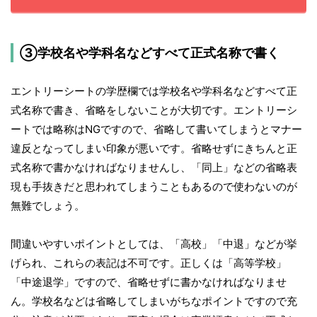
③学校名や学科名などすべて正式名称で書く
エントリーシートの学歴欄では学校名や学科名などすべて正
式名称で書き、省略をしないことが大切です。エントリーシ
ートでは略称はNGですので、省略して書いてしまうとマナー
違反となってしまい印象が悪いです。省略せずにきちんと正
式名称で書かなければなりませんし、「同上」などの省略表
現も手抜きだと思われてしまうこともあるので使わないのが
無難でしょう。
間違いやすいポイントとしては、「高校」「中退」などが挙
げられ、これらの表記は不可です。正しくは「高等学校」
「中途退学」ですので、省略せずに書かなければなりませ
ん。学校名などは省略してしまいがちなポイントですので充