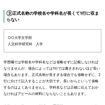
③正式名称の学校名や学科名が長くて1行に収ま
らない
○○大学文学部
人文科学研究科 入学
学歴欄では学校名や学科名などは省略せずに記載しなければ
なりませんが、場合によっては1行では書ききれないほど長い
場合もあります。正式名称が長すぎる場合でも省略せずに、2
行に分けて記入することが大切です。長いからといって省略
するのはよくありませんし、学科名などは正確に伝えておか
なければアピールの材料にならないこともあります。