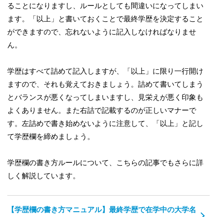
ることになりますし、ルールとしても間違いになってしまい
ます。「以上」と書いておくことで最終学歴を決定すること
ができますので、忘れないように記入しなければなりませ
ん。
学歴はすべて詰めて記入しますが、「以上」に限り一行開け
ますので、それも覚えておきましょう。詰めて書いてしまう
とバランスが悪くなってしまいますし、見栄えが悪く印象も
よくありません。また右詰で記載するのが正しいマナーで
す。左詰めで書き始めないように注意して、「以上」と記し
て学歴欄を締めましょう。
学歴欄の書き方ルールについて、こちらの記事でもさらに詳
しく解説しています。
【学歴欄の書き方マニュアル】最終学歴で在学中の大学名