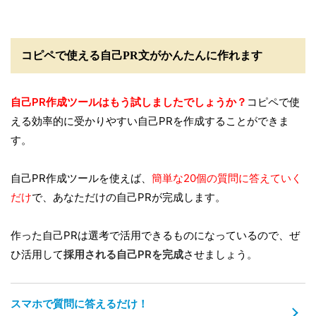
コピペで使える自己PR文がかんたんに作れます
自己PR作成ツールはもう試しましたでしょうか？
コピペで使
える効率的に受かりやすい自己PRを作成することができま
す。
自己PR作成ツールを使えば、
簡単な20個の質問に答えていく
だけ
で、あなただけの自己PRが完成します。
作った自己PRは選考で活用できるものになっているので、ぜ
ひ活用して
採用される自己PRを完成
させましょう。
スマホで質問に答えるだけ！