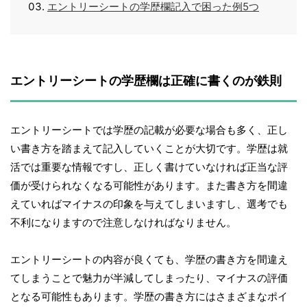
エントリーシートの学歴欄記入で困った例5つ
エントリーシートの学歴欄は正確に書くのが鉄則
エントリーシートでは学歴の記載が必要な場合も多く、正し
い書き方を踏まえて記入していくことが大切です。学歴は就
活では重要な情報ですし、正しく書けていなければ正当な評
価が受けられなくなる可能性があります。また書き方を間違
えていればマイナスの印象を与えてしまいますし、選考でも
不利になりますので注意しなければなりません。
エントリーシートの内容が良くても、学歴の書き方を間違え
てしまうことで魅力が半減してしまったり、マイナスの評価
となる可能性もあります。学歴の書き方にはさまざまなポイ