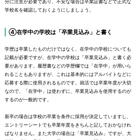
分に注意が必要であり、不安な場合は卒業証書などで正式な
学校名を確認しておくようにしましょう。
④在学中の学校は「卒業見込み」と書く
学歴は卒業したものだけではなく、在学中の学校についても
記載が必要ですが、在学中の学校は「卒業見込み」と書く必
要があります。履歴書などの学歴欄では「在学中」が用いら
れることもありますが、これは基本的にはアルバイトなどに
応募する際に使用されるものです。就活では卒業年度が大切
なので、「在学中」は使わずに、卒業見込みを使用するのが
するのが一般的です。
新卒の場合は学校の卒業を条件に採用が決定していますし、
エントリーシートでも卒業年度をきちんと記しておかなけれ
ばなりません。また大学の場合は「卒業見込み」ですが、大