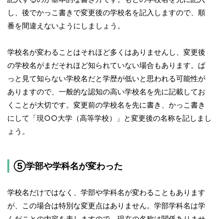
し、後でかっこ書きで変更後の学校名を記入しますので、順
番を間違えないようにしましょう。
学校名が変わることはそれほど多くはありませんし、変更後
の学校名がまだそれほど知られていない場合もあります。ぱ
っと見て知らない学校名だと学歴が低いと思われる可能性が
ありますので、一般的な認知の高い学校名を先に記載してお
くことが大切です。変更前の学校名を先に書き、かっこ書き
にして「現○○大学（高等学校）」と変更後の名称を記しまし
ょう。
⑤学部や学科名が変わった
学校名だけではなく、学部や学科名が変わることもあります
が、この場合は特別な変更点はありません。学部学科名は学
んだことの内容を表しますので、現在の名称は関係ありませ