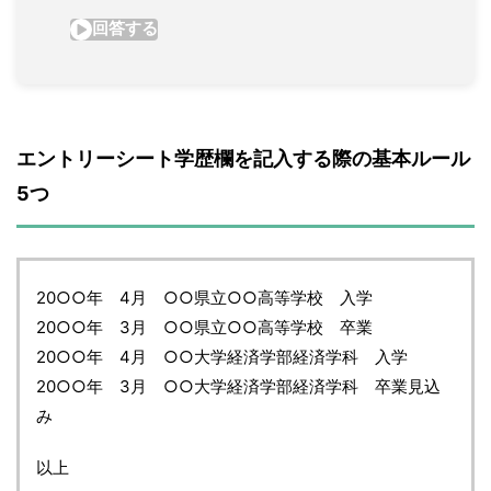
エントリーシート学歴欄を記入する際の基本ルール
5つ
20○○年 4月 ○○県立○○高等学校 入学
20○○年 3月 ○○県立○○高等学校 卒業
20○○年 4月 ○○大学経済学部経済学科 入学
20○○年 3月 ○○大学経済学部経済学科 卒業見込
み
以上