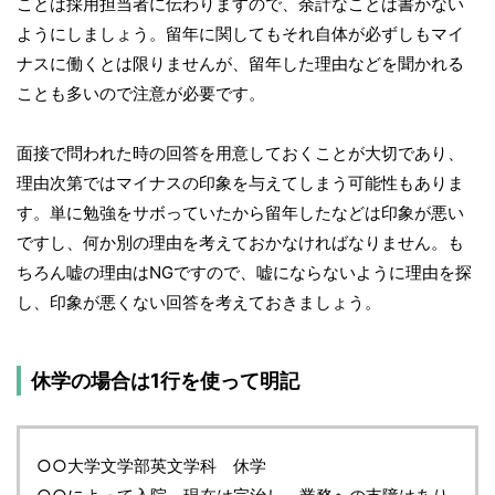
ことは採用担当者に伝わりますので、余計なことは書かない
ようにしましょう。留年に関してもそれ自体が必ずしもマイ
ナスに働くとは限りませんが、留年した理由などを聞かれる
ことも多いので注意が必要です。
面接で問われた時の回答を用意しておくことが大切であり、
理由次第ではマイナスの印象を与えてしまう可能性もありま
す。単に勉強をサボっていたから留年したなどは印象が悪い
ですし、何か別の理由を考えておかなければなりません。も
ちろん嘘の理由はNGですので、嘘にならないように理由を探
し、印象が悪くない回答を考えておきましょう。
休学の場合は1行を使って明記
○○大学文学部英文学科 休学