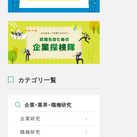
カテゴリ一覧
企業・業界・職種研究
企業研究
職種研究