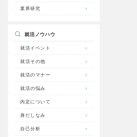
業界研究
就活ノウハウ
就活イベント
就活その他
就活のマナー
就活の悩み
内定について
身だしなみ
自己分析