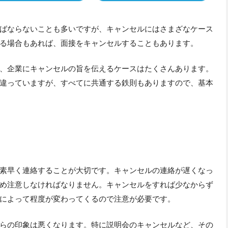
ばならないことも多いですが、キャンセルにはさまざなケース
る場合もあれば、面接をキャンセルすることもあります。
、企業にキャンセルの旨を伝えるケースはたくさんあります。
違っていますが、すべてに共通する鉄則もありますので、基本
素早く連絡することが大切です。キャンセルの連絡が遅くなっ
め注意しなければなりません。キャンセルをすれば少なからず
によって程度が変わってくるので注意が必要です。
らの印象は悪くなります。特に説明会のキャンセルなど、その