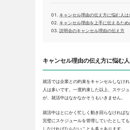
キャンセル理由の伝え方に悩む人は
キャンセル理由を上手に伝えるため
説明会のキャンセル理由の伝え方
キャンセル理由の伝え方に悩む人
就活では企業との約束をキャンセルしなけれ
人は多いです。一度約束した以上、スケジュ
が、就活中はなかなかそうもいきません。
就活中はとにかく忙しく動き回らなければな
完璧にスケジュールを管理していたとしても
しなければならないことも多々あります。