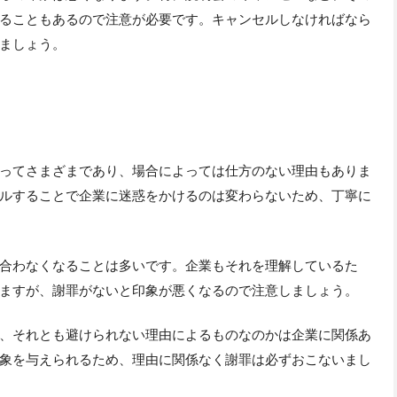
ることもあるので注意が必要です。キャンセルしなければなら
ましょう。
ってさまざまであり、場合によっては仕方のない理由もありま
ルすることで企業に迷惑をかけるのは変わらないため、丁寧に
合わなくなることは多いです。企業もそれを理解しているた
ますが、謝罪がないと印象が悪くなるので注意しましょう。
、それとも避けられない理由によるものなのかは企業に関係あ
象を与えられるため、理由に関係なく謝罪は必ずおこないまし