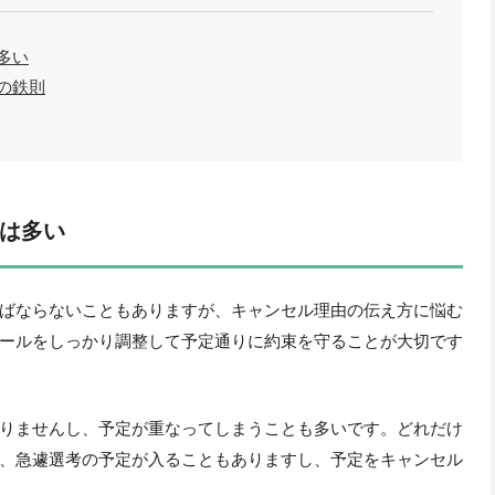
多い
の鉄則
は多い
ばならないこともありますが、キャンセル理由の伝え方に悩む
ールをしっかり調整して予定通りに約束を守ることが大切です
りませんし、予定が重なってしまうことも多いです。どれだけ
、急遽選考の予定が入ることもありますし、予定をキャンセル