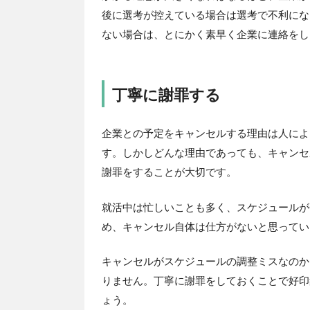
後に選考が控えている場合は選考で不利にな
ない場合は、とにかく素早く企業に連絡をし
丁寧に謝罪する
企業との予定をキャンセルする理由は人によ
す。しかしどんな理由であっても、キャンセ
謝罪をすることが大切です。
就活中は忙しいことも多く、スケジュールが
め、キャンセル自体は仕方がないと思ってい
キャンセルがスケジュールの調整ミスなのか
りません。丁寧に謝罪をしておくことで好印
ょう。