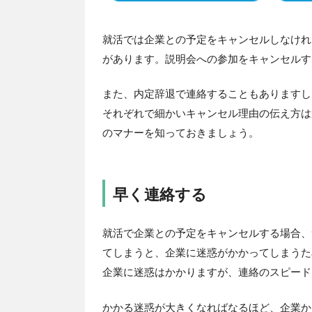
就活では企業との予定をキャンセルしなけれ
があります。説明会への参加をキャンセルす
また、内定辞退で連絡することもありますし
それぞれで細かいキャンセル理由の伝え方は
のマナーを知っておきましょう。
早く連絡する
就活で企業との予定をキャンセルする場合、
てしまうと、企業に迷惑がかかってしまうた
企業に迷惑はかかりますが、連絡のスピード
かかる迷惑が大きくなればなるほど、企業か