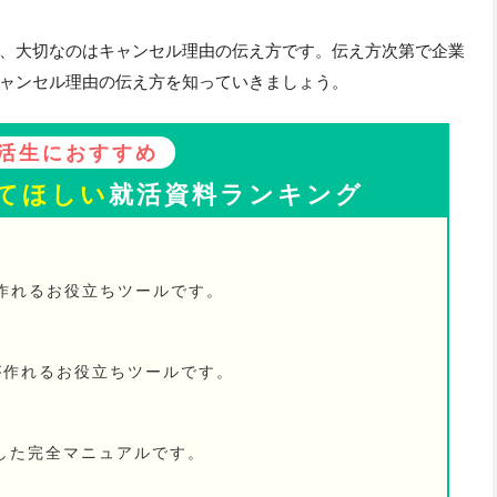
、大切なのはキャンセル理由の伝え方です。伝え方次第で企業
ャンセル理由の伝え方を知っていきましょう。
活生におすすめ
てほしい
就活資料ランキング
が作れるお役立ちツールです。
が作れるお役立ちツールです。
した完全マニュアルです。