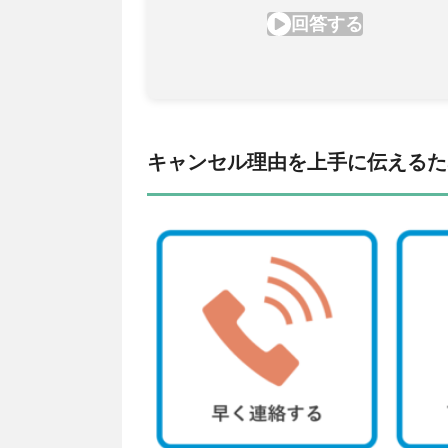
キャンセル理由を上手に伝えるた