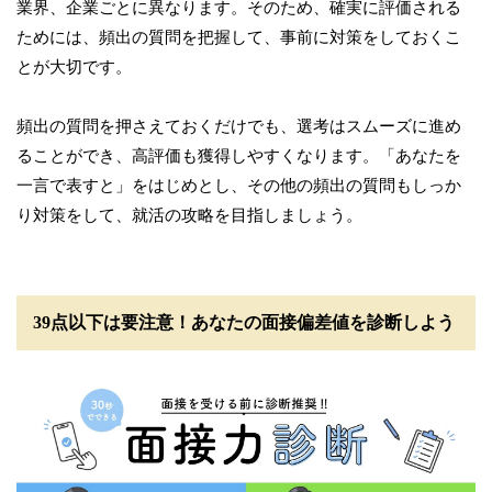
業界、企業ごとに異なります。そのため、確実に評価される
ためには、頻出の質問を把握して、事前に対策をしておくこ
とが大切です。
頻出の質問を押さえておくだけでも、選考はスムーズに進め
ることができ、高評価も獲得しやすくなります。「あなたを
一言で表すと」をはじめとし、その他の頻出の質問もしっか
り対策をして、就活の攻略を目指しましょう。
39点以下は要注意！あなたの面接偏差値を診断しよう