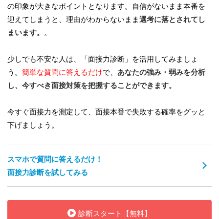
の印象が大きなポイントとなります。自信がないまま本番を
迎えてしまうと、理由がわからないまま
選考に落とされてし
まいます。
。
少しでも不安な人は、「面接力診断」を活用してみましょ
う。
簡単な質問に答えるだけ
で、
あなたの強み・弱みを分析
し、今すべき面接対策を把握することができます。
今すぐ面接力を測定して、面接本番で失敗する確率をグッと
下げましょう。
スマホで質問に答えるだけ！
面接力診断を試してみる
診断スタート【無料】