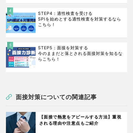
4
STEP4：適性検査を受ける
SPIを始めとする適性検査を対策するなら
こちら！
5
STEP5：面接を対策する
今のままだと落とされる面接対策を知るな
らこちら！
面接対策についての関連記事
【面接で熱意をアピールする方法】重視
される理由や注意点もご紹介