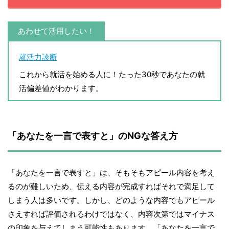
あわせて活用したい！
就活力診断
これから就活を始める人に！たった30秒であなたの就
活偏差値がわかります。
「あなたを一言で表すと」のNGな答え方
「あなたを一言で表すと」は、そもそもアピール内容を考え
るのが難しいため、伝える内容が完成すればそれで満足して
しまう人は多いです。しかし、どのような内容でもアピール
さえすれば評価されるわけではなく、内容次第ではマイナス
の印象を与えてしまう可能性もあります。「あなたを一言で