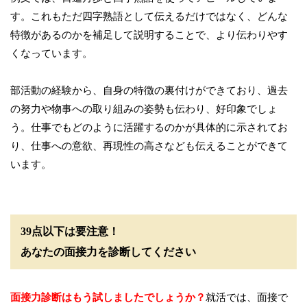
す。これもただ四字熟語として伝えるだけではなく、どんな
特徴があるのかを補足して説明することで、より伝わりやす
くなっています。
部活動の経験から、自身の特徴の裏付けができており、過去
の努力や物事への取り組みの姿勢も伝わり、好印象でしょ
う。仕事でもどのように活躍するのかが具体的に示されてお
り、仕事への意欲、再現性の高さなども伝えることができて
います。
39点以下は要注意！
あなたの面接力を診断してください
面接力診断はもう試しましたでしょうか？
就活では、面接で