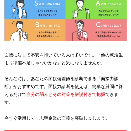
面接に対して不安を抱いている人は多いです。「他の就活生
より準備不足じゃないかな」と気になりませんか。
そんな時は、あなたの面接偏差値を診断できる「面接力診
断」がおすすめです。面接力診断を使えば、簡単な質問に答
えるだけで
自分の弱みとその対策を解説付きで把握
できま
す。
今すぐ活用して、志望企業の面接を突破しましょう。