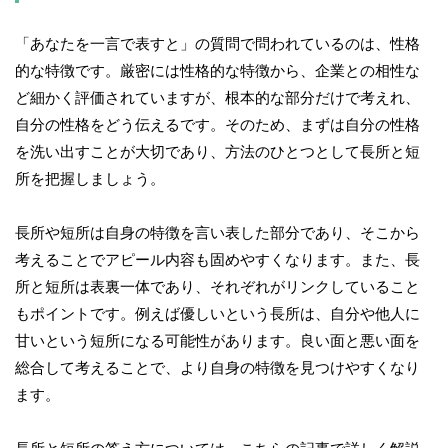
「あなたを一言で表すと」の質問で問われているのは、性格
的な特徴です。厳密には性格的な特徴から、企業との相性な
ど細かく評価されていますが、根本的な部分だけで考えれ、
自分の性格をどう伝えるです。そのため、まずは自分の性格
を洗い出すことが大切であり、方法のひとつとして長所と短
所を把握しましょう。
長所や短所は自身の特徴を言い表した部分であり、そこから
考えることでアピール内容も固めやすくなります。また、長
所と短所は表裏一体であり、それぞれがリンクしていること
もポイントです。例えば優しいという長所は、自分や他人に
甘いという短所になる可能性があります。良い面と悪い面を
総合して考えることで、より自身の特徴を見つけやすくなり
ます。