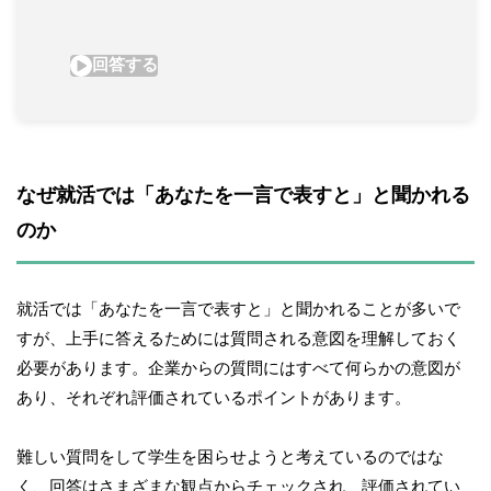
なぜ就活では「あなたを一言で表すと」と聞かれる
のか
就活では「あなたを一言で表すと」と聞かれることが多いで
すが、上手に答えるためには質問される意図を理解しておく
必要があります。企業からの質問にはすべて何らかの意図が
あり、それぞれ評価されているポイントがあります。
難しい質問をして学生を困らせようと考えているのではな
く、回答はさまざまな観点からチェックされ、評価されてい