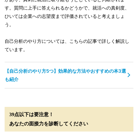
す。質問に上手に答えられるかどうかで、就活への真剣度、
ひいては企業への志望度まで評価されていると考えましょ
う。
自己分析のやり方については、こちらの記事で詳しく解説し
ています。
【自己分析のやり方5つ】効果的な方法やおすすめの本3選
も紹介
39点以下は要注意！
あなたの面接力を診断してください