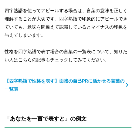
四字熟語を使ってアピールする場合は、言葉の意味を正しく
理解することが大切です。四字熟語で印象的にアピールでき
ていても、意味を間違えて認識しているとマイナスの印象を
与えてしまいます。
性格を四字熟語で表す場合の言葉の一覧表について、知りた
い人はこちらの記事もチェックしてみてください。
【四字熟語で性格を表す】面接の自己PRに活かせる言葉の
一覧表
「あなたを一言で表すと」の例文