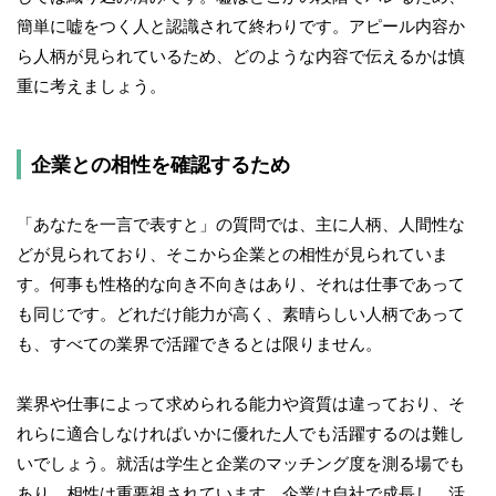
簡単に嘘をつく人と認識されて終わりです。アピール内容か
ら人柄が見られているため、どのような内容で伝えるかは慎
重に考えましょう。
企業との相性を確認するため
「あなたを一言で表すと」の質問では、主に人柄、人間性な
どが見られており、そこから企業との相性が見られていま
す。何事も性格的な向き不向きはあり、それは仕事であって
も同じです。どれだけ能力が高く、素晴らしい人柄であって
も、すべての業界で活躍できるとは限りません。
業界や仕事によって求められる能力や資質は違っており、そ
れらに適合しなければいかに優れた人でも活躍するのは難し
いでしょう。就活は学生と企業のマッチング度を測る場でも
あり、相性は重要視されています。企業は自社で成長し、活