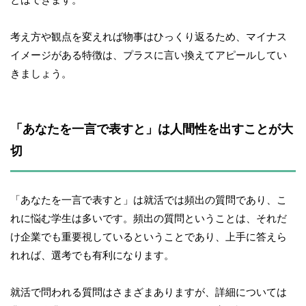
考え方や観点を変えれば物事はひっくり返るため、マイナス
イメージがある特徴は、プラスに言い換えてアピールしてい
きましょう。
「あなたを一言で表すと」は人間性を出すことが大
切
「あなたを一言で表すと」は就活では頻出の質問であり、こ
れに悩む学生は多いです。頻出の質問ということは、それだ
け企業でも重要視しているということであり、上手に答えら
れれば、選考でも有利になります。
就活で問われる質問はさまざまありますが、詳細については