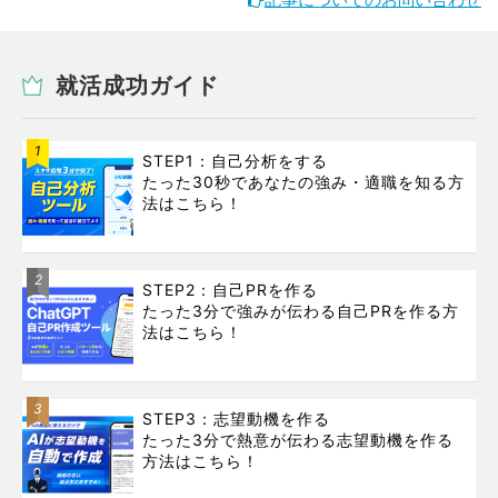
就活成功ガイド
1
STEP1：自己分析をする
たった30秒であなたの強み・適職を知る方
法はこちら！
2
STEP2：自己PRを作る
たった3分で強みが伝わる自己PRを作る方
法はこちら！
3
STEP3：志望動機を作る
たった3分で熱意が伝わる志望動機を作る
方法はこちら！