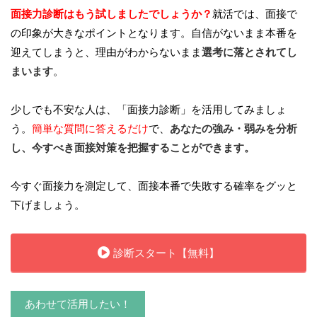
面接力診断はもう試しましたでしょうか？
就活では、面接で
の印象が大きなポイントとなります。自信がないまま本番を
迎えてしまうと、理由がわからないまま
選考に落とされてし
まいます
。
少しでも不安な人は、「面接力診断」を活用してみましょ
う。
簡単な質問に答えるだけ
で、
あなたの強み・弱みを分析
し、今すべき面接対策を把握することができます。
今すぐ面接力を測定して、面接本番で失敗する確率をグッと
下げましょう。
診断スタート【無料】
あわせて活用したい！