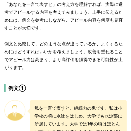
「あなたを一言で表すと」の考え方を理解すれば、実際に選
考でアピールする内容を考えてみましょう。上手に伝えるた
めには、例文を参考にしながら、アピール内容を何度も見直
すことが大切です。
例文と比較して、どのような点が違っているか、よくするた
めにはどうすればいいかを考えましょう。改善を重ねること
でアピール力は高まり、より高評価を獲得できる可能性が上
がります。
例文①
私を一言で表すと、継続力の鬼です。私は小
学校の頃に水泳をはじめ、大学でも水泳部に
所属しています。大学では1年の頃はほとん