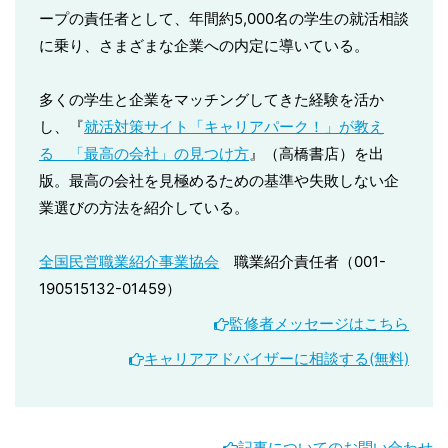
ープの責任者として、年間約5,000名の学生の就活相談
に乗り、さまざまな企業への内定に導いている。
多くの学生と企業をマッチングしてきた経験を活か
し、『
就活対策サイト「キャリアパーク！」が教え
る 「最高の会社」の見つけ方
』（高橋書店）を出
版。最高の会社を見極めるための基準や失敗しない企
業選びの方法を紹介している。
全国民営職業紹介事業協会
職業紹介責任者（001-
190515132-01459）
監修者メッセージはこちら
キャリアアドバイザーに相談する(無料)
記事についてのお問い合わせ