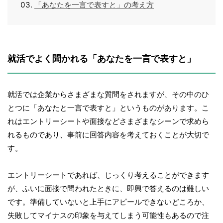
「あなたを一言で表すと」の考え方
就活でよく聞かれる「あなたを一言で表すと」
就活では企業からさまざまな質問をされますが、その中のひ
とつに「あなたと一言で表すと」というものがあります。こ
れはエントリーシートや面接などさまざまなシーンで求めら
れるものであり、事前に回答内容を考えておくことが大切で
す。
エントリーシートであれば、じっくり考えることができます
が、ふいに面接で問われたときに、即興で答えるのは難しい
です。準備していないと上手にアピールできないどころか、
失敗してマイナスの印象を与えてしまう可能性もあるので注