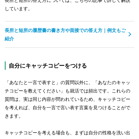
長所と短所の答え方については、こちらの記事で詳しく解説
しています。
長所と短所の履歴書の書き方や面接での答え方｜例文もご
紹介
自分にキャッチコピーをつける
「あなたと一言で表すと」の質問以外に、「あなたのキャッ
チコピーを教えてください」も就活では頻出です。これらの
質問は、実は同じ内容が問われているため、キャッチコピー
を考えれば、自分を一言で言い表す言葉を見つけることがで
きます。
キャッチコピーを考える場合も、まずは自分の性格を洗い出