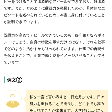
ピーをつけることで印象的なアピールができており、好印象
です。また、どのように継続力を発揮したのか、具体的なエ
ピソードも述べられているため、本当に身に付いていること
が証明できています。
説得力を高めてアピールできているのも、好印象となるポイ
ントでしょう。自身の特徴を示すだけではなく、それを仕事
でどのように活かすかも述べられています。仕事での再現性
を伝えることで、企業で働く姿をイメージさせることができ
ています。
例文②
私を一言で言い表すと、日進月歩です。日々
努力を重ねることで成長し、どこまでも高み
を目指すことが出来ます。大学時代はバスケ