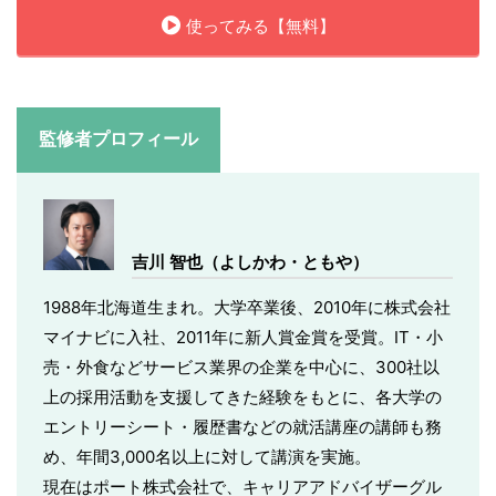
使ってみる【無料】
監修者プロフィール
吉川 智也（よしかわ・ともや）
1988年北海道生まれ。大学卒業後、2010年に株式会社
マイナビに入社、2011年に新人賞金賞を受賞。IT・小
売・外食などサービス業界の企業を中心に、300社以
上の採用活動を支援してきた経験をもとに、各大学の
エントリーシート・履歴書などの就活講座の講師も務
め、年間3,000名以上に対して講演を実施。
現在はポート株式会社で、キャリアアドバイザーグル