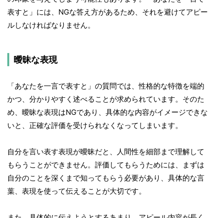
表すと」には、NGな答え方があるため、それを避けてアピー
ルしなければなりません。
曖昧な表現
「あなたを一言で表すと」の質問では、性格的な特徴を端的
かつ、分かりやすく述べることが求められています。そのた
め、曖昧な表現はNGであり、具体的な内容がイメージできな
いと、正確な評価を受けられなくなってしまいます。
自分を言い表す表現が曖昧だと、人間性を細部まで理解して
もらうことができません。評価してもらうためには、まずは
自分のことを深くまで知ってもらう必要があり、具体的な言
葉、表現を使って伝えることが大切です。
また、具体的に伝えようとするあまり、アピール内容が長く