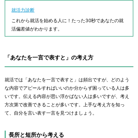
就活力診断
これから就活を始める人に！たった30秒であなたの就
活偏差値がわかります。
「あなたを一言で表すと」の考え方
就活では「あなたを一言で表すと」は頻出ですが、どのよう
な内容でアピールすればいいのか分からず困っている人は多
いです。伝える内容が思い浮かばない人は多いですが、考え
方次第で改善できることが多いです。上手な考え方を知っ
て、自分を言い表す一言を見つけましょう。
長所と短所から考える