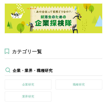
カテゴリ一覧
企業・業界・職種研究
企業研究
職種研究
業界研究