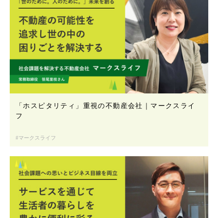
「ホスピタリティ」重視の不動産会社｜マークスライ
フ
マークスライフ