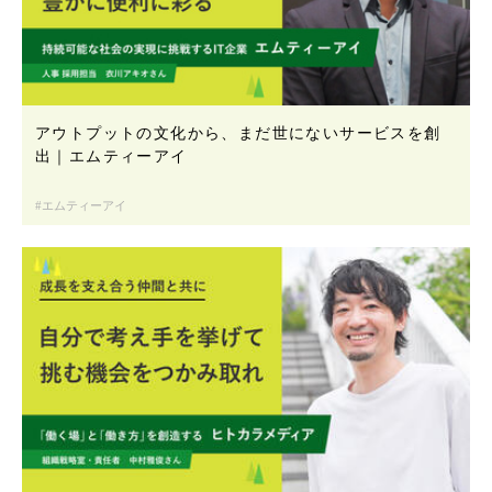
アウトプットの文化から、まだ世にないサービスを創
出｜エムティーアイ
エムティーアイ