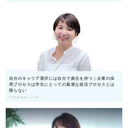
自分のキャリア選択には自分で責任を持つ｜企業の採
用プロセスは学生にとっての最適な就活プロセスとは
限らない
つながるキャンパス