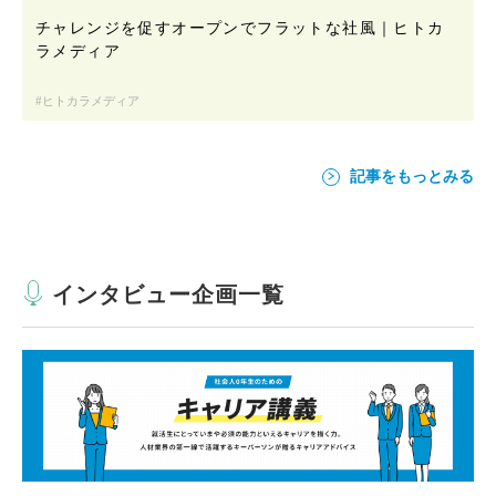
チャレンジを促すオープンでフラットな社風｜ヒトカ
ラメディア
ヒトカラメディア
記事をもっとみる
インタビュー企画一覧