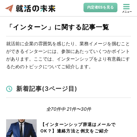
内定者ESを見る
メニュー
「インターン」に関する記事一覧
就活前に企業の雰囲気を感じたり、業務イメージを掴むこと
ができるインターンには、参加にあたっていくつかポイント
があります。ここでは、インターンシップをより有意義にす
るためのトピックについてご紹介します。
新着記事(3ページ目)
全70件中 21件〜30件
【インターンシップ辞退はメールで
OK？】連絡方法と例文をご紹介