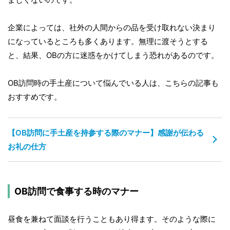
企業によっては、社外の人間からの品を受け取れない決まり
になっているところも多くあります。無理に渡そうとする
と、結果、OBの方に迷惑をかけてしまう恐れがあるのです。
OB訪問時の手土産について悩んでいる人は、こちらの記事も
おすすめです。
【OB訪問に手土産を持参する際のマナー】感謝が伝わる
お礼の仕方
OB訪問で食事する時のマナー
昼食を兼ねて面談を行うこともあり得ます。そのような際に