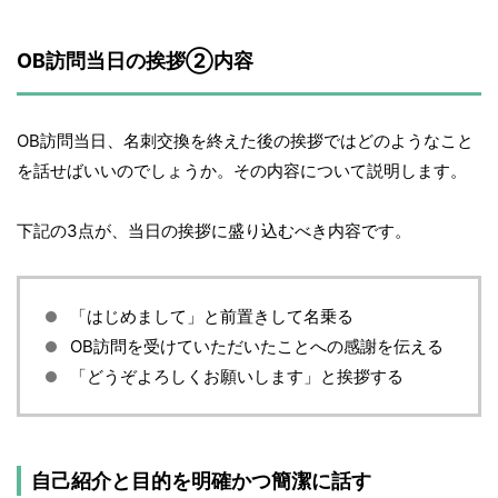
OB訪問当日の挨拶②内容
OB訪問当日、名刺交換を終えた後の挨拶ではどのようなこと
を話せばいいのでしょうか。その内容について説明します。
下記の3点が、当日の挨拶に盛り込むべき内容です。
「はじめまして」と前置きして名乗る
OB訪問を受けていただいたことへの感謝を伝える
「どうぞよろしくお願いします」と挨拶する
自己紹介と目的を明確かつ簡潔に話す