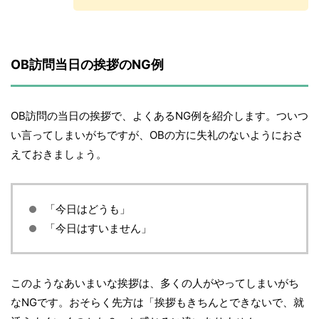
OB訪問当日の挨拶のNG例
OB訪問の当日の挨拶で、よくあるNG例を紹介します。ついつ
い言ってしまいがちですが、OBの方に失礼のないようにおさ
えておきましょう。
「今日はどうも」
「今日はすいません」
このようなあいまいな挨拶は、多くの人がやってしまいがち
なNGです。おそらく先方は「挨拶もきちんとできないで、就