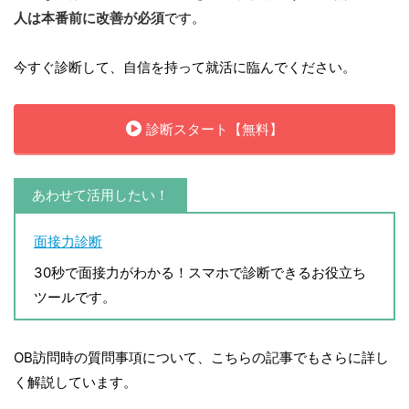
人は本番前に改善が必須
です。
今すぐ診断して、自信を持って就活に臨んでください。
診断スタート【無料】
あわせて活用したい！
面接力診断
30秒で面接力がわかる！スマホで診断できるお役立ち
ツールです。
OB訪問時の質問事項について、こちらの記事でもさらに詳し
く解説しています。