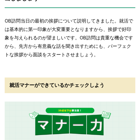
OB訪問当日の最初の挨拶について説明してきました。就活で
は基本的に第一印象が大変重要となりますから、挨拶で好印
象を与えられるのが望ましいです。OB訪問は貴重な機会です
から、先方から有意義な話を聞き出すためにも、パーフェク
トな挨拶から面談をスタートさせましょう。
就活マナーができているかチェックしよう