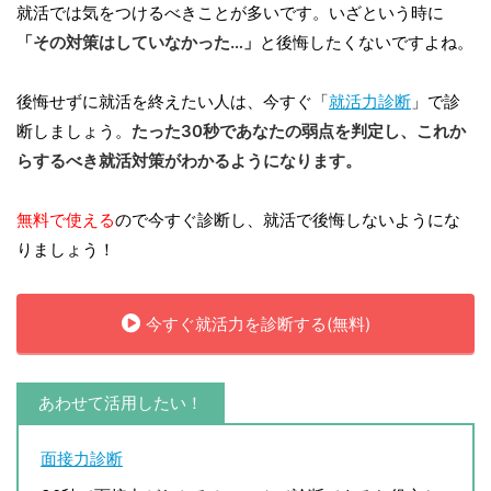
就活では気をつけるべきことが多いです。いざという時に
「その対策はしていなかった…」
と後悔したくないですよね。
後悔せずに就活を終えたい人は、今すぐ「
就活力診断
」で診
断しましょう。
たった30秒であなたの弱点を判定し、これか
らするべき就活対策がわかるようになります。
無料で使える
ので今すぐ診断し、就活で後悔しないようにな
りましょう！
今すぐ就活力を診断する(無料)
あわせて活用したい！
面接力診断