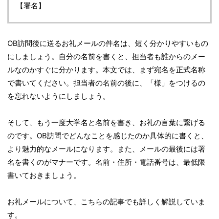
【署名】
OB訪問後に送るお礼メールの件名は、短く分かりやすいもの
にしましょう。自分の名前を書くと、担当者も誰からのメー
ルなのかすぐに分かります。本文では、まず宛名を正式名称
で書いてください。担当者の名前の後に、「様」をつけるの
を忘れないようにしましょう。
そして、もう一度大学名と名前を書き、お礼の言葉に繋げる
のです。OB訪問でどんなことを感じたのか具体的に書くと、
より魅力的なメールになります。また、メールの最後には署
名を書くのがマナーです。名前・住所・電話番号は、最低限
書いておきましょう。
お礼メールについて、こちらの記事でも詳しく解説していま
す。