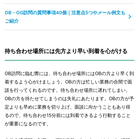
OB・OG訪問の質問事項40個｜注意点5つやメール例文も
ご紹介
待ち合わせ場所には先方より早い到着を心がける
OB訪問に臨む際には、待ち合わせ場所にはOBの方より早く到
着するよう心がけましょう。OBの方は忙しい業務の合間で面
談を行ってくれるのです。待ち合わせ場所に遅れてしまい、
OBの方を待たせてしまうのは失礼にあたります。OBの方が予
定よりも早めに業務を切り上げ、面談に向かうこともあり得
るので、待ち合わせ15分前には到着できるよう行動すること
が重要になるのです。