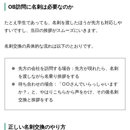
OB訪問に名刺は必要なのか
たとえ学生であっても、名刺を渡したほうが先方も対応しや
すいですし、当日の挨拶がスムーズにいきます。
名刺交換の具体的な流れは以下のとおりです。
先方の会社を訪問する場合：先方が現れたら、名刺
を渡しながら名乗り挨拶をする
待ち合わせの場合：「○○さんでいらっしゃいます
か？」と、やはりこちらから声をかけ、その後名刺
交換と挨拶をする
正しい名刺交換のやり方