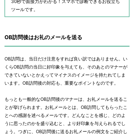
30秒で面接力がわかる！スマホで診断できるお役立ち
ツールです。
OB訪問後はお礼のメールを送る
OB訪問は、当日だけ注意をすれば良い訳ではありません。い
くらOB訪問の当日に好印象を与えても、そのあとのマナーが
できていないとかえってマイナスのイメージを持たれてしま
います。OB訪問後の対応も、重要なポイントなのです。
もっとも一般的なOB訪問後のマナーは、お礼メールを送るこ
とが挙げられます。お礼メールとは、OB訪問してもらったこ
とへの感謝を述べるメールです。どんなことを感じ、どのよ
うに思ったのかを盛り込むと、より好印象を与えられるでし
ょう。つぎに、OB訪問後に送るお礼メールの例文をご紹介し