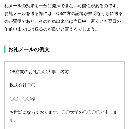
礼メールの効果を十分に発揮できない可能性があるのです。
お礼メールを送る際には、OBの方の記憶が鮮明なうちに送る
のが賢明であり、そのため出来れば当日中、遅くとも翌日の
午前中までには送るのが良いと言えるでしょう。
お礼メールの例文
OB訪問のお礼/〇〇大学 名前
株式会社〇〇
〇〇 〇〇様
お世話になっております。〇〇大学の〇〇〇〇と申しま
す。