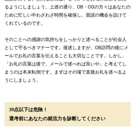
るようにしましょう。上述の通り、OB・OGの方々はあなたの
ために忙しい中わざわざ時間を確保し、面談の機会を設けて
くれているのです。
そのことへの感謝の気持ちをしっかりと述べることが社会人
として守るべきマナーです。後述しますが、OB訪問の後にメ
ールでお礼の言葉を伝えることも大切なことです。しかし、
「お礼の言葉は後で、メールで述べれば良いや」と考えてし
まうのは本末転倒です。まずはその場で直接お礼を述べるよ
うにしましょう。
39点以下は危険！
選考前にあなたの就活力を診断してください