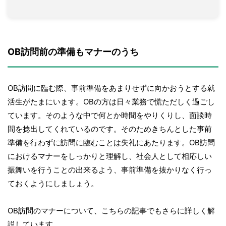
OB訪問前の準備もマナーのうち
OB訪問に臨む際、事前準備をあまりせずに向かおうとする就
活生がたまにいます。OBの方は日々業務で慌ただしく過ごし
ています。そのような中で何とか時間をやりくりし、面談時
間を捻出してくれているのです。そのためきちんとした事前
準備を行わずに訪問に臨むことは失礼にあたります。OB訪問
におけるマナーをしっかりと理解し、社会人として相応しい
振舞いを行うことの出来るよう、事前準備を抜かりなく行っ
ておくようにしましょう。
OB訪問のマナーについて、こちらの記事でもさらに詳しく解
説しています。