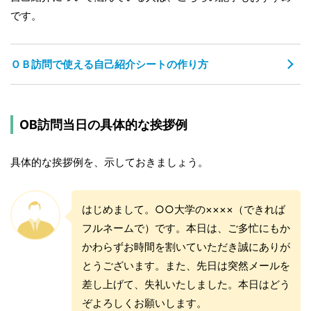
です。
ＯＢ訪問で使える自己紹介シートの作り方
OB訪問当日の具体的な挨拶例
具体的な挨拶例を、示しておきましょう。
はじめまして。○○大学の××××（できれば
フルネームで）です。本日は、ご多忙にもか
かわらずお時間を割いていただき誠にありが
とうございます。また、先日は突然メールを
差し上げて、失礼いたしました。本日はどう
ぞよろしくお願いします。