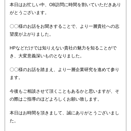
本日はお忙しい中、OB訪問に時間を割いていただきあり
がとうございます。
〇〇様のお話をお聞きすることで、より一層貴社への志
望度が上がりました。
HPなどだけでは知りえない貴社の魅力を知ることがで
き、大変意義深いものとなりました。
〇〇様のお話を踏まえ、より一層企業研究を進めて参り
ます。
今後もご相談させて頂くこともあるかと思いますが、そ
の際はご指導のほどよろしくお願い致します。
本日はお時間を頂きまして、誠にありがとうございまし
た。