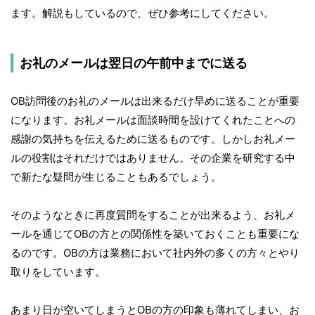
ます。解説もしているので、ぜひ参考にしてください。
お礼のメールは翌日の午前中までに送る
OB訪問後のお礼のメールは出来るだけ早めに送ることが重要
になります。お礼メールは面談時間を設けてくれたことへの
感謝の気持ちを伝えるために送るものです。しかしお礼メー
ルの役割はそれだけではありません。その企業を研究する中
で新たな疑問が生じることもあるでしょう。
そのようなときに再度質問をすることが出来るよう、お礼メ
ールを通じてOBの方との関係性を築いておくことも重要にな
るのです。OBの方は業務において社内外の多くの方々とやり
取りをしています。
あまり日が空いてしまうとOBの方の印象も薄れてしまい、お