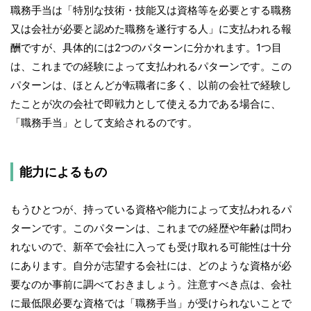
職務手当は「特別な技術・技能又は資格等を必要とする職務
又は会社が必要と認めた職務を遂行する人」に支払われる報
酬ですが、具体的には2つのパターンに分かれます。1つ目
は、これまでの経験によって支払われるパターンです。この
パターンは、ほとんどが転職者に多く、以前の会社で経験し
たことが次の会社で即戦力として使える力である場合に、
「職務手当」として支給されるのです。
能力によるもの
もうひとつが、持っている資格や能力によって支払われるパ
ターンです。このパターンは、これまでの経歴や年齢は問わ
れないので、新卒で会社に入っても受け取れる可能性は十分
にあります。自分が志望する会社には、どのような資格が必
要なのか事前に調べておきましょう。注意すべき点は、会社
に最低限必要な資格では「職務手当」が受けられないことで