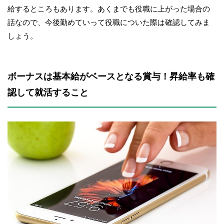
給するところもあります。あくまでも役職に上がった場合の
話なので、今後勤めていって役職についた際は確認してみま
しょう。
ボーナスは基本給がベースとなる賞与！昇給率も確
認して就活すること