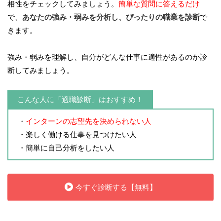
相性をチェックしてみましょう。
簡単な質問に答えるだけ
で、
あなたの強み・弱みを分析し、ぴったりの職業を診断
で
きます。
強み・弱みを理解し、自分がどんな仕事に適性があるのか診
断してみましょう。
こんな人に「適職診断」はおすすめ！
・
インターンの志望先を決められない人
・楽しく働ける仕事を見つけたい人
・簡単に自己分析をしたい人
今すぐ診断する【無料】