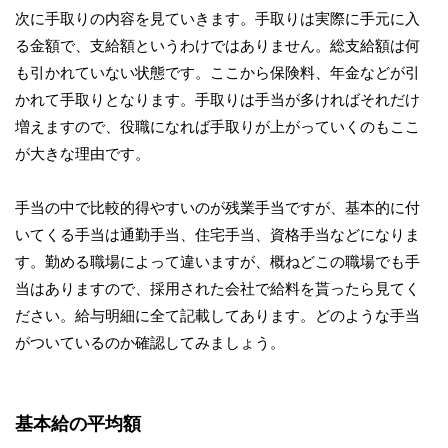
次に手取りの内容を見ていきます。手取りは実際に手元に入
る金額で、支給額というわけではありません。総支給額は何
も引かれていない状態です。ここから保険料、年金などが引
かれて手取りとなります。手取りは手当が多ければそれだけ
増えますので、役職になれば手取りが上がっていくのもここ
が大きな理由です。
手当の中で比較的得やすいのが残業手当ですが、基本的に付
いてくる手当は通勤手当、住宅手当、資格手当などになりま
す。勤める職場によって違いますが、概ねどこの職場でも手
当はありますので、採用された会社で給料を貰ったら見てく
ださい。給与明細に全て記載してあります。どのような手当
がついているのか確認してみましょう。
基本給の平均額