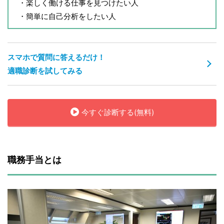
・楽しく働ける仕事を見つけたい人
・簡単に自己分析をしたい人
スマホで質問に答えるだけ！
適職診断を試してみる
今すぐ診断する(無料)
職務手当とは