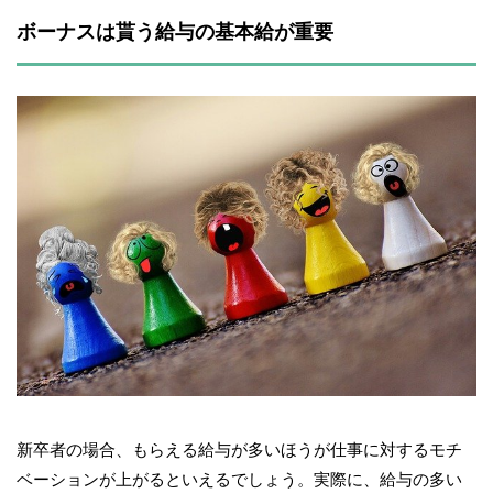
ボーナスは貰う給与の基本給が重要
新卒者の場合、もらえる給与が多いほうが仕事に対するモチ
ベーションが上がるといえるでしょう。実際に、給与の多い