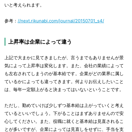
いと考えられます。
参考：
//next.rikunabi.com/journal/20150701_s4/
上昇率は企業によって違う
上記で大まかに見てきましたが、言うまでもありませんが景
気によって上昇率は変化します。また、会社の業績によって
も左右されてしまうのが基本給です。企業がどの業界に属し
ているかによっても違ってきます。何よりお伝えしたいこと
は、毎年一定額上がると決まってはいないということです。
ただし、勤めていけば少しずつ基本給は上がっていくと考え
ているといいでしょう。下がることはまずありませんので安
心してください。また、役職に就くと基本給は見直されるこ
とが多いですが、企業によっては見直しをせずに、手当を支