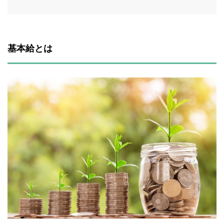
基本給とは