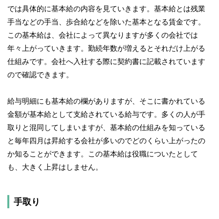
では具体的に基本給の内容を見ていきます。基本給とは残業
手当などの手当、歩合給などを除いた基本となる賃金です。
この基本給は、会社によって異なりますが多くの会社では
年々上がっていきます。勤続年数が増えるとそれだけ上がる
仕組みです。会社へ入社する際に契約書に記載されています
ので確認できます。
給与明細にも基本給の欄がありますが、そこに書かれている
金額が基本給として支給されている給与です。多くの人が手
取りと混同してしまいますが、基本給の仕組みを知っている
と毎年四月は昇給する会社が多いのでどのくらい上がったの
か知ることができます。この基本給は役職についたとして
も、大きく上昇はしません。
手取り