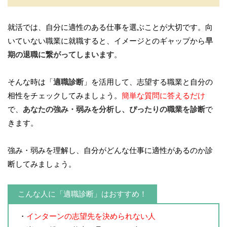
就活では、自分に適性のある仕事を選ぶことが大切です。向
いていない職業に就職すると、イメージとのギャップから
早
期の退職に繋がってしまいます
。
そんな時は「
適職診断
」を活用して、志望する職業と自分の
相性をチェックしてみましょう。
簡単な質問に答えるだけ
で、
あなたの強み・弱みを分析し、ぴったりの職業を診断
で
きます。
強み・弱みを理解し、自分がどんな仕事に適性があるのか診
断してみましょう。
こんな人に「適職診断」はおすすめ！
・
インターンの志望先を決められない人