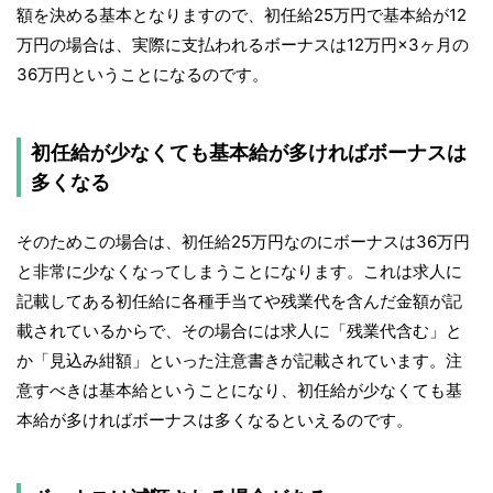
額を決める基本となりますので、初任給25万円で基本給が12
万円の場合は、実際に支払われるボーナスは12万円×3ヶ月の
36万円ということになるのです。
初任給が少なくても基本給が多ければボーナスは
多くなる
そのためこの場合は、初任給25万円なのにボーナスは36万円
と非常に少なくなってしまうことになります。これは求人に
記載してある初任給に各種手当てや残業代を含んだ金額が記
載されているからで、その場合には求人に「残業代含む」と
か「見込み紺額」といった注意書きが記載されています。注
意すべきは基本給ということになり、初任給が少なくても基
本給が多ければボーナスは多くなるといえるのです。