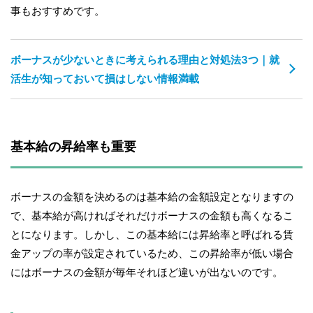
事もおすすめです。
ボーナスが少ないときに考えられる理由と対処法3つ｜就
活生が知っておいて損はしない情報満載
基本給の昇給率も重要
ボーナスの金額を決めるのは基本給の金額設定となりますの
で、基本給が高ければそれだけボーナスの金額も高くなるこ
とになります。しかし、この基本給には昇給率と呼ばれる賃
金アップの率が設定されているため、この昇給率が低い場合
にはボーナスの金額が毎年それほど違いが出ないのです。