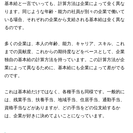
基本給と一言でいっても、計算方法は企業によって全く異な
ります。同じような年齢・能力の社員が別々の企業で働いて
いる場合、それぞれの企業から支給される基本給は全く異な
るのです。
多くの企業は、本人の年齢、能力、キャリア、スキル、これ
までの貢献度、これからの期待度などをベースとして、企業
独自の基本給の計算方法を持っています。この計算方法が企
業によって異なるために、基本給にも企業によって差がでる
のです。
これは基本給だけではなく、各種手当も同様です。一般的に
は、残業手当、扶養手当、地域手当、住居手当、通勤手当、
資格手当などがありますが、どの手当をどの位支給するか
は、企業が好きに決めてよいことになっています。