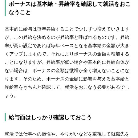
ボーナスは基本給・昇給率を確認して就活をおこ
なうこと
基本的に給与は毎年昇給することで少しずつ増えていきます
が、この昇給を決めるのが昇給率と呼ばれるものです。昇給
率が高い設定であれば毎年ベースとなる基本給の金額が大き
くアップしますので、それによりボーナスの金額も増加する
ことになりますが、昇給率が低い場合や基本的に昇給自体が
ない場合は、ボーナスの金額は微増か全く増えないことにな
ります。そのため、ボーナスの金額に影響を与える基本給と
昇給率をきちんと確認して、就活をおこなう必要があるでし
ょう。
給与面はしっかり確認しておこう
就活では仕事への適性や、やりがいなどを重視して就職先を