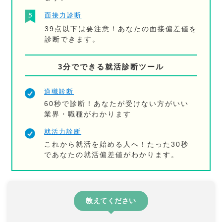
面接力診断
39点以下は要注意！あなたの面接偏差値を
診断できます。
3分でできる就活診断ツール
適職診断
60秒で診断！あなたが受けない方がいい
業界・職種がわかります
就活力診断
これから就活を始める人へ！たった30秒
であなたの就活偏差値がわかります。