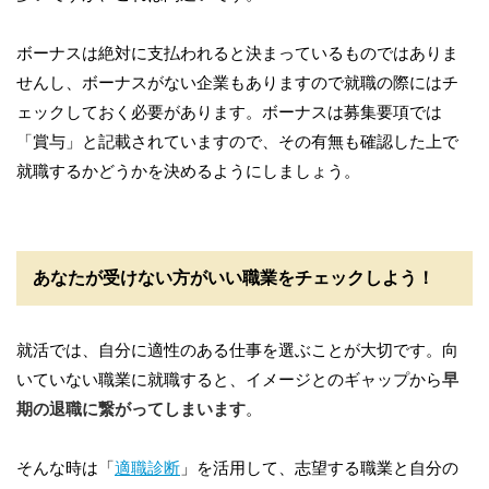
ボーナスは絶対に支払われると決まっているものではありま
せんし、ボーナスがない企業もありますので就職の際にはチ
ェックしておく必要があります。ボーナスは募集要項では
「賞与」と記載されていますので、その有無も確認した上で
就職するかどうかを決めるようにしましょう。
あなたが受けない方がいい職業をチェックしよう！
就活では、自分に適性のある仕事を選ぶことが大切です。向
いていない職業に就職すると、イメージとのギャップから
早
期の退職に繋がってしまいます
。
そんな時は「
適職診断
」を活用して、志望する職業と自分の