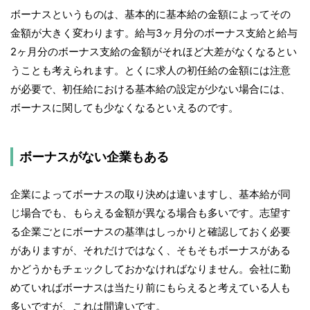
ボーナスというものは、基本的に基本給の金額によってその
金額が大きく変わります。給与3ヶ月分のボーナス支給と給与
2ヶ月分のボーナス支給の金額がそれほど大差がなくなるとい
うことも考えられます。とくに求人の初任給の金額には注意
が必要で、初任給における基本給の設定が少ない場合には、
ボーナスに関しても少なくなるといえるのです。
ボーナスがない企業もある
企業によってボーナスの取り決めは違いますし、基本給が同
じ場合でも、もらえる金額が異なる場合も多いです。志望す
る企業ごとにボーナスの基準はしっかりと確認しておく必要
がありますが、それだけではなく、そもそもボーナスがある
かどうかもチェックしておかなければなりません。会社に勤
めていればボーナスは当たり前にもらえると考えている人も
多いですが、これは間違いです。