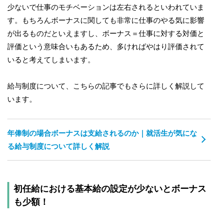
少ないで仕事のモチベーションは左右されるといわれていま
す。もちろんボーナスに関しても非常に仕事のやる気に影響
が出るものだといえますし、ボーナス＝仕事に対する対価と
評価という意味合いもあるため、多ければやはり評価されて
いると考えてしまいます。
給与制度について、こちらの記事でもさらに詳しく解説して
います。
年俸制の場合ボーナスは支給されるのか｜就活生が気にな
る給与制度について詳しく解説
初任給における基本給の設定が少ないとボーナス
も少額！