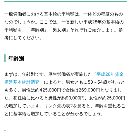
一般労働者における基本給の平均額は、一体どの程度のもの
なのでしょうか。ここでは、一番新しい平成28年の基本給の
平均額を、「年齢別」「男女別」それぞれご紹介します。参
考にしてください。
年齢別
まずは、年齢別です。厚生労働省が実施した「
平成28年賃金
構造基本統計調査
」によると、男女ともに50～54歳がもっと
も多く、男性は約425,000円で女性は269,000円となりまし
た。初任給に比べると男性が約90,000円、女性が約25,000円
の増加しています。リンク先の表2を見ると、年齢を重ねるご
とに基本給も増加していることが分かるでしょう。