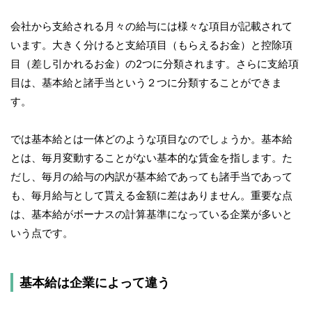
会社から支給される月々の給与には様々な項目が記載されて
います。大きく分けると支給項目（もらえるお金）と控除項
目（差し引かれるお金）の2つに分類されます。さらに支給項
目は、基本給と諸手当という２つに分類することができま
す。
では基本給とは一体どのような項目なのでしょうか。基本給
とは、毎月変動することがない基本的な賃金を指します。た
だし、毎月の給与の内訳が基本給であっても諸手当であって
も、毎月給与として貰える金額に差はありません。重要な点
は、基本給がボーナスの計算基準になっている企業が多いと
いう点です。
基本給は企業によって違う