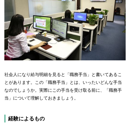
社会人になり給与明細を見ると「職務手当」と書いてあるこ
とがあります。この「職務手当」とは、いったいどんな手当
なのでしょうか。実際にこの手当を受け取る前に、「職務手
当」について理解しておきましょう。
経験によるもの