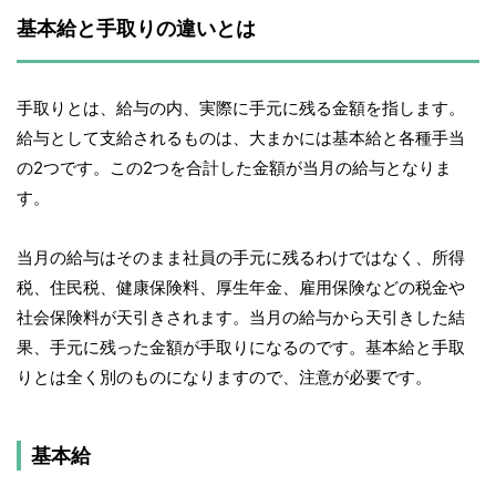
基本給と手取りの違いとは
手取りとは、給与の内、実際に手元に残る金額を指します。
給与として支給されるものは、大まかには基本給と各種手当
の2つです。この2つを合計した金額が当月の給与となりま
す。
当月の給与はそのまま社員の手元に残るわけではなく、所得
税、住民税、健康保険料、厚生年金、雇用保険などの税金や
社会保険料が天引きされます。当月の給与から天引きした結
果、手元に残った金額が手取りになるのです。基本給と手取
りとは全く別のものになりますので、注意が必要です。
基本給