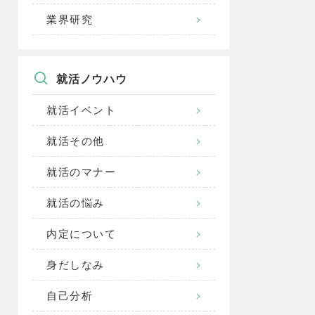
業界研究
就活ノウハウ
就活イベント
就活その他
就活のマナー
就活の悩み
内定について
身だしなみ
自己分析