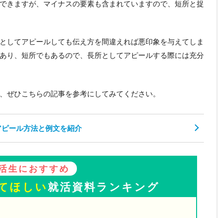
できますが、マイナスの要素も含まれていますので、短所と捉
としてアピールしても伝え方を間違えれば悪印象を与えてしま
あり、短所でもあるので、長所としてアピールする際には充分
、ぜひこちらの記事を参考にしてみてください。
アピール方法と例文を紹介
活生におすすめ
てほしい
就活資料ランキング