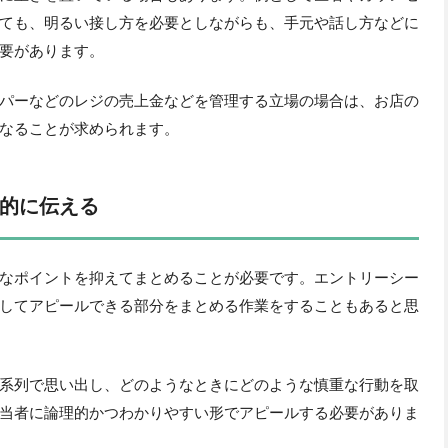
ても、明るい接し方を必要としながらも、手元や話し方などに
要があります。
パーなどのレジの売上金などを管理する立場の場合は、お店の
なることが求められます。
的に伝える
なポイントを抑えてまとめることが必要です。エントリーシー
してアピールできる部分をまとめる作業をすることもあると思
系列で思い出し、どのようなときにどのような慎重な行動を取
当者に論理的かつわかりやすい形でアピールする必要がありま