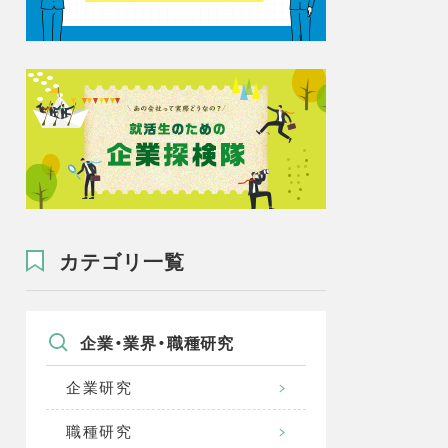
カテゴリ一覧
企業・業界・職種研究
企業研究
職種研究