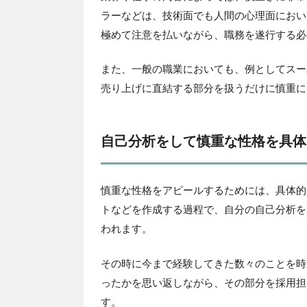
ラーなどは、技術面でも人間の心理面におい
極めて注意を払いながら、職務を遂行する必
また、一般の職業においても、例としてスー
売り上げに直結する部分を扱うだけに慎重に
自己分析をして慎重な性格を具体
慎重な性格をアピールするためには、具体的
トなどを作成する過程で、自分の自己分析を
われます。
その時に今まで経験してきた数々のことを時
ったかを思い返しながら、その部分を採用担
す。