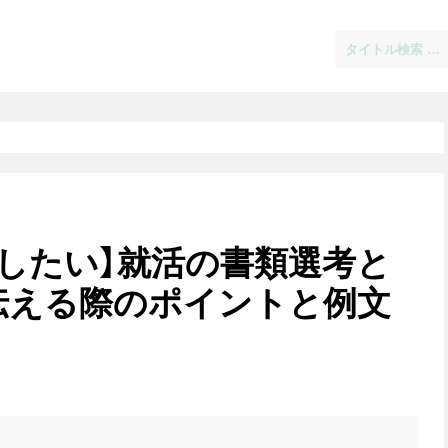
したい】就活の書類選考と
伝える際のポイントと例文