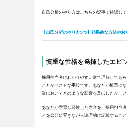
自己分析のやり方はこちらの記事で確認して
【自己分析のやり方5つ】効果的な方法やお
慎重な性格を発揮したエピ
採用担当者にわかりやすい形で理解してもら
ことがベストな手段です。あなたが慎重にな
業においてどのような影響を及ぼしたか、と
あなたが学習し経験した内容を、採用担当者
とを念頭に置きながら論理的に記載すること