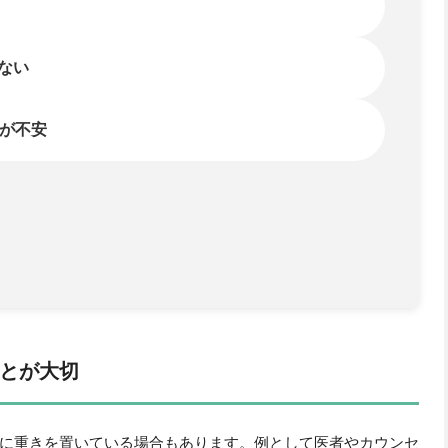
とが大切
に重きを置いている場合もあります。例として医者やカウンセ