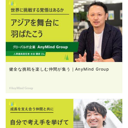
健全な挑戦を楽しむ仲間が集う｜AnyMind Group
AnyMind Group