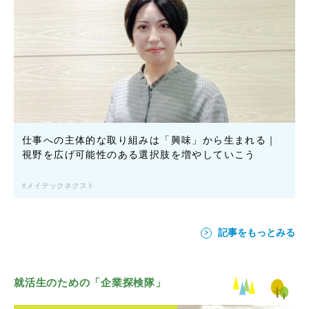
仕事への主体的な取り組みは「興味」から生まれる｜
視野を広げ可能性のある選択肢を増やしていこう
メイテックネクスト
記事をもっとみる
就活生のための「企業探検隊」