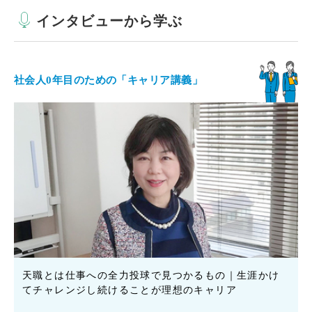
インタビューから学ぶ
社会人0年目のための「キャリア講義」
天職とは仕事への全力投球で見つかるもの｜生涯かけ
てチャレンジし続けることが理想のキャリア