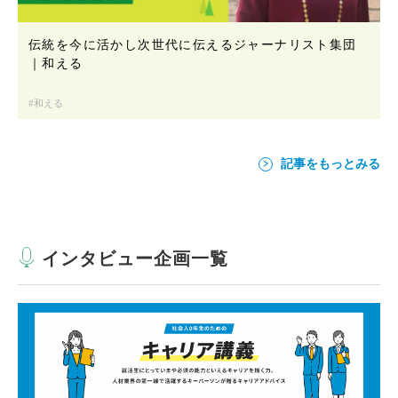
伝統を今に活かし次世代に伝えるジャーナリスト集団
｜和える
和える
記事をもっとみる
インタビュー企画一覧