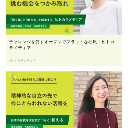
チャレンジを促すオープンでフラットな社風｜ヒトカ
ラメディア
ヒトカラメディア