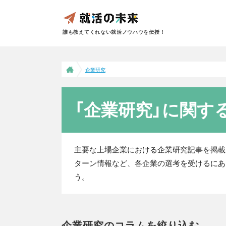
誰も教えてくれない就活ノウハウを伝授！
企業研究
「企業研究」に関す
主要な上場企業における企業研究記事を掲載
ターン情報など、各企業の選考を受けるにあ
う。
企業研究のコラムを絞り込む