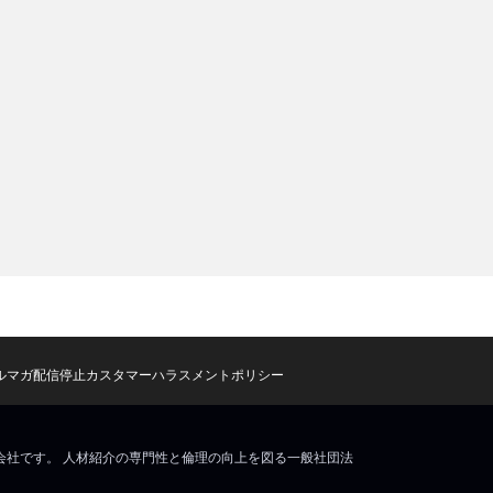
ルマガ配信停止
カスタマーハラスメントポリシー