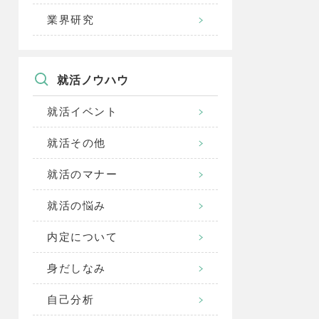
業界研究
就活ノウハウ
就活イベント
就活その他
就活のマナー
就活の悩み
内定について
身だしなみ
自己分析