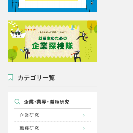
カテゴリ一覧
企業・業界・職種研究
企業研究
職種研究