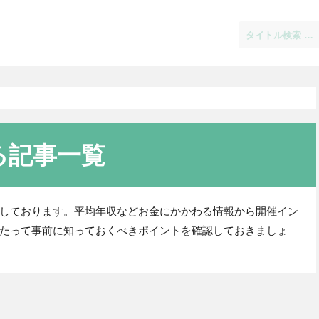
る記事一覧
しております。平均年収などお金にかかわる情報から開催イン
たって事前に知っておくべきポイントを確認しておきましょ