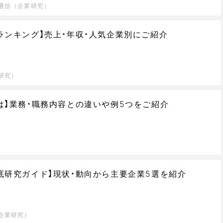
通信（企業研究）
ランキング】売上・年収・人気企業別にご紹介
研究）
は】業務・職務内容との違いや例5つをご紹介
底研究ガイド】現状・動向から主要企業5選を紹介
企業研究）