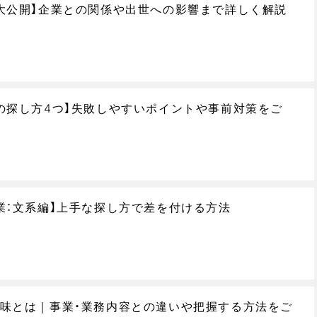
大公開】企業との関係や出世への影響まで詳しく解説
の探し方4つ】失敗しやすいポイントや事前対策をご
業：文系編】上手な探し方で差を付ける方法
味とは｜事業・業務内容との違いや把握する方法をご