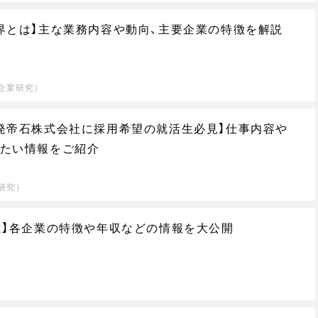
界とは】主な業務内容や動向、主要企業の特徴を解説
企業研究）
発帝石株式会社に採用希望の就活生必見】仕事内容や
たい情報をご紹介
研究）
は】各企業の特徴や年収などの情報を大公開
）