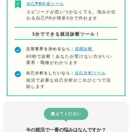
自己PR作成ツール
エピソードが思いつかなくても、強みが伝
わる自己PRが簡単3分で作れます
3分でできる就活診断ツール！
志望業界を決めるなら：
適職診断
60秒で診断！あなたが受けない方がいい
業界・職種がわかります
自己分析をしたいなら：
自己分析ツール
就活で必要な自己分析がこれひとつで完
結します