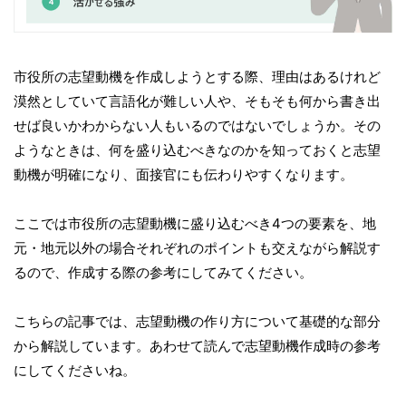
市役所の志望動機を作成しようとする際、理由はあるけれど
漠然としていて言語化が難しい人や、そもそも何から書き出
せば良いかわからない人もいるのではないでしょうか。その
ようなときは、何を盛り込むべきなのかを知っておくと志望
動機が明確になり、面接官にも伝わりやすくなります。
ここでは市役所の志望動機に盛り込むべき4つの要素を、地
元・地元以外の場合それぞれのポイントも交えながら解説す
るので、作成する際の参考にしてみてください。
こちらの記事では、志望動機の作り方について基礎的な部分
から解説しています。あわせて読んで志望動機作成時の参考
にしてくださいね。