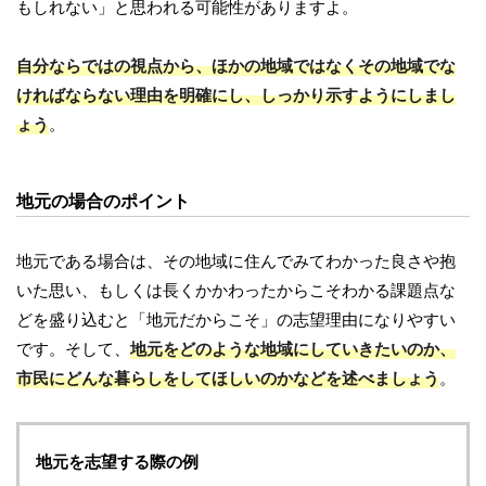
もしれない」と思われる可能性がありますよ。
自分ならではの視点から、ほかの地域ではなくその地域でな
ければならない理由を明確にし、しっかり示すようにしまし
ょう
。
地元の場合のポイント
地元である場合は、その地域に住んでみてわかった良さや抱
いた思い、もしくは長くかかわったからこそわかる課題点な
どを盛り込むと「地元だからこそ」の志望理由になりやすい
です。そして、
地元をどのような地域にしていきたいのか、
市民にどんな暮らしをしてほしいのかなどを述べましょう
。
地元を志望する際の例