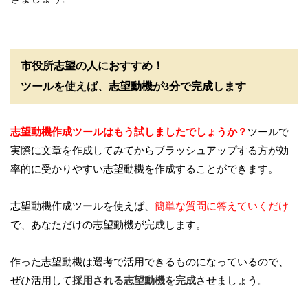
市役所志望の人におすすめ！
ツールを使えば、志望動機が3分で完成します
志望動機作成ツールはもう試しましたでしょうか？
ツールで
実際に文章を作成してみてからブラッシュアップする方が効
率的に受かりやすい志望動機を作成することができます。
志望動機作成ツールを使えば、
簡単な質問に答えていくだけ
で、あなただけの志望動機が完成します。
作った志望動機は選考で活用できるものになっているので、
ぜひ活用して
採用される志望動機を完成
させましょう。