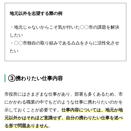
地元以外を志望する際の例
・地元じゃないからこそ気が付いた〇〇市の課題を解決
したい
・〇〇市独自の取り組みである△△をさらに活性化させ
たい
③携わりたい仕事内容
市役所にはさまざまな仕事があり、部署も多くあるため、市
にかかわる職業の中でもどのような仕事に携わりたいのかを
示しておくことが必要です。
仕事内容については、地元か地
元以外かはそれほど意識せず、自分の携わりたい仕事を述べ
る形で問題ありません
。