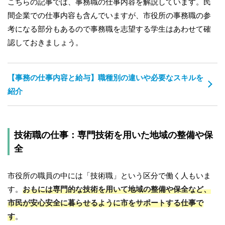
こちらの記事では、事務職の仕事内容を解説しています。民
間企業での仕事内容も含んでいますが、市役所の事務職の参
考になる部分もあるので事務職を志望する学生はあわせて確
認しておきましょう。
【事務の仕事内容と給与】職種別の違いや必要なスキルを
紹介
技術職の仕事：専門技術を用いた地域の整備や保
全
市役所の職員の中には「技術職」という区分で働く人もいま
す。
おもには専門的な技術を用いて地域の整備や保全など、
市民が安心安全に暮らせるように市をサポートする仕事で
す
。