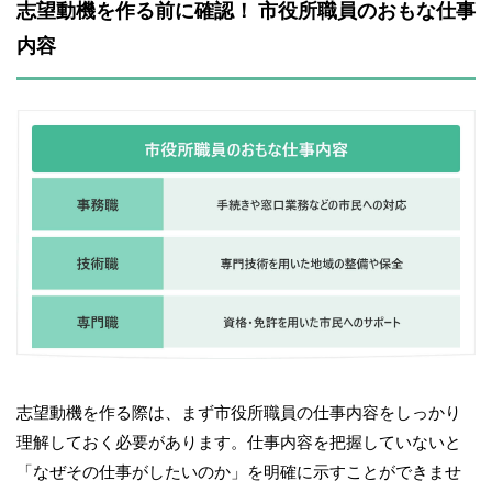
志望動機を作る前に確認！ 市役所職員のおもな仕事
内容
志望動機を作る際は、まず市役所職員の仕事内容をしっかり
理解しておく必要があります。仕事内容を把握していないと
「なぜその仕事がしたいのか」を明確に示すことができませ