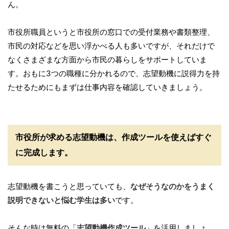
ん。
市役所職員というと市役所の窓口での受付業務や書類整理、
市民の対応などを思い浮かべる人も多いですが、それだけで
なくさまざまな方面から市民の暮らしをサポートしていま
す。おもに3つの職種に分かれるので、志望動機に説得力を持
たせるためにもまずは仕事内容を確認していきましょう。
市役所が求める志望動機は、作成ツールを使えばすぐ
に完成します。
志望動機を書こうと思っていても、
なぜそうなのかをうまく
説明できないと悩む学生は多い
です。
そんな時は無料の「
志望動機作成ツール
」を活用しましょ