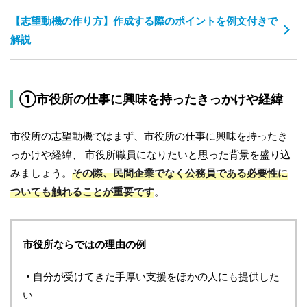
【志望動機の作り方】作成する際のポイントを例文付きで
解説
①市役所の仕事に興味を持ったきっかけや経緯
市役所の志望動機ではまず、市役所の仕事に興味を持ったき
っかけや経緯、 市役所職員になりたいと思った背景を盛り込
みましょう。
その際、民間企業でなく公務員である必要性に
ついても触れることが重要です
。
市役所ならではの理由の例
・
自分が受けてきた手厚い支援をほかの人にも提供した
い