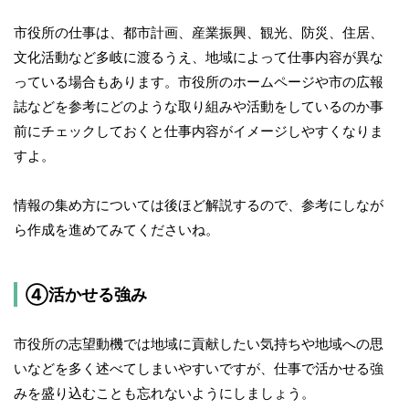
市役所の仕事は、都市計画、産業振興、観光、防災、住居、
文化活動など多岐に渡るうえ、地域によって仕事内容が異な
っている場合もあります。市役所のホームページや市の広報
誌などを参考にどのような取り組みや活動をしているのか事
前にチェックしておくと仕事内容がイメージしやすくなりま
すよ。
情報の集め方については後ほど解説するので、参考にしなが
ら作成を進めてみてくださいね。
④活かせる強み
市役所の志望動機では地域に貢献したい気持ちや地域への思
いなどを多く述べてしまいやすいですが、仕事で活かせる強
みを盛り込むことも忘れないようにしましょう。