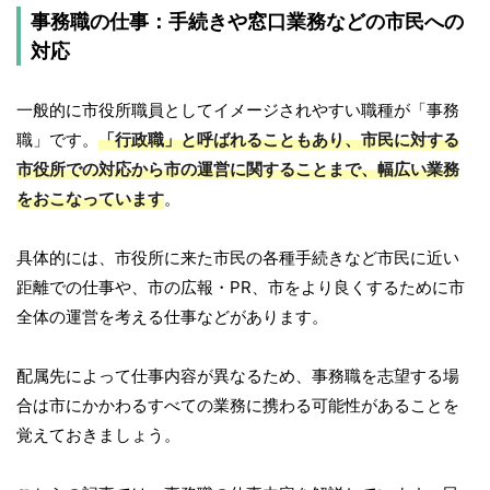
事務職の仕事：手続きや窓口業務などの市民への
対応
一般的に市役所職員としてイメージされやすい職種が「事務
職」です。
「行政職」と呼ばれることもあり、市民に対する
市役所での対応から市の運営に関することまで、幅広い業務
をおこなっています
。
具体的には、市役所に来た市民の各種手続きなど市民に近い
距離での仕事や、市の広報・PR、市をより良くするために市
全体の運営を考える仕事などがあります。
配属先によって仕事内容が異なるため、事務職を志望する場
合は市にかかわるすべての業務に携わる可能性があることを
覚えておきましょう。