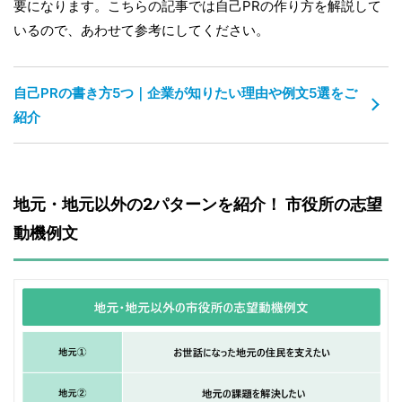
要になります。こちらの記事では自己PRの作り方を解説して
いるので、あわせて参考にしてください。
自己PRの書き方5つ｜企業が知りたい理由や例文5選をご
紹介
地元・地元以外の2パターンを紹介！ 市役所の志望
動機例文