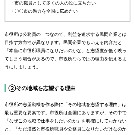
・市の職員として多くの人の役に立ちたい
・〇〇市の魅力を全国に広めたい
市役所は公務員の一つなので、利益を追求する民間企業とは
目指す方向性が異なります。民間企業でもいえる内容だと
「本当に市役所職員になりたいのかな」と志望度が低く映っ
てしまう場合があるので、市役所ならではの理由を伝えるよ
うにしましょう。
②その地域を志望する理由
市役所の志望動機を作る際に「その地域を志望する理由」は
最も重要な要素です。市役所は全国にありますが、その中で
「なぜこの地域で仕事をしたいのか」を明確にしておかない
と、「ただ漠然と市役所職員や公務員になりたいだけなのか