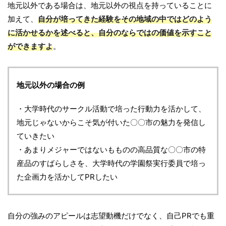
地元以外である場合は、地元以外の視点を持っていることに
加えて、
自分が培ってきた経験をその地域の中ではどのよう
に活かせるかを述べると、自分のならではの価値を示すこと
ができますよ
。
地元以外の場合の例
・大学時代のサークル活動で培った行動力を活かして、
地元じゃないからこそ気が付いた〇〇市の魅力を発信し
ていきたい
・あまりメジャーではないもものの高品質な〇〇市の特
産品のすばらしさを、大学時代の学園祭実行委員で培っ
た企画力を活かしてPRしたい
自分の強みのアピールは志望動機だけでなく、自己PRでも重