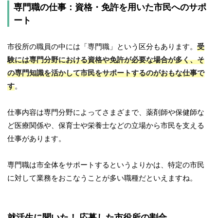
専門職の仕事：資格・免許を用いた市民へのサポ
ート
市役所の職員の中には「専門職」という区分もあります。
受
験には専門分野における資格や免許が必要な場合が多く、そ
の専門知識を活かして市民をサポートするのがおもな仕事で
す
。
仕事内容は専門分野によってさまざまで、薬剤師や保健師な
ど医療関係や、保育士や栄養士などの立場から市民を支える
仕事があります。
専門職は市全体をサポートするというよりかは、特定の市民
に対して業務をおこなうことが多い職種だといえますね。
就活生に聞いた！ 応募した市役所の割合