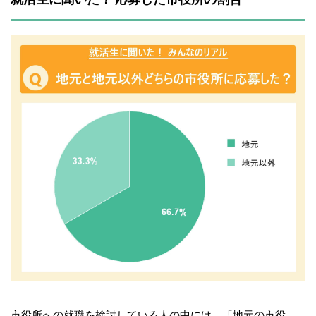
市役所への就職を検討している人の中には、「地元の市役