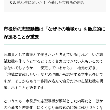
就活生に聞いた！ 応募した市役所の割合
市役所の志望動機は「なぜその地域か」を徹底的に
深掘ることが重要
公務員として市役所で働きたいと考えているけれど、いざ志
望動機を作ろうとするとうまく言葉にできない人もいるので
はないでしょうか。「安定しているから」「地元が好き」
「地域に貢献したい」などの理由から志望する学生も多いで
すが、そこからもう一歩踏み込んで自分だけの志望動機を明
確に示すことが必要です。
というのも、市役所の志望動機が漠然とした内容だと、ほか
の応募者と差別化しにくくなり面接官の印象に残りづらくな