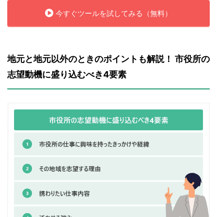
今すぐツールを試してみる（無料）
地元と地元以外のときのポイントも解説！ 市役所の
志望動機に盛り込むべき4要素