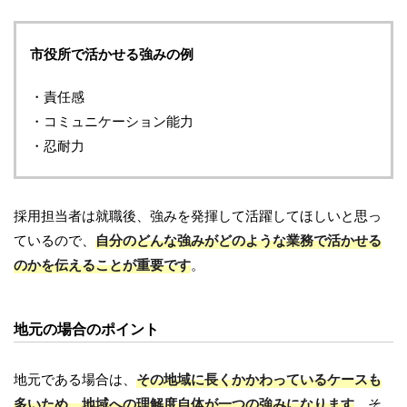
市役所で活かせる強みの例
・責任感
・コミュニケーション能力
・忍耐力
採用担当者は就職後、強みを発揮して活躍してほしいと思っ
ているので、
自分のどんな強みがどのような業務で活かせる
のかを伝えることが重要です
。
地元の場合のポイント
地元である場合は、
その地域に長くかかわっているケースも
多いため、地域への理解度自体が一つの強みになります
。そ