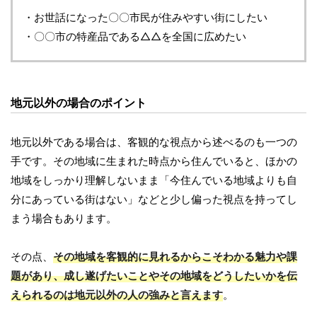
・お世話になった〇〇市民が住みやすい街にしたい
・〇〇市の特産品である△△を全国に広めたい
地元以外の場合のポイント
地元以外である場合は、客観的な視点から述べるのも一つの
手です。その地域に生まれた時点から住んでいると、ほかの
地域をしっかり理解しないまま「今住んでいる地域よりも自
分にあっている街はない」などと少し偏った視点を持ってし
まう場合もあります。
その点、
その地域を客観的に見れるからこそわかる魅力や課
題があり、成し遂げたいことやその地域をどうしたいかを伝
えられるのは地元以外の人の強みと言えます
。