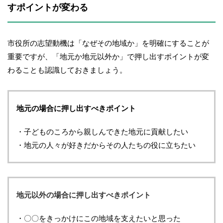
すポイントが変わる
市役所の志望動機は「なぜその地域か」を明確にすることが
重要ですが、「地元か地元以外か」で押し出すポイントが変
わることも認識しておきましょう。
地元の場合に押し出すべきポイント
・子どものころから親しんできた地元に貢献したい
・地元の人々が好きだからその人たちの役に立ちたい
地元以外の場合に押し出すべきポイント
・〇〇をきっかけにこの地域を支えたいと思った