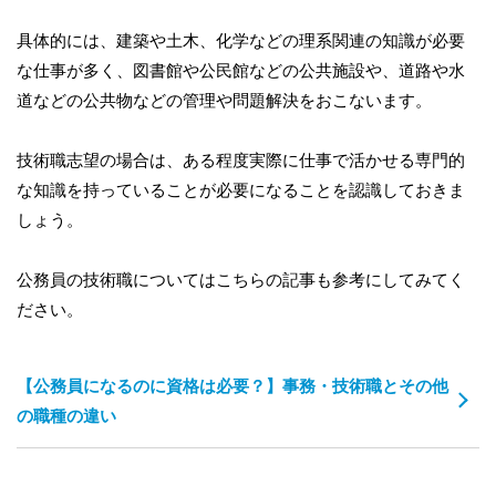
具体的には、建築や土木、化学などの理系関連の知識が必要
な仕事が多く、図書館や公民館などの公共施設や、道路や水
道などの公共物などの管理や問題解決をおこないます。
技術職志望の場合は、ある程度実際に仕事で活かせる専門的
な知識を持っていることが必要になることを認識しておきま
しょう。
公務員の技術職についてはこちらの記事も参考にしてみてく
ださい。
【公務員になるのに資格は必要？】事務・技術職とその他
の職種の違い