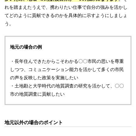
れを踏まえたうえで、携わりたい仕事で自分の強みを活かし
てどのように貢献できるのかを具体的に示すようにしましょ
う。
地元の場合の例
・長年住んできたからこそわかる〇〇市民の思いを尊重
しつつ、コミュニケーション能力を活かして多くの市民
の声を反映した政策を実施したい
・土地勘と大学時代の地質調査の研究を活かして、〇〇
市の地質調査に貢献したい
地元以外の場合のポイント