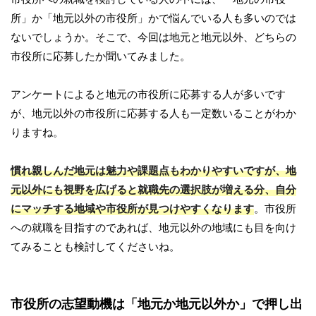
所」か「地元以外の市役所」かで悩んでいる人も多いのでは
ないでしょうか。そこで、今回は地元と地元以外、どちらの
市役所に応募したか聞いてみました。
アンケートによると地元の市役所に応募する人が多いです
が、地元以外の市役所に応募する人も一定数いることがわか
りますね。
慣れ親しんだ地元は魅力や課題点もわかりやすいですが、地
元以外にも視野を広げると就職先の選択肢が増える分、自分
にマッチする地域や市役所が見つけやすくなります
。市役所
への就職を目指すのであれば、地元以外の地域にも目を向け
てみることも検討してくださいね。
市役所の志望動機は「地元か地元以外か」で押し出