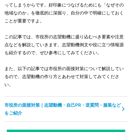
ってしまうからです。好印象につなげるためにも「なぜその
地域なのか」を徹底的に深掘り、自分の中で明確にしておく
ことが重要ですよ。
この記事では、市役所の志望動機に盛り込むべき要素や注意
点などを解説していきます。志望動機例文や役に立つ情報源
も紹介するので、ぜひ参考にしてみてください。
また、以下の記事では市役所の面接対策について解説してい
るので、志望動機の作り方とあわせて対策してみてくださ
い。
市役所の面接対策｜志望動機・自己PR・逆質問・服装など
をご紹介