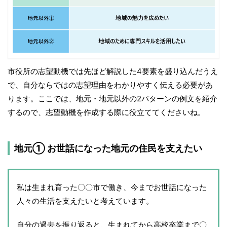
市役所の志望動機では先ほど解説した4要素を盛り込んだうえ
で、自分ならではの志望理由をわかりやすく伝える必要があ
ります。ここでは、地元・地元以外の2パターンの例文を紹介
するので、志望動機を作成する際に役立ててくださいね。
地元① お世話になった地元の住民を支えたい
私は生まれ育った〇〇市で働き、今までお世話になった
人々の生活を支えたいと考えています。
自分の過去を振り返ると、生まれてから高校卒業まで〇