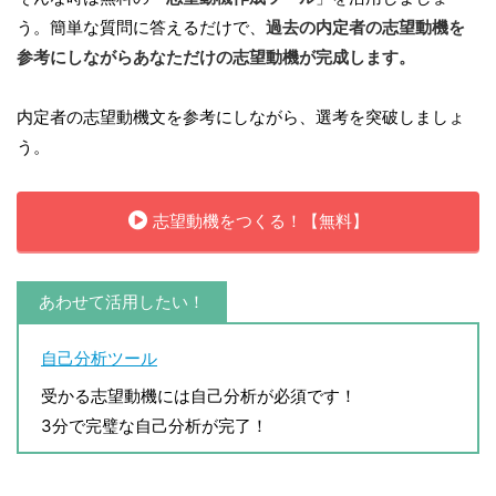
う。簡単な質問に答えるだけで、
過去の内定者の志望動機を
参考にしながらあなただけの志望動機が完成します。
内定者の志望動機文を参考にしながら、選考を突破しましょ
う。
志望動機をつくる！【無料】
あわせて活用したい！
自己分析ツール
受かる志望動機には自己分析が必須です！
3分で完璧な自己分析が完了！