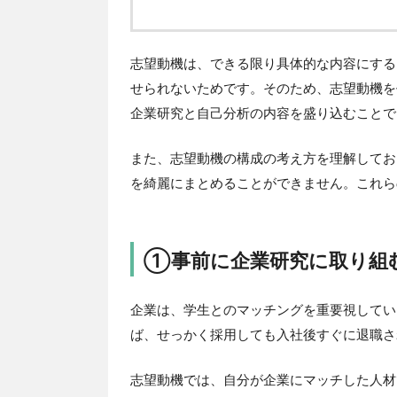
志望動機は、できる限り具体的な内容にする
せられないためです。そのため、志望動機を
企業研究と自己分析の内容を盛り込むことで
また、志望動機の構成の考え方を理解してお
を綺麗にまとめることができません。これら
①事前に企業研究に取り組
企業は、学生とのマッチングを重要視してい
ば、せっかく採用しても入社後すぐに退職さ
志望動機では、自分が企業にマッチした人材