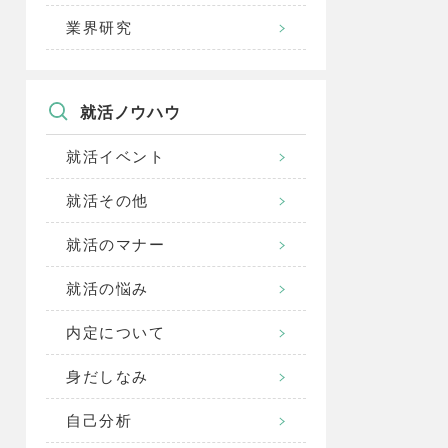
業界研究
就活ノウハウ
就活イベント
就活その他
就活のマナー
就活の悩み
内定について
身だしなみ
自己分析