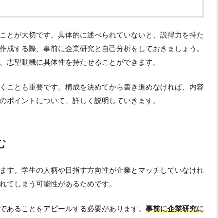
ことが大切です。具体的に述べられていないと、説得力を持た
作成する際、事前に企業研究と自己分析をしておきましょう。
、志望動機に具体性を持たせることができます。
くことも重要です。構成を決めてから書き進めなければ、内容
のポイントについて、詳しく説明していきます。
む
ます。学生の人柄や目指す方向性が企業とマッチしていなけれ
れてしまう可能性があるためです。
であることをアピールする必要があります。
事前に企業研究に