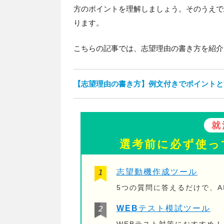
方のポイントを理解しましょう。そのうえで
ります。
こちらの記事では、志望理由の書き方を紹介
【志望理由の書き方】例文付きでポイントと
就
選考前に必ず使っ
志望動機作成ツール
5つの質問に答えるだけで、A
WEBテスト模試ツール