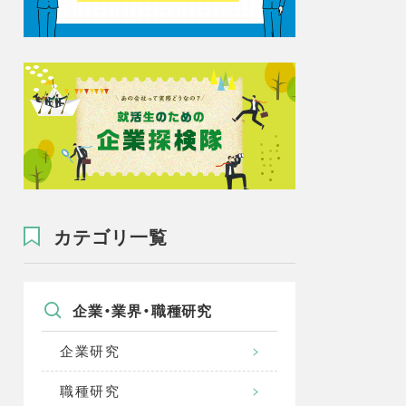
カテゴリ一覧
企業・業界・職種研究
企業研究
職種研究