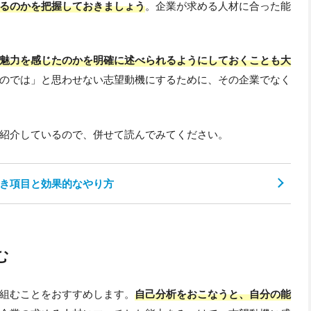
るのかを把握しておきましょう
。企業が求める人材に合った能
魅力を感じたのかを明確に述べられるようにしておくことも大
のでは」と思わせない志望動機にするために、その企業でなく
紹介しているので、併せて読んでみてください。
き項目と効果的なやり方
む
組むことをおすすめします。
自己分析をおこなうと、自分の能