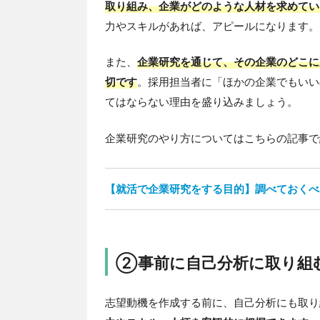
取り組み、企業がどのような人材を求めてい
力やスキルがあれば、アピールになります。
また、
企業研究を通じて、その企業のどこに
切です
。採用担当者に「ほかの企業でもいい
てはならない理由を盛り込みましょう。
企業研究のやり方についてはこちらの記事で
【就活で企業研究をする目的】調べておくべ
②事前に自己分析に取り組
志望動機を作成する前に、自己分析にも取り