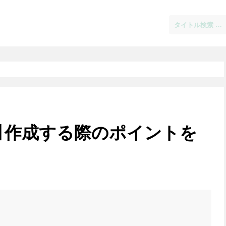
】作成する際のポイントを