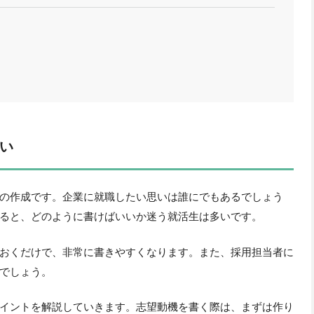
い
の作成です。企業に就職したい思いは誰にでもあるでしょう
ると、どのように書けばいいか迷う就活生は多いです。
おくだけで、非常に書きやすくなります。また、採用担当者に
でしょう。
イントを解説していきます。志望動機を書く際は、まずは作り