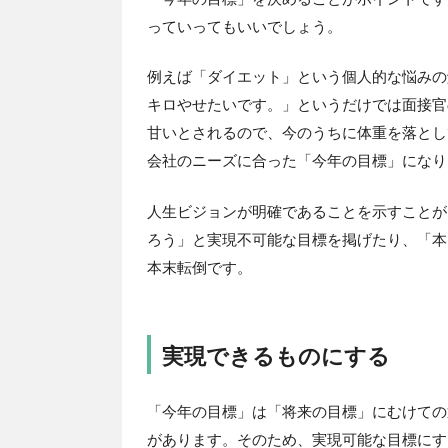
っていってもいいでしょう。
例えば「ダイエット」という個人的な悩みの
キロやせたいです。」というだけでは面接官
甘いとされるので、今のうちに体重を落とし
会社のニーズに合った「今年の目標」になり
人生ビジョンが明確であることを示すことが
ろう」と実現不可能な目標を掲げたり、「本
本末転倒です。
実現できるものにする
「今年の目標」は「将来の目標」にむけての
があります。そのため、実現可能な目標にす