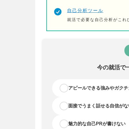
自己分析ツール
就活で必要な自己分析がこれ