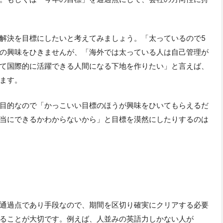
解決を目標にしたいと考えてみましょう。「太っているので5
の興味をひきませんが、「海外では太っている人は自己管理が
て国際的に活躍できる人間になる下地を作りたい」と言えば、
ます。
目的なので「かっこいい目標のほうが興味をひいてもらえるだ
当にできるかわからないから」と目標を漠然にしたりするのは
通過点であり手段なので、期間を区切り確実にクリアする必要
ることが大切です。例えば、人並みの英語力しかない人が