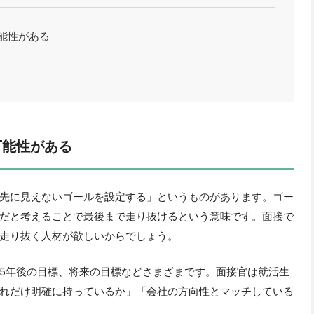
能性がある
可能性がある
先に見えないゴールを設定する」というものがあります。ゴー
だと考えることで最後まで走り抜けるという意味です。面接で
走り抜く人材が欲しいからでしょう。
5年後の目標、将来の目標などさまざまです。面接官は就活生
れだけ明確に持っているか」「会社の方向性とマッチしている