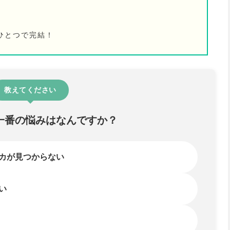
ひとつで完結！