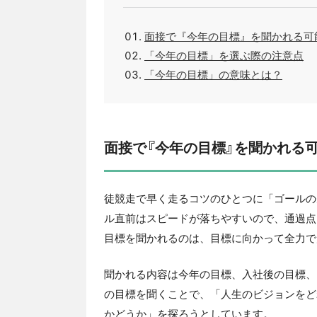
面接で『今年の目標』を聞かれる可
「今年の目標」を選ぶ際の注意点
「今年の目標」の意味とは？
面接で『今年の目標』を聞かれる
徒競走で早く走るコツのひとつに「ゴールの
ル直前はスピードが落ちやすいので、通過点
目標を聞かれるのは、目標に向かって全力で
聞かれる内容は今年の目標、入社後の目標、
の目標を聞くことで、「人生のビジョンをど
かどうか」を探ろうとしています。