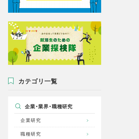
カテゴリ一覧
企業・業界・職種研究
企業研究
職種研究