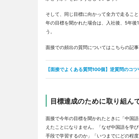
そして、同じ目標に向かって全力で走ること
年の目標を聞かれた場合は、入社後、5年後
う。
面接での頻出の質問についてはこちらの記事
【面接でよくある質問100個】逆質問のコ
目標達成のために取り組ん
面接で今年の目標を聞かれたときに「中国語
えたことになりません。「なぜ中国語を学び
手段で学習するのか」「いつまでにどの程度