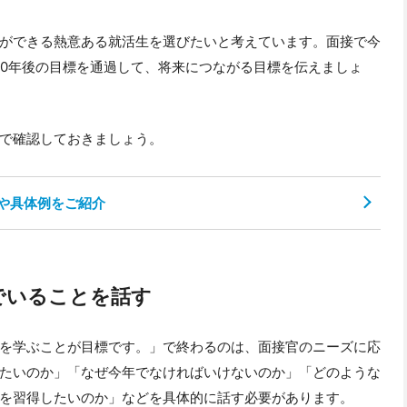
ができる熱意ある就活生を選びたいと考えています。面接で今
10年後の目標を通過して、将来につながる目標を伝えましょ
で確認しておきましょう。
ツや具体例をご紹介
でいることを話す
を学ぶことが目標です。」で終わるのは、面接官のニーズに応
たいのか」「なぜ今年でなければいけないのか」「どのような
を習得したいのか」などを具体的に話す必要があります。