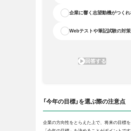
「今年の目標」を選ぶ際の注意点
企業の方向性をとらえた上で、将来の目標を
「今年の目標」を決めることがポイントです