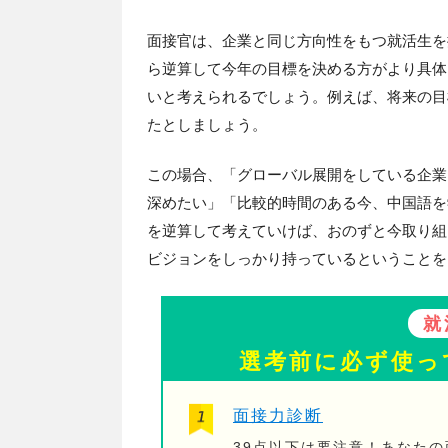
面接官は、企業と同じ方向性をもつ就活生を
ら逆算して今年の目標を決める方がより具体
いと考えられるでしょう。例えば、将来の目
たとしましょう。
この場合、「グローバル展開をしている企業
深めたい」「比較的時間のある今、中国語を
を逆算して考えていけば、おのずと今取り組
ビジョンをしっかり持っているということを
就
選考前に必ず使っ
面接力診断
39点以下は要注意！あなた