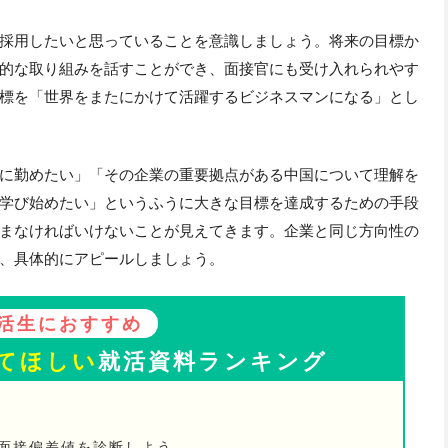
採用したいと思っていることを意識しましょう。将来の目標か
的な取り組みを話すことができ、面接官にも受け入れられやす
標を「世界をまたにかけて活躍するビジネスマンになる」とし
に勤めたい」「その企業の重要拠点がある中国について理解を
学び始めたい」というふうに大きな目標を達成するための手段
まなければいけないことが見えてきます。企業と同じ方向性の
、具体的にアピールしましょう。
活生におすすめ
てほしい
就活資料ランキング
の面接偏差値を診断しよう