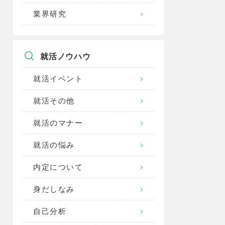
業界研究
就活ノウハウ
就活イベント
就活その他
就活のマナー
就活の悩み
内定について
身だしなみ
自己分析