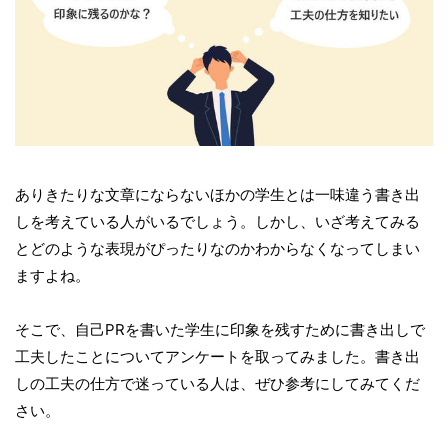
ありきたりな文章にならないほかの学生とは一味違う書き出
しを考えている人がいるでしょう。しかし、いざ考えてみる
とどのような表現がぴったりなのかわからなくなってしまい
ますよね。
そこで、自己PRを書いた学生に印象を残すために書き出しで
工夫したことについてアンケートを取ってみました。書き出
しの工夫の仕方で迷っている人は、ぜひ参考にしてみてくだ
さい。