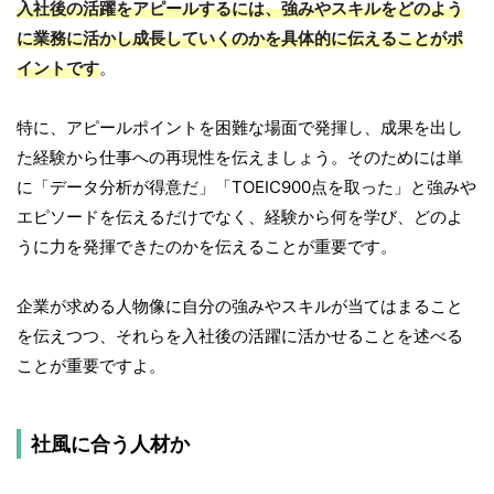
入社後の活躍をアピールするには、強みやスキルをどのよう
に業務に活かし成長していくのかを具体的に伝えることがポ
イントです
。
特に、アピールポイントを困難な場面で発揮し、成果を出し
た経験から仕事への再現性を伝えましょう。そのためには単
に「データ分析が得意だ」「TOEIC900点を取った」と強みや
エピソードを伝えるだけでなく、経験から何を学び、どのよ
うに力を発揮できたのかを伝えることが重要です。
企業が求める人物像に自分の強みやスキルが当てはまること
を伝えつつ、それらを入社後の活躍に活かせることを述べる
ことが重要ですよ。
社風に合う人材か