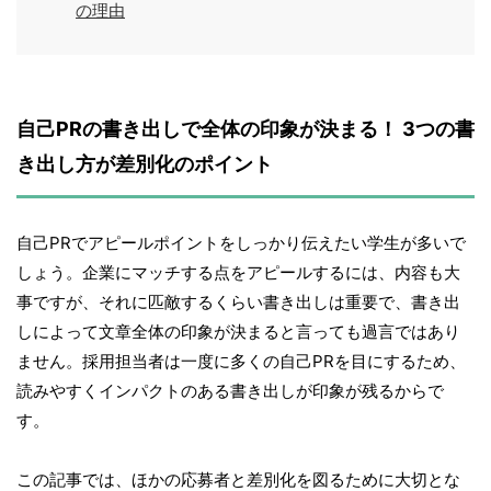
の理由
自己PRの書き出しで全体の印象が決まる！ 3つの書
き出し方が差別化のポイント
自己PRでアピールポイントをしっかり伝えたい学生が多いで
しょう。企業にマッチする点をアピールするには、内容も大
事ですが、それに匹敵するくらい書き出しは重要で、書き出
しによって文章全体の印象が決まると言っても過言ではあり
ません。採用担当者は一度に多くの自己PRを目にするため、
読みやすくインパクトのある書き出しが印象が残るからで
す。
この記事では、ほかの応募者と差別化を図るために大切とな