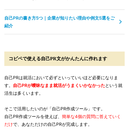
自己PRの書き方5つ｜企業が知りたい理由や例文5選をご
紹介
コピペで使える自己PR文がかんたんに作れます
自己PRは就活において必ずといっていいほど必要になりま
す。
自己PRが曖昧なまま就活がうまくいかなかった
という就
活生は多くいます。
そこで活用したいのが「自己PR作成ツール」です。
自己PR作成ツールを使えば、
簡単な4個の質問に答えていく
だけ
で、あなただけの自己PRが完成します。