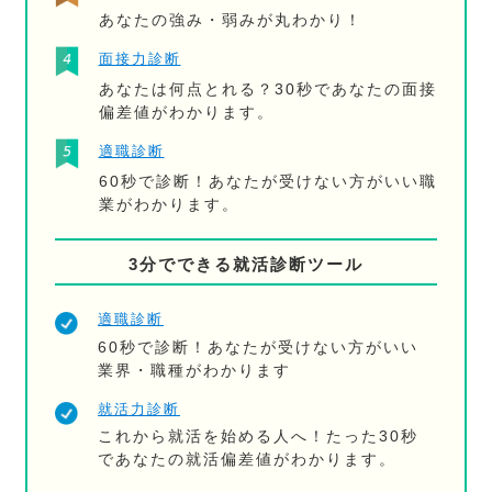
あなたの強み・弱みが丸わかり！
面接力診断
あなたは何点とれる？30秒であなたの面接
偏差値がわかります。
適職診断
60秒で診断！あなたが受けない方がいい職
業がわかります。
3分でできる就活診断ツール
適職診断
60秒で診断！あなたが受けない方がいい
業界・職種がわかります
就活力診断
これから就活を始める人へ！たった30秒
であなたの就活偏差値がわかります。