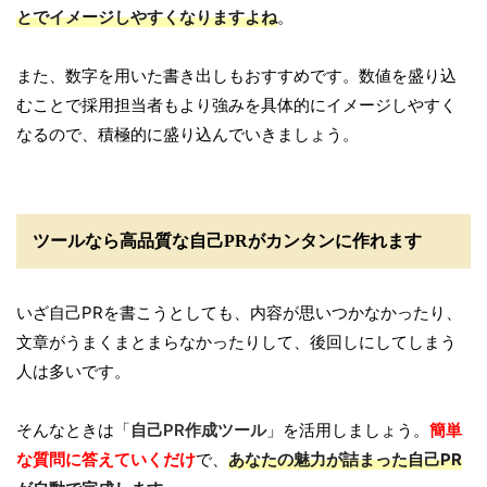
とでイメージしやすくなりますよね
。
また、数字を用いた書き出しもおすすめです。数値を盛り込
むことで採用担当者もより強みを具体的にイメージしやすく
なるので、積極的に盛り込んでいきましょう。
ツールなら高品質な自己PRがカンタンに作れます
いざ自己PRを書こうとしても、内容が思いつかなかったり、
文章がうまくまとまらなかったりして、後回しにしてしまう
人は多いです。
そんなときは「
自己PR作成ツール
」を活用しましょう。
簡単
な質問に答えていくだけ
で、
あなたの魅力が詰まった自己PR