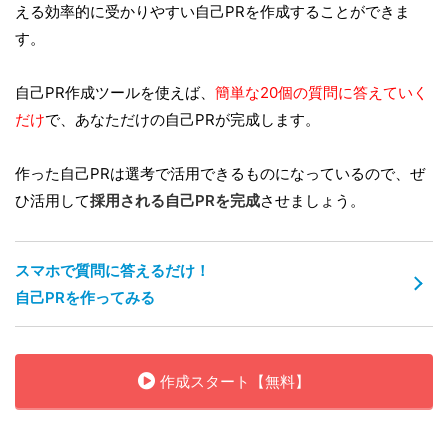
える効率的に受かりやすい自己PRを作成することができま
す。
自己PR作成ツールを使えば、
簡単な20個の質問に答えていく
だけ
で、あなただけの自己PRが完成します。
作った自己PRは選考で活用できるものになっているので、ぜ
ひ活用して
採用される自己PRを完成
させましょう。
スマホで質問に答えるだけ！
自己PRを作ってみる
作成スタート【無料】