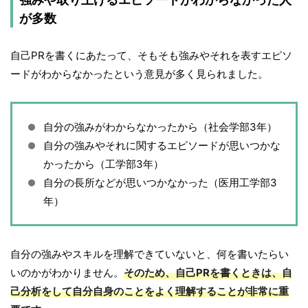
が多数
自己PRを書くにあたって、そもそも強みやそれを表すエピソ
ードがわからなかったという意見が多く見られました。
自分の強みがわからなかったから（社会学部3年）
自分の強みやそれに関するエピソードが思いつかな
かったから（工学部3年）
自分の長所などが思いつかなかった（医用工学部3
年）
自分の強みやスキルを理解できていないと、何を書いたらい
いのかがわかりません。
そのため、自己PRを書くときは、自
己分析をして自分自身のことをよく理解することが非常に重