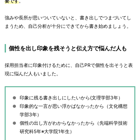
要です
。
強みや長所が思いついていないと、書き出しでつまづいてし
まうため、自己分析が十分にできてから書き始めましょう。
個性を出し印象を残そうと伝え方で悩んだ人も
採用担当者に印象付けるために、自己PRで個性を出そうと表
現に悩んだ人もいました。
印象に残る書き出しにしたいから(文理学部3年）
印象的な一言が思い浮かばなかったから（文化構想
学部3年）
個性の出し方がわからなかったから（先端科学技術
研究科5年※大学院1年生）