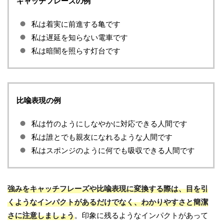
キャッチフレーズの例
私は着実に前進する亀です
私は遅延を知らない電車です
私は暗闇を照らす灯台です
比喩表現の例
私は竹のようにしなやかに対応できる人間です
私は誰とでも親友になれるような人間です
私はスポンジのように何でも吸収できる人間です
強みをキャッチフレーズや比喩表現に変換する際は、目を引
くようなインパクトがあるだけでなく、わかりやすさと簡潔
さに注意しましょう
。印象に残るようなインパクトがあって