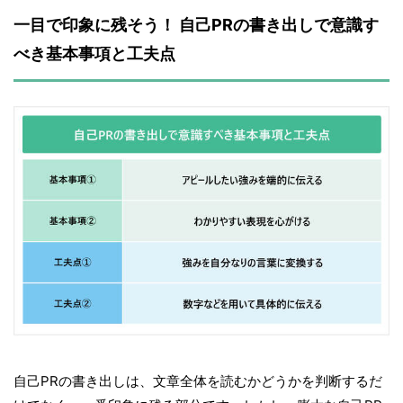
一目で印象に残そう！ 自己PRの書き出しで意識す
べき基本事項と工夫点
自己PRの書き出しは、文章全体を読むかどうかを判断するだ