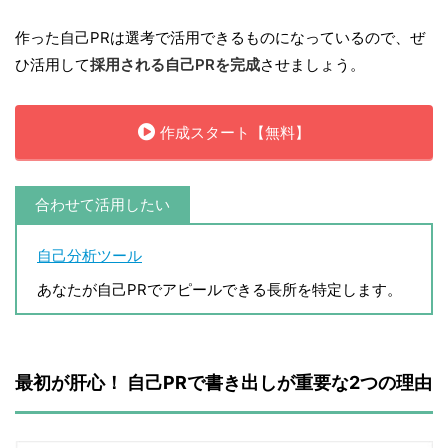
作った自己PRは選考で活用できるものになっているので、ぜ
ひ活用して
採用される自己PRを完成
させましょう。
作成スタート【無料】
合わせて活用したい
自己分析ツール
あなたが自己PRでアピールできる長所を特定します。
最初が肝心！ 自己PRで書き出しが重要な2つの理由