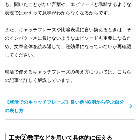
も、聞いたことがない言葉や、エピソードと乖離するような
表現ではかえって意味がわからなくなるからです。
また、キャッチフレーズや比喩表現に言い換えるときは、そ
のインパクトさに負けないようなエピソードも重要になるた
め、文章全体を読み返して、逆効果になっていないか再確認
してください。
就活で使えるキャッチフレーズの考え方については、こちら
の記事で詳しく解説しています。
【就活でのキャッチフレーズ】良い例NG例から学ぶ自分
の表し方
工夫②数字などを用いて具体的に伝える