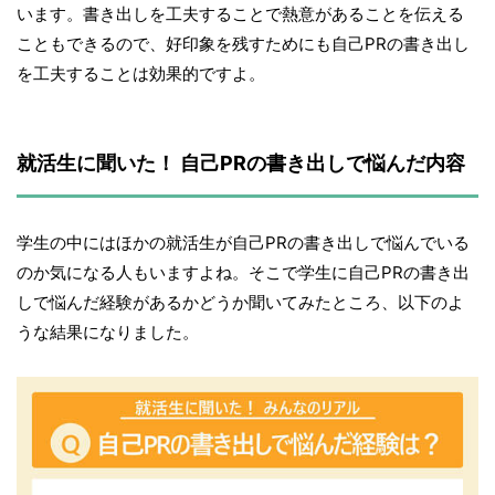
います。書き出しを工夫することで熱意があることを伝える
こともできるので、好印象を残すためにも自己PRの書き出し
を工夫することは効果的ですよ。
就活生に聞いた！ 自己PRの書き出しで悩んだ内容
学生の中にはほかの就活生が自己PRの書き出しで悩んでいる
のか気になる人もいますよね。そこで学生に自己PRの書き出
しで悩んだ経験があるかどうか聞いてみたところ、以下のよ
うな結果になりました。