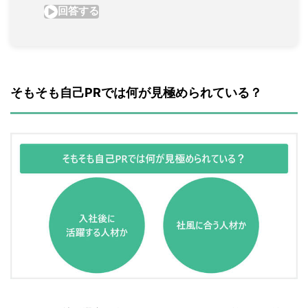
そもそも自己PRでは何が見極められている？