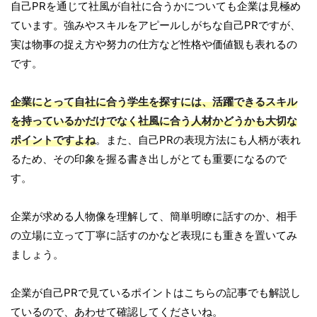
自己PRを通じて社風が自社に合うかについても企業は見極め
ています。強みやスキルをアピールしがちな自己PRですが、
実は物事の捉え方や努力の仕方など性格や価値観も表れるの
です。
企業にとって自社に合う学生を探すには、活躍できるスキル
を持っているかだけでなく社風に合う人材かどうかも大切な
ポイントですよね
。また、自己PRの表現方法にも人柄が表れ
るため、その印象を握る書き出しがとても重要になるので
す。
企業が求める人物像を理解して、簡単明瞭に話すのか、相手
の立場に立って丁寧に話すのかなど表現にも重きを置いてみ
ましょう。
企業が自己PRで見ているポイントはこちらの記事でも解説し
ているので、あわせて確認してくださいね。