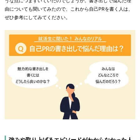
うな点につまずいていたのでしょうか。書き出しで悩んだ理
由についても聞いてみたので、これから自己PRを書く人は、
ぜひ参考にしてみてください。
強みや取り上げるエピソードがわからなかった人