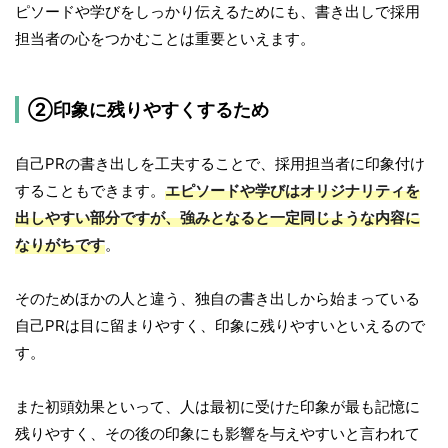
ピソードや学びをしっかり伝えるためにも、書き出しで採用
担当者の心をつかむことは重要といえます。
②印象に残りやすくするため
自己PRの書き出しを工夫することで、採用担当者に印象付け
することもできます。
エピソードや学びはオリジナリティを
出しやすい部分ですが、強みとなると一定同じような内容に
なりがちです
。
そのためほかの人と違う、独自の書き出しから始まっている
自己PRは目に留まりやすく、印象に残りやすいといえるので
す。
また初頭効果といって、人は最初に受けた印象が最も記憶に
残りやすく、その後の印象にも影響を与えやすいと言われて