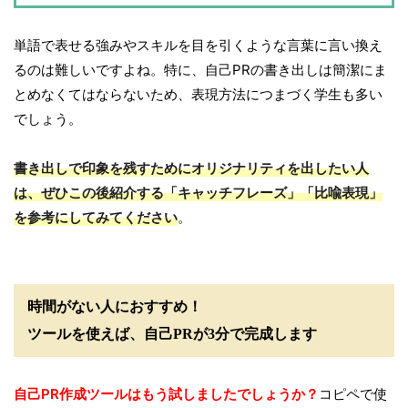
単語で表せる強みやスキルを目を引くような言葉に言い換え
るのは難しいですよね。特に、自己PRの書き出しは簡潔にま
とめなくてはならないため、表現方法につまづく学生も多い
でしょう。
書き出しで印象を残すためにオリジナリティを出したい人
は、ぜひこの後紹介する「キャッチフレーズ」「比喩表現」
を参考にしてみてください
。
時間がない人におすすめ！
ツールを使えば、自己PRが3分で完成します
自己PR作成ツールはもう試しましたでしょうか？
コピペで使