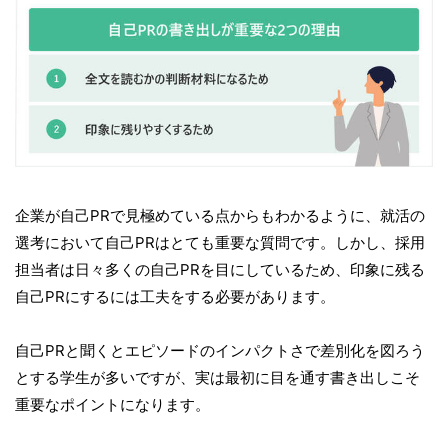
企業が自己PRで見極めている点からもわかるように、就活の
選考において自己PRはとても重要な質問です。しかし、採用
担当者は日々多くの自己PRを目にしているため、印象に残る
自己PRにするには工夫をする必要があります。
自己PRと聞くとエピソードのインパクトさで差別化を図ろう
とする学生が多いですが、実は最初に目を通す書き出しこそ
重要なポイントになります。