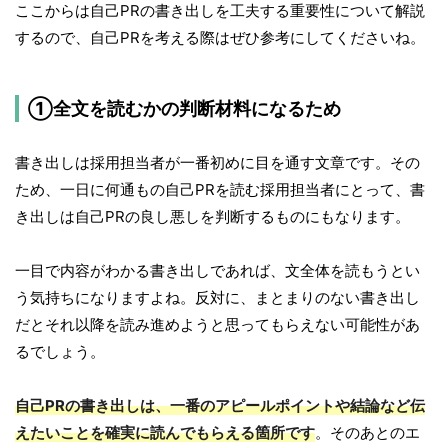
ここからは自己PRの書き出しを工夫する重要性について解説
するので、自己PRを考える際はぜひ参考にしてくださいね。
①全文を読むかの判断材料になるため
書き出しは採用担当者が一番初めに目を通す文章です。その
ため、一日に何通もの自己PRを読む採用担当者にとって、書
き出しは自己PRの良し悪しを判断するものにもなります。
一目で内容がわかる書き出しであれば、文全体を読もうとい
う気持ちになりますよね。反対に、まとまりのない書き出し
だとそれ以降を読み進めようと思ってもらえない可能性があ
るでしょう。
自己PRの書き出しは、一番のアピールポイントや結論など伝
えたいことを確実に読んでもらえる箇所です
。そのあとのエ