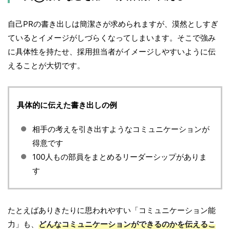
自己PRの書き出しは簡潔さが求められますが、漠然としすぎ
ているとイメージがしづらくなってしまいます。そこで強み
に具体性を持たせ、採用担当者がイメージしやすいように伝
えることが大切です。
具体的に伝えた書き出しの例
相手の考えを引き出すようなコミュニケーションが
得意です
100人もの部員をまとめるリーダーシップがありま
す
たとえばありきたりに思われやすい「コミュニケーション能
力」も、
どんなコミュニケーションができるのかを伝えるこ