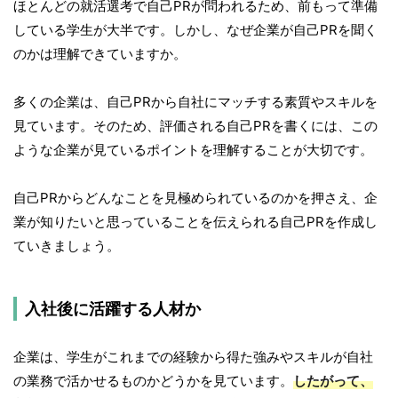
ほとんどの就活選考で自己PRが問われるため、前もって準備
している学生が大半です。しかし、なぜ企業が自己PRを聞く
のかは理解できていますか。
多くの企業は、自己PRから自社にマッチする素質やスキルを
見ています。そのため、評価される自己PRを書くには、この
ような企業が見ているポイントを理解することが大切です。
自己PRからどんなことを見極められているのかを押さえ、企
業が知りたいと思っていることを伝えられる自己PRを作成し
ていきましょう。
入社後に活躍する人材か
企業は、学生がこれまでの経験から得た強みやスキルが自社
の業務で活かせるものかどうかを見ています。
したがって、