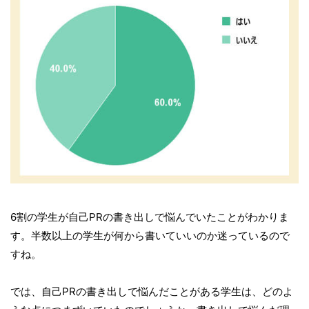
6割の学生が自己PRの書き出しで悩んでいたことがわかりま
す。半数以上の学生が何から書いていいのか迷っているので
すね。
では、自己PRの書き出しで悩んだことがある学生は、どのよ