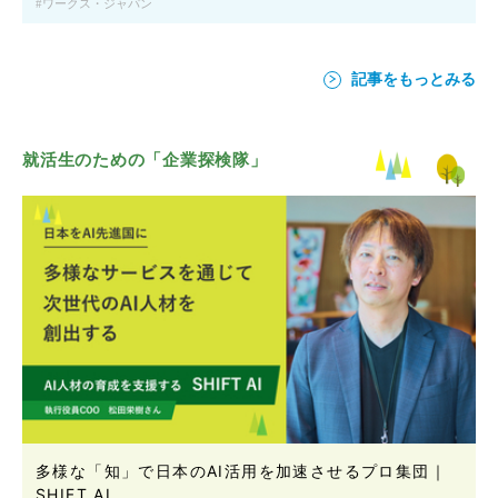
ワークス・ジャパン
記事をもっとみる
就活生のための「企業探検隊」
多様な「知」で日本のAI活用を加速させるプロ集団｜
SHIFT AI