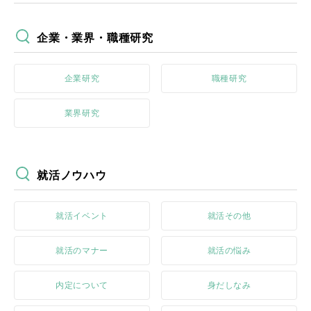
企業・業界・職種研究
企業研究
職種研究
業界研究
就活ノウハウ
就活イベント
就活その他
就活のマナー
就活の悩み
内定について
身だしなみ