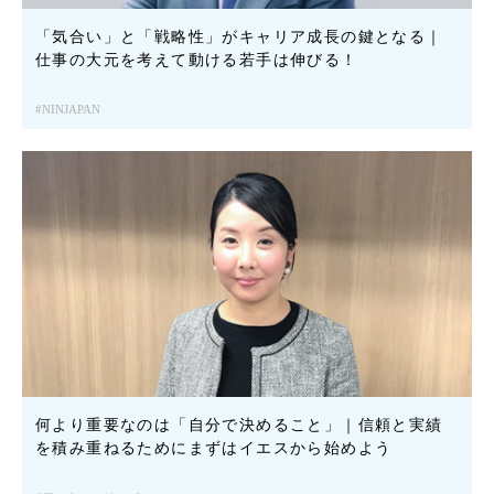
「気合い」と「戦略性」がキャリア成長の鍵となる｜
仕事の大元を考えて動ける若手は伸びる！
NINJAPAN
何より重要なのは「自分で決めること」｜信頼と実績
を積み重ねるためにまずはイエスから始めよう