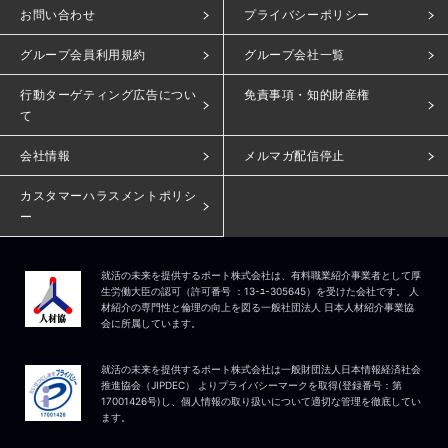
お問い合わせ
プライバシーポリシー
グループ会員利用規約
グループ会社一覧
行動ターゲティング広告につい
免責事項・知的財産権
て
会社情報
メルマガ配信停止
カスタマーハラスメントポリシ
ー