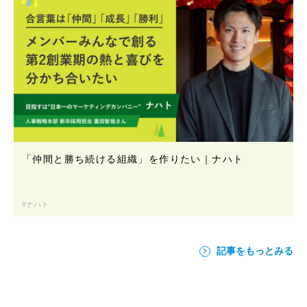
「仲間と勝ち続ける組織」を作りたい｜ナハト
ナハト
記事をもっとみる