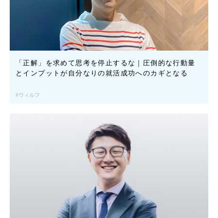
「正解」を求めて思考を停止するな｜圧倒的な行動量
とインプットが自分なりの就活成功へのカギとなる
ウィルフ