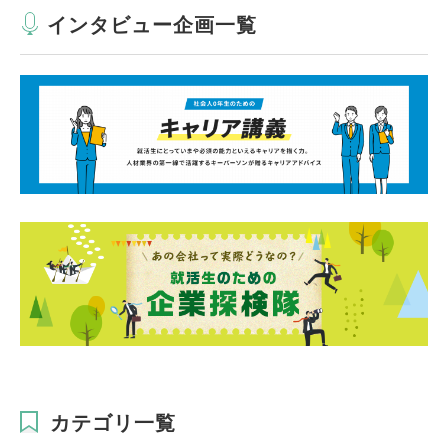
インタビュー企画一覧
カテゴリ一覧