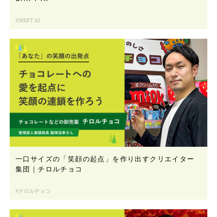
SHIFT AI
一口サイズの「笑顔の起点」を作り出すクリエイター
集団｜チロルチョコ
チロルチョコ