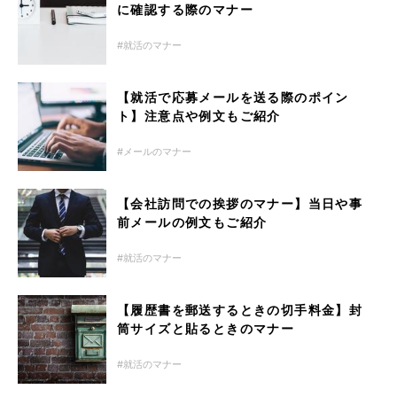
に確認する際のマナー
就活のマナー
【就活で応募メールを送る際のポイン
ト】注意点や例文もご紹介
メールのマナー
【会社訪問での挨拶のマナー】当日や事
前メールの例文もご紹介
就活のマナー
【履歴書を郵送するときの切手料金】封
筒サイズと貼るときのマナー
就活のマナー