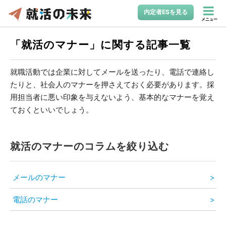
内定者ESを見る
メニュー
「就活のマナー」に関する記事一覧
就職活動では企業に対してメールを送ったり、電話で連絡し
たりと、社会人のマナーを押さえておく必要があります。採
用担当者に悪い印象を与えないよう、基本的なマナーを覚え
ておくといいでしょう。
就活のマナーのコラムを絞り込む
メールのマナー
電話のマナー