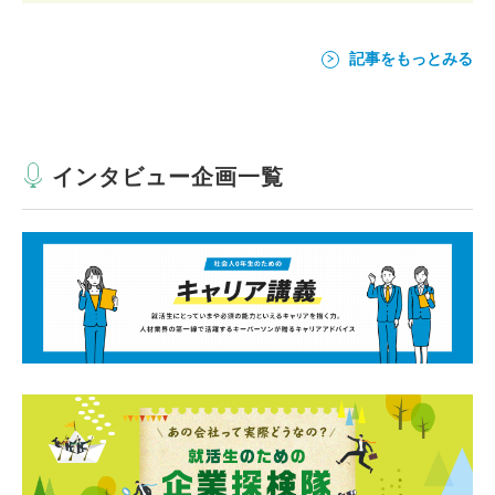
記事をもっとみる
インタビュー企画一覧