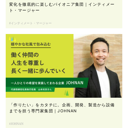
変化を徹底的に楽しむパイオニア集団｜インティメー
ト・マージャー
インティメート・マージャー
「作りたい」をカタチに。企画、開発、製造から設備
までを担う専門家集団｜JOHNAN
JOHNAN