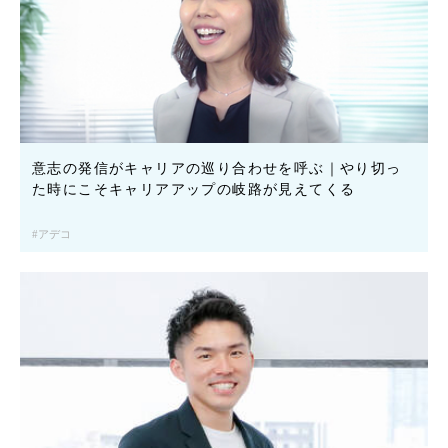
意志の発信がキャリアの巡り合わせを呼ぶ｜やり切っ
た時にこそキャリアアップの岐路が見えてくる
アデコ