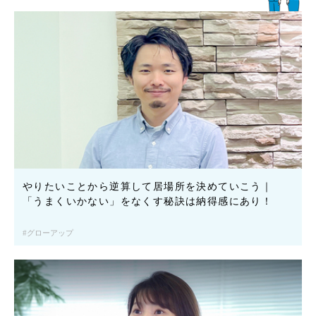
やりたいことから逆算して居場所を決めていこう｜
「うまくいかない」をなくす秘訣は納得感にあり！
グローアップ