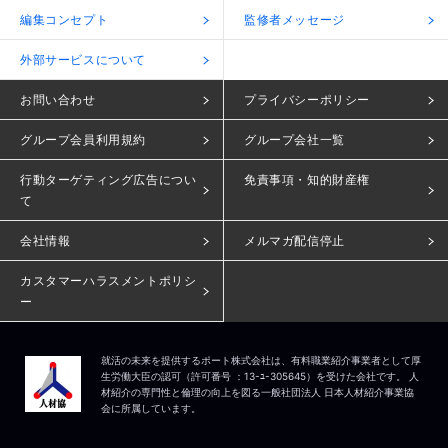
編集コンセプト
監修者メッセージ
外部サービスについて
お問い合わせ
プライバシーポリシー
グループ会員利用規約
グループ会社一覧
行動ターゲティング広告につい
免責事項・知的財産権
て
会社情報
メルマガ配信停止
カスタマーハラスメントポリシ
ー