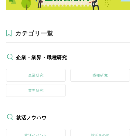
カテゴリ一覧
企業・業界・職種研究
企業研究
職種研究
業界研究
就活ノウハウ
就活イベント
就活その他