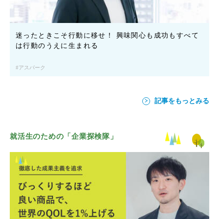
迷ったときこそ行動に移せ！ 興味関心も成功もすべて
は行動のうえに生まれる
アスパーク
記事をもっとみる
就活生のための「企業探検隊」