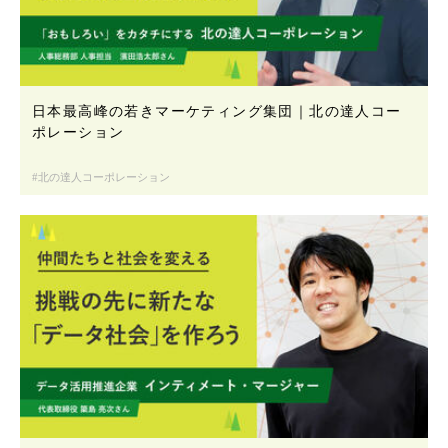
日本最高峰の若きマーケティング集団｜北の達人コー
ポレーション
北の達人コーポレーション